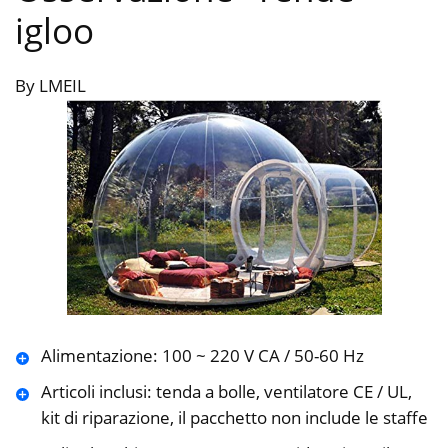
igloo
By LMEIL
Alimentazione: 100 ~ 220 V CA / 50-60 Hz
Articoli inclusi: tenda a bolle, ventilatore CE / UL,
kit di riparazione, il pacchetto non include le staffe