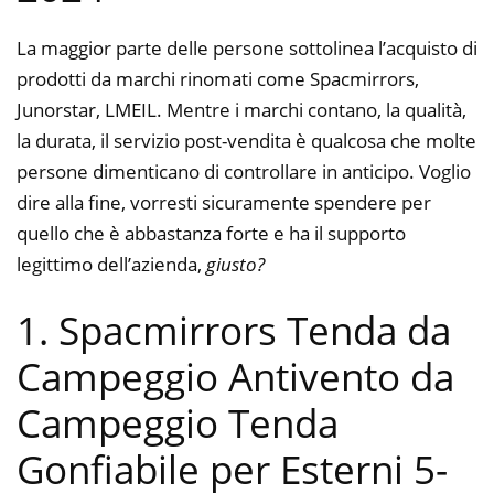
La maggior parte delle persone sottolinea l’acquisto di
prodotti da marchi rinomati come Spacmirrors,
Junorstar, LMEIL. Mentre i marchi contano, la qualità,
la durata, il servizio post-vendita è qualcosa che molte
persone dimenticano di controllare in anticipo. Voglio
dire alla fine, vorresti sicuramente spendere per
quello che è abbastanza forte e ha il supporto
legittimo dell’azienda,
giusto?
1. Spacmirrors Tenda da
Campeggio Antivento da
Campeggio Tenda
Gonfiabile per Esterni 5-