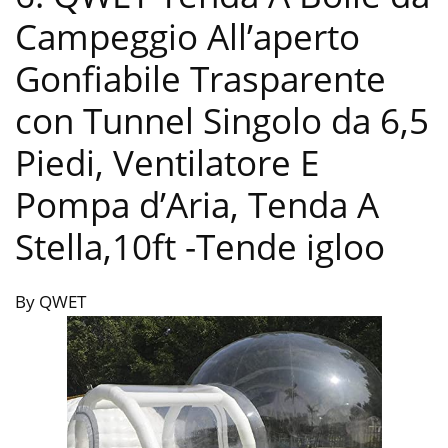
Campeggio All’aperto
Gonfiabile Trasparente
con Tunnel Singolo da 6,5
Piedi, Ventilatore E
Pompa d’Aria, Tenda A
Stella,10ft
-Tende igloo
By QWET