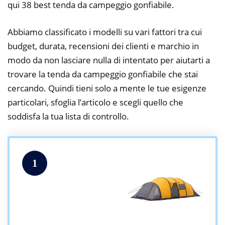
qui 38 best tenda da campeggio gonfiabile.
Abbiamo classificato i modelli su vari fattori tra cui
budget, durata, recensioni dei clienti e marchio in
modo da non lasciare nulla di intentato per aiutarti a
trovare la tenda da campeggio gonfiabile che stai
cercando. Quindi tieni solo a mente le tue esigenze
particolari, sfoglia l’articolo e scegli quello che
soddisfa la tua lista di controllo.
1