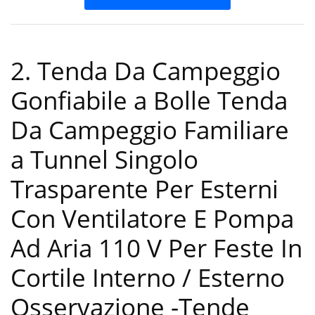
2. Tenda Da Campeggio
Gonfiabile a Bolle Tenda
Da Campeggio Familiare
a Tunnel Singolo
Trasparente Per Esterni
Con Ventilatore E Pompa
Ad Aria 110 V Per Feste In
Cortile Interno / Esterno
Osservazione
-Tende