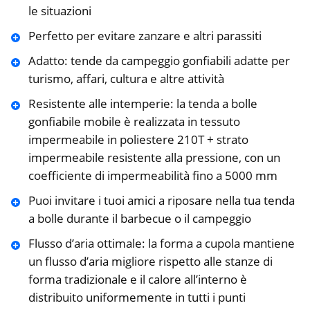
le situazioni
Perfetto per evitare zanzare e altri parassiti
Adatto: tende da campeggio gonfiabili adatte per
turismo, affari, cultura e altre attività
Resistente alle intemperie: la tenda a bolle
gonfiabile mobile è realizzata in tessuto
impermeabile in poliestere 210T + strato
impermeabile resistente alla pressione, con un
coefficiente di impermeabilità fino a 5000 mm
Puoi invitare i tuoi amici a riposare nella tua tenda
a bolle durante il barbecue o il campeggio
Flusso d’aria ottimale: la forma a cupola mantiene
un flusso d’aria migliore rispetto alle stanze di
forma tradizionale e il calore all’interno è
distribuito uniformemente in tutti i punti