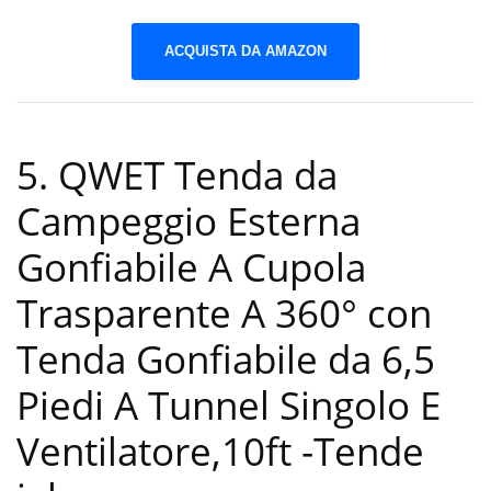
ACQUISTA DA AMAZON
5. QWET Tenda da
Campeggio Esterna
Gonfiabile A Cupola
Trasparente A 360° con
Tenda Gonfiabile da 6,5
Piedi A Tunnel Singolo E
Ventilatore,10ft
-Tende