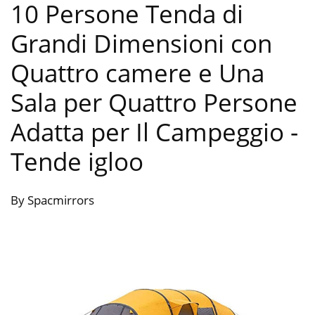
10 Persone Tenda di
Grandi Dimensioni con
Quattro camere e Una
Sala per Quattro Persone
Adatta per Il Campeggio
-
Tende igloo
By Spacmirrors