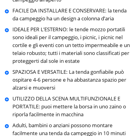
FACILE DA INSTALLARE E CONSERVARE: la tenda
da campeggio ha un design a colonna d’aria
IDEALE PER L’ESTERNO: le tende mozzo portatili
sono ideali per il campeggio, i picnic, i picnic nel
cortile e gli eventi con un tetto impermeabile e un
telaio robusto; tutti i materiali sono classificati per
proteggerti dal sole in estate
SPAZIOSA E VERSATILE: La tenda gonfiabile può
ospitare 4-6 persone e ha abbastanza spazio per
alzarsi e muoversi
UTILIZZO DELLA SCENA MULTIFUNZIONALE E
PORTATILE: puoi mettere la borsa in uno zaino o
riporla facilmente in macchina
Adulti, bambini o anziani possono montare
facilmente una tenda da campeggio in 10 minuti