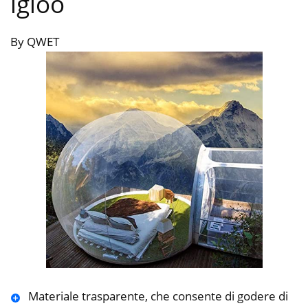
igloo
By QWET
Materiale trasparente, che consente di godere di