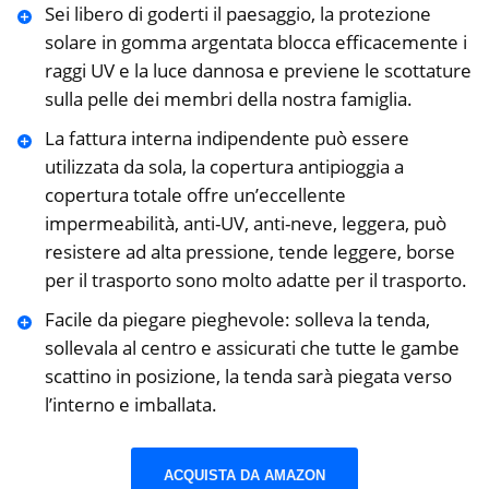
Sei libero di goderti il paesaggio, la protezione
solare in gomma argentata blocca efficacemente i
raggi UV e la luce dannosa e previene le scottature
sulla pelle dei membri della nostra famiglia.
La fattura interna indipendente può essere
utilizzata da sola, la copertura antipioggia a
copertura totale offre un’eccellente
impermeabilità, anti-UV, anti-neve, leggera, può
resistere ad alta pressione, tende leggere, borse
per il trasporto sono molto adatte per il trasporto.
Facile da piegare pieghevole: solleva la tenda,
sollevala al centro e assicurati che tutte le gambe
scattino in posizione, la tenda sarà piegata verso
l’interno e imballata.
ACQUISTA DA AMAZON