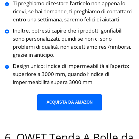
Ti preghiamo di testare l’articolo non appena lo
ricevi, se hai domande, ti preghiamo di contattarci
entro una settimana, saremo felici di aiutarti
Inoltre, potresti capire che i prodotti gonfiabili
sono personalizzati, quindi se non ci sono
problemi di qualità, non accettiamo resi/rimborsi,
grazie in anticipo.
Design unico: indice di impermeabilità all’aperto:
superiore a 3000 mm, quando l’indice di
impermeabilità supera 3000 mm
ACQUISTA DA AMAZON
6. QWET Tenda A Bolle da