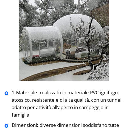
1.Materiale: realizzato in materiale PVC ignifugo
atossico, resistente e di alta qualità, con un tunnel,
adatto per attività all’aperto in campeggio in
famiglia
Dimensioni: diverse dimensioni soddisfano tutte