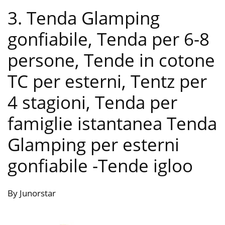
3. Tenda Glamping
gonfiabile, Tenda per 6-8
persone, Tende in cotone
TC per esterni, Tentz per
4 stagioni, Tenda per
famiglie istantanea Tenda
Glamping per esterni
gonfiabile
-Tende igloo
By Junorstar