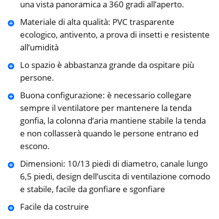
una vista panoramica a 360 gradi all’aperto.
Materiale di alta qualità: PVC trasparente
ecologico, antivento, a prova di insetti e resistente
all’umidità
Lo spazio è abbastanza grande da ospitare più
persone.
Buona configurazione: è necessario collegare
sempre il ventilatore per mantenere la tenda
gonfia, la colonna d’aria mantiene stabile la tenda
e non collasserà quando le persone entrano ed
escono.
Dimensioni: 10/13 piedi di diametro, canale lungo
6,5 piedi, design dell’uscita di ventilazione comodo
e stabile, facile da gonfiare e sgonfiare
Facile da costruire