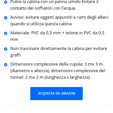
Pulire la cabina con un panno umido Evitare il
contatto dei soffiatori con l’acqua.
Avviso: evitare oggetti appuntiti e rami degli alberi
quando si utilizza questa cabina
Materiale: PVC da 0,3 mm + telone in PVC da 0,5
mm
Non trascinare direttamente la cabina per evitare
graffi
Dimensioni complessive della cupola: 3 mx 3 m
(diametro x altezza), dimensioni complessive del
tunnel: 2 mx 2 m (lunghezza x larghezza)
ACQUISTA DA AMAZON