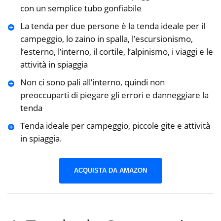
con un semplice tubo gonfiabile
La tenda per due persone è la tenda ideale per il
campeggio, lo zaino in spalla, l’escursionismo,
l’esterno, l’interno, il cortile, l’alpinismo, i viaggi e le
attività in spiaggia
Non ci sono pali all’interno, quindi non
preoccuparti di piegare gli errori e danneggiare la
tenda
Tenda ideale per campeggio, piccole gite e attività
in spiaggia.
ACQUISTA DA AMAZON