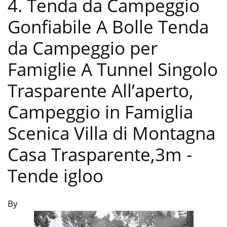
4. Tenda da Campeggio
Gonfiabile A Bolle Tenda
da Campeggio per
Famiglie A Tunnel Singolo
Trasparente All’aperto,
Campeggio in Famiglia
Scenica Villa di Montagna
Casa Trasparente,3m
-
Tende igloo
By