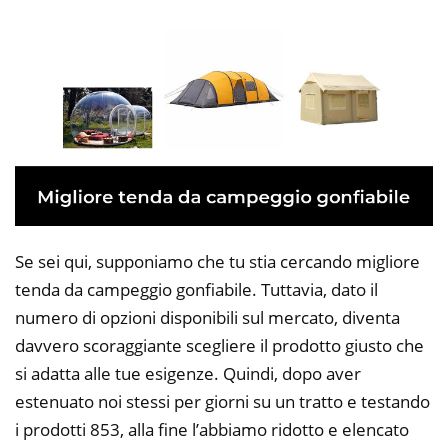
Se sei qui, supponiamo che tu stia cercando migliore
tenda da campeggio gonfiabile. Tuttavia, dato il
numero di opzioni disponibili sul mercato, diventa
davvero scoraggiante scegliere il prodotto giusto che
si adatta alle tue esigenze. Quindi, dopo aver
estenuato noi stessi per giorni su un tratto e testando
i prodotti 853, alla fine l’abbiamo ridotto e elencato