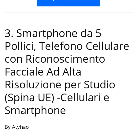
3. Smartphone da 5
Pollici, Telefono Cellulare
con Riconoscimento
Facciale Ad Alta
Risoluzione per Studio
(Spina UE)
-Cellulari e
Smartphone
By Atyhao