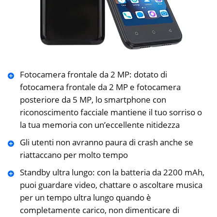
Fotocamera frontale da 2 MP: dotato di
fotocamera frontale da 2 MP e fotocamera
posteriore da 5 MP, lo smartphone con
riconoscimento facciale mantiene il tuo sorriso o
la tua memoria con un’eccellente nitidezza
Gli utenti non avranno paura di crash anche se
riattaccano per molto tempo
Standby ultra lungo: con la batteria da 2200 mAh,
puoi guardare video, chattare o ascoltare musica
per un tempo ultra lungo quando è
completamente carico, non dimenticare di