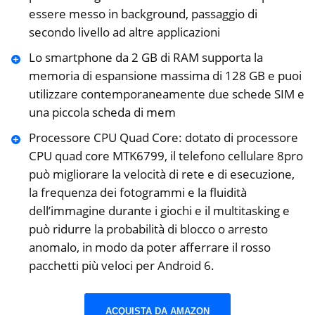
essere messo in background, passaggio di
secondo livello ad altre applicazioni
Lo smartphone da 2 GB di RAM supporta la
memoria di espansione massima di 128 GB e puoi
utilizzare contemporaneamente due schede SIM e
una piccola scheda di mem
Processore CPU Quad Core: dotato di processore
CPU quad core MTK6799, il telefono cellulare 8pro
può migliorare la velocità di rete e di esecuzione,
la frequenza dei fotogrammi e la fluidità
dell’immagine durante i giochi e il multitasking e
può ridurre la probabilità di blocco o arresto
anomalo, in modo da poter afferrare il rosso
pacchetti più veloci per Android 6.
ACQUISTA DA AMAZON