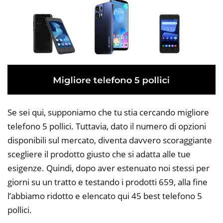
Se sei qui, supponiamo che tu stia cercando migliore
telefono 5 pollici. Tuttavia, dato il numero di opzioni
disponibili sul mercato, diventa davvero scoraggiante
scegliere il prodotto giusto che si adatta alle tue
esigenze. Quindi, dopo aver estenuato noi stessi per
giorni su un tratto e testando i prodotti 659, alla fine
l’abbiamo ridotto e elencato qui 45 best telefono 5
pollici.