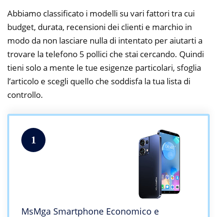
Abbiamo classificato i modelli su vari fattori tra cui
budget, durata, recensioni dei clienti e marchio in
modo da non lasciare nulla di intentato per aiutarti a
trovare la telefono 5 pollici che stai cercando. Quindi
tieni solo a mente le tue esigenze particolari, sfoglia
l’articolo e scegli quello che soddisfa la tua lista di
controllo.
1
MsMga Smartphone Economico e