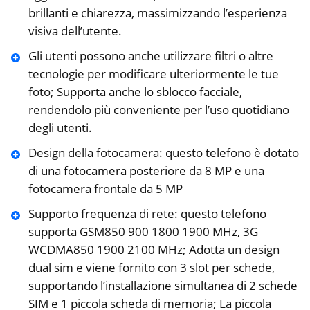
brillanti e chiarezza, massimizzando l’esperienza
visiva dell’utente.
Gli utenti possono anche utilizzare filtri o altre
tecnologie per modificare ulteriormente le tue
foto; Supporta anche lo sblocco facciale,
rendendolo più conveniente per l’uso quotidiano
degli utenti.
Design della fotocamera: questo telefono è dotato
di una fotocamera posteriore da 8 MP e una
fotocamera frontale da 5 MP
Supporto frequenza di rete: questo telefono
supporta GSM850 900 1800 1900 MHz, 3G
WCDMA850 1900 2100 MHz; Adotta un design
dual sim e viene fornito con 3 slot per schede,
supportando l’installazione simultanea di 2 schede
SIM e 1 piccola scheda di memoria; La piccola