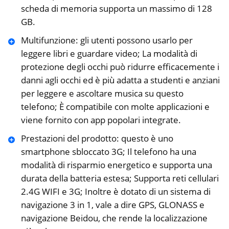
scheda di memoria supporta un massimo di 128
GB.
Multifunzione: gli utenti possono usarlo per
leggere libri e guardare video; La modalità di
protezione degli occhi può ridurre efficacemente i
danni agli occhi ed è più adatta a studenti e anziani
per leggere e ascoltare musica su questo
telefono; È compatibile con molte applicazioni e
viene fornito con app popolari integrate.
Prestazioni del prodotto: questo è uno
smartphone sbloccato 3G; Il telefono ha una
modalità di risparmio energetico e supporta una
durata della batteria estesa; Supporta reti cellulari
2.4G WIFI e 3G; Inoltre è dotato di un sistema di
navigazione 3 in 1, vale a dire GPS, GLONASS e
navigazione Beidou, che rende la localizzazione