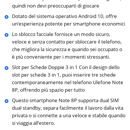
quindi non devi preoccuparti di giocare
Dotato del sistema operativo Android 10, offre
un’esperienza potente per smartphone economici
Lo sblocco facciale fornisce un modo sicuro,
veloce e senza contatto per sbloccare il telefono,
che migliora la sicurezza e quando sei occupato o
è più conveniente per i momenti stressanti.
Slot per Schede Doppie 3 in 1 Con il design dello
slot per schede 3 in 1, puoi inserire tre schede
contemporaneamente nel telefono Ulefone Note
8P, offrendo più spazio per tutto
Questo smartphone Note 8P supporta dual SIM
dual standby, separa facilmente il lavoro dalla vita
privata o si connette a una veloce e stabile quando
si viaggia all’estero.