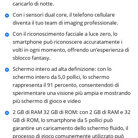
caricarlo di notte.
Con i sensori dual core, il telefono cellulare
diventa il tuo team di imaging professionale.
Con il riconoscimento facciale a luce zero, lo
smartphone può riconoscere accuratamente i
volti in ogni momento, offrendo un’esperienza di
sblocco fantasy.
Schermo intero ad alta definizione: con lo
schermo intero da 5,0 pollici, lo schermo
rappresenta il 91 percento, consentendoti di
sperimentare una visione più ampia e mostrando
più schermo di gioco e video
2 GB di RAM 32 GB di ROM: con 2 GB di RAM e 32
GB di ROM, lo smartphone da 5 pollici può
garantire un caricamento dello schermo fluido, il
processo di gioco comunemente utilizzato può