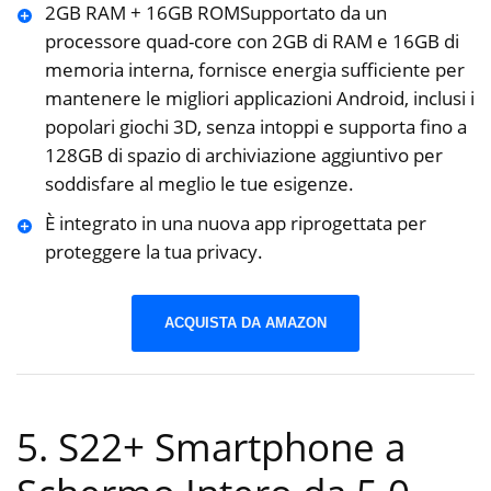
️2GB RAM + 16GB ROMSupportato da un
processore quad-core con 2GB di RAM e 16GB di
memoria interna, fornisce energia sufficiente per
mantenere le migliori applicazioni Android, inclusi i
popolari giochi 3D, senza intoppi e supporta fino a
128GB di spazio di archiviazione aggiuntivo per
soddisfare al meglio le tue esigenze.
È integrato in una nuova app riprogettata per
proteggere la tua privacy.
ACQUISTA DA AMAZON
5. S22+ Smartphone a