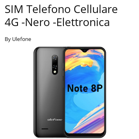
SIM Telefono Cellulare
4G -Nero
-Elettronica
By Ulefone