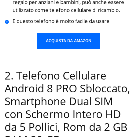
regalo per anziani e bambini, può anche essere
utilizzato come telefono cellulare di ricambio.
E questo telefono è molto facile da usare
ACQUISTA DA AMAZON
2. Telefono Cellulare
Android 8 PRO Sbloccato,
Smartphone Dual SIM
con Schermo Intero HD
da 5 Pollici, Rom da 2 GB