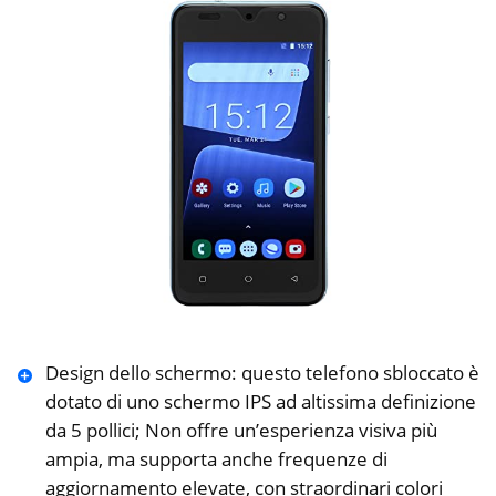
Design dello schermo: questo telefono sbloccato è
dotato di uno schermo IPS ad altissima definizione
da 5 pollici; Non offre un’esperienza visiva più
ampia, ma supporta anche frequenze di
aggiornamento elevate, con straordinari colori