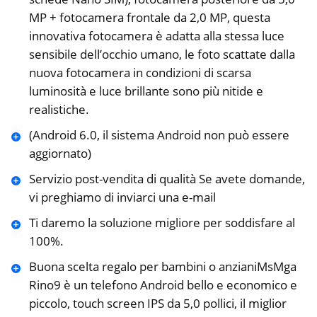
MP + fotocamera frontale da 2,0 MP, questa
innovativa fotocamera è adatta alla stessa luce
sensibile dell’occhio umano, le foto scattate dalla
nuova fotocamera in condizioni di scarsa
luminosità e luce brillante sono più nitide e
realistiche.
(Android 6.0, il sistema Android non può essere
aggiornato)
️Servizio post-vendita di qualità Se avete domande,
vi preghiamo di inviarci una e-mail
Ti daremo la soluzione migliore per soddisfare al
100%.
️Buona scelta regalo per bambini o anzianiMsMga
Rino9 è un telefono Android bello e economico e
piccolo, touch screen IPS da 5,0 pollici, il miglior