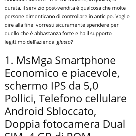
durata, il servizio post-vendita è qualcosa che molte
persone dimenticano di controllare in anticipo. Voglio
dire alla fine, vorresti sicuramente spendere per
quello che è abbastanza forte e ha il supporto
legittimo dell’azienda,
giusto?
1. MsMga Smartphone
Economico e piacevole,
schermo IPS da 5,0
Pollici, Telefono cellulare
Android Sbloccato,
Doppia fotocamera Dual