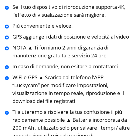
Se il tuo dispositivo di riproduzione supporta 4K,
l’effetto di visualizzazione sarà migliore.
Più conveniente e veloce.
GPS aggiunge i dati di posizione e velocità al video
NOTA ▲ Ti forniamo 2 anni di garanzia di
manutenzione gratuita e servizio 24 ore
In caso di domande, non esitare a contattarci
WiFi e GPS ▲ Scarica dal telefono l’APP
“Luckycam” per modificare impostazioni,
visualizzazione in tempo reale, riproduzione e il
download dei file registrati
Ti aiuteremo a risolvere la tua confusione il più
rapidamente possibile ▲ Batteria incorporata da
200 mAh , utilizzato solo per salvare i tempi / altre
impostazioni e la visualizzazione di