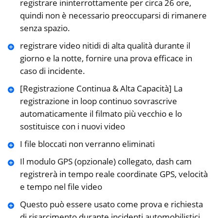
registrare ininterrottamente per circa 26 ore,
quindi non è necessario preoccuparsi di rimanere
senza spazio.
registrare video nitidi di alta qualità durante il
giorno e la notte, fornire una prova efficace in
caso di incidente.
[Registrazione Continua & Alta Capacità] La
registrazione in loop continuo sovrascrive
automaticamente il filmato più vecchio e lo
sostituisce con i nuovi video
I file bloccati non verranno eliminati
Il modulo GPS (opzionale) collegato, dash cam
registrerà in tempo reale coordinate GPS, velocità
e tempo nel file video
Questo può essere usato come prova e richiesta
di risarcimento durante incidenti automobilistici