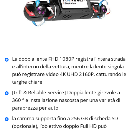
La doppia lente FHD 1080P registra l’intera strada
e all’interno della vettura, mentre la lente singola
può registrare video 4K UHD 2160P, catturando le
targhe chiare
[Gift & Reliable Service] Doppia lente girevole a
360 ° e installazione nascosta per una varietà di
parabrezza per auto
la camma supporta fino a 256 GB di scheda SD
(opzionale), l’obiettivo doppio Full HD può