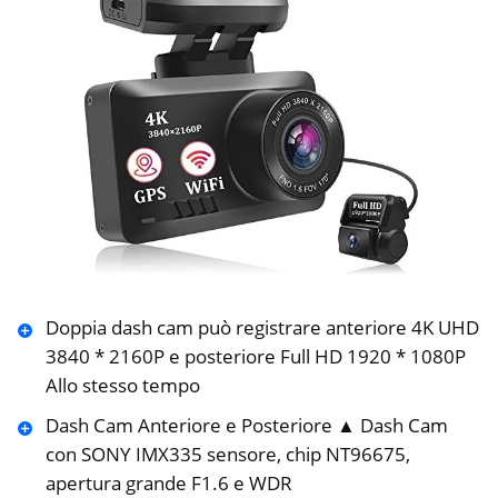
Doppia dash cam può registrare anteriore 4K UHD
3840 * 2160P e posteriore Full HD 1920 * 1080P
Allo stesso tempo
Dash Cam Anteriore e Posteriore ▲ Dash Cam
con SONY IMX335 sensore, chip NT96675,
apertura grande F1.6 e WDR