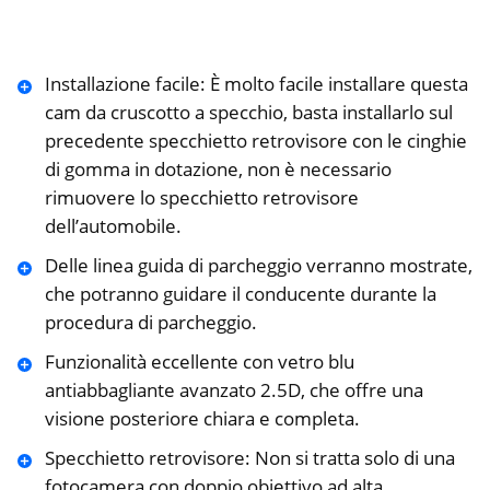
Installazione facile: È molto facile installare questa
cam da cruscotto a specchio, basta installarlo sul
precedente specchietto retrovisore con le cinghie
di gomma in dotazione, non è necessario
rimuovere lo specchietto retrovisore
dell’automobile.
Delle linea guida di parcheggio verranno mostrate,
che potranno guidare il conducente durante la
procedura di parcheggio.
Funzionalità eccellente con vetro blu
antiabbagliante avanzato 2.5D, che offre una
visione posteriore chiara e completa.
Specchietto retrovisore: Non si tratta solo di una
fotocamera con doppio obiettivo ad alta