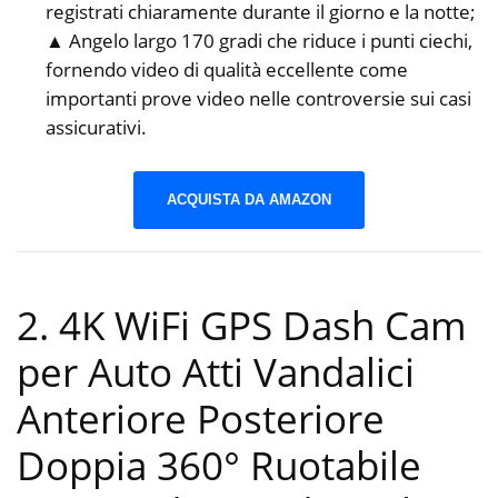
registrati chiaramente durante il giorno e la notte;
▲ Angelo largo 170 gradi che riduce i punti ciechi,
fornendo video di qualità eccellente come
importanti prove video nelle controversie sui casi
assicurativi.
ACQUISTA DA AMAZON
2. 4K WiFi GPS Dash Cam
per Auto Atti Vandalici
Anteriore Posteriore
Doppia 360° Ruotabile