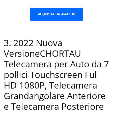
ACQUISTA DA AMAZON
3. 2022 Nuova
VersioneCHORTAU
Telecamera per Auto da 7
pollici Touchscreen Full
HD 1080P, Telecamera
Grandangolare Anteriore
e Telecamera Posteriore