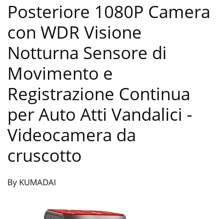
Posteriore 1080P Camera
con WDR Visione
Notturna Sensore di
Movimento e
Registrazione Continua
per Auto Atti Vandalici
-
Videocamera da
cruscotto
By KUMADAI