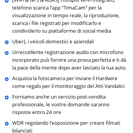
telefono scarica l’app “TimaCam” per la
visualizzazione in tempo reale, la riproduzione,
scarica i file registrati per modificarlo e
condividerlo su piattaforme di social media
Uber), i veicoli domestici e aziendali
Un’eccellente registrazione audio con microfono
incorporato può fornire una prova perfetta e ti dà
la pace della mente dopo aver lasciato la tua auto.
Acquista la fotocamera per inviare il Hardwire
come regalo per il monitoraggio del Atti Vandalici
Forniamo anche un servizio post-vendita
professionale, le vostre domande saranno
risposte entro 24 ore
WDR regolando l’esposizione per creare filmati
bilanciati