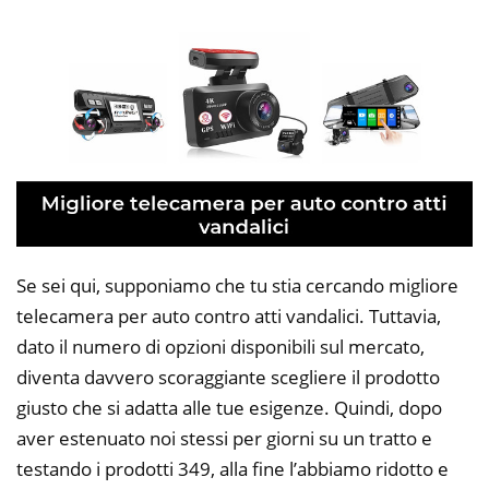
Se sei qui, supponiamo che tu stia cercando migliore
telecamera per auto contro atti vandalici. Tuttavia,
dato il numero di opzioni disponibili sul mercato,
diventa davvero scoraggiante scegliere il prodotto
giusto che si adatta alle tue esigenze. Quindi, dopo
aver estenuato noi stessi per giorni su un tratto e
testando i prodotti 349, alla fine l’abbiamo ridotto e