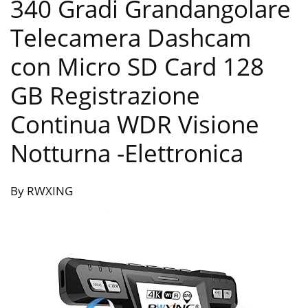
340 Gradi Grandangolare
Telecamera Dashcam
con Micro SD Card 128
GB Registrazione
Continua WDR Visione
Notturna
-Elettronica
By RWXING