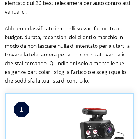
elencato qui 26 best telecamera per auto contro atti
vandalici.
Abbiamo classificato i modelli su vari fattori tra cui
budget, durata, recensioni dei clienti e marchio in
modo da non lasciare nulla di intentato per aiutarti a
trovare la telecamera per auto contro atti vandalici
che stai cercando. Quindi tieni solo a mente le tue
esigenze particolari, sfoglia l’articolo e scegli quello
che soddisfa la tua lista di controllo.
1