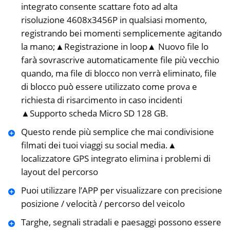
integrato consente scattare foto ad alta
risoluzione 4608x3456P in qualsiasi momento,
registrando bei momenti semplicemente agitando
la mano;▲Registrazione in loop▲ Nuovo file lo
farà sovrascrive automaticamente file più vecchio
quando, ma file di blocco non verrà eliminato, file
di blocco può essere utilizzato come prova e
richiesta di risarcimento in caso incidenti
▲Supporto scheda Micro SD 128 GB.
Questo rende più semplice che mai condivisione
filmati dei tuoi viaggi su social media.▲
localizzatore GPS integrato elimina i problemi di
layout del percorso
Puoi utilizzare l’APP per visualizzare con precisione
posizione / velocità / percorso del veicolo
Targhe, segnali stradali e paesaggi possono essere