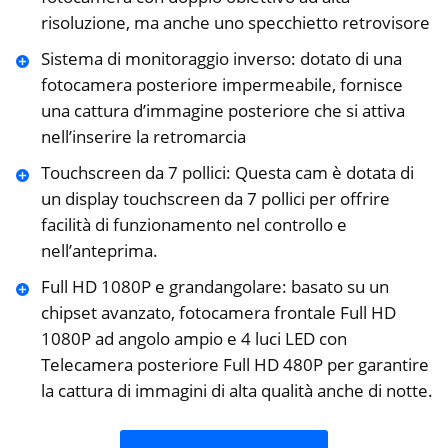
risoluzione, ma anche uno specchietto retrovisore
Sistema di monitoraggio inverso: dotato di una
fotocamera posteriore impermeabile, fornisce
una cattura d’immagine posteriore che si attiva
nell’inserire la retromarcia
Touchscreen da 7 pollici: Questa cam è dotata di
un display touchscreen da 7 pollici per offrire
facilità di funzionamento nel controllo e
nell’anteprima.
Full HD 1080P e grandangolare: basato su un
chipset avanzato, fotocamera frontale Full HD
1080P ad angolo ampio e 4 luci LED con
Telecamera posteriore Full HD 480P per garantire
la cattura di immagini di alta qualità anche di notte.