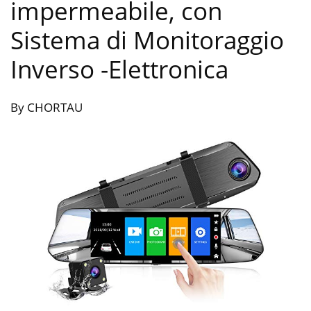
impermeabile, con
Sistema di Monitoraggio
Inverso
-Elettronica
By CHORTAU