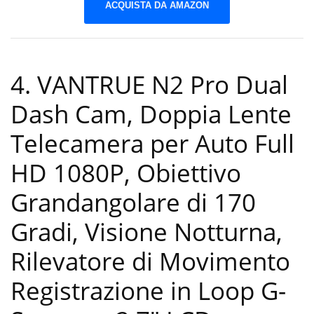
ACQUISTA DA AMAZON
4. VANTRUE N2 Pro Dual
Dash Cam, Doppia Lente
Telecamera per Auto Full
HD 1080P, Obiettivo
Grandangolare di 170
Gradi, Visione Notturna,
Rilevatore di Movimento
Registrazione in Loop G-