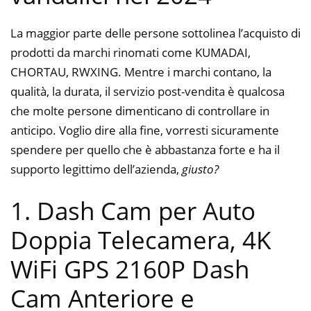
La maggior parte delle persone sottolinea l’acquisto di
prodotti da marchi rinomati come KUMADAI,
CHORTAU, RWXING. Mentre i marchi contano, la
qualità, la durata, il servizio post-vendita è qualcosa
che molte persone dimenticano di controllare in
anticipo. Voglio dire alla fine, vorresti sicuramente
spendere per quello che è abbastanza forte e ha il
supporto legittimo dell’azienda,
giusto?
1. Dash Cam per Auto
Doppia Telecamera, 4K
WiFi GPS 2160P Dash
Cam Anteriore e