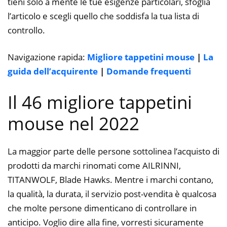
tieni solo a mente le tue esigenze particolari, sfoglia
l’articolo e scegli quello che soddisfa la tua lista di
controllo.
Navigazione rapida:
Migliore tappetini mouse
|
La
guida dell’acquirente
|
Domande frequenti
Il 46 migliore tappetini
mouse nel 2022
La maggior parte delle persone sottolinea l’acquisto di
prodotti da marchi rinomati come AILRINNI,
TITANWOLF, Blade Hawks. Mentre i marchi contano,
la qualità, la durata, il servizio post-vendita è qualcosa
che molte persone dimenticano di controllare in
anticipo. Voglio dire alla fine, vorresti sicuramente