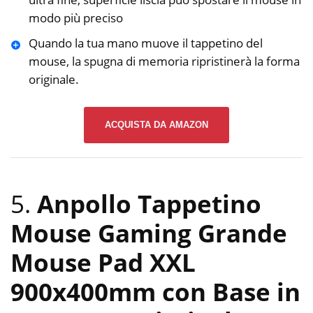
modo più preciso
Quando la tua mano muove il tappetino del
mouse, la spugna di memoria ripristinerà la forma
originale.
ACQUISTA DA AMAZON
5.
Anpollo Tappetino
Mouse Gaming Grande
Mouse Pad XXL
900x400mm con Base in