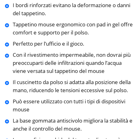
I bordi rinforzati evitano la deformazione o danni
del tappetino.
Tappetino mouse ergonomico con pad in gel offre
comfort e supporto per il polso.
Perfetto per l’ufficio e il gioco.
Con il rivestimento impermeabile, non dovrai più
preoccuparti delle infiltrazioni quando l’acqua
viene versata sul tappetino del mouse
Il cuscinetto da polso si adatta alla posizione della
mano, riducendo le tensioni eccessive sul polso.
Può essere utilizzato con tutti i tipi di dispositivi
mouse
La base gommata antiscivolo migliora la stabilità e
anche il controllo del mouse.