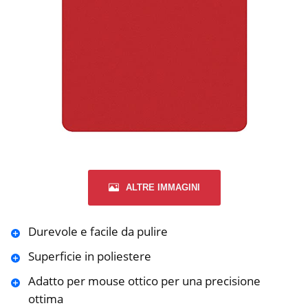
ALTRE IMMAGINI
Durevole e facile da pulire
Superficie in poliestere
Adatto per mouse ottico per una precisione
ottima