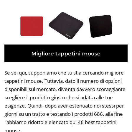
Se sei qui, supponiamo che tu stia cercando migliore
tappetini mouse. Tuttavia, dato il numero di opzioni
disponibili sul mercato, diventa davvero scoraggiante
scegliere il prodotto giusto che si adatta alle tue
esigenze. Quindi, dopo aver estenuato noi stessi per
giorni su un tratto e testando i prodotti 686, alla fine
l’abbiamo ridotto e elencato qui 46 best tappetini
mouse.