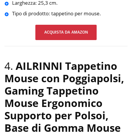
Larghezza: 25,3 cm.
Tipo di prodotto: tappetino per mouse.
ACQUISTA DA AMAZON
4.
AILRINNI Tappetino
Mouse con Poggiapolsi,
Gaming Tappetino
Mouse Ergonomico
Supporto per Polsoi,
Base di Gomma Mouse