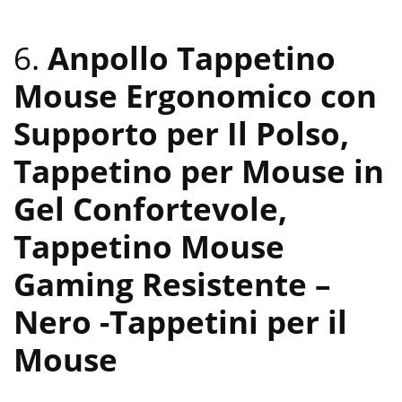
6.
Anpollo Tappetino
Mouse Ergonomico con
Supporto per Il Polso,
Tappetino per Mouse in
Gel Confortevole,
Tappetino Mouse
Gaming Resistente –
Nero
-Tappetini per il
Mouse