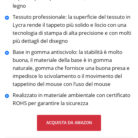
legno
Tessuto professionale: la superficie del tessuto in
Lycra rende il tappeto più solido e liscio con una
tecnologia di stampa di alta precisione e con molti
più dettagli del disegno
Base in gomma antiscivolo: la stabilità è molto
buona, il materiale della base è in gomma
naturale, gomma che fornisce una buona presa e
impedisce lo scivolamento o il movimento del
tappetino del mouse con l’uso del mouse
Realizzato in materiale ambientale con certificato
ROHS per garantire la sicurezza
ACQUISTA DA AMAZON