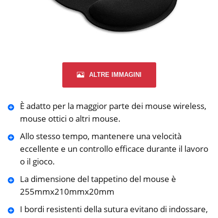
ALTRE IMMAGINI
È adatto per la maggior parte dei mouse wireless,
mouse ottici o altri mouse.
Allo stesso tempo, mantenere una velocità
eccellente e un controllo efficace durante il lavoro
o il gioco.
La dimensione del tappetino del mouse è
255mmx210mmx20mm
I bordi resistenti della sutura evitano di indossare,