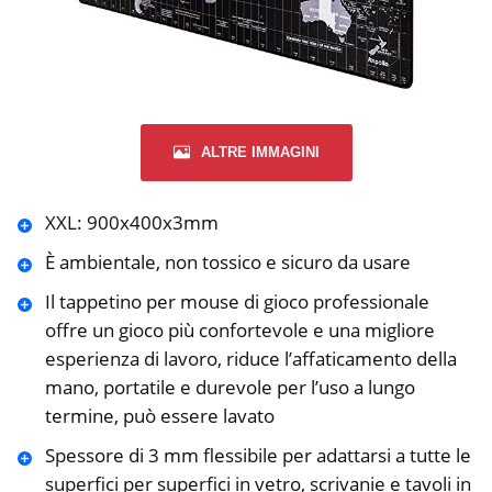
ALTRE IMMAGINI
XXL: 900x400x3mm
È ambientale, non tossico e sicuro da usare
Il tappetino per mouse di gioco professionale
offre un gioco più confortevole e una migliore
esperienza di lavoro, riduce l’affaticamento della
mano, portatile e durevole per l’uso a lungo
termine, può essere lavato
Spessore di 3 mm flessibile per adattarsi a tutte le
superfici per superfici in vetro, scrivanie e tavoli in