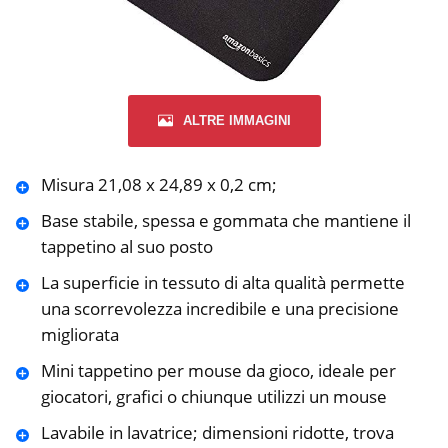
ALTRE IMMAGINI
Misura 21,08 x 24,89 x 0,2 cm;
Base stabile, spessa e gommata che mantiene il
tappetino al suo posto
La superficie in tessuto di alta qualità permette
una scorrevolezza incredibile e una precisione
migliorata
Mini tappetino per mouse da gioco, ideale per
giocatori, grafici o chiunque utilizzi un mouse
Lavabile in lavatrice; dimensioni ridotte, trova