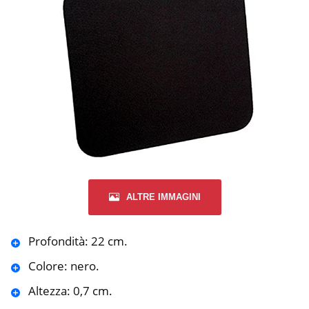
ALTRE IMMAGINI
Profondità: 22 cm.
Colore: nero.
Altezza: 0,7 cm.