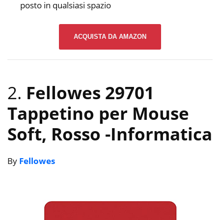
posto in qualsiasi spazio
ACQUISTA DA AMAZON
2.
Fellowes 29701
Tappetino per Mouse
Soft, Rosso
-Informatica
By
Fellowes