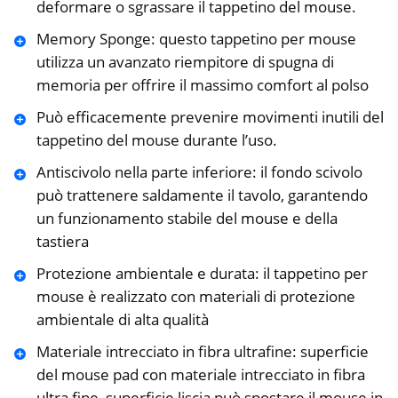
deformare o sgrassare il tappetino del mouse.
Memory Sponge: questo tappetino per mouse
utilizza un avanzato riempitore di spugna di
memoria per offrire il massimo comfort al polso
Può efficacemente prevenire movimenti inutili del
tappetino del mouse durante l’uso.
Antiscivolo nella parte inferiore: il fondo scivolo
può trattenere saldamente il tavolo, garantendo
un funzionamento stabile del mouse e della
tastiera
Protezione ambientale e durata: il tappetino per
mouse è realizzato con materiali di protezione
ambientale di alta qualità
Materiale intrecciato in fibra ultrafine: superficie
del mouse pad con materiale intrecciato in fibra
ultra fine, superficie liscia può spostare il mouse in