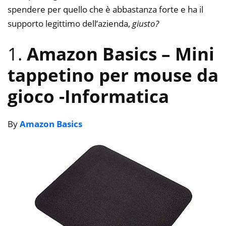
spendere per quello che è abbastanza forte e ha il
supporto legittimo dell’azienda,
giusto?
1.
Amazon Basics – Mini
tappetino per mouse da
gioco
-Informatica
By
Amazon Basics