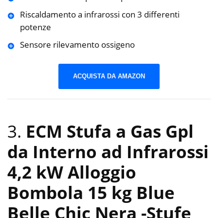
Riscaldamento a infrarossi con 3 differenti
potenze
Sensore rilevamento ossigeno
ACQUISTA DA AMAZON
3.
ECM Stufa a Gas Gpl
da Interno ad Infrarossi
4,2 kW Alloggio
Bombola 15 kg Blue
Belle Chic Nera
-Stufe