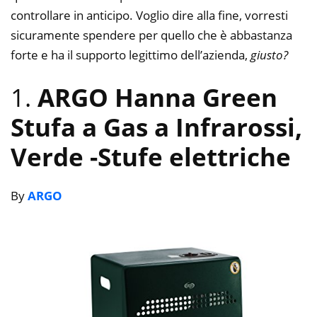
controllare in anticipo. Voglio dire alla fine, vorresti
sicuramente spendere per quello che è abbastanza
forte e ha il supporto legittimo dell’azienda,
giusto?
1.
ARGO Hanna Green
Stufa a Gas a Infrarossi,
Verde
-Stufe elettriche
By
ARGO