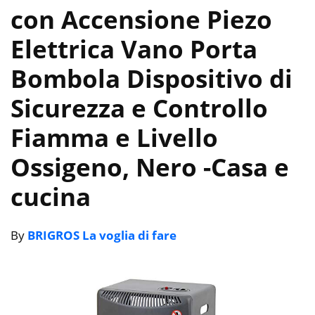
con Accensione Piezo
Elettrica Vano Porta
Bombola Dispositivo di
Sicurezza e Controllo
Fiamma e Livello
Ossigeno, Nero
-Casa e
cucina
By
BRIGROS La voglia di fare