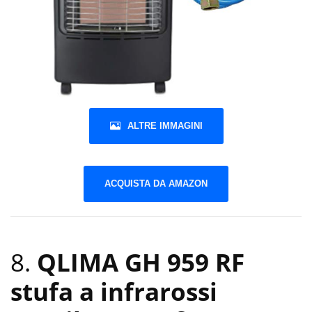
ALTRE IMMAGINI
ACQUISTA DA AMAZON
8.
QLIMA GH 959 RF
stufa a infrarossi