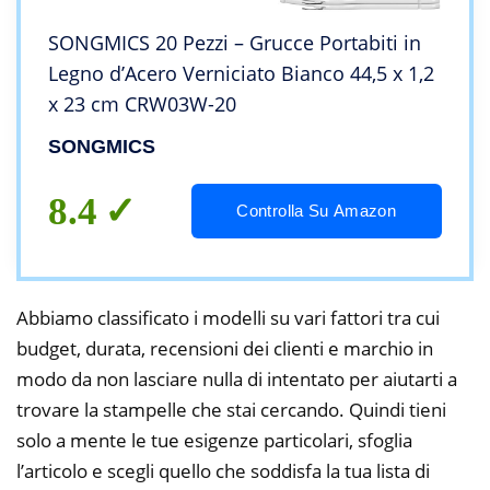
SONGMICS 20 Pezzi – Grucce Portabiti in
Legno d’Acero Verniciato Bianco 44,5 x 1,2
x 23 cm CRW03W-20
SONGMICS
8.4
Controlla Su Amazon
Abbiamo classificato i modelli su vari fattori tra cui
budget, durata, recensioni dei clienti e marchio in
modo da non lasciare nulla di intentato per aiutarti a
trovare la stampelle che stai cercando. Quindi tieni
solo a mente le tue esigenze particolari, sfoglia
l’articolo e scegli quello che soddisfa la tua lista di