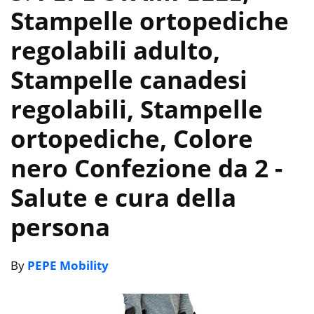
Stampelle ortopediche
regolabili adulto,
Stampelle canadesi
regolabili, Stampelle
ortopediche, Colore
nero Confezione da 2
-
Salute e cura della
persona
By
PEPE Mobility