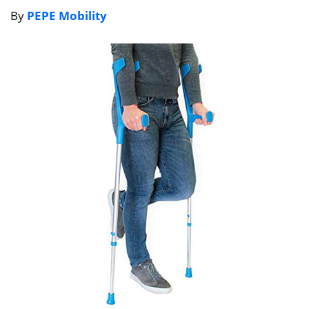
By
PEPE Mobility