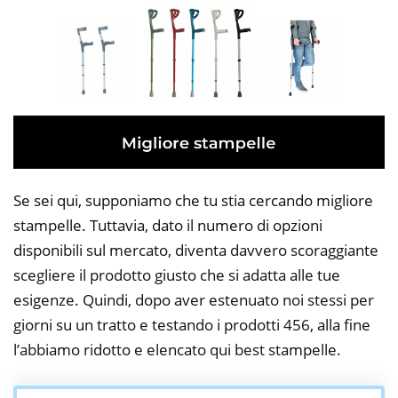
Se sei qui, supponiamo che tu stia cercando migliore
stampelle. Tuttavia, dato il numero di opzioni
disponibili sul mercato, diventa davvero scoraggiante
scegliere il prodotto giusto che si adatta alle tue
esigenze. Quindi, dopo aver estenuato noi stessi per
giorni su un tratto e testando i prodotti 456, alla fine
l’abbiamo ridotto e elencato qui best stampelle.