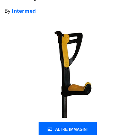
By
Intermed
ALTRE IMMAGINI