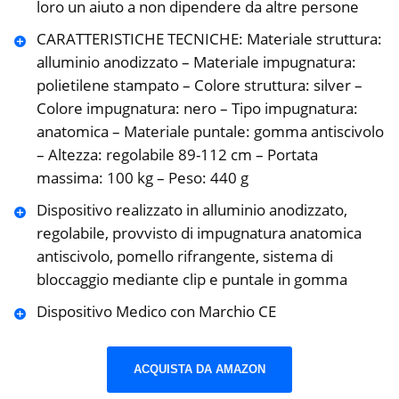
loro un aiuto a non dipendere da altre persone
CARATTERISTICHE TECNICHE: Materiale struttura:
alluminio anodizzato – Materiale impugnatura:
polietilene stampato – Colore struttura: silver –
Colore impugnatura: nero – Tipo impugnatura:
anatomica – Materiale puntale: gomma antiscivolo
– Altezza: regolabile 89-112 cm – Portata
massima: 100 kg – Peso: 440 g
Dispositivo realizzato in alluminio anodizzato,
regolabile, provvisto di impugnatura anatomica
antiscivolo, pomello rifrangente, sistema di
bloccaggio mediante clip e puntale in gomma
Dispositivo Medico con Marchio CE
ACQUISTA DA AMAZON