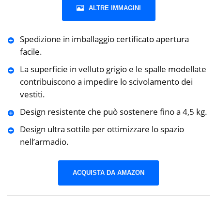
ALTRE IMMAGINI
Spedizione in imballaggio certificato apertura
facile.
La superficie in velluto grigio e le spalle modellate
contribuiscono a impedire lo scivolamento dei
vestiti.
Design resistente che può sostenere fino a 4,5 kg.
Design ultra sottile per ottimizzare lo spazio
nell’armadio.
ACQUISTA DA AMAZON