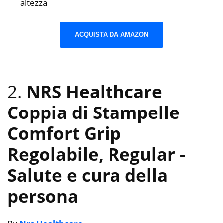
altezza
ACQUISTA DA AMAZON
2.
NRS Healthcare
Coppia di Stampelle
Comfort Grip
Regolabile, Regular
-
Salute e cura della
persona