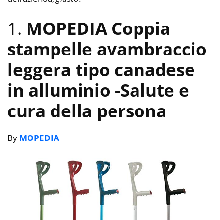
1.
MOPEDIA Coppia
stampelle avambraccio
leggera tipo canadese
in alluminio
-Salute e
cura della persona
By
MOPEDIA