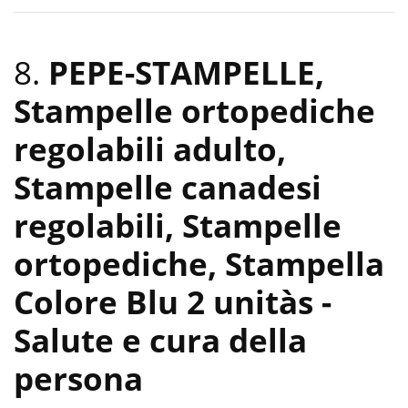
8.
PEPE-STAMPELLE,
Stampelle ortopediche
regolabili adulto,
Stampelle canadesi
regolabili, Stampelle
ortopediche, Stampella
Colore Blu 2 unitàs
-
Salute e cura della
persona