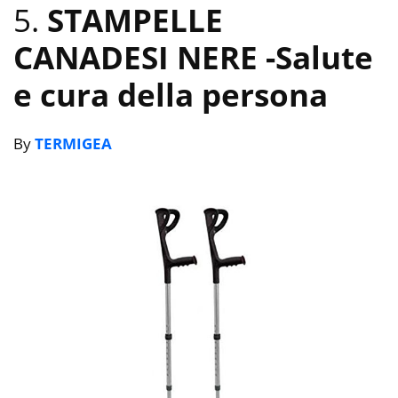
5.
STAMPELLE
CANADESI NERE
-Salute
e cura della persona
By
TERMIGEA