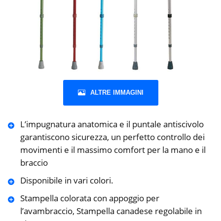
ALTRE IMMAGINI
L’impugnatura anatomica e il puntale antiscivolo
garantiscono sicurezza, un perfetto controllo dei
movimenti e il massimo comfort per la mano e il
braccio
Disponibile in vari colori.
Stampella colorata con appoggio per
l’avambraccio, Stampella canadese regolabile in