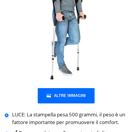
ALTRE IMMAGINI
LUCE: La stampella pesa 500 grammi, il peso è un
fattore importante per promuovere il comfort.