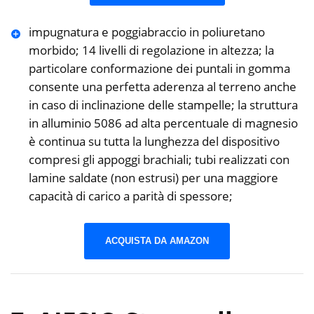
impugnatura e poggiabraccio in poliuretano
morbido; 14 livelli di regolazione in altezza; la
particolare conformazione dei puntali in gomma
consente una perfetta aderenza al terreno anche
in caso di inclinazione delle stampelle; la struttura
in alluminio 5086 ad alta percentuale di magnesio
è continua su tutta la lunghezza del dispositivo
compresi gli appoggi brachiali; tubi realizzati con
lamine saldate (non estrusi) per una maggiore
capacità di carico a parità di spessore;
ACQUISTA DA AMAZON