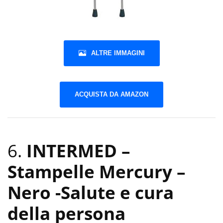
ALTRE IMMAGINI
ACQUISTA DA AMAZON
6.
INTERMED –
Stampelle Mercury –
Nero
-Salute e cura
della persona