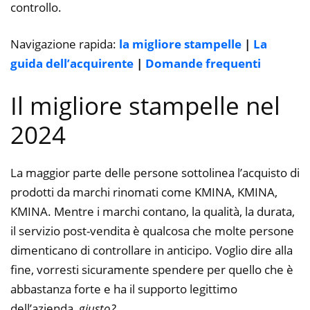
controllo.
Navigazione rapida:
la migliore stampelle
|
La
guida dell’acquirente
|
Domande frequenti
Il migliore stampelle nel
2024
La maggior parte delle persone sottolinea l’acquisto di
prodotti da marchi rinomati come KMINA, KMINA,
KMINA. Mentre i marchi contano, la qualità, la durata,
il servizio post-vendita è qualcosa che molte persone
dimenticano di controllare in anticipo. Voglio dire alla
fine, vorresti sicuramente spendere per quello che è
abbastanza forte e ha il supporto legittimo
dell’azienda,
giusto?