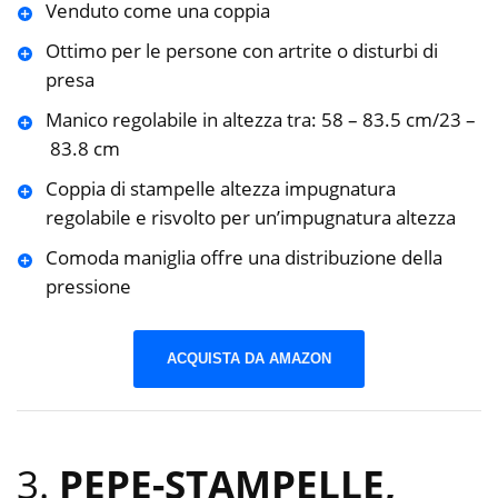
Venduto come una coppia
Ottimo per le persone con artrite o disturbi di
presa
Manico regolabile in altezza tra: 58 – 83.5 cm/23 –
83.8 cm
Coppia di stampelle altezza impugnatura
regolabile e risvolto per un’impugnatura altezza
Comoda maniglia offre una distribuzione della
pressione
ACQUISTA DA AMAZON
3.
PEPE-STAMPELLE,