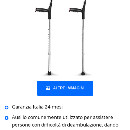
ALTRE IMMAGINI
Garanzia Italia 24 mesi
Ausilio comunemente utilizzato per assistere
persone con difficoltà di deambulazione, dando