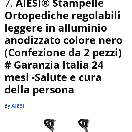
7.
AIESI® Stampelle
Ortopediche regolabili
leggere in alluminio
anodizzato colore nero
(Confezione da 2 pezzi)
# Garanzia Italia 24
mesi
-Salute e cura
della persona
By
AIESI