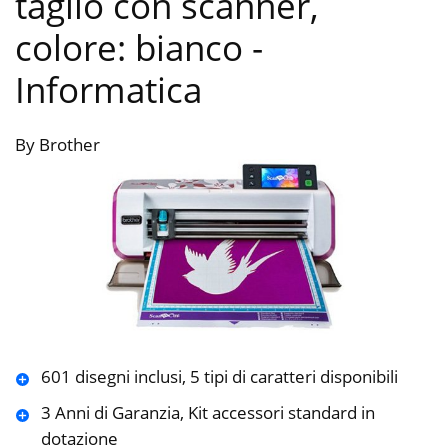
taglio con scanner,
colore: bianco
-
Informatica
By Brother
601 disegni inclusi, 5 tipi di caratteri disponibili
3 Anni di Garanzia, Kit accessori standard in
dotazione