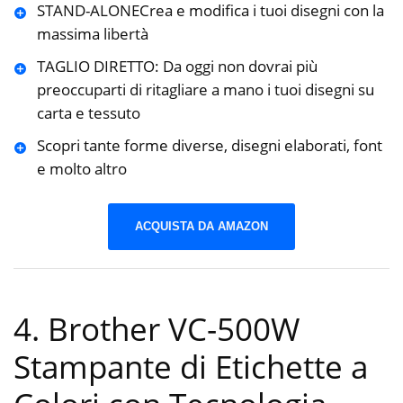
STAND-ALONECrea e modifica i tuoi disegni con la
massima libertà
TAGLIO DIRETTO: Da oggi non dovrai più
preoccuparti di ritagliare a mano i tuoi disegni su
carta e tessuto
Scopri tante forme diverse, disegni elaborati, font
e molto altro
ACQUISTA DA AMAZON
4. Brother VC-500W
Stampante di Etichette a