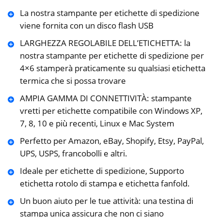
La nostra stampante per etichette di spedizione
viene fornita con un disco flash USB
LARGHEZZA REGOLABILE DELL’ETICHETTA: la
nostra stampante per etichette di spedizione per
4×6 stamperà praticamente su qualsiasi etichetta
termica che si possa trovare
AMPIA GAMMA DI CONNETTIVITÀ: stampante
vretti per etichette compatibile con Windows XP,
7, 8, 10 e più recenti, Linux e Mac System
Perfetto per Amazon, eBay, Shopify, Etsy, PayPal,
UPS, USPS, francobolli e altri.
Ideale per etichette di spedizione, Supporto
etichetta rotolo di stampa e etichetta fanfold.
Un buon aiuto per le tue attività: una testina di
stampa unica assicura che non ci siano