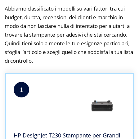
Abbiamo classificato i modelli su vari fattori tra cui
budget, durata, recensioni dei clienti e marchio in
modo da non lasciare nulla di intentato per aiutarti a
trovare la stampante per adesivi che stai cercando.
Quindi tieni solo a mente le tue esigenze particolari,
sfoglia l’articolo e scegli quello che soddisfa la tua lista
di controllo.
1
HP DesignJet T230 Stampante per Grandi