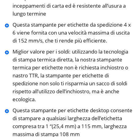
inceppamenti di carta ed è resistente all’usura a
lungo termine
Questa stampante per etichette da spedizione 4 x
6 viene fornita con una velocità massima di uscita
di 152 mm/s, che ti rende più efficiente.
Miglior valore per i soldi: utilizzando la tecnologia
di stampa termica diretta, la nostra stampante
termica per etichette non è richiesta inchiostro o
nastro TTR, la stampante per etichette di
spedizione non solo ti risparmia un sacco di soldi
rispetto all’utilizzo dell’inchiostro, ma è anche
ecologica.
Questa stampante per etichette desktop consente
di stampare a qualsiasi larghezza dell’etichetta
compresa tra 1 “(25,4 mm) a 115 mm, larghezza
massima di stampa 108 mm