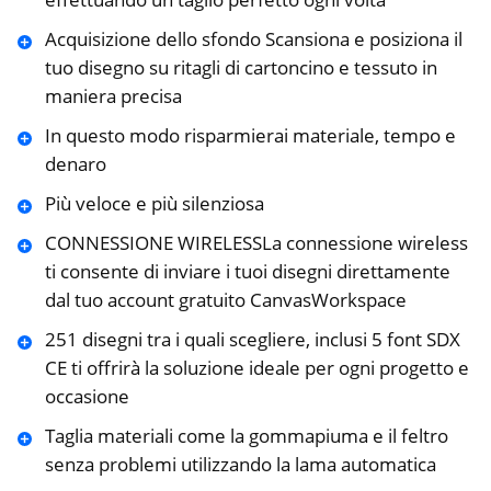
Acquisizione dello sfondo Scansiona e posiziona il
tuo disegno su ritagli di cartoncino e tessuto in
maniera precisa
In questo modo risparmierai materiale, tempo e
denaro
Più veloce e più silenziosa
CONNESSIONE WIRELESSLa connessione wireless
ti consente di inviare i tuoi disegni direttamente
dal tuo account gratuito CanvasWorkspace
251 disegni tra i quali scegliere, inclusi 5 font SDX
CE ti offrirà la soluzione ideale per ogni progetto e
occasione
Taglia materiali come la gommapiuma e il feltro
senza problemi utilizzando la lama automatica