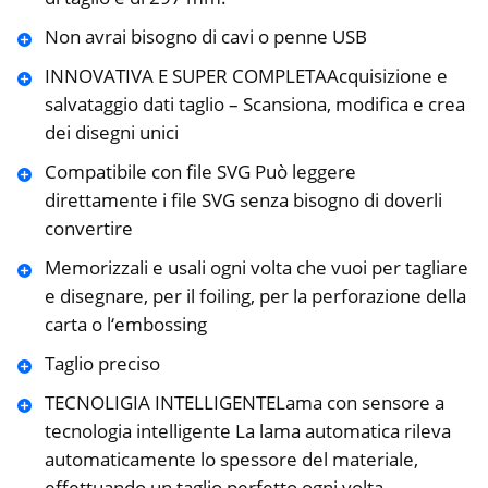
Non avrai bisogno di cavi o penne USB
INNOVATIVA E SUPER COMPLETAAcquisizione e
salvataggio dati taglio – Scansiona, modifica e crea
dei disegni unici
Compatibile con file SVG Può leggere
direttamente i file SVG senza bisogno di doverli
convertire
Memorizzali e usali ogni volta che vuoi per tagliare
e disegnare, per il foiling, per la perforazione della
carta o l‘embossing
Taglio preciso
TECNOLIGIA INTELLIGENTELama con sensore a
tecnologia intelligente La lama automatica rileva
automaticamente lo spessore del materiale,
effettuando un taglio perfetto ogni volta