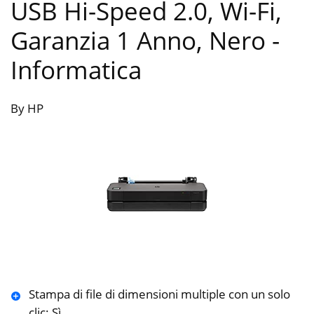
USB Hi-Speed 2.0, Wi-Fi,
Garanzia 1 Anno, Nero
-
Informatica
By HP
Stampa di file di dimensioni multiple con un solo
clic: Sì