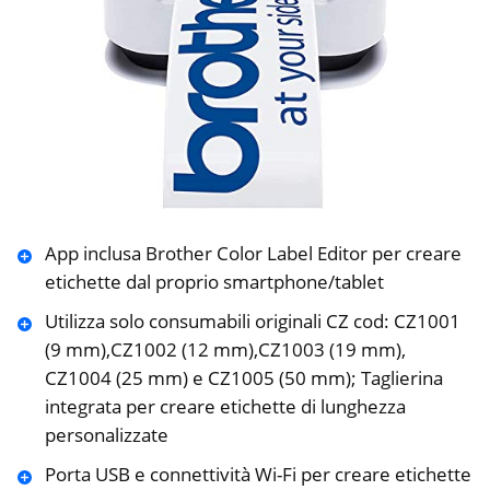
App inclusa Brother Color Label Editor per creare
etichette dal proprio smartphone/tablet
Utilizza solo consumabili originali CZ cod: CZ1001
(9 mm),CZ1002 (12 mm),CZ1003 (19 mm),
CZ1004 (25 mm) e CZ1005 (50 mm); Taglierina
integrata per creare etichette di lunghezza
personalizzate
Porta USB e connettività Wi-Fi per creare etichette