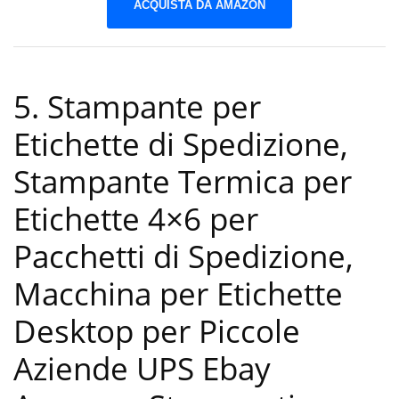
ACQUISTA DA AMAZON
5. Stampante per
Etichette di Spedizione,
Stampante Termica per
Etichette 4×6 per
Pacchetti di Spedizione,
Macchina per Etichette
Desktop per Piccole
Aziende UPS Ebay