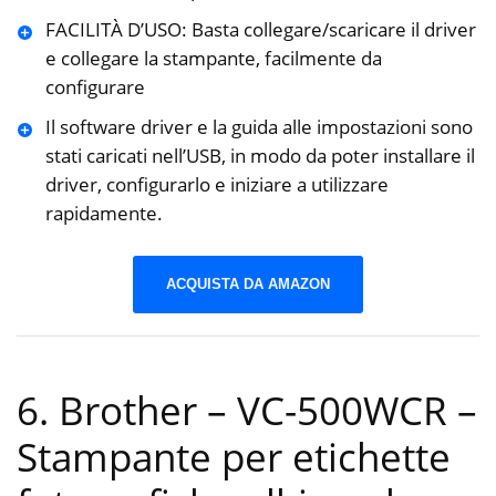
FACILITÀ D’USO: Basta collegare/scaricare il driver
e collegare la stampante, facilmente da
configurare
Il software driver e la guida alle impostazioni sono
stati caricati nell’USB, in modo da poter installare il
driver, configurarlo e iniziare a utilizzare
rapidamente.
ACQUISTA DA AMAZON
6. Brother – VC-500WCR –
Stampante per etichette