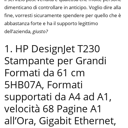
dimenticano di controllare in anticipo. Voglio dire alla
fine, vorresti sicuramente spendere per quello che è
abbastanza forte e ha il supporto legittimo
dell’azienda,
giusto?
1. HP DesignJet T230
Stampante per Grandi
Formati da 61 cm
5HB07A, Formati
supportati da A4 ad A1,
velocità 68 Pagine A1
all’Ora, Gigabit Ethernet,