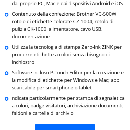
dal proprio PC, Mac e dai dispositivi Android e iOS
Contenuto della confezione: Brother VC-500W,
rotolo di etichette colorate CZ-1004, rotolo di
pulizia CK-1000, alimentatore, cavo USB,
documentazione
Utilizza la tecnologia di stampa Zero-Ink ZINK per
produrre etichette a colori senza bisogno di
inchiostro
Software incluso P-Touch Editor per la creazione e
la modifica di etichette per Windows e Mac; app
scaricabile per smartphone o tablet
ndicata particolarmente per stampa di segnaletica
a colori, badge visitatori, archiviazione documenti,
faldoni e cartelle di archivio