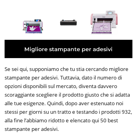
Se sei qui, supponiamo che tu stia cercando migliore
stampante per adesivi. Tuttavia, dato il numero di
opzioni disponibili sul mercato, diventa davvero
scoraggiante scegliere il prodotto giusto che si adatta
alle tue esigenze. Quindi, dopo aver estenuato noi
stessi per giorni su un tratto e testando i prodotti 932,
alla fine l’abbiamo ridotto e elencato qui 50 best
stampante per adesivi.