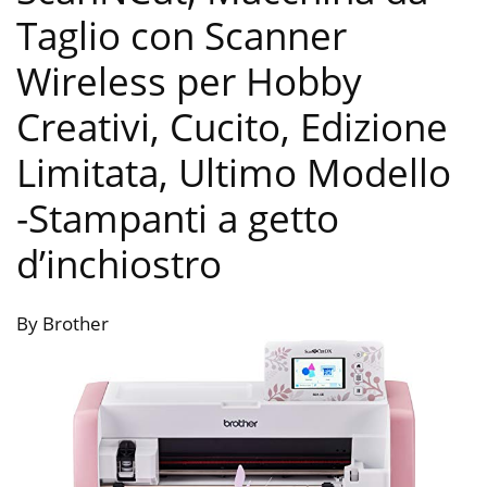
Taglio con Scanner
Wireless per Hobby
Creativi, Cucito, Edizione
Limitata, Ultimo Modello
-Stampanti a getto
d’inchiostro
By Brother