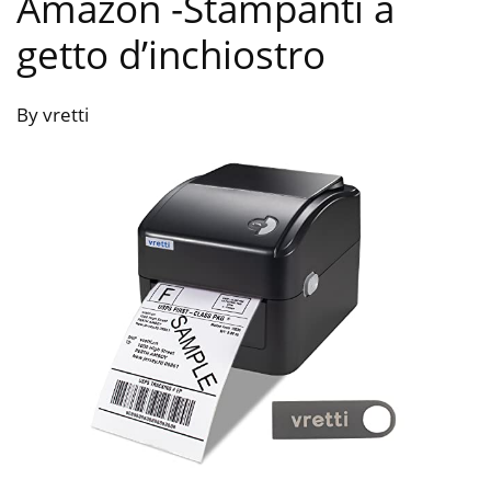
Amazon
-Stampanti a
getto d’inchiostro
By vretti