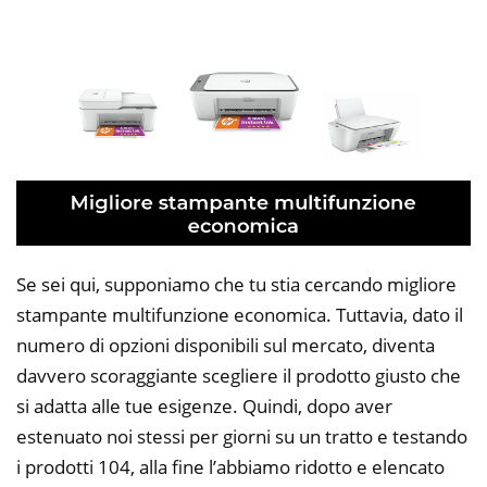
Se sei qui, supponiamo che tu stia cercando migliore
stampante multifunzione economica. Tuttavia, dato il
numero di opzioni disponibili sul mercato, diventa
davvero scoraggiante scegliere il prodotto giusto che
si adatta alle tue esigenze. Quindi, dopo aver
estenuato noi stessi per giorni su un tratto e testando
i prodotti 104, alla fine l’abbiamo ridotto e elencato