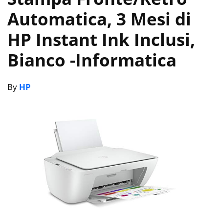
Automatica, 3 Mesi di
HP Instant Ink Inclusi,
Bianco
-Informatica
By
HP