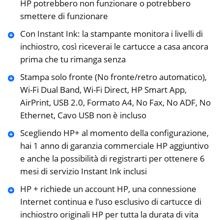
HP potrebbero non funzionare o potrebbero
smettere di funzionare
Con Instant Ink: la stampante monitora i livelli di
inchiostro, così riceverai le cartucce a casa ancora
prima che tu rimanga senza
Stampa solo fronte (No fronte/retro automatico),
Wi-Fi Dual Band, Wi-Fi Direct, HP Smart App,
AirPrint, USB 2.0, Formato A4, No Fax, No ADF, No
Ethernet, Cavo USB non è incluso
Scegliendo HP+ al momento della configurazione,
hai 1 anno di garanzia commerciale HP aggiuntivo
e anche la possibilità di registrarti per ottenere 6
mesi di servizio Instant Ink inclusi
HP + richiede un account HP, una connessione
Internet continua e l’uso esclusivo di cartucce di
inchiostro originali HP per tutta la durata di vita