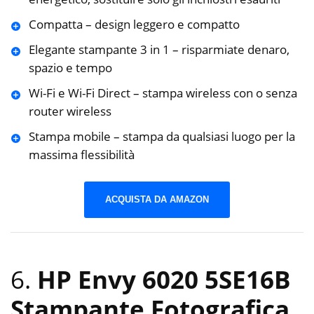
Compatta – design leggero e compatto
Elegante stampante 3 in 1 – risparmiate denaro,
spazio e tempo
Wi-Fi e Wi-Fi Direct – stampa wireless con o senza
router wireless
Stampa mobile – stampa da qualsiasi luogo per la
massima flessibilità
ACQUISTA DA AMAZON
6.
HP Envy 6020 5SE16B
Stampante Fotografica