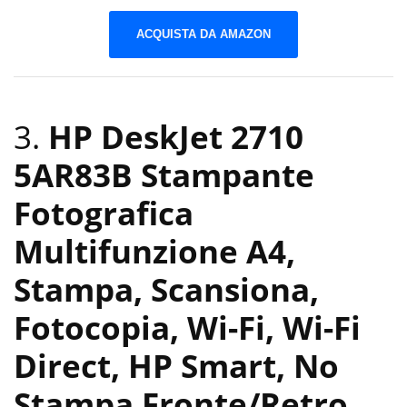
ACQUISTA DA AMAZON
3.
HP DeskJet 2710
5AR83B Stampante
Fotografica
Multifunzione A4,
Stampa, Scansiona,
Fotocopia, Wi-Fi, Wi-Fi
Direct, HP Smart, No
Stampa Fronte/Retro