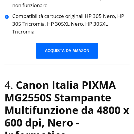
non funzionare
Compatibilità cartucce originali HP 305 Nero, HP
305 Tricromia, HP 305XL Nero, HP 305XL
Tricromia
ACQUISTA DA AMAZON
4.
Canon Italia PIXMA
MG2550S Stampante
Multifunzione da 4800 x
600 dpi, Nero
-