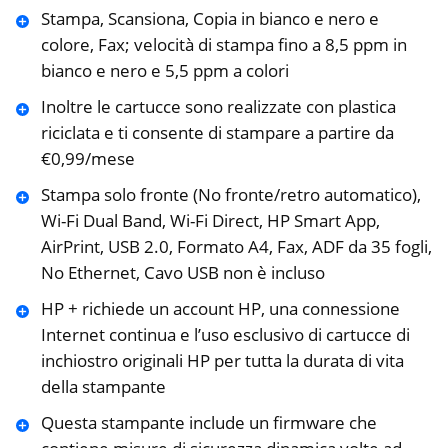
Stampa, Scansiona, Copia in bianco e nero e
colore, Fax; velocità di stampa fino a 8,5 ppm in
bianco e nero e 5,5 ppm a colori
Inoltre le cartucce sono realizzate con plastica
riciclata e ti consente di stampare a partire da
€0,99/mese
Stampa solo fronte (No fronte/retro automatico),
Wi-Fi Dual Band, Wi-Fi Direct, HP Smart App,
AirPrint, USB 2.0, Formato A4, Fax, ADF da 35 fogli,
No Ethernet, Cavo USB non è incluso
HP + richiede un account HP, una connessione
Internet continua e l’uso esclusivo di cartucce di
inchiostro originali HP per tutta la durata di vita
della stampante
Questa stampante include un firmware che