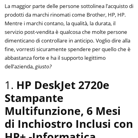
La maggior parte delle persone sottolinea l’acquisto di
prodotti da marchi rinomati come Brother, HP, HP.
Mentre i marchi contano, la qualità, la durata, il
servizio post-vendita è qualcosa che molte persone
dimenticano di controllare in anticipo. Voglio dire alla
fine, vorresti sicuramente spendere per quello che è
abbastanza forte e ha il supporto legittimo
dell’azienda,
giusto?
1.
HP DeskJet 2720e
Stampante
Multifunzione, 6 Mesi
di Inchiostro Inclusi con
HP+
-Informatica