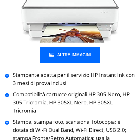
ALTRE IMMAGINI
Stampante adatta per il servizio HP Instant Ink con
3 mesi di prova inclusi
Compatibilità cartucce originali HP 305 Nero, HP
305 Tricromia, HP 305XL Nero, HP 305XL
Tricromia
Stampa, stampa foto, scansiona, fotocopia; è
dotata di Wi-Fi Dual Band, Wi-Fi Direct, USB 2.0;
stampa Fronte/Retro Automatica; usa la