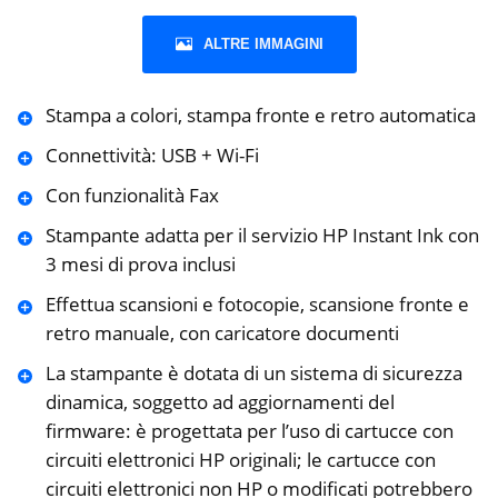
ALTRE IMMAGINI
Stampa a colori, stampa fronte e retro automatica
Connettività: USB + Wi-Fi
Con funzionalità Fax
Stampante adatta per il servizio HP Instant Ink con
3 mesi di prova inclusi
Effettua scansioni e fotocopie, scansione fronte e
retro manuale, con caricatore documenti
La stampante è dotata di un sistema di sicurezza
dinamica, soggetto ad aggiornamenti del
firmware: è progettata per l’uso di cartucce con
circuiti elettronici HP originali; le cartucce con
circuiti elettronici non HP o modificati potrebbero