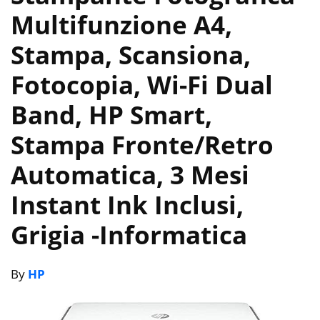
Multifunzione A4,
Stampa, Scansiona,
Fotocopia, Wi-Fi Dual
Band, HP Smart,
Stampa Fronte/Retro
Automatica, 3 Mesi
Instant Ink Inclusi,
Grigia
-Informatica
By
HP