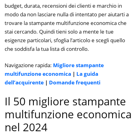
budget, durata, recensioni dei clienti e marchio in
modo da non lasciare nulla di intentato per aiutarti a
trovare la stampante multifunzione economica che
stai cercando. Quindi tieni solo a mente le tue
esigenze particolari, sfoglia l’articolo e scegli quello
che soddisfa la tua lista di controllo.
Navigazione rapida:
Migliore stampante
multifunzione economica
|
La guida
dell’acquirente
|
Domande frequenti
Il 50 migliore stampante
multifunzione economica
nel 2024