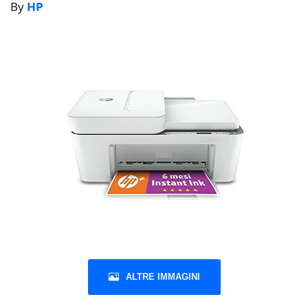
By
HP
ALTRE IMMAGINI