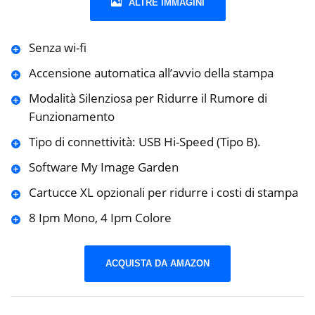
ALTRE IMMAGINI
Senza wi-fi
Accensione automatica all’avvio della stampa
Modalità Silenziosa per Ridurre il Rumore di
Funzionamento
Tipo di connettività: USB Hi-Speed ​​(Tipo B).
Software My Image Garden
Cartucce XL opzionali per ridurre i costi di stampa
8 Ipm Mono, 4 Ipm Colore
ACQUISTA DA AMAZON