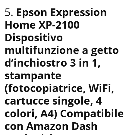
5.
Epson Expression
Home XP-2100
Dispositivo
multifunzione a getto
d’inchiostro 3 in 1,
stampante
(fotocopiatrice, WiFi,
cartucce singole, 4
colori, A4) Compatibile
con Amazon Dash