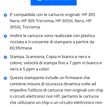
E’ compatibile con le cartucce originali: HP 305
Nero, HP 305 Tricromia, HP 305XL Nero, HP
305XL Tricromia
Inoltre le cartucce sono realizzate con plastica
riciclata e ti consente di stampare a partire da
€0,99/mese
Stampa, Scansiona, Copia in bianco e nero e
colore; velocità di stampa fino a 7 ppm in bianco e
nero e 5 ppm a colori
Questa stampante include un firmware che
contiene misure di sicurezza dinamica volte ad
impedire l’utilizzo di cartucce non originali con chip
o circuiti elettronici non HP, pertanto le cartucce
che utilizzano un chip o un circuito elettronico non