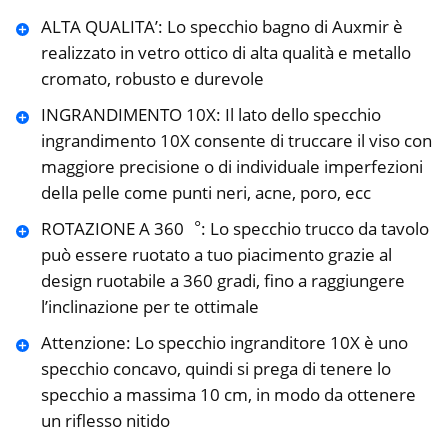
ALTA QUALITA’: Lo specchio bagno di Auxmir è
realizzato in vetro ottico di alta qualità e metallo
cromato, robusto e durevole
INGRANDIMENTO 10X: Il lato dello specchio
ingrandimento 10X consente di truccare il viso con
maggiore precisione o di individuale imperfezioni
della pelle come punti neri, acne, poro, ecc
ROTAZIONE A 360︒: Lo specchio trucco da tavolo
può essere ruotato a tuo piacimento grazie al
design ruotabile a 360 gradi, fino a raggiungere
l’inclinazione per te ottimale
Attenzione: Lo specchio ingranditore 10X è uno
specchio concavo, quindi si prega di tenere lo
specchio a massima 10 cm, in modo da ottenere
un riflesso nitido