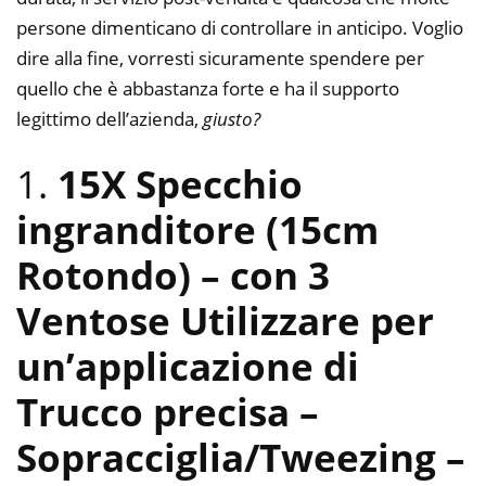
persone dimenticano di controllare in anticipo. Voglio
dire alla fine, vorresti sicuramente spendere per
quello che è abbastanza forte e ha il supporto
legittimo dell’azienda,
giusto?
1.
15X Specchio
ingranditore (15cm
Rotondo) – con 3
Ventose Utilizzare per
un’applicazione di
Trucco precisa –
Sopracciglia/Tweezing –