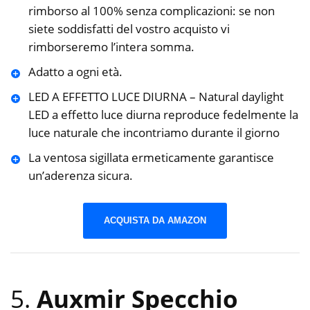
rimborso al 100% senza complicazioni: se non
siete soddisfatti del vostro acquisto vi
rimborseremo l’intera somma.
Adatto a ogni età.
LED A EFFETTO LUCE DIURNA – Natural daylight
LED a effetto luce diurna reproduce fedelmente la
luce naturale che incontriamo durante il giorno
La ventosa sigillata ermeticamente garantisce
un’aderenza sicura.
ACQUISTA DA AMAZON
5.
Auxmir Specchio