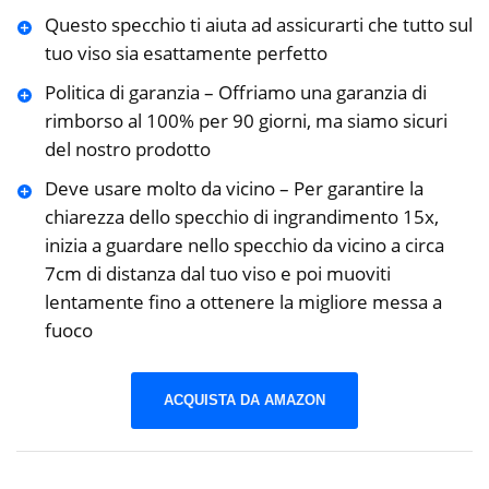
Questo specchio ti aiuta ad assicurarti che tutto sul
tuo viso sia esattamente perfetto
Politica di garanzia – Offriamo una garanzia di
rimborso al 100% per 90 giorni, ma siamo sicuri
del nostro prodotto
Deve usare molto da vicino – Per garantire la
chiarezza dello specchio di ingrandimento 15x,
inizia a guardare nello specchio da vicino a circa
7cm di distanza dal tuo viso e poi muoviti
lentamente fino a ottenere la migliore messa a
fuoco
ACQUISTA DA AMAZON