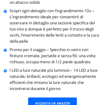
un attacco solido
Scopri ogni dettaglio con l’ingrandimento 10x –
L’ingrandimento ideale per consentirti di
osservare in dettaglio una sezione specifica del
tuo viso e dunque è perfetto per il trucco degli
occhi, l’inserimento delle lenti a contatto e la cura
della pelle
Pronto per il viaggio – Specchio in vetro con
finiture cromate, portatile e senza fili; una volta
richiuso, occupa meno di 1/2 piede quadrato
I LED a luce naturale più luminosi – 14 LED a luce
naturale, brillanti, ecologici ed energeticamente
efficienti che imitano la luce naturale che
incontrerai durante il giorno
ACQUISTA DA AMAZON