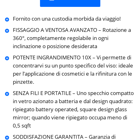
Fornito con una custodia morbida da viaggio!
FISSAGGIO A VENTOSA AVANZATO – Rotazione a
360°, completamente regolabile in ogni
inclinazione o posizione desiderata
POTENTE INGRANDIMENTO 10X – Vi permette di
concentrarvi su un punto specifico del viso: ideale
per l’applicazione di cosmetici e la rifinitura con le
pinzette.
SENZA FILI E PORTATILE – Uno specchio compatto
in vetro azionato a batteria e dal design quadrato:
ripiegato battery operated, square design glass
mirror; quando viene ripiegato occupa meno di
0,5 sqft
SODDISFAZIONE GARANTITA – Garanzia di