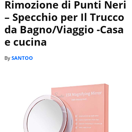
Rimozione di Punti Neri
– Specchio per Il Trucco
da Bagno/Viaggio
-Casa
e cucina
By
SANTOO