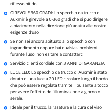
riflesso nitido
GIREVOLE 360 GRADI: Lo specchio da trucco di
Auxmir è girevole a 0-360 gradi che si può dirigere
a piacimento nella direzione più adatta alle nostre
esigenze d’uso
Se non sei ancora abituato allo specchio con
ingrandimento oppure hai qualsiasi problemi
furante l’uso, non esitare a contattarci
Servizio clienti cordiale con 3 ANNI DI GARANZIA
LUCE LED: Lo specchio da trucco di Auxmir è stato
dotato di una luce a 20 LED circolare lungo il bordo
che può essere regolata tramite il pulsante a tocco
per avere l’effetto dell’illuminazione a giorno o
serale.
Ideale per il trucco, la rasatura e la cura del viso