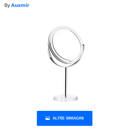
By
Auxmir
ALTRE IMMAGINI