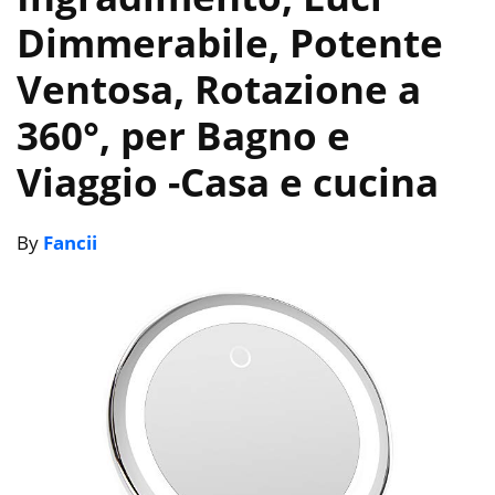
Dimmerabile, Potente
Ventosa, Rotazione a
360°, per Bagno e
Viaggio
-Casa e cucina
By
Fancii