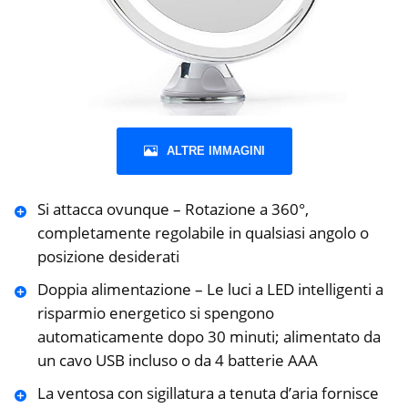
ALTRE IMMAGINI
Si attacca ovunque – Rotazione a 360°,
completamente regolabile in qualsiasi angolo o
posizione desiderati
Doppia alimentazione – Le luci a LED intelligenti a
risparmio energetico si spengono
automaticamente dopo 30 minuti; alimentato da
un cavo USB incluso o da 4 batterie AAA
La ventosa con sigillatura a tenuta d’aria fornisce