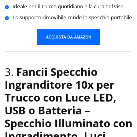
Ideale per il trucco quotidiano e la cura del viso
Lo supporto rimovibile rende lo specchio portabile
ACQUISTA DA AMAZON
3.
Fancii Specchio
Ingranditore 10x per
Trucco con Luce LED,
USB o Batteria –
Specchio Illuminato con
Ingradimento, Luci