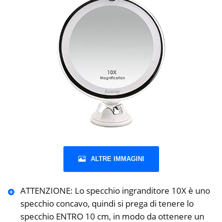
ALTRE IMMAGINI
ATTENZIONE: Lo specchio ingranditore 10X è uno
specchio concavo, quindi si prega di tenere lo
specchio ENTRO 10 cm, in modo da ottenere un