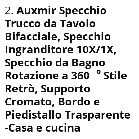
2.
Auxmir Specchio
Trucco da Tavolo
Bifacciale, Specchio
Ingranditore 10X/1X,
Specchio da Bagno
Rotazione a 360︒ Stile
Retrò, Supporto
Cromato, Bordo e
Piedistallo Trasparente
-Casa e cucina