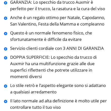
GARANZIA: Lo specchio da trucco Auxmir è
perfetto per il trucco, la rasatura e la cura del viso
Anche è un regalo ottimo per Natale, Capodanno,
San Valentino, Festa della Mamma e compleanno
Questo è un normale fenomeno fisico, che
sfortunatamente è difficile da evitare
Servizio clienti cordiale con 3 ANNI DI GARANZIA
DOPPIA SUPERFICIE: Lo specchio da trucco di
Auxmir ha una multifunzione grazie alle due
superfici riflettenti che potrete utilizzare in
momenti diversi
Lo stile retrò e l’aspetto elegante sono si adattano
a qualsiasi arredamento
Il lato normale ad alta definizione è molto utile per
controllare tutto il tuo viso