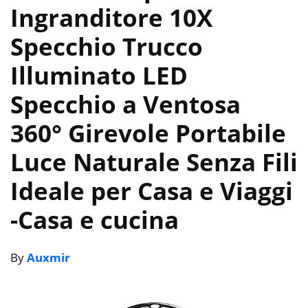
Ingranditore 10X
Specchio Trucco
Illuminato LED
Specchio a Ventosa
360° Girevole Portabile
Luce Naturale Senza Fili
Ideale per Casa e Viaggi
-Casa e cucina
By
Auxmir