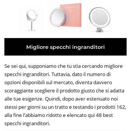
Se sei qui, supponiamo che tu stia cercando migliore
specchi ingranditori. Tuttavia, dato il numero di
opzioni disponibili sul mercato, diventa davvero
scoraggiante scegliere il prodotto giusto che si adatta
alle tue esigenze. Quindi, dopo aver estenuato noi
stessi per giorni su un tratto e testando i prodotti 162,
alla fine l’abbiamo ridotto e elencato qui 48 best
specchi ingranditori.