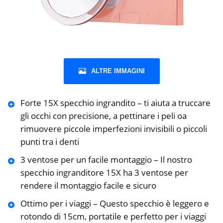
ALTRE IMMAGINI
Forte 15X specchio ingrandito – ti aiuta a truccare
gli occhi con precisione, a pettinare i peli oa
rimuovere piccole imperfezioni invisibili o piccoli
punti tra i denti
3 ventose per un facile montaggio – Il nostro
specchio ingranditore 15X ha 3 ventose per
rendere il montaggio facile e sicuro
Ottimo per i viaggi – Questo specchio è leggero e
rotondo di 15cm, portatile e perfetto per i viaggi