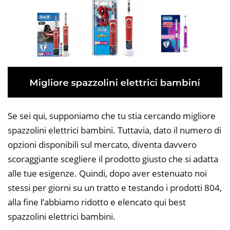
Se sei qui, supponiamo che tu stia cercando migliore
spazzolini elettrici bambini. Tuttavia, dato il numero di
opzioni disponibili sul mercato, diventa davvero
scoraggiante scegliere il prodotto giusto che si adatta
alle tue esigenze. Quindi, dopo aver estenuato noi
stessi per giorni su un tratto e testando i prodotti 804,
alla fine l’abbiamo ridotto e elencato qui best
spazzolini elettrici bambini.