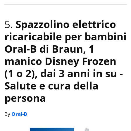
5.
Spazzolino elettrico
ricaricabile per bambini
Oral-B di Braun, 1
manico Disney Frozen
(1 o 2), dai 3 anni in su
-
Salute e cura della
persona
By
Oral-B