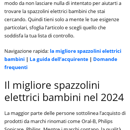
modo da non lasciare nulla di intentato per aiutarti a
trovare la spazzolini elettrici bambini che stai
cercando. Quindi tieni solo a mente le tue esigenze
particolari, sfoglia l’articolo e scegli quello che
soddisfa la tua lista di controllo.
Navigazione rapida:
la migliore spazzolini elettrici
bambini
|
La guida dell’acquirente
|
Domande
frequenti
Il migliore spazzolini
elettrici bambini nel 2024
La maggior parte delle persone sottolinea l’acquisto di
prodotti da marchi rinomati come Oral-B, Philips
Sonicare, Philips. Mentre i marchi contano, la qualità,