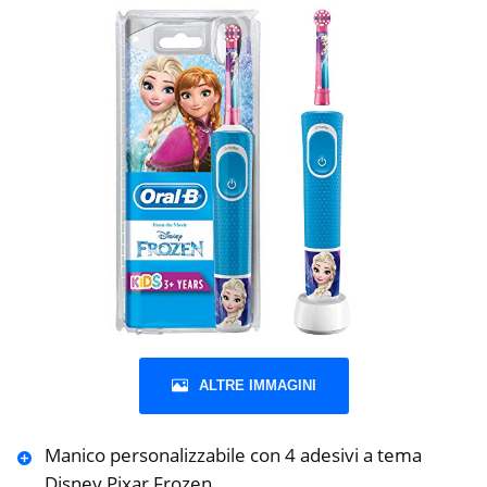
ALTRE IMMAGINI
Manico personalizzabile con 4 adesivi a tema
Disney Pixar Frozen