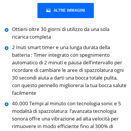
ALTRE IMMAGINI
Ottieni oltre 30 giorni di utilizzo da una sola
ricarica completa
2 Inuti smart timer e una lunga durata della
batteria : Timer integrato con spegnimento
automatico di 2 minuti e pausa dell’intervallo per
ricordare di cambiare le aree di spazzolatura ogni
30 secondi aiuta a darti una bocca totale pulita,
con questo pennello migliorerai la tua bocca salute
facilmente
40.000 Tempi al minuto con tecnologia sonic e 5
modalità di spazzolatura: l’avanzata tecnologia
sonora offre una vibrazione ad alta velocità per
rimuovere in modo efficiente fino al 300% di