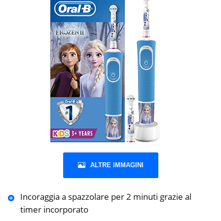
ALTRE IMMAGINI
Incoraggia a spazzolare per 2 minuti grazie al
timer incorporato