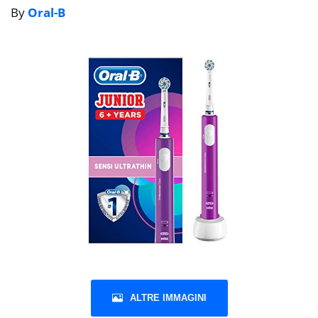
By
Oral-B
ALTRE IMMAGINI