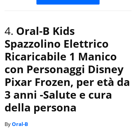
4.
Oral-B Kids
Spazzolino Elettrico
Ricaricabile 1 Manico
con Personaggi Disney
Pixar Frozen, per età da
3 anni
-Salute e cura
della persona
By
Oral-B