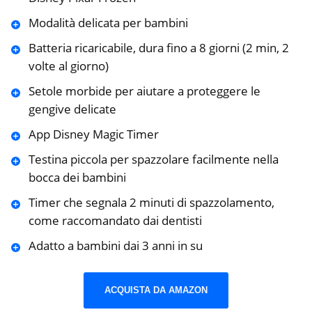
Modalità delicata per bambini
Batteria ricaricabile, dura fino a 8 giorni (2 min, 2
volte al giorno)
Setole morbide per aiutare a proteggere le
gengive delicate
App Disney Magic Timer
Testina piccola per spazzolare facilmente nella
bocca dei bambini
Timer che segnala 2 minuti di spazzolamento,
come raccomandato dai dentisti
Adatto a bambini dai 3 anni in su
ACQUISTA DA AMAZON