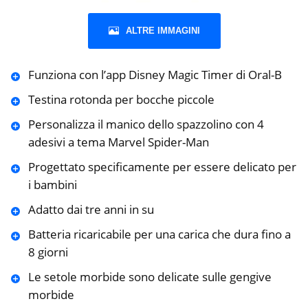
ALTRE IMMAGINI
Funziona con l’app Disney Magic Timer di Oral-B
Testina rotonda per bocche piccole
Personalizza il manico dello spazzolino con 4
adesivi a tema Marvel Spider-Man
Progettato specificamente per essere delicato per
i bambini
Adatto dai tre anni in su
Batteria ricaricabile per una carica che dura fino a
8 giorni
Le setole morbide sono delicate sulle gengive
morbide