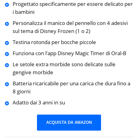
Progettato specificamente per essere delicato per
i bambini
Personalizza il manico del pennello con 4 adesivi
sul tema di Disney Frozen (1 o 2)
Testina rotonda per bocche piccole
Funziona con l’app Disney Magic Timer di Oral-B
Le setole extra morbide sono delicate sulle
gengive morbide
Batteria ricaricabile per una carica che dura fino a
8 giorni
Adatto dai 3 anni in su
ACQUISTA DA AMAZON