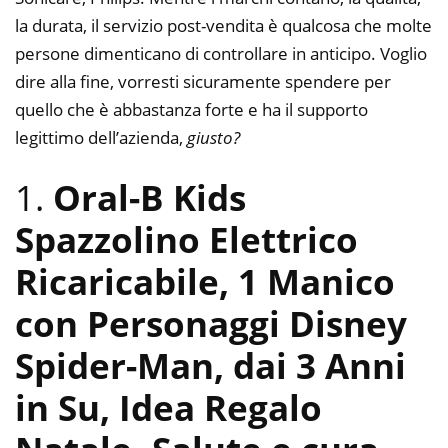
la durata, il servizio post-vendita è qualcosa che molte
persone dimenticano di controllare in anticipo. Voglio
dire alla fine, vorresti sicuramente spendere per
quello che è abbastanza forte e ha il supporto
legittimo dell’azienda,
giusto?
1.
Oral-B Kids
Spazzolino Elettrico
Ricaricabile, 1 Manico
con Personaggi Disney
Spider-Man, dai 3 Anni
in Su, Idea Regalo