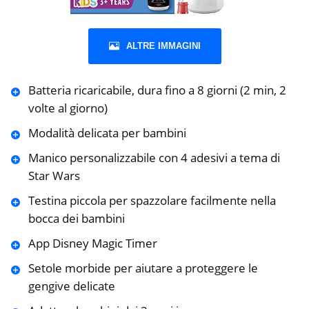
ALTRE IMMAGINI
Batteria ricaricabile, dura fino a 8 giorni (2 min, 2
volte al giorno)
Modalità delicata per bambini
Manico personalizzabile con 4 adesivi a tema di
Star Wars
Testina piccola per spazzolare facilmente nella
bocca dei bambini
App Disney Magic Timer
Setole morbide per aiutare a proteggere le
gengive delicate