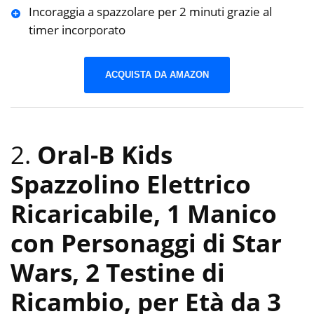
Incoraggia a spazzolare per 2 minuti grazie al
timer incorporato
ACQUISTA DA AMAZON
2.
Oral-B Kids
Spazzolino Elettrico
Ricaricabile, 1 Manico
con Personaggi di Star
Wars, 2 Testine di
Ricambio, per Età da 3