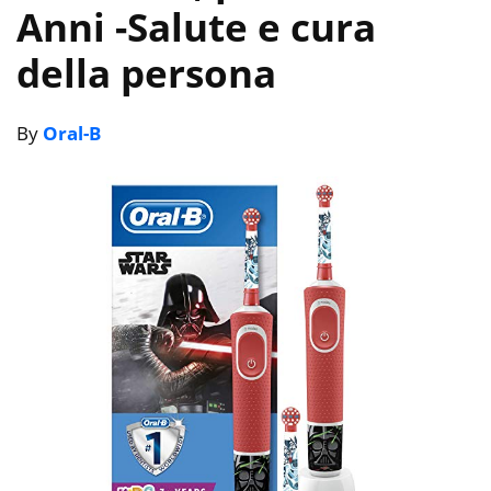
Anni
-Salute e cura
della persona
By
Oral-B