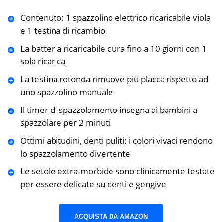
Contenuto: 1 spazzolino elettrico ricaricabile viola
e 1 testina di ricambio
La batteria ricaricabile dura fino a 10 giorni con 1
sola ricarica
La testina rotonda rimuove più placca rispetto ad
uno spazzolino manuale
Il timer di spazzolamento insegna ai bambini a
spazzolare per 2 minuti
Ottimi abitudini, denti puliti: i colori vivaci rendono
lo spazzolamento divertente
Le setole extra-morbide sono clinicamente testate
per essere delicate su denti e gengive
ACQUISTA DA AMAZON