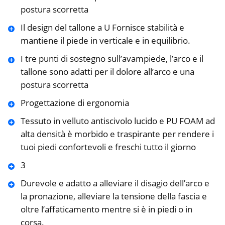
postura scorretta
Il design del tallone a U Fornisce stabilità e
mantiene il piede in verticale e in equilibrio.
I tre punti di sostegno sull’avampiede, l’arco e il
tallone sono adatti per il dolore all’arco e una
postura scorretta
Progettazione di ergonomia
Tessuto in velluto antiscivolo lucido e PU FOAM ad
alta densità è morbido e traspirante per rendere i
tuoi piedi confortevoli e freschi tutto il giorno
3
Durevole e adatto a alleviare il disagio dell’arco e
la pronazione, alleviare la tensione della fascia e
oltre l’affaticamento mentre si è in piedi o in
corsa.