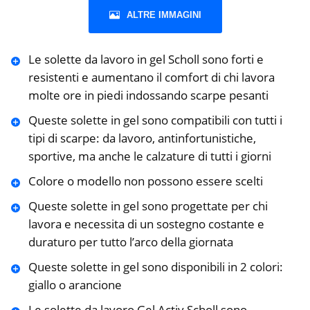
ALTRE IMMAGINI
Le solette da lavoro in gel Scholl sono forti e
resistenti e aumentano il comfort di chi lavora
molte ore in piedi indossando scarpe pesanti
Queste solette in gel sono compatibili con tutti i
tipi di scarpe: da lavoro, antinfortunistiche,
sportive, ma anche le calzature di tutti i giorni
Colore o modello non possono essere scelti
Queste solette in gel sono progettate per chi
lavora e necessita di un sostegno costante e
duraturo per tutto l’arco della giornata
Queste solette in gel sono disponibili in 2 colori:
giallo o arancione
Le solette da lavoro Gel Activ Scholl sono