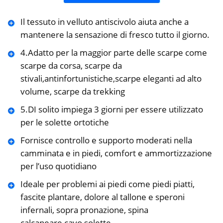
Il tessuto in velluto antiscivolo aiuta anche a
mantenere la sensazione di fresco tutto il giorno.
4.Adatto per la maggior parte delle scarpe come
scarpe da corsa, scarpe da
stivali,antinfortunistiche,scarpe eleganti ad alto
volume, scarpe da trekking
5.DI solito impiega 3 giorni per essere utilizzato
per le solette ortotiche
Fornisce controllo e supporto moderati nella
camminata e in piedi, comfort e ammortizzazione
per l’uso quotidiano
Ideale per problemi ai piedi come piedi piatti,
fascite plantare, dolore al tallone e speroni
infernali, sopra pronazione, spina
calcaneare,cavo,solette