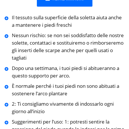
Il tessuto sulla superficie della soletta aiuta anche
a mantenere i piedi freschi
Nessun rischio: se non sei soddisfatto delle nostre
solette, contattaci e sostituiremo o rimborseremo
gli inserti delle scarpe anche per quelli usati o
tagliati
Dopo una settimana, i tuoi piedi si abitueranno a
questo supporto per arco.
È normale perché i tuoi piedi non sono abituati a
sostenere l’arco plantare
2: Ti consigliamo vivamente di indossarlo ogni
giorno all’inizio
Suggerimenti per l’uso: 1: potresti sentire la