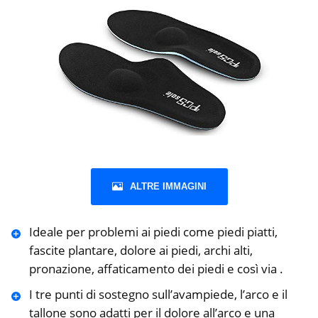
ALTRE IMMAGINI
Ideale per problemi ai piedi come piedi piatti,
fascite plantare, dolore ai piedi, archi alti,
pronazione, affaticamento dei piedi e così via .
I tre punti di sostegno sull’avampiede, l’arco e il
tallone sono adatti per il dolore all’arco e una