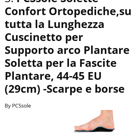
Confort Ortopediche,su
tutta la Lunghezza
Cuscinetto per
Supporto arco Plantare
Soletta per la Fascite
Plantare, 44-45 EU
(29cm)
-Scarpe e borse
By PCSsole