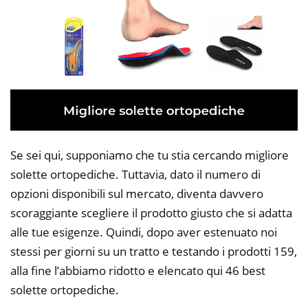
Se sei qui, supponiamo che tu stia cercando migliore
solette ortopediche. Tuttavia, dato il numero di
opzioni disponibili sul mercato, diventa davvero
scoraggiante scegliere il prodotto giusto che si adatta
alle tue esigenze. Quindi, dopo aver estenuato noi
stessi per giorni su un tratto e testando i prodotti 159,
alla fine l’abbiamo ridotto e elencato qui 46 best
solette ortopediche.