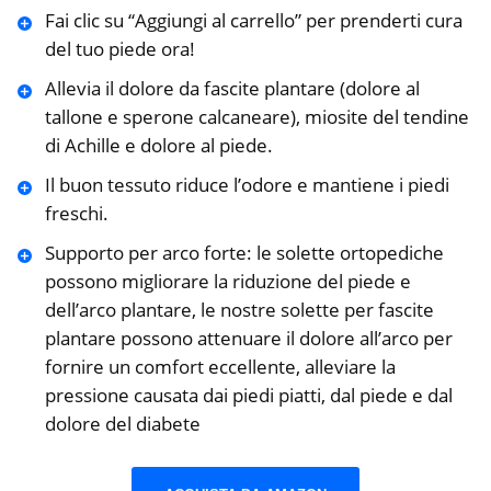
Fai clic su “Aggiungi al carrello” per prenderti cura
del tuo piede ora!
Allevia il dolore da fascite plantare (dolore al
tallone e sperone calcaneare), miosite del tendine
di Achille e dolore al piede.
Il buon tessuto riduce l’odore e mantiene i piedi
freschi.
Supporto per arco forte: le solette ortopediche
possono migliorare la riduzione del piede e
dell’arco plantare, le nostre solette per fascite
plantare possono attenuare il dolore all’arco per
fornire un comfort eccellente, alleviare la
pressione causata dai piedi piatti, dal piede e dal
dolore del diabete