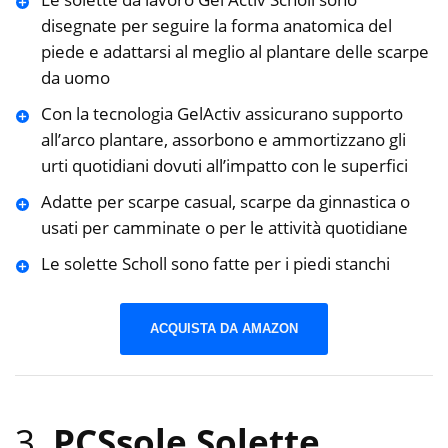
disegnate per seguire la forma anatomica del
piede e adattarsi al meglio al plantare delle scarpe
da uomo
Con la tecnologia GelActiv assicurano supporto
all’arco plantare, assorbono e ammortizzano gli
urti quotidiani dovuti all’impatto con le superfici
Adatte per scarpe casual, scarpe da ginnastica o
usati per camminate o per le attività quotidiane
Le solette Scholl sono fatte per i piedi stanchi
ACQUISTA DA AMAZON
3.
PCSsole Solette