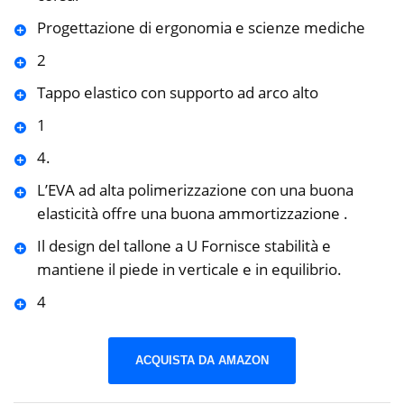
Progettazione di ergonomia e scienze mediche
2
Tappo elastico con supporto ad arco alto
1
4.
L’EVA ad alta polimerizzazione con una buona
elasticità offre una buona ammortizzazione .
Il design del tallone a U Fornisce stabilità e
mantiene il piede in verticale e in equilibrio.
4
ACQUISTA DA AMAZON