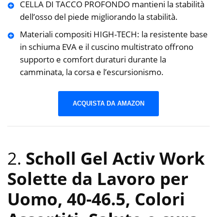
CELLA DI TACCO PROFONDO mantieni la stabilità
dell’osso del piede migliorando la stabilità.
Materiali compositi HIGH-TECH: la resistente base
in schiuma EVA e il cuscino multistrato offrono
supporto e comfort duraturi durante la
camminata, la corsa e l’escursionismo.
ACQUISTA DA AMAZON
2.
Scholl Gel Activ Work
Solette da Lavoro per
Uomo, 40-46.5, Colori