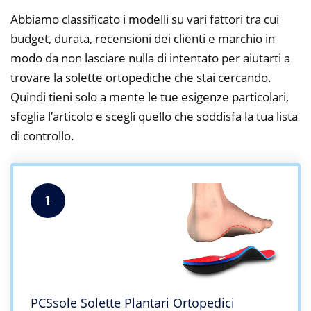
Abbiamo classificato i modelli su vari fattori tra cui
budget, durata, recensioni dei clienti e marchio in
modo da non lasciare nulla di intentato per aiutarti a
trovare la solette ortopediche che stai cercando.
Quindi tieni solo a mente le tue esigenze particolari,
sfoglia l’articolo e scegli quello che soddisfa la tua lista
di controllo.
1
PCSsole Solette Plantari Ortopedici