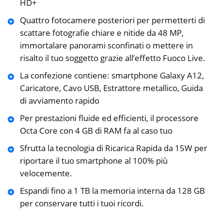
HD+
Quattro fotocamere posteriori per permetterti di
scattare fotografie chiare e nitide da 48 MP,
immortalare panorami sconfinati o mettere in
risalto il tuo soggetto grazie all’effetto Fuoco Live.
La confezione contiene: smartphone Galaxy A12,
Caricatore, Cavo USB, Estrattore metallico, Guida
di avviamento rapido
Per prestazioni fluide ed efficienti, il processore
Octa Core con 4 GB di RAM fa al caso tuo
Sfrutta la tecnologia di Ricarica Rapida da 15W per
riportare il tuo smartphone al 100% più
velocemente.
Espandi fino a 1 TB la memoria interna da 128 GB
per conservare tutti i tuoi ricordi.