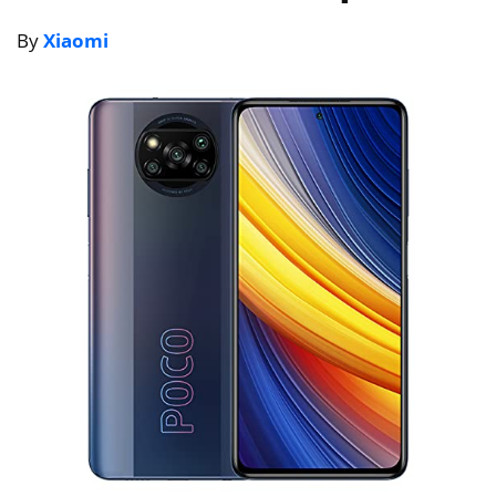
By
Xiaomi