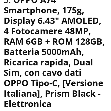
Smartphone, 175g,
Display 6.43″ AMOLED,
4 Fotocamere 48MP,
RAM 6GB + ROM 128GB,
Batteria 5000mAh,
Ricarica rapida, Dual
Sim, con cavo dati
OPPO Tipo-C, [Versione
Italiana], Prism Black
-
Elettronica