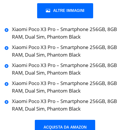
ALTRE IMMAGINI
Xiaomi Poco X3 Pro – Smartphone 256GB, 8GB
RAM, Dual Sim, Phantom Black
Xiaomi Poco X3 Pro – Smartphone 256GB, 8GB
RAM, Dual Sim, Phantom Black
Xiaomi Poco X3 Pro – Smartphone 256GB, 8GB
RAM, Dual Sim, Phantom Black
Xiaomi Poco X3 Pro – Smartphone 256GB, 8GB
RAM, Dual Sim, Phantom Black
Xiaomi Poco X3 Pro – Smartphone 256GB, 8GB
RAM, Dual Sim, Phantom Black
ACQUISTA DA AMAZON