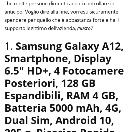
che molte persone dimenticano di controllare in
anticipo. Voglio dire alla fine, vorresti sicuramente
spendere per quello che è abbastanza forte e ha il
supporto legittimo dell’azienda,
giusto?
1.
Samsung Galaxy A12,
Smartphone, Display
6.5″ HD+, 4 Fotocamere
Posteriori, 128 GB
Espandibili, RAM 4 GB,
Batteria 5000 mAh, 4G,
Dual Sim, Android 10,