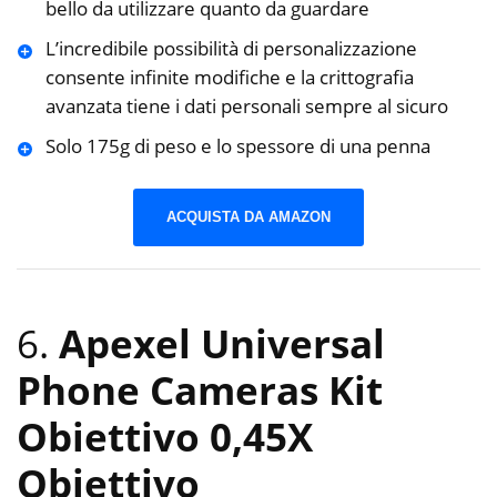
bello da utilizzare quanto da guardare
L’incredibile possibilità di personalizzazione
consente infinite modifiche e la crittografia
avanzata tiene i dati personali sempre al sicuro
Solo 175g di peso e lo spessore di una penna
ACQUISTA DA AMAZON
6.
Apexel Universal
Phone Cameras Kit
Obiettivo 0,45X
Obiettivo