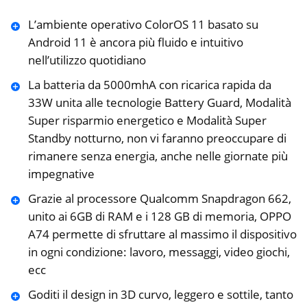
L’ambiente operativo ColorOS 11 basato su
Android 11 è ancora più fluido e intuitivo
nell’utilizzo quotidiano
La batteria da 5000mhA con ricarica rapida da
33W unita alle tecnologie Battery Guard, Modalità
Super risparmio energetico e Modalità Super
Standby notturno, non vi faranno preoccupare di
rimanere senza energia, anche nelle giornate più
impegnative
Grazie al processore Qualcomm Snapdragon 662,
unito ai 6GB di RAM e i 128 GB di memoria, OPPO
A74 permette di sfruttare al massimo il dispositivo
in ogni condizione: lavoro, messaggi, video giochi,
ecc
Goditi il design in 3D curvo, leggero e sottile, tanto