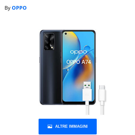
By
OPPO
ALTRE IMMAGINI