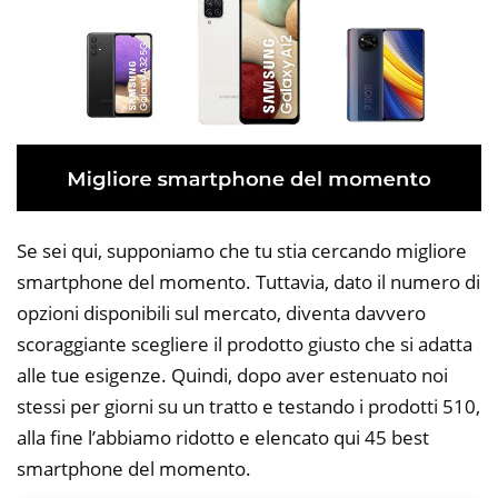
Se sei qui, supponiamo che tu stia cercando migliore
smartphone del momento. Tuttavia, dato il numero di
opzioni disponibili sul mercato, diventa davvero
scoraggiante scegliere il prodotto giusto che si adatta
alle tue esigenze. Quindi, dopo aver estenuato noi
stessi per giorni su un tratto e testando i prodotti 510,
alla fine l’abbiamo ridotto e elencato qui 45 best
smartphone del momento.