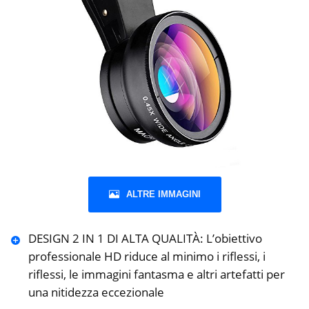
ALTRE IMMAGINI
DESIGN 2 IN 1 DI ALTA QUALITÀ: L’obiettivo
professionale HD riduce al minimo i riflessi, i
riflessi, le immagini fantasma e altri artefatti per
una nitidezza eccezionale