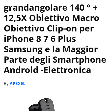
grandangolare 140 ° +
12,5X Obiettivo Macro
Obiettivo Clip-on per
iPhone 8 7 6 Plus
Samsung e la Maggior
Parte degli Smartphone
Android
-Elettronica
By
APEXEL