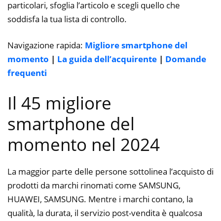
particolari, sfoglia l’articolo e scegli quello che
soddisfa la tua lista di controllo.
Navigazione rapida:
Migliore smartphone del
momento
|
La guida dell’acquirente
|
Domande
frequenti
Il 45 migliore
smartphone del
momento nel 2024
La maggior parte delle persone sottolinea l’acquisto di
prodotti da marchi rinomati come SAMSUNG,
HUAWEI, SAMSUNG. Mentre i marchi contano, la
qualità, la durata, il servizio post-vendita è qualcosa