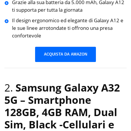
Grazie alla sua batteria da 5.000 mAh, Galaxy A12
ti supporta per tutta la giornata
Il design ergonomico ed elegante di Galaxy A12 e
le sue linee arrotondate ti offrono una presa
confortevole
ACQUISTA DA AMAZON
2.
Samsung Galaxy A32
5G – Smartphone
128GB, 4GB RAM, Dual
Sim, Black
-Cellulari e