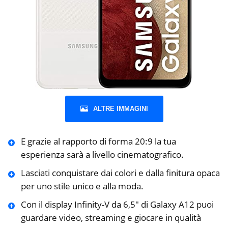
ALTRE IMMAGINI
E grazie al rapporto di forma 20:9 la tua
esperienza sarà a livello cinematografico.
Lasciati conquistare dai colori e dalla finitura opaca
per uno stile unico e alla moda.
Con il display Infinity-V da 6,5″ di Galaxy A12 puoi
guardare video, streaming e giocare in qualità