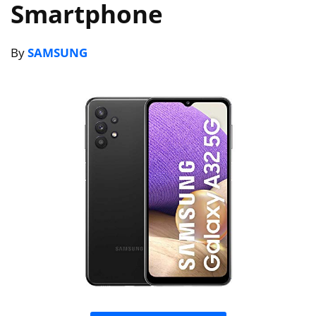
Smartphone
By
SAMSUNG