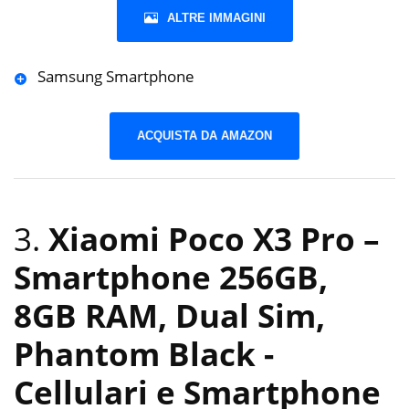
ALTRE IMMAGINI
Samsung Smartphone
ACQUISTA DA AMAZON
3.
Xiaomi Poco X3 Pro –
Smartphone 256GB,
8GB RAM, Dual Sim,
Phantom Black
-
Cellulari e Smartphone