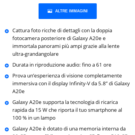
ALTRE IMMAGINI
Cattura foto ricche di dettagli con la doppia
fotocamera posteriore di Galaxy A20e e
immortala panorami più ampi grazie alla lente
ultra-grandangolare
Durata in riproduzione audio: fino a 61 ore
Prova un’esperienza di visione completamente
immersiva con il display Infinity-V da 5.8” di Galaxy
A20e
Galaxy A20e supporta la tecnologia di ricarica
rapida da 15 W che riporta il tuo smartphone al
100 % in un lampo
Galaxy A20e è dotato di una memoria interna da