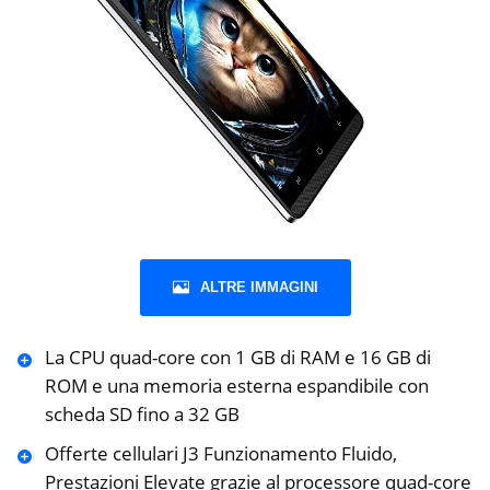
ALTRE IMMAGINI
La CPU quad-core con 1 GB di RAM e 16 GB di
ROM e una memoria esterna espandibile con
scheda SD fino a 32 GB
️Offerte cellulari J3 Funzionamento Fluido,
Prestazioni Elevate grazie al processore quad-core