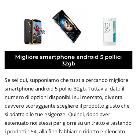
Se sei qui, supponiamo che tu stia cercando migliore
smartphone android 5 pollici 32gb. Tuttavia, dato il
numero di opzioni disponibili sul mercato, diventa
davvero scoraggiante scegliere il prodotto giusto che
si adatta alle tue esigenze. Quindi, dopo aver
estenuato noi stessi per giorni su un tratto e testando
i prodotti 154, alla fine l’abbiamo ridotto e elencato