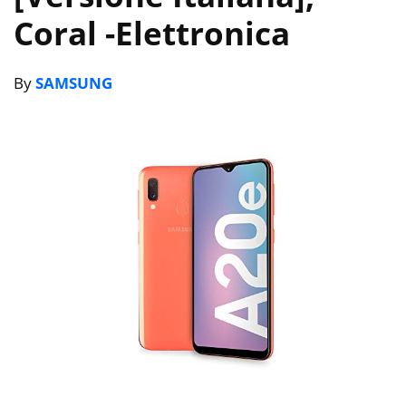
Coral
-Elettronica
By
SAMSUNG