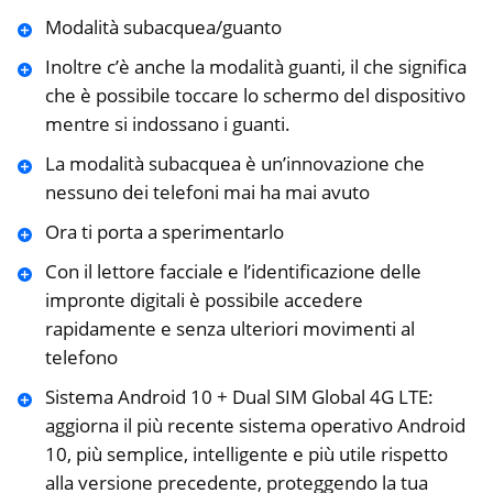
Modalità subacquea/guanto
Inoltre c’è anche la modalità guanti, il che significa
che è possibile toccare lo schermo del dispositivo
mentre si indossano i guanti.
La modalità subacquea è un’innovazione che
nessuno dei telefoni mai ha mai avuto
Ora ti porta a sperimentarlo
Con il lettore facciale e l’identificazione delle
impronte digitali è possibile accedere
rapidamente e senza ulteriori movimenti al
telefono
Sistema Android 10 + Dual SIM Global 4G LTE:
aggiorna il più recente sistema operativo Android
10, più semplice, intelligente e più utile rispetto
alla versione precedente, proteggendo la tua