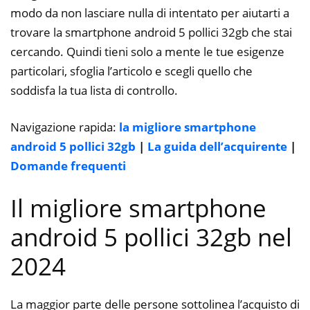
modo da non lasciare nulla di intentato per aiutarti a
trovare la smartphone android 5 pollici 32gb che stai
cercando. Quindi tieni solo a mente le tue esigenze
particolari, sfoglia l’articolo e scegli quello che
soddisfa la tua lista di controllo.
Navigazione rapida:
la migliore smartphone
android 5 pollici 32gb
|
La guida dell’acquirente
|
Domande frequenti
Il migliore smartphone
android 5 pollici 32gb nel
2024
La maggior parte delle persone sottolinea l’acquisto di