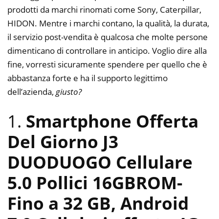
prodotti da marchi rinomati come Sony, Caterpillar,
HIDON. Mentre i marchi contano, la qualità, la durata,
il servizio post-vendita è qualcosa che molte persone
dimenticano di controllare in anticipo. Voglio dire alla
fine, vorresti sicuramente spendere per quello che è
abbastanza forte e ha il supporto legittimo
dell’azienda,
giusto?
1.
Smartphone Offerta
Del Giorno J3
DUODUOGO Cellulare
5.0 Pollici 16GBROM-
Fino a 32 GB, Android