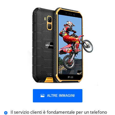
ALTRE IMMAGINI
Il servizio clienti è fondamentale per un telefono