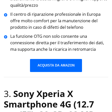
qualità/prezzo
Il centro di riparazione professionale in Europa
offre molto comfort per la manutenzione del
prodotto in caso di difetti del telefono
La funzione OTG non solo consente una
connessione diretta per il trasferimento dei dati,
ma supporta anche la ricarica in retromarcia
ACQUISTA DA AMAZON
3.
Sony Xperia X
Smartphone 4G (12.7