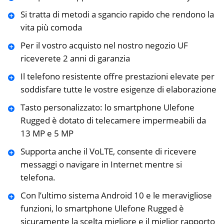
Si tratta di metodi a sgancio rapido che rendono la
vita più comoda
Per il vostro acquisto nel nostro negozio UF
riceverete 2 anni di garanzia
Il telefono resistente offre prestazioni elevate per
soddisfare tutte le vostre esigenze di elaborazione
Tasto personalizzato: lo smartphone Ulefone
Rugged è dotato di telecamere impermeabili da
13 MP e 5 MP
Supporta anche il VoLTE, consente di ricevere
messaggi o navigare in Internet mentre si
telefona.
Con l’ultimo sistema Android 10 e le meravigliose
funzioni, lo smartphone Ulefone Rugged è
sicuramente la scelta migliore e il miglior rapporto