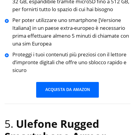
32 GB, espandibile tramite microSD fino a 512 GB,
per fornirti tutto lo spazio di cui hai bisogno
Per poter utilizzare uno smartphone [Versione
Italiana] in un paese extra-europeo è necessario
prima effettuare almeno 5 minuti di chiamate con
una sim Europea
Proteggi i tuoi contenuti più preziosi con il lettore
d’impronte digitali che offre uno sblocco rapido e
sicuro
ACQUISTA DA AMAZON
5.
Ulefone Rugged