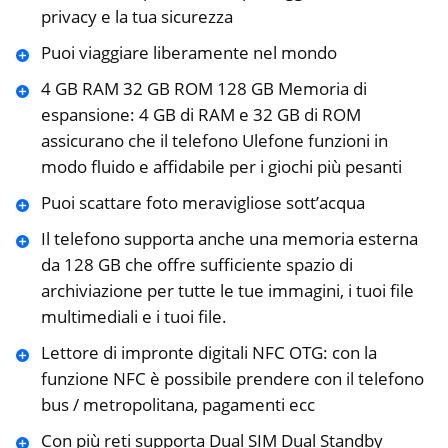
privacy e la tua sicurezza
Puoi viaggiare liberamente nel mondo
4 GB RAM 32 GB ROM 128 GB Memoria di
espansione: 4 GB di RAM e 32 GB di ROM
assicurano che il telefono Ulefone funzioni in
modo fluido e affidabile per i giochi più pesanti
Puoi scattare foto meravigliose sott’acqua
Il telefono supporta anche una memoria esterna
da 128 GB che offre sufficiente spazio di
archiviazione per tutte le tue immagini, i tuoi file
multimediali e i tuoi file.
Lettore di impronte digitali NFC OTG: con la
funzione NFC è possibile prendere con il telefono
bus / metropolitana, pagamenti ecc
Con più reti supporta Dual SIM Dual Standby