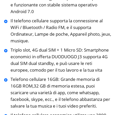
e funzionante con stabile sistema operativo
Android 7.0
Il telefono cellulare supporta la connessione al
WiFi / Bluetooth / Radio FM, e il supporta
Ordinateur, Lampe de poche, Appareil photo, jeux,
musique.
Triplo slot, 4G dual SIM + 1 Micro SD: Smartphone
economici in offerta DUODUOGO J3 supporta 4G
dual SIM dual standby, e può usare le reti
europee, comodo per il tuo lavoro e la tua vita
Telefono cellulare 16GB: Grande memoria di
16GB ROM,32 GB di memoria estesa, puoi
scaricare una varietà di app, come whatsapp,
facebook, skype, ecc., e il telefono abbastanza per
salvare la tua musica e i tuoi video preferiti.