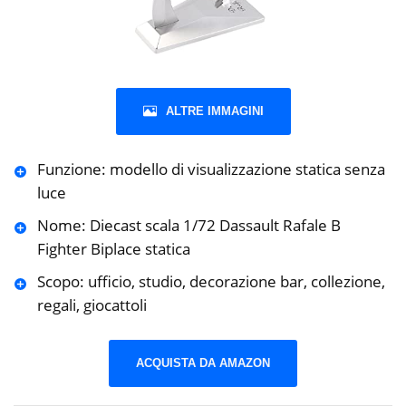
ALTRE IMMAGINI
Funzione: modello di visualizzazione statica senza
luce
Nome: Diecast scala 1/72 Dassault Rafale B
Fighter Biplace statica
Scopo: ufficio, studio, decorazione bar, collezione,
regali, giocattoli
ACQUISTA DA AMAZON