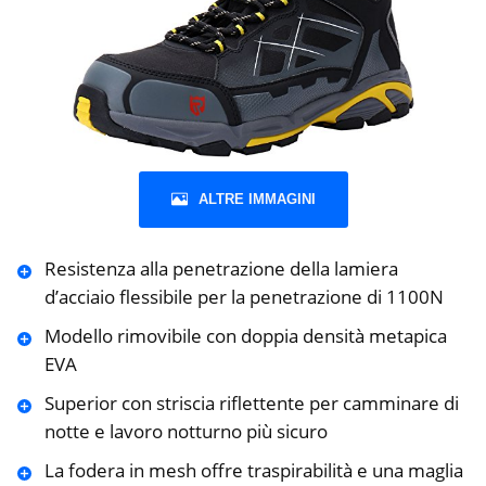
ALTRE IMMAGINI
Resistenza alla penetrazione della lamiera
d’acciaio flessibile per la penetrazione di 1100N
Modello rimovibile con doppia densità metapica
EVA
Superior con striscia riflettente per camminare di
notte e lavoro notturno più sicuro
La fodera in mesh offre traspirabilità e una maglia