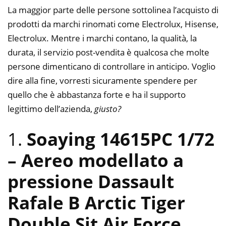
La maggior parte delle persone sottolinea l’acquisto di
prodotti da marchi rinomati come Electrolux, Hisense,
Electrolux. Mentre i marchi contano, la qualità, la
durata, il servizio post-vendita è qualcosa che molte
persone dimenticano di controllare in anticipo. Voglio
dire alla fine, vorresti sicuramente spendere per
quello che è abbastanza forte e ha il supporto
legittimo dell’azienda,
giusto?
1.
Soaying 14615PC 1/72
– Aereo modellato a
pressione Dassault
Rafale B Arctic Tiger
Double Sit Air Force