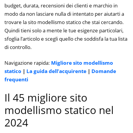
budget, durata, recensioni dei clienti e marchio in
modo da non lasciare nulla di intentato per aiutarti a
trovare la sito modellismo statico che stai cercando.
Quindi tieni solo a mente le tue esigenze particolari,
sfoglia l’articolo e scegli quello che soddisfa la tua lista
di controllo.
Navigazione rapida:
Migliore sito modellismo
statico
|
La guida dell’acquirente
|
Domande
frequenti
Il 45 migliore sito
modellismo statico nel
2024