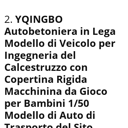
2.
YQINGBO
Autobetoniera in Lega
Modello di Veicolo per
Ingegneria del
Calcestruzzo con
Copertina Rigida
Macchinina da Gioco
per Bambini 1/50
Modello di Auto di
Trasporto del Sito