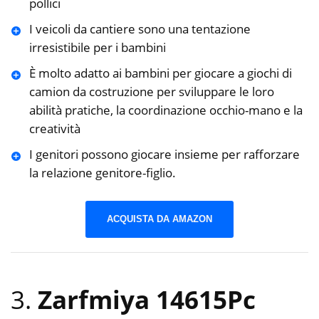
pollici
I veicoli da cantiere sono una tentazione
irresistibile per i bambini
È molto adatto ai bambini per giocare a giochi di
camion da costruzione per sviluppare le loro
abilità pratiche, la coordinazione occhio-mano e la
creatività
I genitori possono giocare insieme per rafforzare
la relazione genitore-figlio.
ACQUISTA DA AMAZON
3.
Zarfmiya 14615Pc