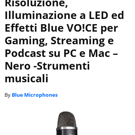
Risoluzione,
Illuminazione a LED ed
Effetti Blue VO!CE per
Gaming, Streaming e
Podcast su PC e Mac –
Nero
-Strumenti
musicali
By
Blue Microphones