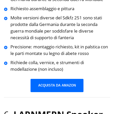
Richiesto assemblaggio e pittura
Molte versioni diverse del Sdkfz 251 sono stati
prodotte dalla Germania durante la seconda
guerra mondiale per soddisfare le diverse
necessità di supporto di fanteria
Precisione: montaggio richiesto, kit in palstica con
le parti montate su legno di abete rosso
Richiede colla, vernice, e strumenti di
modellazione (non incluso)
ACQUISTA DA AMAZON