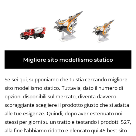
Se sei qui, supponiamo che tu stia cercando migliore
sito modellismo statico. Tuttavia, dato il numero di
opzioni disponibili sul mercato, diventa davvero
scoraggiante scegliere il prodotto giusto che si adatta
alle tue esigenze. Quindi, dopo aver estenuato noi
stessi per giorni su un tratto e testando i prodotti 527,
alla fine l’abbiamo ridotto e elencato qui 45 best sito