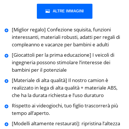
ALTRE IMMAGINI
[Miglior regalo] Confezione squisita, funzioni
interessanti, materiali robusti, adatti per regali di
compleanno e vacanze per bambini e adulti
[Giocattoli per la prima educazione] I veicoli di
ingegneria possono stimolare l’interesse dei
bambini per il potenziale
[Materiale di alta qualità] Il nostro camion è
realizzato in lega di alta qualità + materiale ABS,
che ha la durata richiesta e l’uso duraturo
Rispetto ai videogiochi, tuo figlio trascorrerà più
tempo all’aperto.
[Modelli altamente restaurati]: ripristina l’altezza