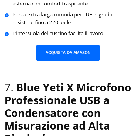
esterna con comfort traspirante
Punta extra larga comoda per l’UE in grado di
resistere fino a 220 joule
L’intersuola del cuscino facilita il lavoro
ACQUISTA DA AMAZON
7.
Blue Yeti X Microfono
Professionale USB a
Condensatore con
Misurazione ad Alta