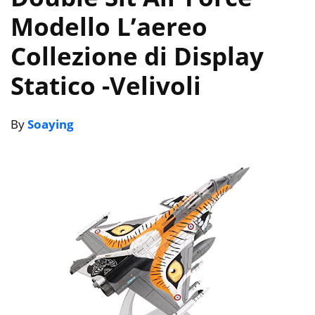
Modello L’aereo
Collezione di Display
Statico
-Velivoli
By
Soaying