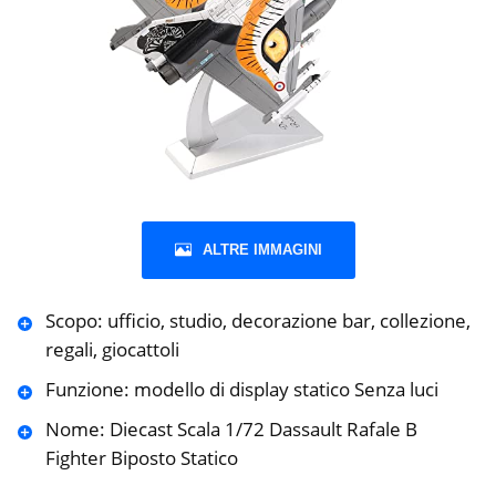
ALTRE IMMAGINI
Scopo: ufficio, studio, decorazione bar, collezione,
regali, giocattoli
Funzione: modello di display statico Senza luci
Nome: Diecast Scala 1/72 Dassault Rafale B
Fighter Biposto Statico