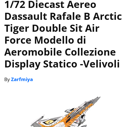
1/72 Diecast Aereo
Dassault Rafale B Arctic
Tiger Double Sit Air
Force Modello di
Aeromobile Collezione
Display Statico
-Velivoli
By
Zarfmiya