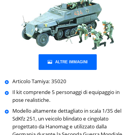
ALTRE IMMAGINI
Articolo Tamiya: 35020
Il kit comprende 5 personaggi di equipaggio in
pose realistiche.
Modello altamente dettagliato in scala 1/35 del
SdKfz 251, un veicolo blindato e cingolato
progettato da Hanomag e utilizzato dalla
Germania durante la Seconda Guerra Mondiale