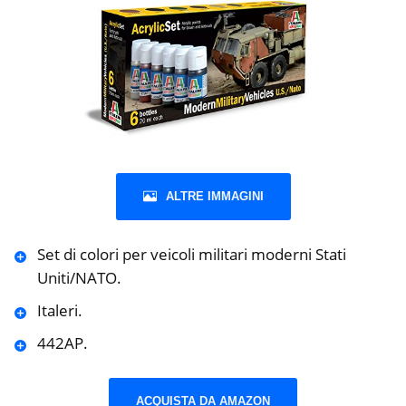
ALTRE IMMAGINI
Set di colori per veicoli militari moderni Stati
Uniti/NATO.
Italeri.
442AP.
ACQUISTA DA AMAZON