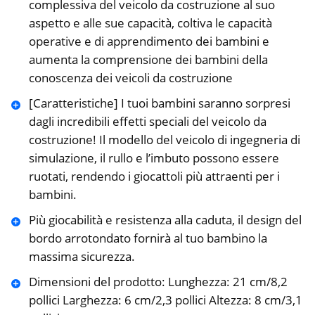
complessiva del veicolo da costruzione al suo
aspetto e alle sue capacità, coltiva le capacità
operative e di apprendimento dei bambini e
aumenta la comprensione dei bambini della
conoscenza dei veicoli da costruzione
[Caratteristiche] I tuoi bambini saranno sorpresi
dagli incredibili effetti speciali del veicolo da
costruzione! Il modello del veicolo di ingegneria di
simulazione, il rullo e l’imbuto possono essere
ruotati, rendendo i giocattoli più attraenti per i
bambini.
Più giocabilità e resistenza alla caduta, il design del
bordo arrotondato fornirà al tuo bambino la
massima sicurezza.
Dimensioni del prodotto: Lunghezza: 21 cm/8,2
pollici Larghezza: 6 cm/2,3 pollici Altezza: 8 cm/3,1