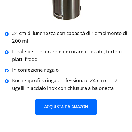
24 cm di lunghezza con capacità di riempimento di
200 ml
Ideale per decorare e decorare crostate, torte o
piatti freddi
In confezione regalo
Küchenprofi siringa professionale 24 cm con 7
ugelli in acciaio inox con chiusura a baionetta
ACQUISTA DA AMAZON