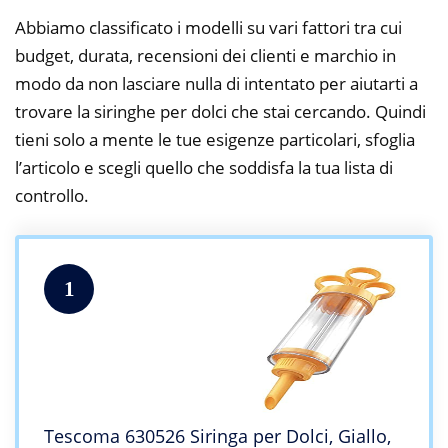
Abbiamo classificato i modelli su vari fattori tra cui
budget, durata, recensioni dei clienti e marchio in
modo da non lasciare nulla di intentato per aiutarti a
trovare la siringhe per dolci che stai cercando. Quindi
tieni solo a mente le tue esigenze particolari, sfoglia
l’articolo e scegli quello che soddisfa la tua lista di
controllo.
1
Tescoma 630526 Siringa per Dolci, Giallo,