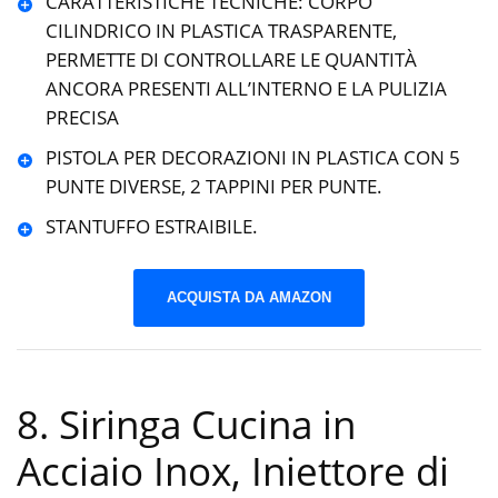
CARATTERISTICHE TECNICHE: CORPO
CILINDRICO IN PLASTICA TRASPARENTE,
PERMETTE DI CONTROLLARE LE QUANTITÀ
ANCORA PRESENTI ALL’INTERNO E LA PULIZIA
PRECISA
PISTOLA PER DECORAZIONI IN PLASTICA CON 5
PUNTE DIVERSE, 2 TAPPINI PER PUNTE.
STANTUFFO ESTRAIBILE.
ACQUISTA DA AMAZON
8. Siringa Cucina in
Acciaio Inox, Iniettore di