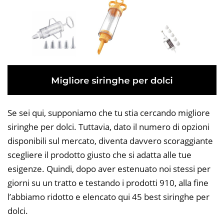
Se sei qui, supponiamo che tu stia cercando migliore
siringhe per dolci. Tuttavia, dato il numero di opzioni
disponibili sul mercato, diventa davvero scoraggiante
scegliere il prodotto giusto che si adatta alle tue
esigenze. Quindi, dopo aver estenuato noi stessi per
giorni su un tratto e testando i prodotti 910, alla fine
l’abbiamo ridotto e elencato qui 45 best siringhe per
dolci.