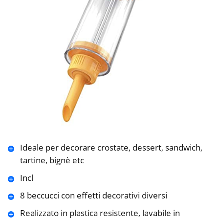
Ideale per decorare crostate, dessert, sandwich,
tartine, bignè etc
Incl
8 beccucci con effetti decorativi diversi
Realizzato in plastica resistente, lavabile in