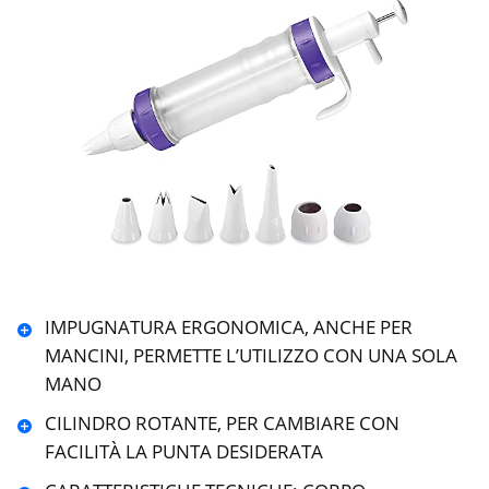
IMPUGNATURA ERGONOMICA, ANCHE PER
MANCINI, PERMETTE L’UTILIZZO CON UNA SOLA
MANO
CILINDRO ROTANTE, PER CAMBIARE CON
FACILITÀ LA PUNTA DESIDERATA