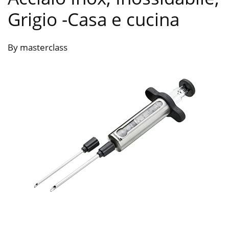
Grigio
-Casa e cucina
By masterclass