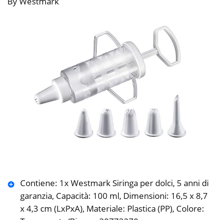
By Westmark
Contiene: 1x Westmark Siringa per dolci, 5 anni di
garanzia, Capacità: 100 ml, Dimensioni: 16,5 x 8,7
x 4,3 cm (LxPxA), Materiale: Plastica (PP), Colore: