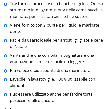
Trasforma carni noiose in banchetti golosi! Questo
strumento intelligente inietta nella carne succhi e
marinate, per i risultati più ricchi e succosi
Viene fornito con 2 punte per liquidi e marinate
dense
Facile da usare: ideale per arrosti, grigliate e cene
di Natale
Vanta anche una comoda impugnatura e una
graduazione in ml e oz facile da leggere
Più veloce e più saporita di una marinatura
Lavabile in lavastoviglie, 100% utilizzabile con
alimenti
Può essere utilizzato anche per farcire torte,
pasticcini e altro ancora