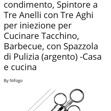
condimento, Spintore a
Tre Anelli con Tre Aghi
per iniezione per
Cucinare Tacchino,
Barbecue, con Spazzola
di Pulizia (argento)
-Casa
e cucina
By Nifogo