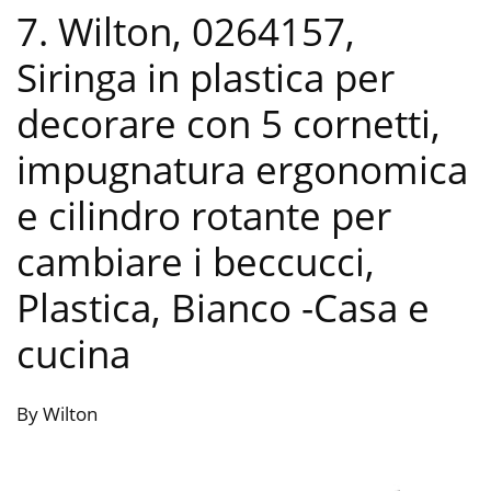
7. Wilton, 0264157,
Siringa in plastica per
decorare con 5 cornetti,
impugnatura ergonomica
e cilindro rotante per
cambiare i beccucci,
Plastica, Bianco
-Casa e
cucina
By Wilton