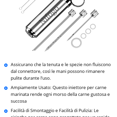
Assicurano che la tenuta e le spezie non fluiscono
dal connettore, così le mani possono rimanere
pulite durante l’uso.
Ampiamente Usato: Questo iniettore per carne
marinata rende ogni morso della carne gustosa e
succosa
Facilità di Smontaggio e Facilità di Pulizia: Le