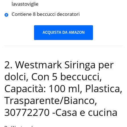
lavastoviglie
Contiene 8 beccucci decoratori
ACQUISTA DA AMAZON
2. Westmark Siringa per
dolci, Con 5 beccucci,
Capacità: 100 ml, Plastica,
Trasparente/Bianco,
30772270
-Casa e cucina