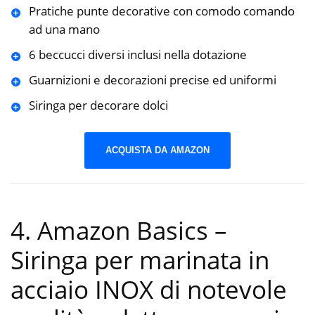
Pratiche punte decorative con comodo comando
ad una mano
6 beccucci diversi inclusi nella dotazione
Guarnizioni e decorazioni precise ed uniformi
Siringa per decorare dolci
ACQUISTA DA AMAZON
4. Amazon Basics –
Siringa per marinata in
acciaio INOX di notevole