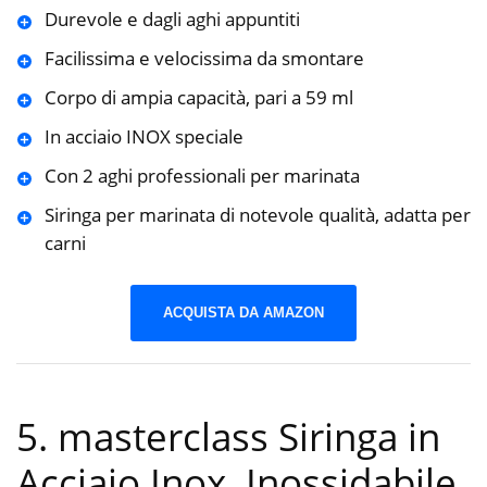
Durevole e dagli aghi appuntiti
Facilissima e velocissima da smontare
Corpo di ampia capacità, pari a 59 ml
In acciaio INOX speciale
Con 2 aghi professionali per marinata
Siringa per marinata di notevole qualità, adatta per
carni
ACQUISTA DA AMAZON
5. masterclass Siringa in
Acciaio Inox, Inossidabile,