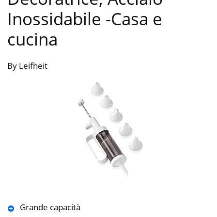
Inossidabile
-Casa e
cucina
By Leifheit
Grande capacità