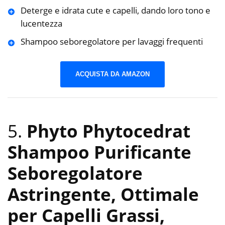
Deterge e idrata cute e capelli, dando loro tono e
lucentezza
Shampoo seboregolatore per lavaggi frequenti
ACQUISTA DA AMAZON
5.
Phyto Phytocedrat
Shampoo Purificante
Seboregolatore
Astringente, Ottimale
per Capelli Grassi,