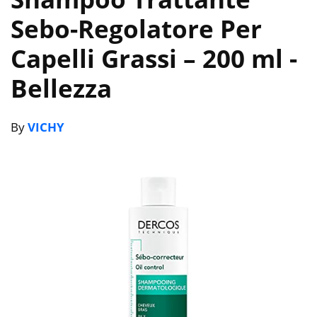
Sebo-Regolatore Per
Capelli Grassi – 200 ml
-
Bellezza
By
VICHY