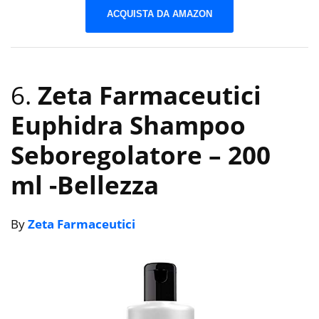
ACQUISTA DA AMAZON
6.
Zeta Farmaceutici
Euphidra Shampoo
Seboregolatore – 200
ml
-Bellezza
By
Zeta Farmaceutici