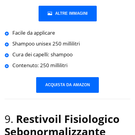
ALTRE IMMAGINI
Facile da applicare
Shampoo unisex 250 millilitri
Cura dei capelli: shampoo
Contenuto: 250 millilitri
ACQUISTA DA AMAZON
9.
Restivoil Fisiologico
Sebonormalizzante