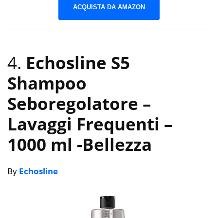
ACQUISTA DA AMAZON
4.
Echosline S5
Shampoo
Seboregolatore –
Lavaggi Frequenti –
1000 ml
-Bellezza
By
Echosline