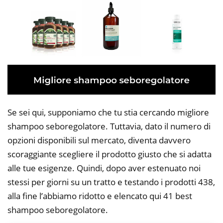
Se sei qui, supponiamo che tu stia cercando migliore
shampoo seboregolatore. Tuttavia, dato il numero di
opzioni disponibili sul mercato, diventa davvero
scoraggiante scegliere il prodotto giusto che si adatta
alle tue esigenze. Quindi, dopo aver estenuato noi
stessi per giorni su un tratto e testando i prodotti 438,
alla fine l’abbiamo ridotto e elencato qui 41 best
shampoo seboregolatore.