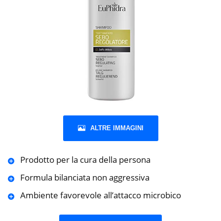
ALTRE IMMAGINI
Prodotto per la cura della persona
Formula bilanciata non aggressiva
Ambiente favorevole all’attacco microbico