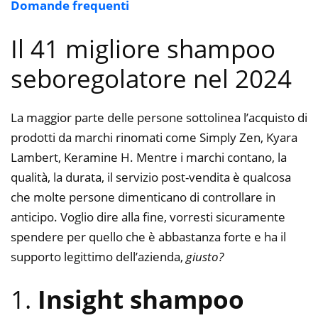
Domande frequenti
Il 41 migliore shampoo
seboregolatore nel 2024
La maggior parte delle persone sottolinea l’acquisto di
prodotti da marchi rinomati come Simply Zen, Kyara
Lambert, Keramine H. Mentre i marchi contano, la
qualità, la durata, il servizio post-vendita è qualcosa
che molte persone dimenticano di controllare in
anticipo. Voglio dire alla fine, vorresti sicuramente
spendere per quello che è abbastanza forte e ha il
supporto legittimo dell’azienda,
giusto?
1.
Insight shampoo