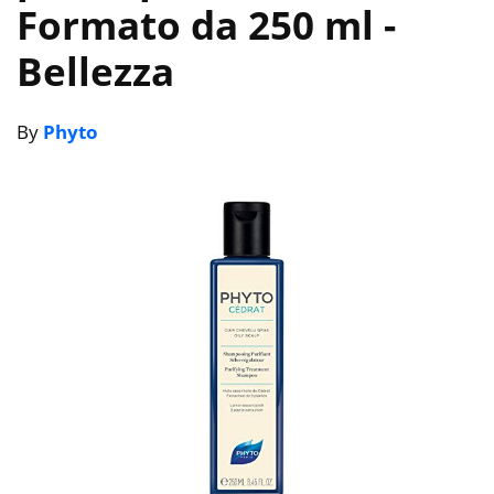
Formato da 250 ml
-
Bellezza
By
Phyto