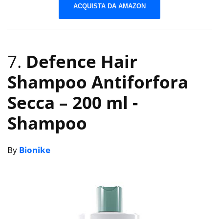
ACQUISTA DA AMAZON
7.
Defence Hair
Shampoo Antiforfora
Secca – 200 ml
-
Shampoo
By
Bionike