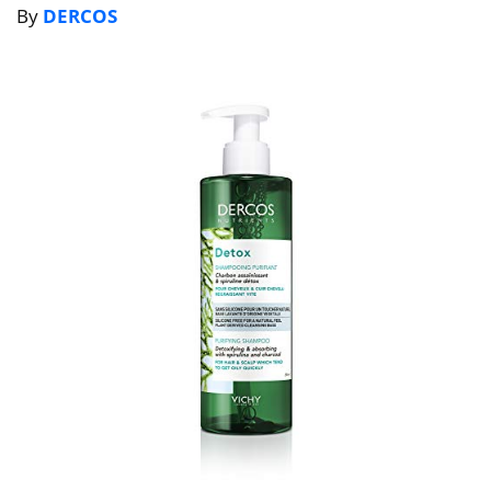
By
DERCOS