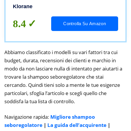
Klorane
8.4
Controlla Su Amazon
Abbiamo classificato i modelli su vari fattori tra cui
budget, durata, recensioni dei clienti e marchio in
modo da non lasciare nulla di intentato per aiutarti a
trovare la shampoo seboregolatore che stai
cercando. Quindi tieni solo a mente le tue esigenze
particolari, sfoglia l’articolo e scegli quello che
soddisfa la tua lista di controllo.
Navigazione rapida:
Migliore shampoo
seboregolatore
|
La guida dell’acquirente
|