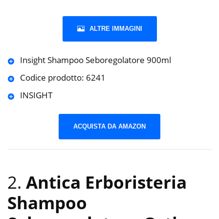
ALTRE IMMAGINI
Insight Shampoo Seboregolatore 900ml
Codice prodotto: 6241
INSIGHT
ACQUISTA DA AMAZON
2.
Antica Erboristeria
Shampoo