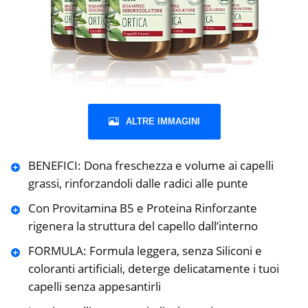
ALTRE IMMAGINI
BENEFICI: Dona freschezza e volume ai capelli
grassi, rinforzandoli dalle radici alle punte
Con Provitamina B5 e Proteina Rinforzante
rigenera la struttura del capello dall’interno
FORMULA: Formula leggera, senza Siliconi e
coloranti artificiali, deterge delicatamente i tuoi
capelli senza appesantirli