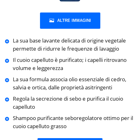
ALTRE IMMAGINI
La sua base lavante delicata di origine vegetale
permette di ridurre le frequenze di lavaggio
Il cuoio capelluto è purificato; i capelli ritrovano
volume e leggerezza
La sua formula associa olio essenziale di cedro,
salvia e ortica, dalle proprietà asitringenti
Regola la secrezione di sebo e purifica il cuoio
capelluto
Shampoo purificante seboregolatore ottimo per il
cuoio capelluto grasso