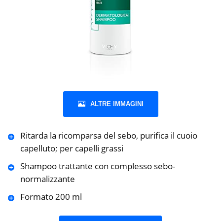
ALTRE IMMAGINI
Ritarda la ricomparsa del sebo, purifica il cuoio
capelluto; per capelli grassi
Shampoo trattante con complesso sebo-
normalizzante
Formato 200 ml