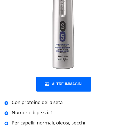
ALTRE IMMAGINI
Con proteine della seta
Numero di pezzi: 1
Per capelli: normali, oleosi, secchi