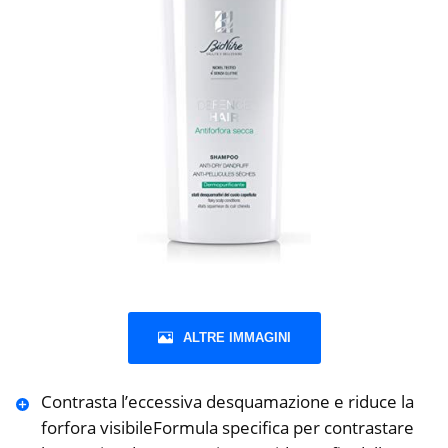
ALTRE IMMAGINI
Contrasta l’eccessiva desquamazione e riduce la
forfora visibileFormula specifica per contrastare