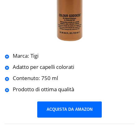
Marca: Tigi
Adatto per capelli colorati
Contenuto: 750 ml
Prodotto di ottima qualità
ACQUISTA DA AMAZON