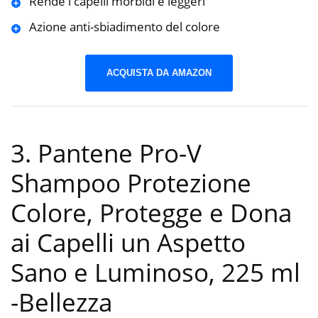
Rende i capelli morbidi e leggeri
Azione anti-sbiadimento del colore
ACQUISTA DA AMAZON
3. Pantene Pro-V
Shampoo Protezione
Colore, Protegge e Dona
ai Capelli un Aspetto
Sano e Luminoso, 225 ml
-Bellezza