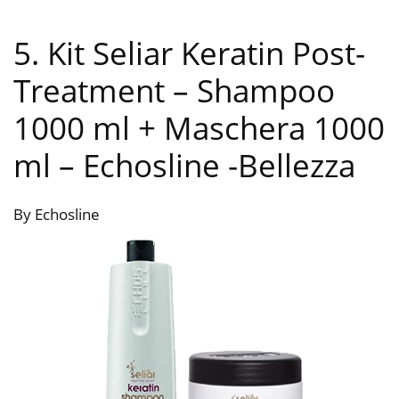
5. Kit Seliar Keratin Post-
Treatment – Shampoo
1000 ml + Maschera 1000
ml – Echosline
-Bellezza
By Echosline