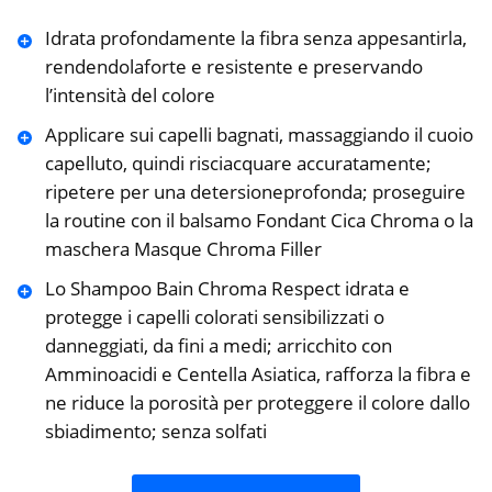
Idrata profondamente la fibra senza appesantirla,
rendendolaforte e resistente e preservando
l’intensità del colore
Applicare sui capelli bagnati, massaggiando il cuoio
capelluto, quindi risciacquare accuratamente;
ripetere per una detersioneprofonda; proseguire
la routine con il balsamo Fondant Cica Chroma o la
maschera Masque Chroma Filler
Lo Shampoo Bain Chroma Respect idrata e
protegge i capelli colorati sensibilizzati o
danneggiati, da fini a medi; arricchito con
Amminoacidi e Centella Asiatica, rafforza la fibra e
ne riduce la porosità per proteggere il colore dallo
sbiadimento; senza solfati