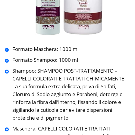
Formato Maschera: 1000 ml
Formato Shampoo: 1000 ml
Shampoo: SHAMPOO POST-TRATTAMENTO –
CAPELLI COLORATI E TRATTATI CHIMICAMENTE
La sua formula extra delicata, priva di Solfati,
Cloruro di Sodio aggiunto e Parabeni, deterge e
rinforza la fibra dall’interno, fissando il colore e
sigillando la cuticola per evitare dispersioni
proteiche e di pigmento
Maschera: CAPELLI COLORATI E TRATTATI