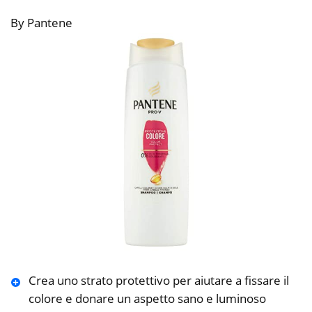
By Pantene
Crea uno strato protettivo per aiutare a fissare il
colore e donare un aspetto sano e luminoso