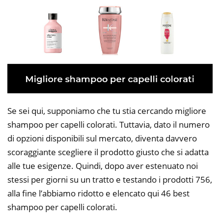
Se sei qui, supponiamo che tu stia cercando migliore
shampoo per capelli colorati. Tuttavia, dato il numero
di opzioni disponibili sul mercato, diventa davvero
scoraggiante scegliere il prodotto giusto che si adatta
alle tue esigenze. Quindi, dopo aver estenuato noi
stessi per giorni su un tratto e testando i prodotti 756,
alla fine l’abbiamo ridotto e elencato qui 46 best
shampoo per capelli colorati.