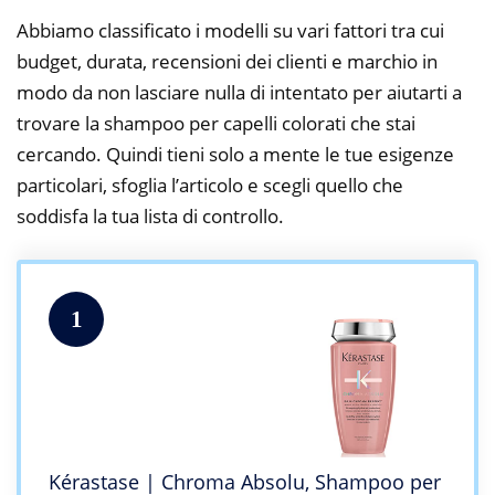
Abbiamo classificato i modelli su vari fattori tra cui
budget, durata, recensioni dei clienti e marchio in
modo da non lasciare nulla di intentato per aiutarti a
trovare la shampoo per capelli colorati che stai
cercando. Quindi tieni solo a mente le tue esigenze
particolari, sfoglia l’articolo e scegli quello che
soddisfa la tua lista di controllo.
1
Kérastase | Chroma Absolu, Shampoo per