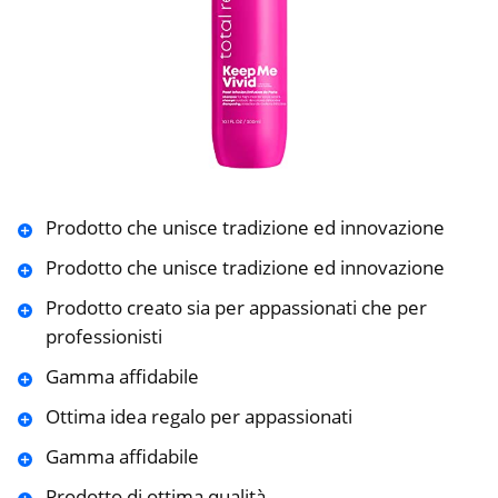
Prodotto che unisce tradizione ed innovazione
Prodotto che unisce tradizione ed innovazione
Prodotto creato sia per appassionati che per
professionisti
Gamma affidabile
Ottima idea regalo per appassionati
Gamma affidabile
Prodotto di ottima qualità