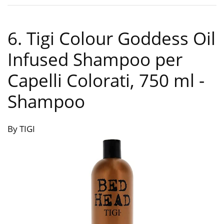
6. Tigi Colour Goddess Oil
Infused Shampoo per
Capelli Colorati, 750 ml
-
Shampoo
By TIGI