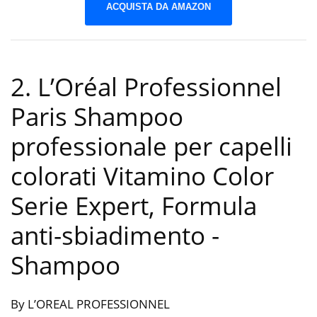
ACQUISTA DA AMAZON
2. L’Oréal Professionnel
Paris Shampoo
professionale per capelli
colorati Vitamino Color
Serie Expert, Formula
anti-sbiadimento
-
Shampoo
By L’OREAL PROFESSIONNEL