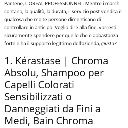
Pantene, L’OREAL PROFESSIONNEL. Mentre i marchi
contano, la qualità, la durata, il servizio post-vendita è
qualcosa che molte persone dimenticano di
controllare in anticipo. Voglio dire alla fine, vorresti
sicuramente spendere per quello che è abbastanza
forte e ha il supporto legittimo dell’azienda,
giusto?
1. Kérastase | Chroma
Absolu, Shampoo per
Capelli Colorati
Sensibilizzati o
Danneggiati da Fini a
Medi, Bain Chroma