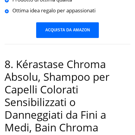
Ottima idea regalo per appassionati
ACQUISTA DA AMAZON
8. Kérastase Chroma
Absolu, Shampoo per
Capelli Colorati
Sensibilizzati o
Danneggiati da Fini a
Medi, Bain Chroma