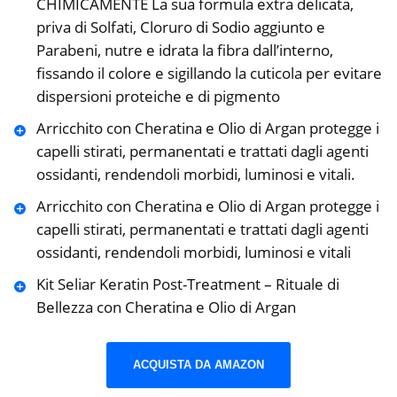
CHIMICAMENTE La sua formula extra delicata,
priva di Solfati, Cloruro di Sodio aggiunto e
Parabeni, nutre e idrata la fibra dall’interno,
fissando il colore e sigillando la cuticola per evitare
dispersioni proteiche e di pigmento
Arricchito con Cheratina e Olio di Argan protegge i
capelli stirati, permanentati e trattati dagli agenti
ossidanti, rendendoli morbidi, luminosi e vitali.
Arricchito con Cheratina e Olio di Argan protegge i
capelli stirati, permanentati e trattati dagli agenti
ossidanti, rendendoli morbidi, luminosi e vitali
Kit Seliar Keratin Post-Treatment – Rituale di
Bellezza con Cheratina e Olio di Argan
ACQUISTA DA AMAZON