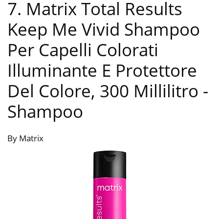
7. Matrix Total Results
Keep Me Vivid Shampoo
Per Capelli Colorati
Illuminante E Protettore
Del Colore, 300 Millilitro
-
Shampoo
By Matrix