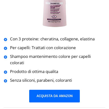
Con 3 proteine: cheratina, collagene, elastina
Per capelli: Trattati con colorazione
Shampoo mantenimento colore per capelli
colorati
Prodotto di ottima qualita
Senza siliconi, parabeni, coloranti
ACQUISTA DA AMAZON