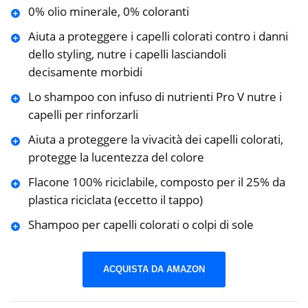
0% olio minerale, 0% coloranti
Aiuta a proteggere i capelli colorati contro i danni
dello styling, nutre i capelli lasciandoli
decisamente morbidi
Lo shampoo con infuso di nutrienti Pro V nutre i
capelli per rinforzarli
Aiuta a proteggere la vivacità dei capelli colorati,
protegge la lucentezza del colore
Flacone 100% riciclabile, composto per il 25% da
plastica riciclata (eccetto il tappo)
Shampoo per capelli colorati o colpi di sole
ACQUISTA DA AMAZON