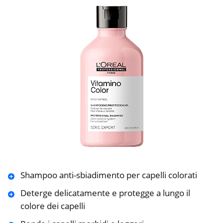
Shampoo anti-sbiadimento per capelli colorati
Deterge delicatamente e protegge a lungo il
colore dei capelli