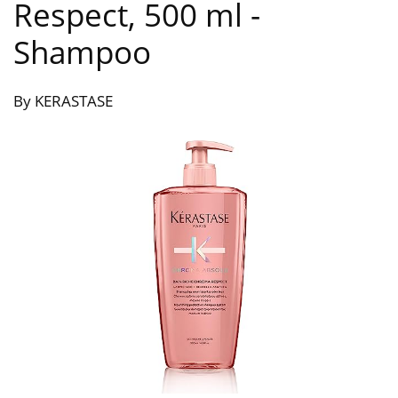
Respect, 500 ml
-
Shampoo
By KERASTASE