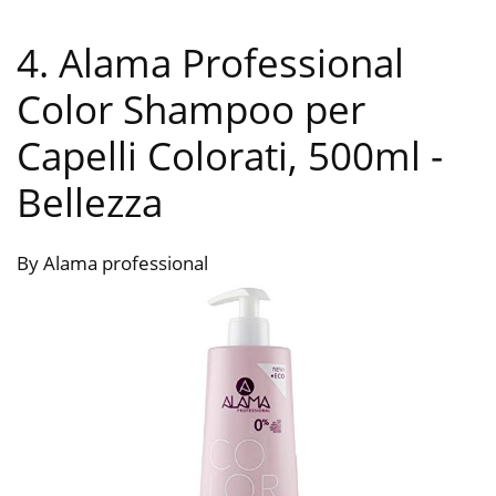
4. Alama Professional
Color Shampoo per
Capelli Colorati, 500ml
-
Bellezza
By Alama professional