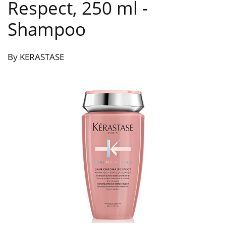
Respect, 250 ml
-
Shampoo
By KERASTASE