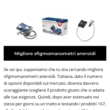
Se sei qui, supponiamo che tu stia cercando migliore
sfigmomanometri aneroidi. Tuttavia, dato il numero
di opzioni disponibili sul mercato, diventa davvero
scoraggiante scegliere il prodotto giusto che si adatta
alle tue esigenze. Quindi, dopo aver estenuato noi
stessi per giorni su un tratto e testando i prodotti 167,