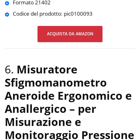
Formato 21402
Codice del prodotto: pic0100093
ACQUISTA DA AMAZON
6.
Misuratore
Sfigmomanometro
Aneroide Ergonomico e
Anallergico – per
Misurazione e
Monitoraggio Pressione