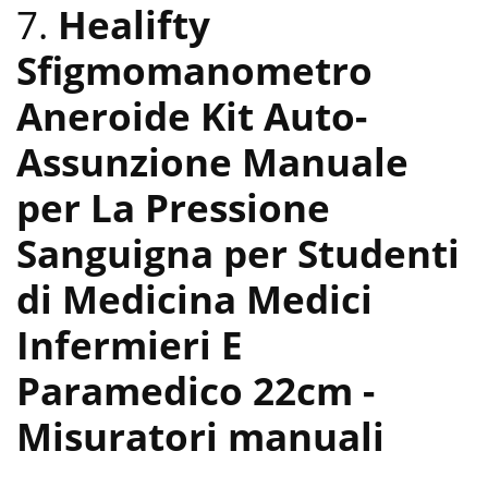
7.
Healifty
Sfigmomanometro
Aneroide Kit Auto-
Assunzione Manuale
per La Pressione
Sanguigna per Studenti
di Medicina Medici
Infermieri E
Paramedico 22cm
-
Misuratori manuali