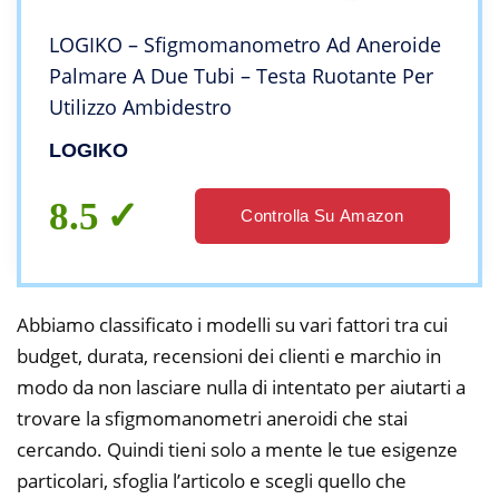
LOGIKO – Sfigmomanometro Ad Aneroide
Palmare A Due Tubi – Testa Ruotante Per
Utilizzo Ambidestro
LOGIKO
8.5
Controlla Su Amazon
Abbiamo classificato i modelli su vari fattori tra cui
budget, durata, recensioni dei clienti e marchio in
modo da non lasciare nulla di intentato per aiutarti a
trovare la sfigmomanometri aneroidi che stai
cercando. Quindi tieni solo a mente le tue esigenze
particolari, sfoglia l’articolo e scegli quello che