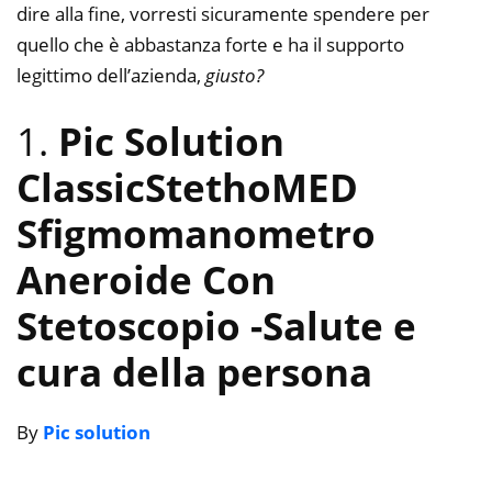
dire alla fine, vorresti sicuramente spendere per
quello che è abbastanza forte e ha il supporto
legittimo dell’azienda,
giusto?
1.
Pic Solution
ClassicStethoMED
Sfigmomanometro
Aneroide Con
Stetoscopio
-Salute e
cura della persona
By
Pic solution