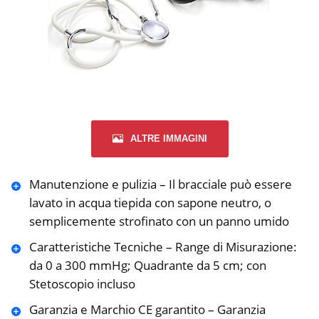
ALTRE IMMAGINI
Manutenzione e pulizia – Il bracciale può essere
lavato in acqua tiepida con sapone neutro, o
semplicemente strofinato con un panno umido
Caratteristiche Tecniche – Range di Misurazione:
da 0 a 300 mmHg; Quadrante da 5 cm; con
Stetoscopio incluso
Garanzia e Marchio CE garantito – Garanzia