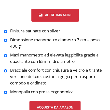
ALTRE IMMAGINI
Finiture satinate con silver
Dimensione manometro diametro 7 cm – peso
400 gr
Maxi manometro ad elevata leggibilita grazie al
quadrante con 65mm di diametro
Bracciale comfort con chiusura a velcro e tirante
versione deluxe, custodia grigia per trasporto
comodo e ordinato
Monopalla con presa ergonomica
ACQUISTA DA AMAZON