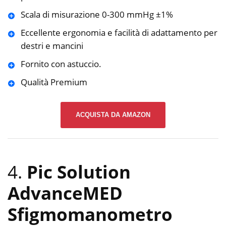
Scala di misurazione 0-300 mmHg ±1%
Eccellente ergonomia e facilità di adattamento per
destri e mancini
Fornito con astuccio.
Qualità Premium
ACQUISTA DA AMAZON
4.
Pic Solution
AdvanceMED
Sfigmomanometro