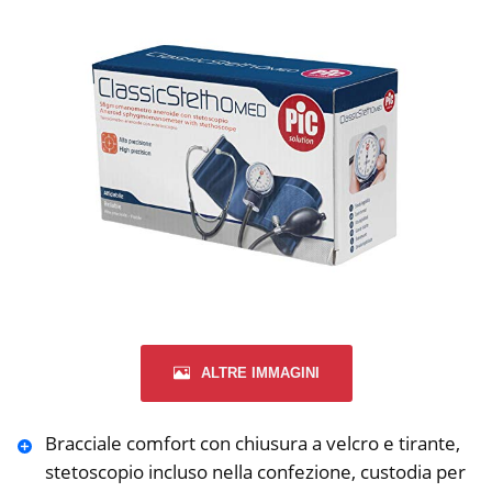
ALTRE IMMAGINI
Bracciale comfort con chiusura a velcro e tirante,
stetoscopio incluso nella confezione, custodia per