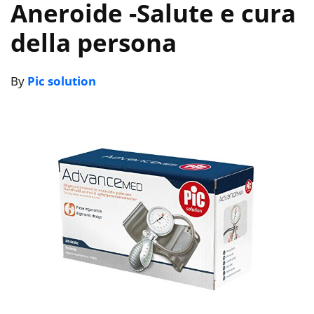
Aneroide
-Salute e cura
della persona
By
Pic solution