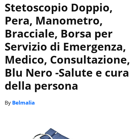
Stetoscopio Doppio,
Pera, Manometro,
Bracciale, Borsa per
Servizio di Emergenza,
Medico, Consultazione,
Blu Nero
-Salute e cura
della persona
By
Belmalia