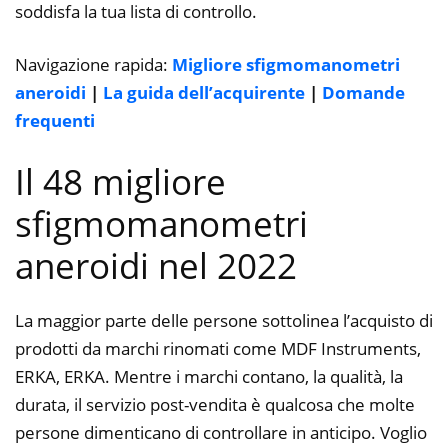
soddisfa la tua lista di controllo.
Navigazione rapida:
Migliore sfigmomanometri
aneroidi
|
La guida dell’acquirente
|
Domande
frequenti
Il 48 migliore
sfigmomanometri
aneroidi nel 2022
La maggior parte delle persone sottolinea l’acquisto di
prodotti da marchi rinomati come MDF Instruments,
ERKA, ERKA. Mentre i marchi contano, la qualità, la
durata, il servizio post-vendita è qualcosa che molte
persone dimenticano di controllare in anticipo. Voglio