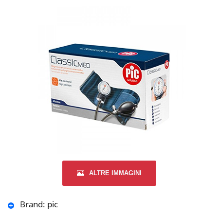
ALTRE IMMAGINI
Brand: pic