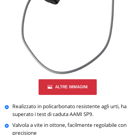
ALTRE IMMAGINI
Realizzato in policarbonato resistente agli urti, ha
superato i test di caduta AAMI SP9.
Valvola a vite in ottone, facilmente regolabile con
precisione