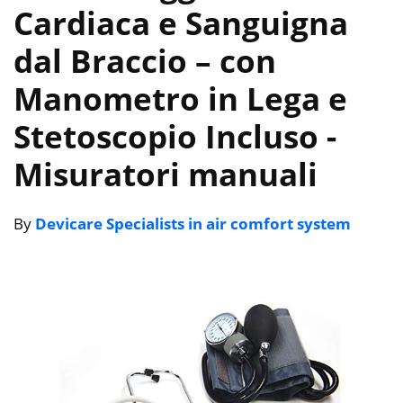
Cardiaca e Sanguigna
dal Braccio – con
Manometro in Lega e
Stetoscopio Incluso
-
Misuratori manuali
By
Devicare Specialists in air comfort system