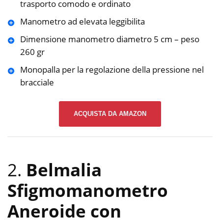
trasporto comodo e ordinato
Manometro ad elevata leggibilita
Dimensione manometro diametro 5 cm – peso
260 gr
Monopalla per la regolazione della pressione nel
bracciale
ACQUISTA DA AMAZON
2.
Belmalia
Sfigmomanometro
Aneroide con