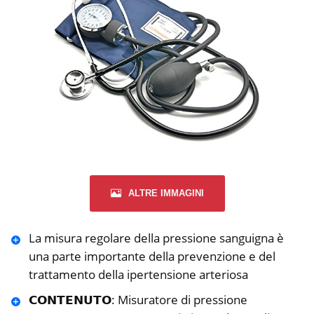
ALTRE IMMAGINI
La misura regolare della pressione sanguigna è
una parte importante della prevenzione e del
trattamento della ipertensione arteriosa
𝗖𝗢𝗡𝗧𝗘𝗡𝗨𝗧𝗢: Misuratore di pressione