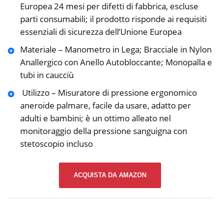
Europea 24 mesi per difetti di fabbrica, escluse
parti consumabili; il prodotto risponde ai requisiti
essenziali di sicurezza dell’Unione Europea
Materiale – Manometro in Lega; Bracciale in Nylon
Anallergico con Anello Autobloccante; Monopalla e
tubi in caucciù
️ Utilizzo – Misuratore di pressione ergonomico
aneroide palmare, facile da usare, adatto per
adulti e bambini; è un ottimo alleato nel
monitoraggio della pressione sanguigna con
stetoscopio incluso
ACQUISTA DA AMAZON