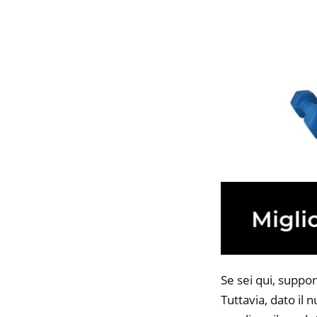
Se sei qui, suppo
Tuttavia, dato il