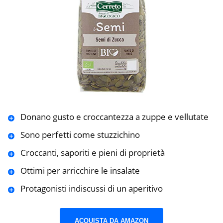
Donano gusto e croccantezza a zuppe e vellutate
Sono perfetti come stuzzichino
Croccanti, saporiti e pieni di proprietà
Ottimi per arricchire le insalate
Protagonisti indiscussi di un aperitivo
ACQUISTA DA AMAZON