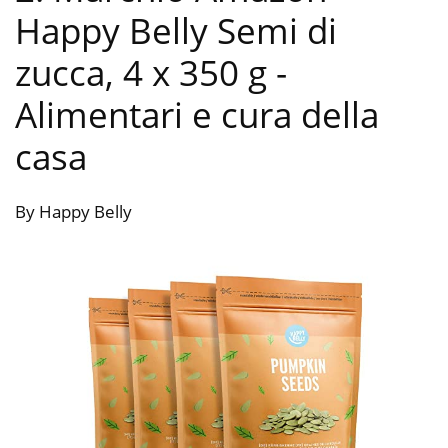
Happy Belly Semi di
zucca, 4 x 350 g
-
Alimentari e cura della
casa
By Happy Belly