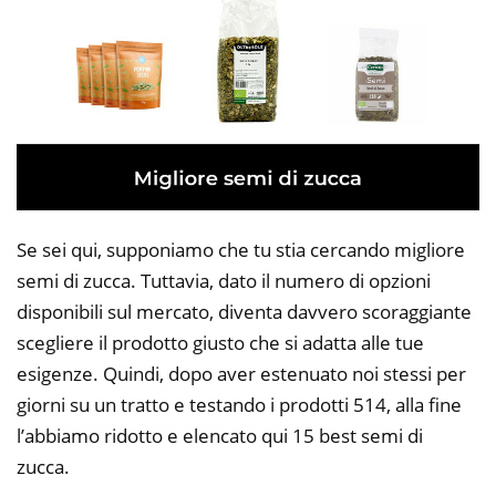
Se sei qui, supponiamo che tu stia cercando migliore
semi di zucca. Tuttavia, dato il numero di opzioni
disponibili sul mercato, diventa davvero scoraggiante
scegliere il prodotto giusto che si adatta alle tue
esigenze. Quindi, dopo aver estenuato noi stessi per
giorni su un tratto e testando i prodotti 514, alla fine
l’abbiamo ridotto e elencato qui 15 best semi di
zucca.