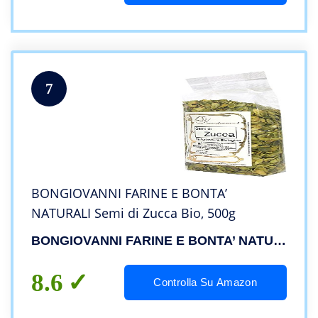
7
BONGIOVANNI FARINE E BONTA’
NATURALI Semi di Zucca Bio, 500g
BONGIOVANNI FARINE E BONTA’ NATURALI
8.6
Controlla Su Amazon