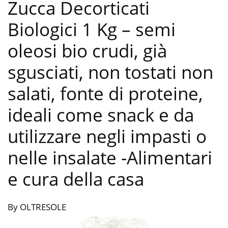
Zucca Decorticati
Biologici 1 Kg – semi
oleosi bio crudi, già
sgusciati, non tostati non
salati, fonte di proteine,
ideali come snack e da
utilizzare negli impasti o
nelle insalate
-Alimentari
e cura della casa
By OLTRESOLE