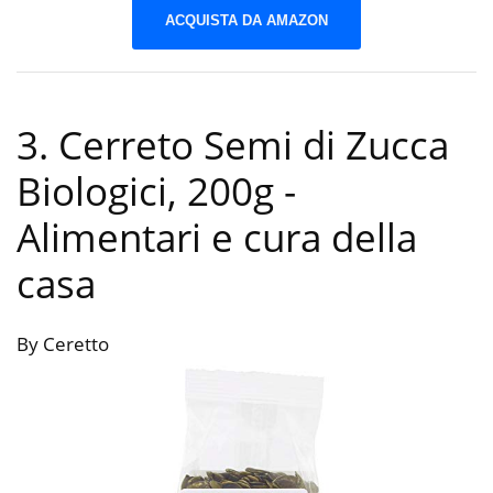
ACQUISTA DA AMAZON
3. Cerreto Semi di Zucca
Biologici, 200g
-
Alimentari e cura della
casa
By Ceretto