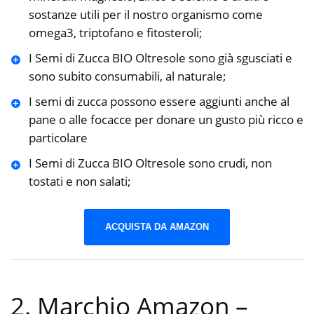
sostanze utili per il nostro organismo come
omega3, triptofano e fitosteroli;
I Semi di Zucca BIO Oltresole sono già sgusciati e
sono subito consumabili, al naturale;
I semi di zucca possono essere aggiunti anche al
pane o alle focacce per donare un gusto più ricco e
particolare
I Semi di Zucca BIO Oltresole sono crudi, non
tostati e non salati;
ACQUISTA DA AMAZON
2. Marchio Amazon –