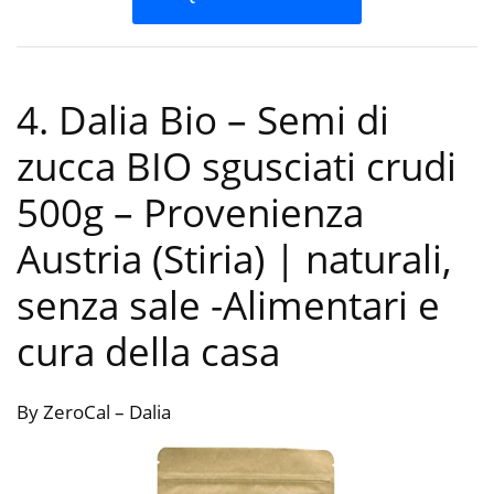
4. Dalia Bio – Semi di
zucca BIO sgusciati crudi
500g – Provenienza
Austria (Stiria) | naturali,
senza sale
-Alimentari e
cura della casa
By ZeroCal – Dalia