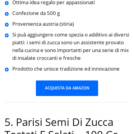
Ottima idea regalo per appassionati
Confezione da 500 g
Provenienza austria (stiria)
Si puà aggiungere come spezia o additivo ai diversi
piatti: i semi di zucca sono un assistente provato
nella cucina e sono importanti per una serie di mix
di insalate croccanti e fresche
Prodotto che unisce tradizione ed innovazione
ACQUISTA DA AMAZON
5. Parisi Semi Di Zucca