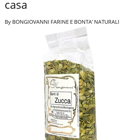
casa
By BONGIOVANNI FARINE E BONTA’ NATURALI