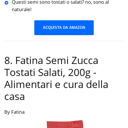
Questi semi sono tostati o salati? no, sono al
naturale!
ACQUISTA DA AMAZON
8. Fatina Semi Zucca
Tostati Salati, 200g
-
Alimentari e cura della
casa
By Fatina