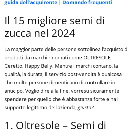
guida dell’acquirente
|
Domande frequenti
Il 15 migliore semi di
zucca nel 2024
La maggior parte delle persone sottolinea l’acquisto di
prodotti da marchi rinomati come OLTRESOLE,
Ceretto, Happy Belly. Mentre i marchi contano, la
qualità, la durata, il servizio post-vendita è qualcosa
che molte persone dimenticano di controllare in
anticipo. Voglio dire alla fine, vorresti sicuramente
spendere per quello che è abbastanza forte e ha il
supporto legittimo dell’azienda,
giusto?
1. Oltresole – Semi di