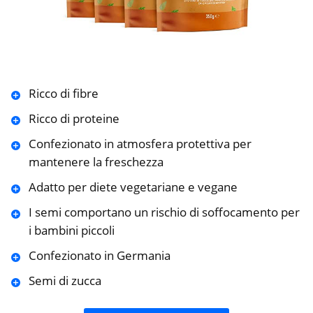
Ricco di fibre
Ricco di proteine
Confezionato in atmosfera protettiva per
mantenere la freschezza
Adatto per diete vegetariane e vegane
I semi comportano un rischio di soffocamento per
i bambini piccoli
Confezionato in Germania
Semi di zucca