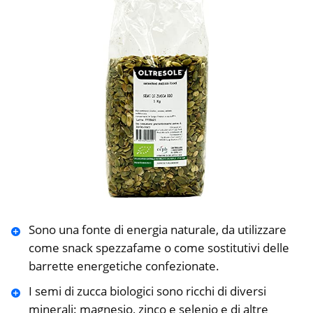
Sono una fonte di energia naturale, da utilizzare
come snack spezzafame o come sostitutivi delle
barrette energetiche confezionate.
I semi di zucca biologici sono ricchi di diversi
minerali: magnesio, zinco e selenio e di altre