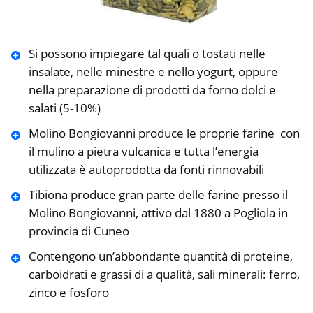
Si possono impiegare tal quali o tostati nelle
insalate, nelle minestre e nello yogurt, oppure
nella preparazione di prodotti da forno dolci e
salati (5-10%)
Molino Bongiovanni produce le proprie farine con
il mulino a pietra vulcanica e tutta l’energia
utilizzata è autoprodotta da fonti rinnovabili
Tibiona produce gran parte delle farine presso il
Molino Bongiovanni, attivo dal 1880 a Pogliola in
provincia di Cuneo
Contengono un’abbondante quantità di proteine,
carboidrati e grassi di a qualità, sali minerali: ferro,
zinco e fosforo