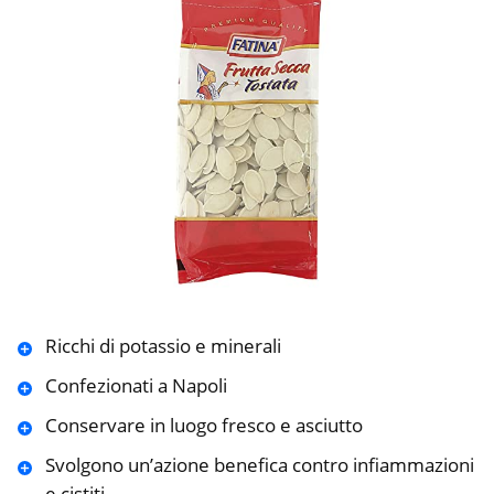
Ricchi di potassio e minerali
Confezionati a Napoli
Conservare in luogo fresco e asciutto
Svolgono un’azione benefica contro infiammazioni
e cistiti