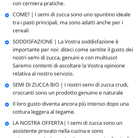
con cerniera pratiche.
COME? | I semi di zucca sono uno spuntino ideale
tra i pasti principali, ma sono adatti anche per i
cereali
SODDISFAZIONE | La Vostra soddisfazione è
importante per noi: diteci come sentite il gusto dei
nostri semi di zucca, genuini e con multiuso!
Saremo contenti di ascoltare la Vostra opinione
relativa al nostro servizio.
SEMI DI ZUCCA BIO | I nostri semi di zucca crudi,
croccanti sono un prodotto genuino e naturale
Il loro gusto diventa ancora più intenso dopo una
cottura leggera al tegame.
LA NOSTRA OFFERTA| I semi di zucca sono un
assistente provato nella cucina e sono