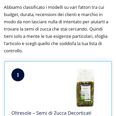
Abbiamo classificato i modelli su vari fattori tra cui
budget, durata, recensioni dei clienti e marchio in
modo da non lasciare nulla di intentato per aiutarti a
trovare la semi di zucca che stai cercando. Quindi
tieni solo a mente le tue esigenze particolari, sfoglia
l’articolo e scegli quello che soddisfa la tua lista di
controllo.
1
Oltresole – Semi di Zucca Decorticati