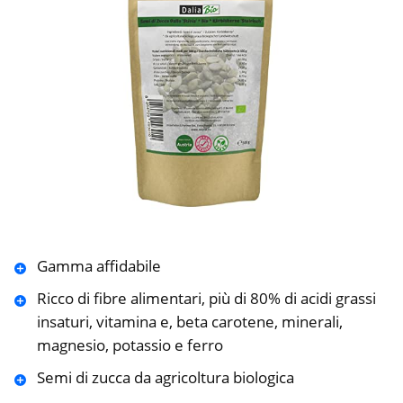
Gamma affidabile
Ricco di fibre alimentari, più di 80% di acidi grassi
insaturi, vitamina e, beta carotene, minerali,
magnesio, potassio e ferro
Semi di zucca da agricoltura biologica