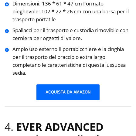
Dimensioni: 136 * 61 * 47 cm Formato
pieghevole: 102 * 22 * 26 cm con una borsa per il
trasporto portatile
Spallacci per il trasporto e custodia rimovibile con
cerniera per oggetti di valore.
Ampio uso esterno Il portabicchiere e la cinghia
per il trasporto del bracciolo extra largo
completano le caratteristiche di questa lussuosa
sedia.
ACQUISTA DA AMAZON
4.
EVER ADVANCED