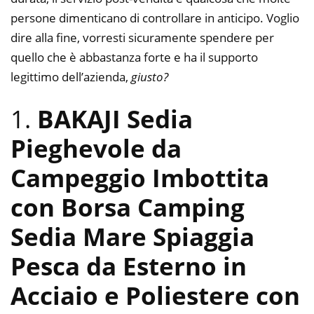
persone dimenticano di controllare in anticipo. Voglio
dire alla fine, vorresti sicuramente spendere per
quello che è abbastanza forte e ha il supporto
legittimo dell’azienda,
giusto?
1.
BAKAJI Sedia
Pieghevole da
Campeggio Imbottita
con Borsa Camping
Sedia Mare Spiaggia
Pesca da Esterno in
Acciaio e Poliestere con