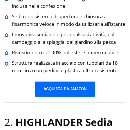
inclusa nella confezione.
Sedia con sistema di apertura e chiusura a
fisarmonica veloce in modo da utilizzarla all’istante
Innovativa sedia utile per qualsiasi attività, dal
campeggio alla spiaggia, dal giardino alla pesca
Rivestimento in 100% poliestere impermeabile.
Struttura realizzata in acciaio con tubolari da 18
mm circa con piedini in plastica ultra-resistenti
ACQUISTA DA AMAZON
2.
HIGHLANDER Sedia