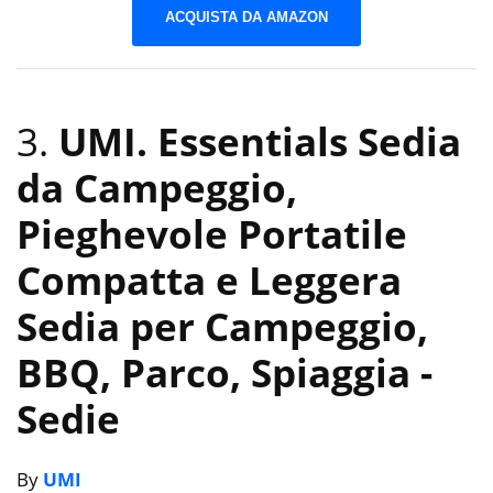
ACQUISTA DA AMAZON
3.
UMI. Essentials Sedia
da Campeggio,
Pieghevole Portatile
Compatta e Leggera
Sedia per Campeggio,
BBQ, Parco, Spiaggia
-
Sedie
By
UMI