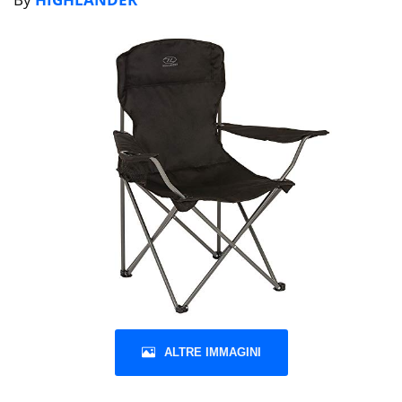
ALTRE IMMAGINI