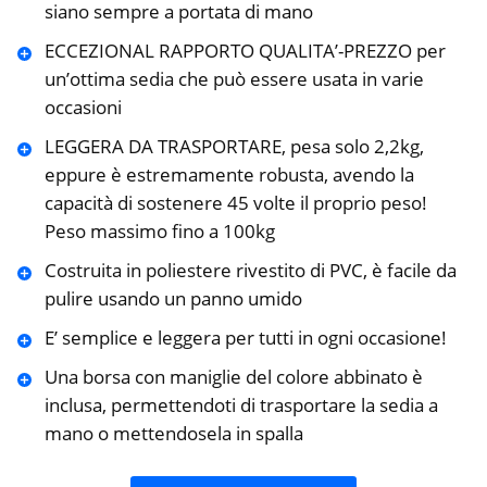
siano sempre a portata di mano
ECCEZIONAL RAPPORTO QUALITA’-PREZZO per
un’ottima sedia che può essere usata in varie
occasioni
LEGGERA DA TRASPORTARE, pesa solo 2,2kg,
eppure è estremamente robusta, avendo la
capacità di sostenere 45 volte il proprio peso!
Peso massimo fino a 100kg
Costruita in poliestere rivestito di PVC, è facile da
pulire usando un panno umido
E’ semplice e leggera per tutti in ogni occasione!
Una borsa con maniglie del colore abbinato è
inclusa, permettendoti di trasportare la sedia a
mano o mettendosela in spalla