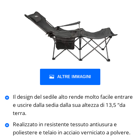
ALTRE IMMAGINI
Il design del sedile alto rende molto facile entrare
e uscire dalla sedia dalla sua altezza di 13,5 “da
terra.
Realizzato in resistente tessuto antiusura e
poliestere e telaio in acciaio verniciato a polvere.