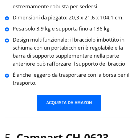
estremamente robusta per sedersi
Dimensioni da piegato: 20,3 x 21,6 x 104,1 cm.
Pesa solo 3,9 kg e supporta fino a 136 kg.
Design multifunzionale: il bracciolo imbottito in
schiuma con un portabicchieri è regolabile e la
barra di supporto supplementare nella parte
anteriore può rafforzare il supporto del braccio
È anche leggero da trasportare con la borsa per il
trasporto.
ACQUISTA DA AMAZON
5.
Campart CH-0623,