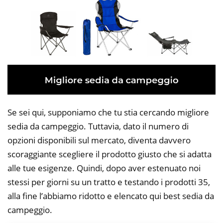
Se sei qui, supponiamo che tu stia cercando migliore
sedia da campeggio. Tuttavia, dato il numero di
opzioni disponibili sul mercato, diventa davvero
scoraggiante scegliere il prodotto giusto che si adatta
alle tue esigenze. Quindi, dopo aver estenuato noi
stessi per giorni su un tratto e testando i prodotti 35,
alla fine l’abbiamo ridotto e elencato qui best sedia da
campeggio.