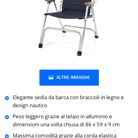
ALTRE IMMAGINI
Elegante sedia da barca con braccioli in legno e
design nautico
Peso leggero grazie al telaio in alluminio e
dimensioni una volta chiusa di 86 x 59 x 9 cm
Massima comodità grazie alla corda elastica