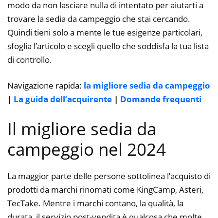
modo da non lasciare nulla di intentato per aiutarti a
trovare la sedia da campeggio che stai cercando.
Quindi tieni solo a mente le tue esigenze particolari,
sfoglia l’articolo e scegli quello che soddisfa la tua lista
di controllo.
Navigazione rapida:
la migliore sedia da campeggio
|
La guida dell’acquirente
|
Domande frequenti
Il migliore sedia da
campeggio nel 2024
La maggior parte delle persone sottolinea l’acquisto di
prodotti da marchi rinomati come KingCamp, Asteri,
TecTake. Mentre i marchi contano, la qualità, la
durata, il servizio post-vendita è qualcosa che molte