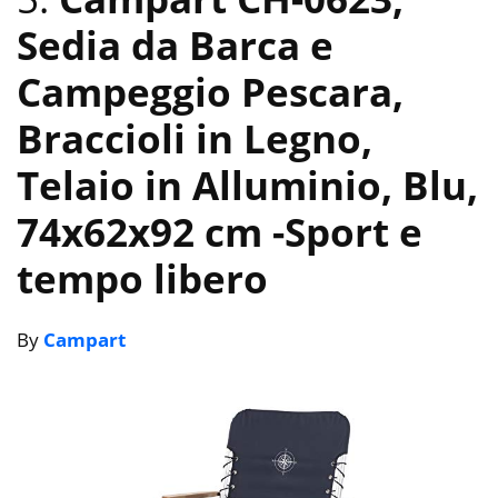
Sedia da Barca e
Campeggio Pescara,
Braccioli in Legno,
Telaio in Alluminio, Blu,
74x62x92 cm
-Sport e
tempo libero
By
Campart