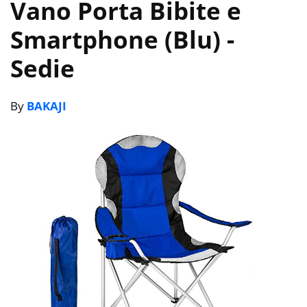
Vano Porta Bibite e
Smartphone (Blu)
-
Sedie
By
BAKAJI