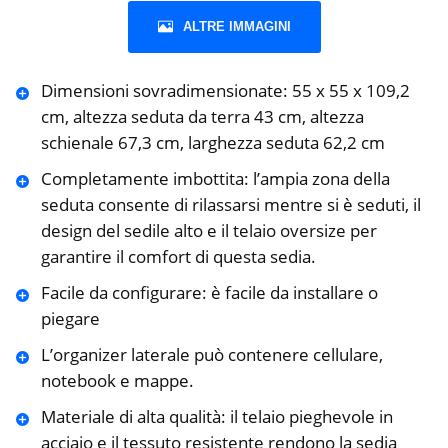
ALTRE IMMAGINI
Dimensioni sovradimensionate: 55 x 55 x 109,2
cm, altezza seduta da terra 43 cm, altezza
schienale 67,3 cm, larghezza seduta 62,2 cm
Completamente imbottita: l’ampia zona della
seduta consente di rilassarsi mentre si è seduti, il
design del sedile alto e il telaio oversize per
garantire il comfort di questa sedia.
Facile da configurare: è facile da installare o
piegare
L’organizer laterale può contenere cellulare,
notebook e mappe.
Materiale di alta qualità: il telaio pieghevole in
acciaio e il tessuto resistente rendono la sedia