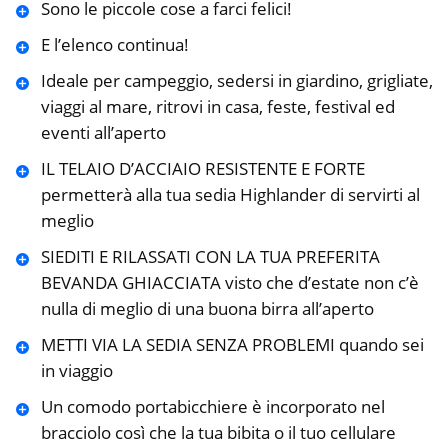
Sono le piccole cose a farci felici!
E l’elenco continua!
Ideale per campeggio, sedersi in giardino, grigliate,
viaggi al mare, ritrovi in casa, feste, festival ed
eventi all’aperto
IL TELAIO D’ACCIAIO RESISTENTE E FORTE
permetterà alla tua sedia Highlander di servirti al
meglio
SIEDITI E RILASSATI CON LA TUA PREFERITA
BEVANDA GHIACCIATA visto che d’estate non c’è
nulla di meglio di una buona birra all’aperto
METTI VIA LA SEDIA SENZA PROBLEMI quando sei
in viaggio
Un comodo portabicchiere è incorporato nel
bracciolo così che la tua bibita o il tuo cellulare