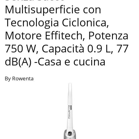
Multisuperficie con
Tecnologia Ciclonica,
Motore Effitech, Potenza
750 W, Capacità 0.9 L, 77
dB(A)
-Casa e cucina
By Rowenta