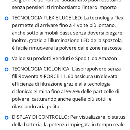
senza pensieri: ti rimborsiamo l’intero importo
TECNOLOGIA FLEX E LUCE LED: La tecnologia Flex
permette di arrivare fino a 4 volte più lontano,
anche sotto ai mobili bassi, senza doversi piegare;
inoltre, grazie all’illuminazione LED della spazzola,
è facile rimuovere la polvere dalle zone nascoste
Valido su prodotti Venduti e Spediti da Amazon
TECNOLOGIA CICLONICA: L’aspirapolvere senza
fili Rowenta X-FORCE 11.60 assicura un’elevata
efficienza di filtrazione grazie alla tecnologia
ciclonica: elimina fino al 99,9% delle particelle di
polvere, catturando anche quelle più sottili e
rilasciando aria pulita
DISPLAY DI CONTROLLO: Per visualizzare lo status
della batteria, la potenza impiegata in tempo reale