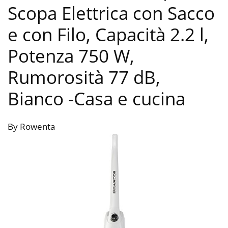
Scopa Elettrica con Sacco
e con Filo, Capacità 2.2 l,
Potenza 750 W,
Rumorosità 77 dB,
Bianco
-Casa e cucina
By Rowenta