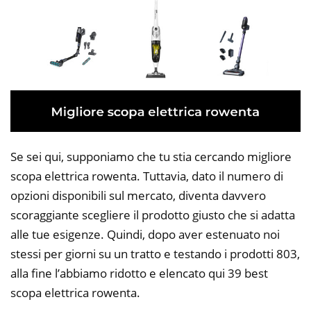
Se sei qui, supponiamo che tu stia cercando migliore
scopa elettrica rowenta. Tuttavia, dato il numero di
opzioni disponibili sul mercato, diventa davvero
scoraggiante scegliere il prodotto giusto che si adatta
alle tue esigenze. Quindi, dopo aver estenuato noi
stessi per giorni su un tratto e testando i prodotti 803,
alla fine l’abbiamo ridotto e elencato qui 39 best
scopa elettrica rowenta.