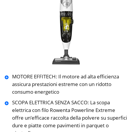
MOTORE EFFITECH: Il motore ad alta efficienza
assicura prestazioni estreme con un ridotto
consumo energetico
SCOPA ELETTRICA SENZA SACCO: La scopa
elettrica con filo Rowenta Powerline Extreme
offre un’efficace raccolta della polvere su superfici
dure e piatte come pavimenti in parquet o