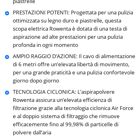
piastrelle
PRESTAZIONI POTENTI: Progettata per una pulizia
ottimizzata su legno duro e piastrelle, questa
scopa elettrica Rowenta è dotata di una testa di
aspirazione ad alte prestazioni per una pulizia
profonda in ogni momento
AMPIO RAGGIO D’AZIONE: Il cavo di alimentazione
di 6 metri offre un’elevata libertà di movimento,
per una grande praticità e una pulizia confortevole
giorno dopo giorno
TECNOLOGIA CICLONICA: L’aspirapolvere
Rowenta assicura un’elevata efficienza di
filtrazione grazie alla tecnologia ciclonica Air Force
e al doppio sistema di filtraggio che rimuove
efficacemente fino al 99,98% di particelle di
polvere dall’aria