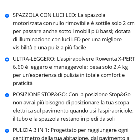
SPAZZOLA CON LUCI LED: La spazzola
motorizzata con rullo rimovibile è sottile solo 2 cm
per passare anche sotto i mobili più bassi; dotata
di illuminazione con luci LED per una migliore
visibilità e una pulizia più facile
ULTRA-LEGGERO: L’aspirapolvere Rowenta X-PERT
6.60 è leggero e maneggevole; pesa solo 2,4 kg
per un’esperienza di pulizia in totale comfort e
praticità
POSIZIONE STOP&GO: Con la posizione Stop&Go
non avrai più bisogno di posizionare la tua scopa
elettrica sul pavimento quando usi l’aspirabriciole:
il tubo e la spazzola restano in piedi da soli
PULIZIA 3 IN 1: Progettato per raggiungere ogni
centimetro della tua abitazione, dal pavimento al