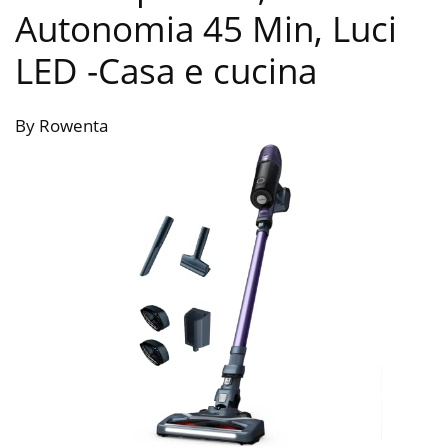
Autonomia 45 Min, Luci
LED
-Casa e cucina
By Rowenta