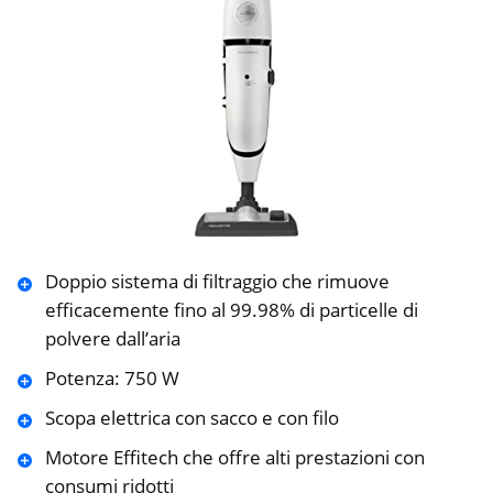
Doppio sistema di filtraggio che rimuove
efficacemente fino al 99.98% di particelle di
polvere dall’aria
Potenza: 750 W
Scopa elettrica con sacco e con filo
Motore Effitech che offre alti prestazioni con
consumi ridotti