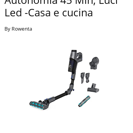
Led
-Casa e cucina
By Rowenta