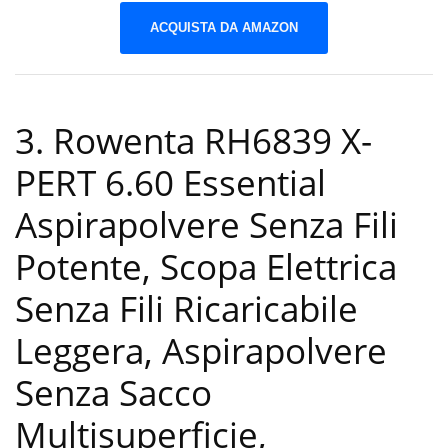
ACQUISTA DA AMAZON
3. Rowenta RH6839 X-
PERT 6.60 Essential
Aspirapolvere Senza Fili
Potente, Scopa Elettrica
Senza Fili Ricaricabile
Leggera, Aspirapolvere
Senza Sacco
Multisuperficie,