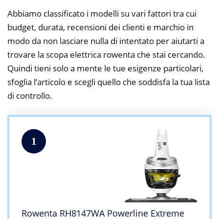
Abbiamo classificato i modelli su vari fattori tra cui
budget, durata, recensioni dei clienti e marchio in
modo da non lasciare nulla di intentato per aiutarti a
trovare la scopa elettrica rowenta che stai cercando.
Quindi tieni solo a mente le tue esigenze particolari,
sfoglia l’articolo e scegli quello che soddisfa la tua lista
di controllo.
1
Rowenta RH8147WA Powerline Extreme