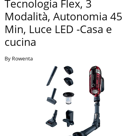
Tecnologia Flex, 3
Modalità, Autonomia 45
Min, Luce LED
-Casa e
cucina
By Rowenta