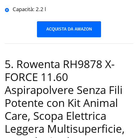
Capacità: 2.2 l
ACQUISTA DA AMAZON
5. Rowenta RH9878 X-
FORCE 11.60
Aspirapolvere Senza Fili
Potente con Kit Animal
Care, Scopa Elettrica
Leggera Multisuperficie,