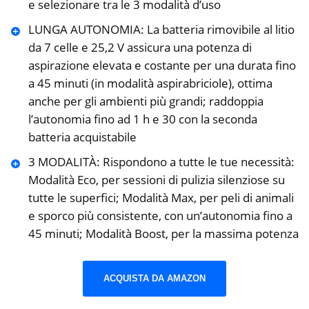
e selezionare tra le 3 modalità d’uso
LUNGA AUTONOMIA: La batteria rimovibile al litio
da 7 celle e 25,2 V assicura una potenza di
aspirazione elevata e costante per una durata fino
a 45 minuti (in modalità aspirabriciole), ottima
anche per gli ambienti più grandi; raddoppia
l’autonomia fino ad 1 h e 30 con la seconda
batteria acquistabile
3 MODALITÀ: Rispondono a tutte le tue necessità:
Modalità Eco, per sessioni di pulizia silenziose su
tutte le superfici; Modalità Max, per peli di animali
e sporco più consistente, con un’autonomia fino a
45 minuti; Modalità Boost, per la massima potenza
ACQUISTA DA AMAZON