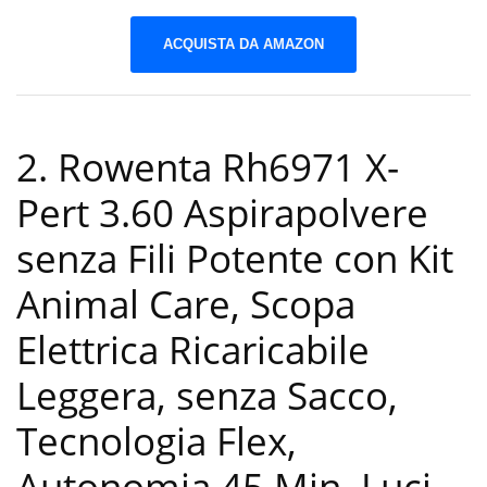
ACQUISTA DA AMAZON
2. Rowenta Rh6971 X-
Pert 3.60 Aspirapolvere
senza Fili Potente con Kit
Animal Care, Scopa
Elettrica Ricaricabile
Leggera, senza Sacco,
Tecnologia Flex,
Autonomia 45 Min, Luci