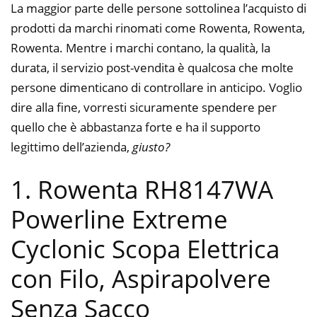
La maggior parte delle persone sottolinea l’acquisto di
prodotti da marchi rinomati come Rowenta, Rowenta,
Rowenta. Mentre i marchi contano, la qualità, la
durata, il servizio post-vendita è qualcosa che molte
persone dimenticano di controllare in anticipo. Voglio
dire alla fine, vorresti sicuramente spendere per
quello che è abbastanza forte e ha il supporto
legittimo dell’azienda,
giusto?
1. Rowenta RH8147WA
Powerline Extreme
Cyclonic Scopa Elettrica
con Filo, Aspirapolvere
Senza Sacco