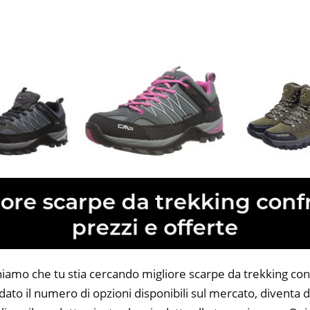
niamo che tu stia cercando migliore scarpe da trekking con
 dato il numero di opzioni disponibili sul mercato, diventa