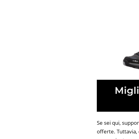
Se sei qui, suppo
offerte. Tuttavia,