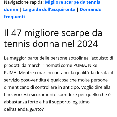
Navigazione rapida:
Migliore scarpe da tennis
donna
|
La guida dell’acquirente
|
Domande
frequenti
Il 47 migliore scarpe da
tennis donna nel 2024
La maggior parte delle persone sottolinea l’acquisto di
prodotti da marchi rinomati come PUMA, Nike,
PUMA. Mentre i marchi contano, la qualità, la durata, il
servizio post-vendita è qualcosa che molte persone
dimenticano di controllare in anticipo. Voglio dire alla
fine, vorresti sicuramente spendere per quello che è
abbastanza forte e ha il supporto legittimo
dell’azienda,
giusto?