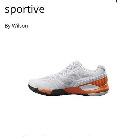
sportive
By Wilson