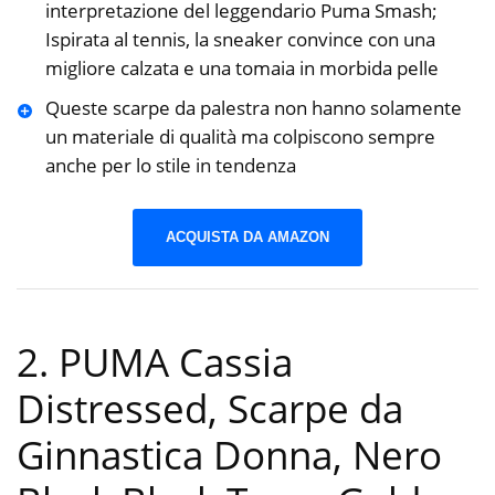
interpretazione del leggendario Puma Smash;
Ispirata al tennis, la sneaker convince con una
migliore calzata e una tomaia in morbida pelle
Queste scarpe da palestra non hanno solamente
un materiale di qualità ma colpiscono sempre
anche per lo stile in tendenza
ACQUISTA DA AMAZON
2. PUMA Cassia
Distressed, Scarpe da
Ginnastica Donna, Nero