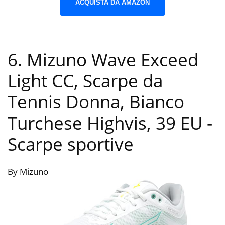
ACQUISTA DA AMAZON
6. Mizuno Wave Exceed
Light CC, Scarpe da
Tennis Donna, Bianco
Turchese Highvis, 39 EU
-
Scarpe sportive
By Mizuno