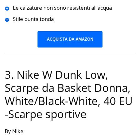
Le calzature non sono resistenti all’acqua
Stile punta tonda
ACQUISTA DA AMAZON
3. Nike W Dunk Low,
Scarpe da Basket Donna,
White/Black-White, 40 EU
-Scarpe sportive
By Nike