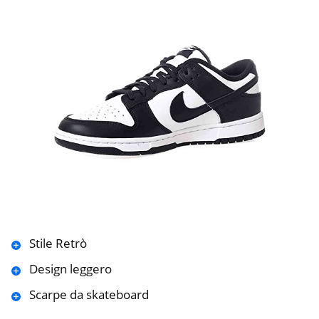
Stile Retrò
Design leggero
Scarpe da skateboard