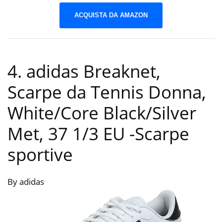
ACQUISTA DA AMAZON
4. adidas Breaknet,
Scarpe da Tennis Donna,
White/Core Black/Silver
Met, 37 1/3 EU
-Scarpe
sportive
By adidas