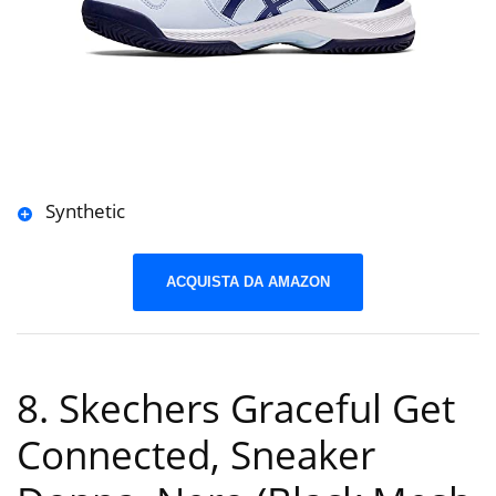
Synthetic
ACQUISTA DA AMAZON
8. Skechers Graceful Get
Connected, Sneaker