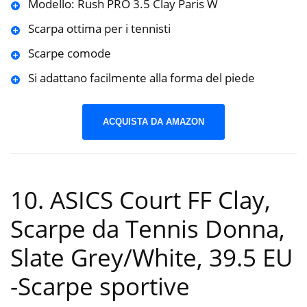
Modello: Rush PRO 3.5 Clay Paris W
Scarpa ottima per i tennisti
Scarpe comode
Si adattano facilmente alla forma del piede
ACQUISTA DA AMAZON
10. ASICS Court FF Clay,
Scarpe da Tennis Donna,
Slate Grey/White, 39.5 EU
-Scarpe sportive