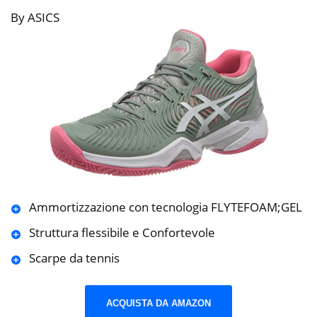
By ASICS
Ammortizzazione con tecnologia FLYTEFOAM;GEL
Struttura flessibile e Confortevole
Scarpe da tennis
ACQUISTA DA AMAZON