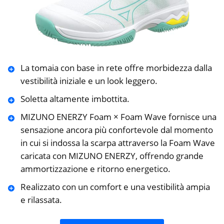
La tomaia con base in rete offre morbidezza dalla
vestibilità iniziale e un look leggero.
Soletta altamente imbottita.
MIZUNO ENERZY Foam × Foam Wave fornisce una
sensazione ancora più confortevole dal momento
in cui si indossa la scarpa attraverso la Foam Wave
caricata con MIZUNO ENERZY, offrendo grande
ammortizzazione e ritorno energetico.
Realizzato con un comfort e una vestibilità ampia
e rilassata.