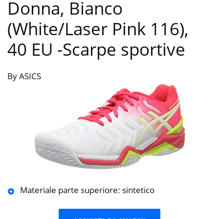
Donna, Bianco
(White/Laser Pink 116),
40 EU
-Scarpe sportive
By ASICS
Materiale parte superiore: sintetico