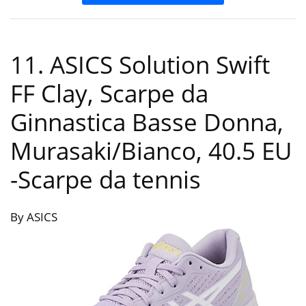
11. ASICS Solution Swift
FF Clay, Scarpe da
Ginnastica Basse Donna,
Murasaki/Bianco, 40.5 EU
-Scarpe da tennis
By ASICS