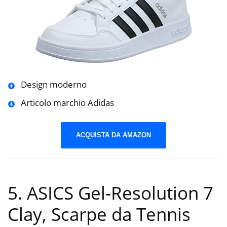
Design moderno
Articolo marchio Adidas
ACQUISTA DA AMAZON
5. ASICS Gel-Resolution 7
Clay, Scarpe da Tennis