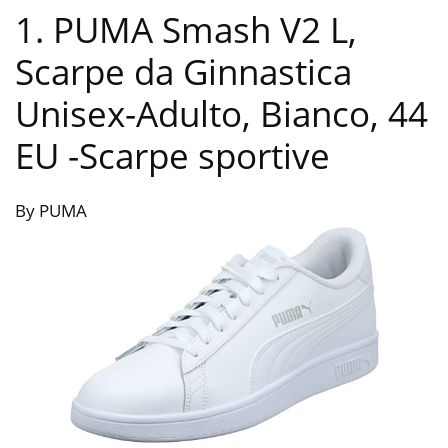
1. PUMA Smash V2 L,
Scarpe da Ginnastica
Unisex-Adulto, Bianco, 44
EU
-Scarpe sportive
By PUMA