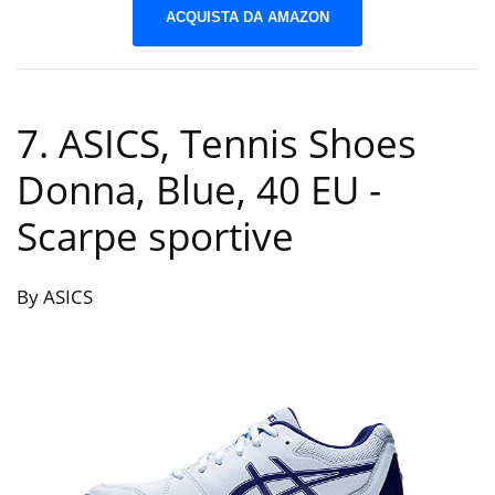
ACQUISTA DA AMAZON
7. ASICS, Tennis Shoes
Donna, Blue, 40 EU
-
Scarpe sportive
By ASICS