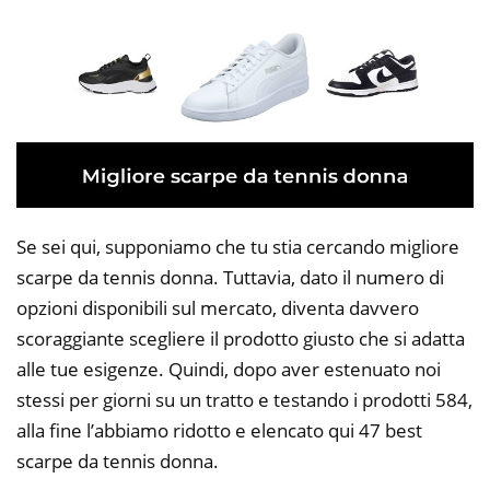
Se sei qui, supponiamo che tu stia cercando migliore
scarpe da tennis donna. Tuttavia, dato il numero di
opzioni disponibili sul mercato, diventa davvero
scoraggiante scegliere il prodotto giusto che si adatta
alle tue esigenze. Quindi, dopo aver estenuato noi
stessi per giorni su un tratto e testando i prodotti 584,
alla fine l’abbiamo ridotto e elencato qui 47 best
scarpe da tennis donna.