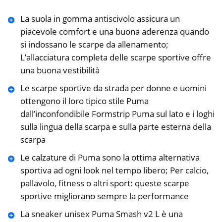
La suola in gomma antiscivolo assicura un
piacevole comfort e una buona aderenza quando
si indossano le scarpe da allenamento;
L’allacciatura completa delle scarpe sportive offre
una buona vestibilità
Le scarpe sportive da strada per donne e uomini
ottengono il loro tipico stile Puma
dall’inconfondibile Formstrip Puma sul lato e i loghi
sulla lingua della scarpa e sulla parte esterna della
scarpa
Le calzature di Puma sono la ottima alternativa
sportiva ad ogni look nel tempo libero; Per calcio,
pallavolo, fitness o altri sport: queste scarpe
sportive migliorano sempre la performance
La sneaker unisex Puma Smash v2 L è una