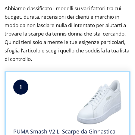
Abbiamo classificato i modelli su vari fattori tra cui
budget, durata, recensioni dei clienti e marchio in
modo da non lasciare nulla di intentato per aiutarti a
trovare la scarpe da tennis donna che stai cercando.
Quindi tieni solo a mente le tue esigenze particolari,
sfoglia l’articolo e scegli quello che soddisfa la tua lista
di controllo.
1
PUMA Smash V2 L, Scarpe da Ginnastica