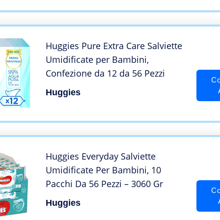
Huggies Pure Extra Care Salviette
Umidificate per Bambini,
Confezione da 12 da 56 Pezzi
Co
Huggies
Huggies Everyday Salviette
Umidificate Per Bambini, 10
Pacchi Da 56 Pezzi – 3060 Gr
Co
Huggies