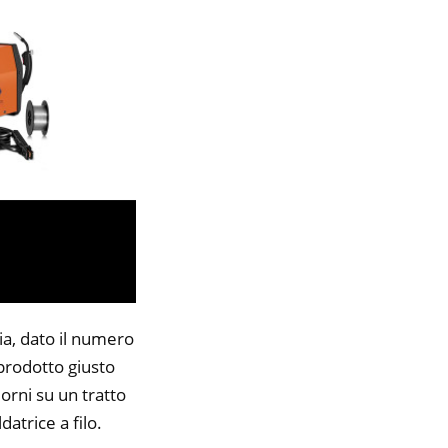
ia, dato il numero
 prodotto giusto
orni su un tratto
datrice a filo.