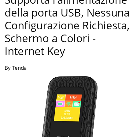
della porta USB, Nessuna
Configurazione Richiesta,
Schermo a Colori
-
Internet Key
By Tenda