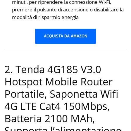
minuti, per riprendere la connessione Wi-Fi,
premere il pulsante di accensione o disabilitare la
modalità di risparmio energia
ACQUISTA DA AMAZON
2. Tenda 4G185 V3.0
Hotspot Mobile Router
Portatile, Saponetta Wifi
4G LTE Cat4 150Mbps,
Batteria 2100 MAh,
Supporta l’alimentazione