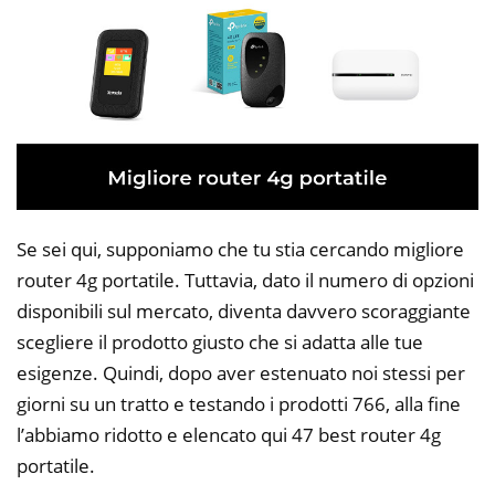
Se sei qui, supponiamo che tu stia cercando migliore
router 4g portatile. Tuttavia, dato il numero di opzioni
disponibili sul mercato, diventa davvero scoraggiante
scegliere il prodotto giusto che si adatta alle tue
esigenze. Quindi, dopo aver estenuato noi stessi per
giorni su un tratto e testando i prodotti 766, alla fine
l’abbiamo ridotto e elencato qui 47 best router 4g
portatile.