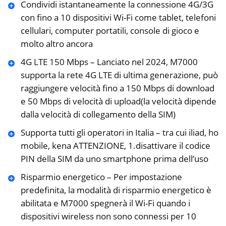
Condividi istantaneamente la connessione 4G/3G
con fino a 10 dispositivi Wi-Fi come tablet, telefoni
cellulari, computer portatili, console di gioco e
molto altro ancora
4G LTE 150 Mbps – Lanciato nel 2024, M7000
supporta la rete 4G LTE di ultima generazione, può
raggiungere velocità fino a 150 Mbps di download
e 50 Mbps di velocità di upload(la velocità dipende
dalla velocità di collegamento della SIM)
Supporta tutti gli operatori in Italia – tra cui iliad, ho
mobile, kena ATTENZIONE, 1.disattivare il codice
PIN della SIM da uno smartphone prima dell’uso
Risparmio energetico – Per impostazione
predefinita, la modalità di risparmio energetico è
abilitata e M7000 spegnerà il Wi-Fi quando i
dispositivi wireless non sono connessi per 10