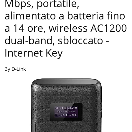
Mbps, portatile,
alimentato a batteria fino
a 14 ore, wireless AC1200
dual-band, sbloccato
-
Internet Key
By D-Link