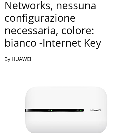
Networks, nessuna
configurazione
necessaria, colore:
bianco
-Internet Key
By HUAWEI