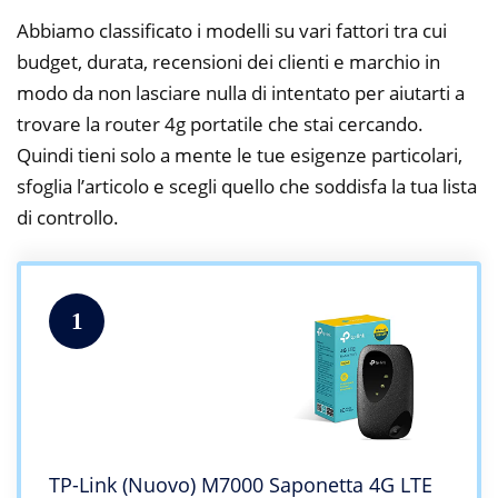
Abbiamo classificato i modelli su vari fattori tra cui
budget, durata, recensioni dei clienti e marchio in
modo da non lasciare nulla di intentato per aiutarti a
trovare la router 4g portatile che stai cercando.
Quindi tieni solo a mente le tue esigenze particolari,
sfoglia l’articolo e scegli quello che soddisfa la tua lista
di controllo.
1
TP-Link (Nuovo) M7000 Saponetta 4G LTE