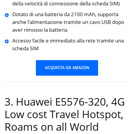
della velocità di connessione della scheda SIM)
Dotato di una batteria da 2100 mAh, supporta
anche l’alimentazione tramite un cavo USB dopo
aver rimosso la batteria
Accesso facile e immediato alla rete tramite una
scheda SIM
ACQUISTA DA AMAZON
3. Huawei E5576-320, 4G
Low cost Travel Hotspot,
Roams on all World