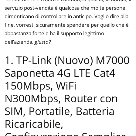
servizio post-vendita è qualcosa che molte persone
dimenticano di controllare in anticipo. Voglio dire alla
fine, vorresti sicuramente spendere per quello che è
abbastanza forte e ha il supporto legittimo
dell’azienda,
giusto?
1. TP-Link (Nuovo) M7000
Saponetta 4G LTE Cat4
150Mbps, WiFi
N300Mbps, Router con
SIM, Portatile, Batteria
Ricaricabile,