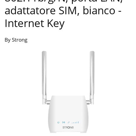
adattatore SIM, bianco
-
Internet Key
By Strong