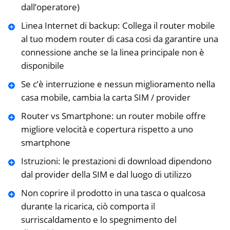
dall’operatore)
Linea Internet di backup: Collega il router mobile
al tuo modem router di casa cosi da garantire una
connessione anche se la linea principale non è
disponibile
Se c’è interruzione e nessun miglioramento nella
casa mobile, cambia la carta SIM / provider
Router vs Smartphone: un router mobile offre
migliore velocità e copertura rispetto a uno
smartphone
Istruzioni: le prestazioni di download dipendono
dal provider della SIM e dal luogo di utilizzo
Non coprire il prodotto in una tasca o qualcosa
durante la ricarica, ciò comporta il
surriscaldamento e lo spegnimento del