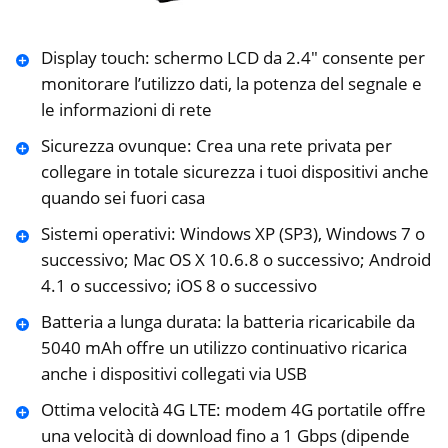
Display touch: schermo LCD da 2.4″ consente per
monitorare l’utilizzo dati, la potenza del segnale e
le informazioni di rete
Sicurezza ovunque: Crea una rete privata per
collegare in totale sicurezza i tuoi dispositivi anche
quando sei fuori casa
Sistemi operativi: Windows XP (SP3), Windows 7 o
successivo; Mac OS X 10.6.8 o successivo; Android
4.1 o successivo; iOS 8 o successivo
Batteria a lunga durata: la batteria ricaricabile da
5040 mAh offre un utilizzo continuativo ricarica
anche i dispositivi collegati via USB
Ottima velocità 4G LTE: modem 4G portatile offre
una velocità di download fino a 1 Gbps (dipende