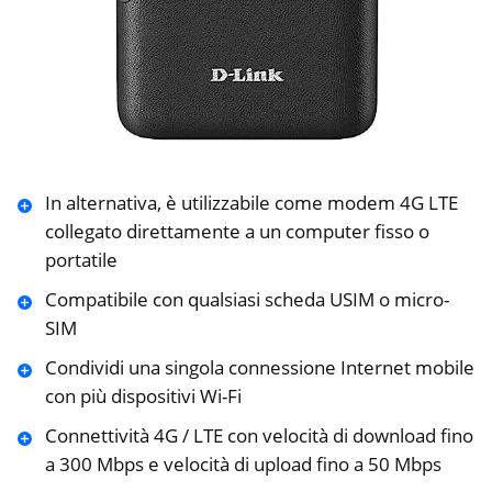
In alternativa, è utilizzabile come modem 4G LTE
collegato direttamente a un computer fisso o
portatile
Compatibile con qualsiasi scheda USIM o micro-
SIM
Condividi una singola connessione Internet mobile
con più dispositivi Wi-Fi
Connettività 4G / LTE con velocità di download fino
a 300 Mbps e velocità di upload fino a 50 Mbps