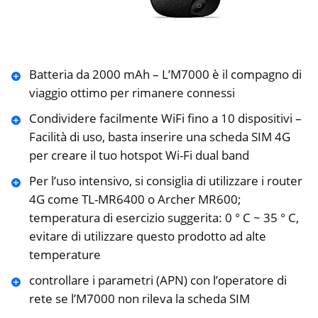
Batteria da 2000 mAh – L’M7000 è il compagno di
viaggio ottimo per rimanere connessi
Condividere facilmente WiFi fino a 10 dispositivi –
Facilità di uso, basta inserire una scheda SIM 4G
per creare il tuo hotspot Wi-Fi dual band
Per l’uso intensivo, si consiglia di utilizzare i router
4G come TL-MR6400 o Archer MR600;
temperatura di esercizio suggerita: 0 ° C ~ 35 ° C,
evitare di utilizzare questo prodotto ad alte
temperature
controllare i parametri (APN) con l’operatore di
rete se l’M7000 non rileva la scheda SIM