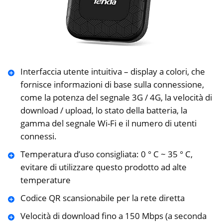
Interfaccia utente intuitiva – display a colori, che
fornisce informazioni di base sulla connessione,
come la potenza del segnale 3G / 4G, la velocità di
download / upload, lo stato della batteria, la
gamma del segnale Wi-Fi e il numero di utenti
connessi.
Temperatura d’uso consigliata: 0 ° C ~ 35 ° C,
evitare di utilizzare questo prodotto ad alte
temperature
Codice QR scansionabile per la rete diretta
Velocità di download fino a 150 Mbps (a seconda