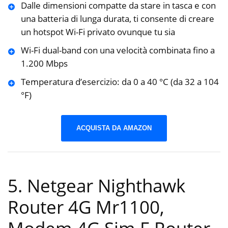
Dalle dimensioni compatte da stare in tasca e con
una batteria di lunga durata, ti consente di creare
un hotspot Wi-Fi privato ovunque tu sia
Wi-Fi dual-band con una velocità combinata fino a
1.200 Mbps
Temperatura d’esercizio: da 0 a 40 °C (da 32 a 104
°F)
ACQUISTA DA AMAZON
5. Netgear Nighthawk
Router 4G Mr1100,