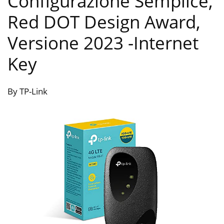
Configurazione Semplice,
Red DOT Design Award,
Versione 2023
-Internet
Key
By TP-Link