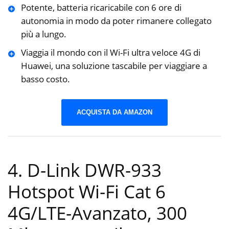
Potente, batteria ricaricabile con 6 ore di
autonomia in modo da poter rimanere collegato
più a lungo.
Viaggia il mondo con il Wi-Fi ultra veloce 4G di
Huawei, una soluzione tascabile per viaggiare a
basso costo.
ACQUISTA DA AMAZON
4. D-Link DWR-933
Hotspot Wi-Fi Cat 6
4G/LTE-Avanzato, 300