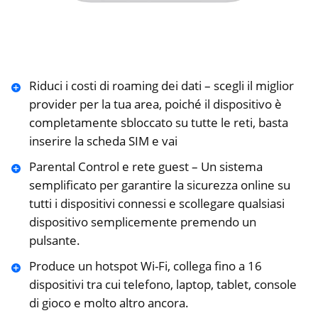
Riduci i costi di roaming dei dati – scegli il miglior
provider per la tua area, poiché il dispositivo è
completamente sbloccato su tutte le reti, basta
inserire la scheda SIM e vai
Parental Control e rete guest – Un sistema
semplificato per garantire la sicurezza online su
tutti i dispositivi connessi e scollegare qualsiasi
dispositivo semplicemente premendo un
pulsante.
Produce un hotspot Wi-Fi, collega fino a 16
dispositivi tra cui telefono, laptop, tablet, console
di gioco e molto altro ancora.