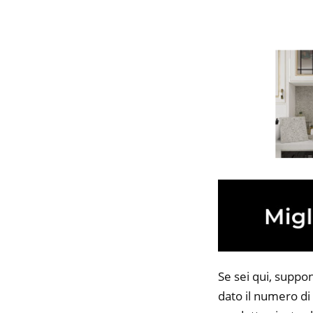
Se sei qui, suppo
dato il numero di 