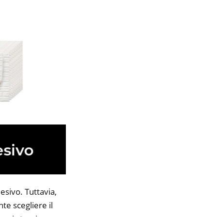
esivo. Tuttavia,
te scegliere il