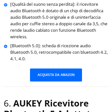
[Qualità del suono senza perdita]: il ricevitore
audio Bluetooth è dotato di un chip di decodifica
audio Bluetooth 5.0 originale e di uninterfaccia
audio per cuffie stereo a doppio canale da 3,5, che
rende laudio cablato con funzione Bluetooth
wireless.
[Bluetooth 5.0]: scheda di ricezione audio
Bluetooth 5.0, retrocompatibile con bluetooth 4.2,
4.1, 4.0.
ACQUISTA DA AMAZON
6.
AUKEY Ricevitore