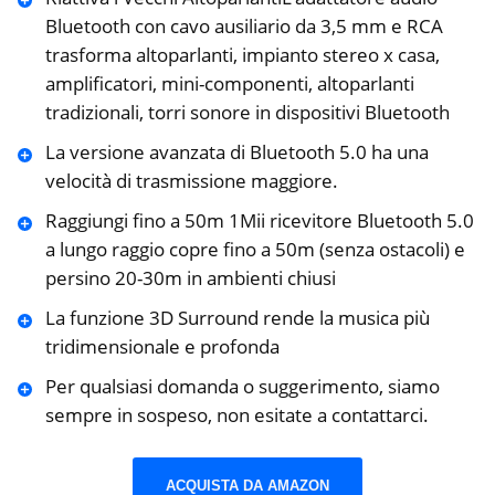
Bluetooth con cavo ausiliario da 3,5 mm e RCA
trasforma altoparlanti, impianto stereo x casa,
amplificatori, mini-componenti, altoparlanti
tradizionali, torri sonore in dispositivi Bluetooth
La versione avanzata di Bluetooth 5.0 ha una
velocità di trasmissione maggiore.
Raggiungi fino a 50m 1Mii ricevitore Bluetooth 5.0
a lungo raggio copre fino a 50m (senza ostacoli) e
persino 20-30m in ambienti chiusi
La funzione 3D Surround rende la musica più
tridimensionale e profonda
Per qualsiasi domanda o suggerimento, siamo
sempre in sospeso, non esitate a contattarci.
ACQUISTA DA AMAZON