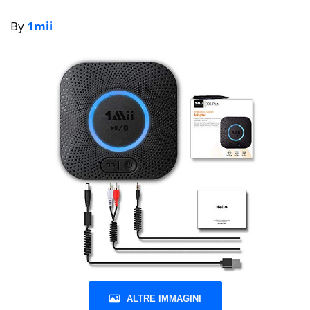
By
1mii
ALTRE IMMAGINI