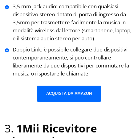
3,5 mm jack audio: compatibile con qualsiasi
dispositivo stereo dotato di porta di ingresso da
3,5mm per trasmettere facilmente la musica in
modalità wireless dal lettore (smartphone, laptop,
e il sistema audio stereo per auto)
Doppio Link: è possibile collegare due dispositivi
contemporaneamente, si può controllare
liberamente da due dispositivi per commutare la
musica o rispostare le chiamate
ACQUISTA DA AMAZON
3.
1Mii Ricevitore