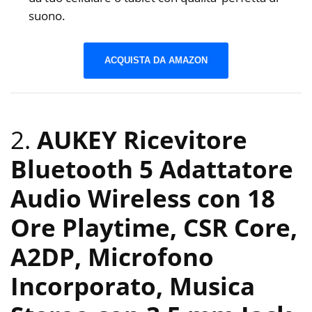
suono.
ACQUISTA DA AMAZON
2.
AUKEY Ricevitore
Bluetooth 5 Adattatore
Audio Wireless con 18
Ore Playtime, CSR Core,
A2DP, Microfono
Incorporato, Musica