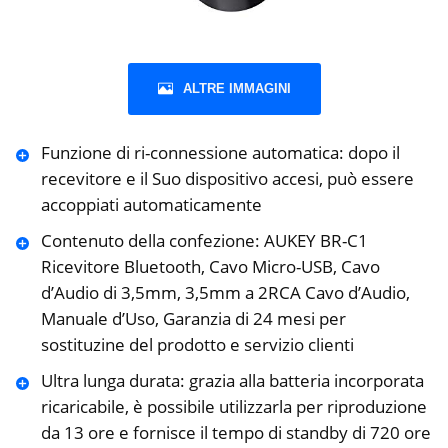
ALTRE IMMAGINI
Funzione di ri-connessione automatica: dopo il
recevitore e il Suo dispositivo accesi, può essere
accoppiati automaticamente
Contenuto della confezione: AUKEY BR-C1
Ricevitore Bluetooth, Cavo Micro-USB, Cavo
d’Audio di 3,5mm, 3,5mm a 2RCA Cavo d’Audio,
Manuale d’Uso, Garanzia di 24 mesi per
sostituzine del prodotto e servizio clienti
Ultra lunga durata: grazia alla batteria incorporata
ricaricabile, è possibile utilizzarla per riproduzione
da 13 ore e fornisce il tempo di standby di 720 ore