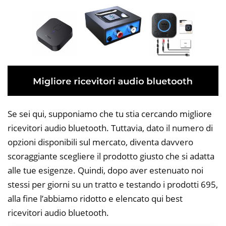
Se sei qui, supponiamo che tu stia cercando migliore
ricevitori audio bluetooth. Tuttavia, dato il numero di
opzioni disponibili sul mercato, diventa davvero
scoraggiante scegliere il prodotto giusto che si adatta
alle tue esigenze. Quindi, dopo aver estenuato noi
stessi per giorni su un tratto e testando i prodotti 695,
alla fine l’abbiamo ridotto e elencato qui best
ricevitori audio bluetooth.