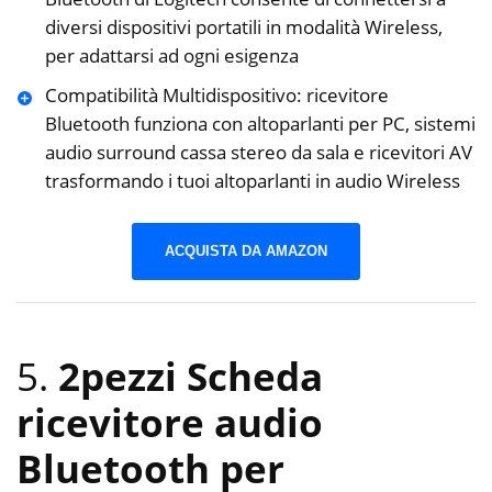
diversi ‎dispositivi portatili in modalità Wireless,
per adattarsi ad ogni esigenza
Compatibilità Multidispositivo: ricevitore
Bluetooth funziona con altoparlanti per PC, sistemi
‎audio surround cassa stereo da sala e ricevitori AV
trasformando i tuoi altoparlanti in ‎audio Wireless
ACQUISTA DA AMAZON
5.
2pezzi Scheda
ricevitore audio
Bluetooth per