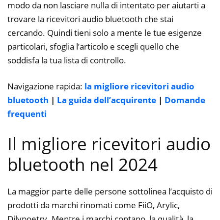
modo da non lasciare nulla di intentato per aiutarti a
trovare la ricevitori audio bluetooth che stai
cercando. Quindi tieni solo a mente le tue esigenze
particolari, sfoglia l’articolo e scegli quello che
soddisfa la tua lista di controllo.
Navigazione rapida:
la migliore ricevitori audio
bluetooth
|
La guida dell’acquirente
|
Domande
frequenti
Il migliore ricevitori audio
bluetooth nel 2024
La maggior parte delle persone sottolinea l’acquisto di
prodotti da marchi rinomati come FiiO, Arylic,
Dilvpoetry. Mentre i marchi contano, la qualità, la