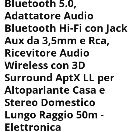
Bluetooth 5.0,
Adattatore Audio
Bluetooth Hi-Fi con Jack
Aux da 3,5mm e Rca,
Ricevitore Audio
Wireless con 3D
Surround AptX LL per
Altoparlante Casa e
Stereo Domestico
Lungo Raggio 50m
-
Elettronica