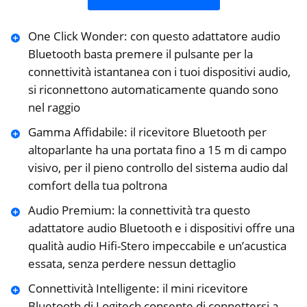
One Click Wonder: con questo adattatore audio
Bluetooth basta premere il pulsante per la
‎connettività istantanea con i tuoi dispositivi audio,
si riconnettono automaticamente quando sono
‎nel raggio
Gamma Affidabile: il ricevitore Bluetooth per
altoparlante ha una portata fino a 15 m di campo
visivo, per il pieno ‎controllo del sistema audio dal
comfort della tua poltrona
Audio Premium: la connettività tra questo
adattatore audio Bluetooth e i dispositivi offre una
‎qualità audio Hifi-Stero impeccabile e un’acustica
essata, senza perdere nessun dettaglio
Connettività Intelligente: il mini ricevitore
Bluetooth di Logitech consente di connettersi a