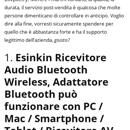
durata, il servizio post-vendita è qualcosa che molte
persone dimenticano di controllare in anticipo. Voglio
dire alla fine, vorresti sicuramente spendere per
quello che è abbastanza forte e ha il supporto
legittimo dell’azienda,
giusto?
1.
Esinkin Ricevitore
Audio Bluetooth
Wireless, Adattatore
Bluetooth può
funzionare con PC /
Mac / Smartphone /