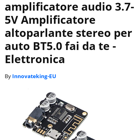
amplificatore audio 3.7-
5V Amplificatore
altoparlante stereo per
auto BT5.0 fai da te
-
Elettronica
By
Innovateking-EU