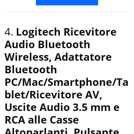
4.
Logitech Ricevitore
Audio Bluetooth
Wireless, Adattatore
Bluetooth
‎PC/Mac/Smartphone/Ta
blet/Ricevitore AV,
Uscite Audio 3.5 mm e
RCA alle Casse
Altoparlanti, ‎Pulsante