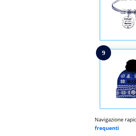
9
Navigazione rapi
frequenti