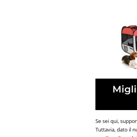
Se sei qui, suppo
Tuttavia, dato il