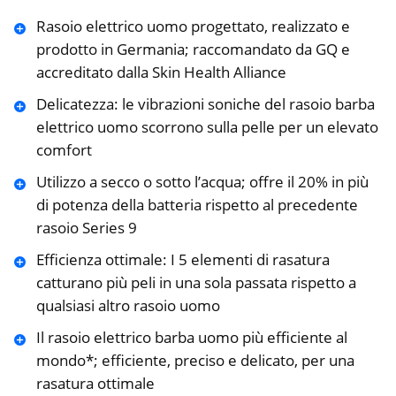
Rasoio elettrico uomo progettato, realizzato e
prodotto in Germania; raccomandato da GQ e
accreditato dalla Skin Health Alliance
Delicatezza: le vibrazioni soniche del rasoio barba
elettrico uomo scorrono sulla pelle per un elevato
comfort
Utilizzo a secco o sotto l’acqua; offre il 20% in più
di potenza della batteria rispetto al precedente
rasoio Series 9
Efficienza ottimale: I 5 elementi di rasatura
catturano più peli in una sola passata rispetto a
qualsiasi altro rasoio uomo
Il rasoio elettrico barba uomo più efficiente al
mondo*; efficiente, preciso e delicato, per una
rasatura ottimale