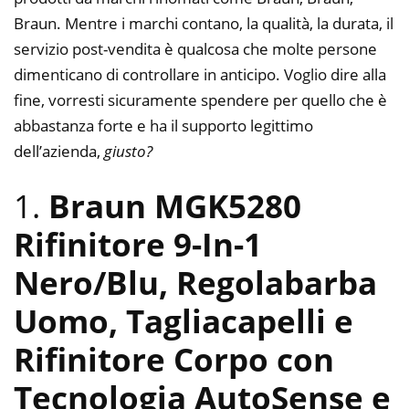
Braun. Mentre i marchi contano, la qualità, la durata, il
servizio post-vendita è qualcosa che molte persone
dimenticano di controllare in anticipo. Voglio dire alla
fine, vorresti sicuramente spendere per quello che è
abbastanza forte e ha il supporto legittimo
dell’azienda,
giusto?
1.
Braun MGK5280
Rifinitore 9-In-1
Nero/Blu, Regolabarba
Uomo, Tagliacapelli e
Rifinitore Corpo con
Tecnologia AutoSense e