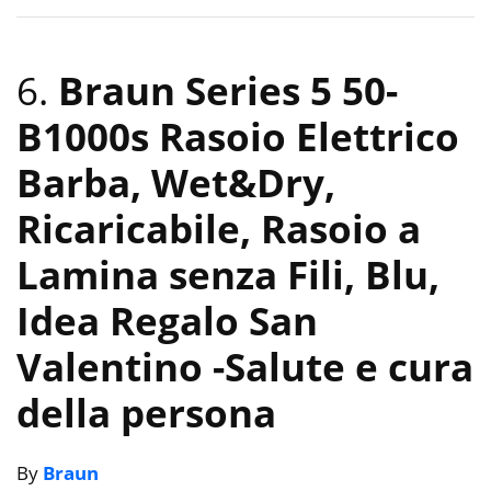
6.
Braun Series 5 50-
B1000s Rasoio Elettrico
Barba, Wet&Dry,
Ricaricabile, Rasoio a
Lamina senza Fili, Blu,
Idea Regalo San
Valentino
-Salute e cura
della persona
By
Braun