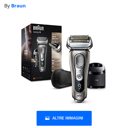
By
Braun
ALTRE IMMAGINI