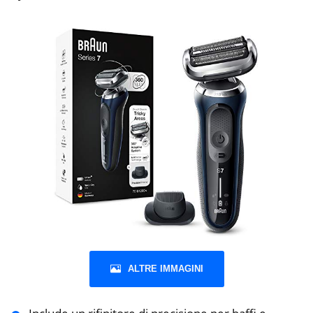
ALTRE IMMAGINI