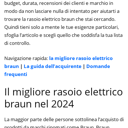
budget, durata, recensioni dei clienti e marchio in
modo da non lasciare nulla di intentato per aiutarti a
trovare la rasoio elettrico braun che stai cercando.
Quindi tieni solo a mente le tue esigenze particolari,
sfoglia l’articolo e scegli quello che soddisfa la tua lista
di controllo.
Navigazione rapida:
la migliore rasoio elettrico
braun
|
La guida dell’acquirente
|
Domande
frequenti
Il migliore rasoio elettrico
braun nel 2024
La maggior parte delle persone sottolinea l’acquisto di
prodotti da marchi rinomati come Braun, Braun,