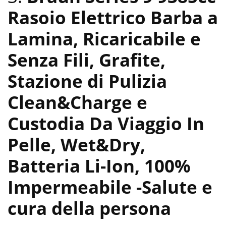
Rasoio Elettrico Barba a
Lamina, Ricaricabile e
Senza Fili, Grafite,
Stazione di Pulizia
Clean&Charge e
Custodia Da Viaggio In
Pelle, Wet&Dry,
Batteria Li-Ion, 100%
Impermeabile
-Salute e
cura della persona