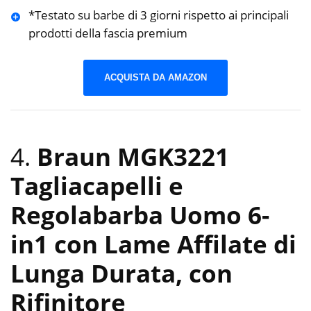
*Testato su barbe di 3 giorni rispetto ai principali
prodotti della fascia premium
ACQUISTA DA AMAZON
4.
Braun MGK3221
Tagliacapelli e
Regolabarba Uomo 6-
in1 con Lame Affilate di
Lunga Durata, con
Rifinitore