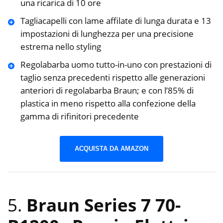
una ricarica di 10 ore
Tagliacapelli con lame affilate di lunga durata e 13
impostazioni di lunghezza per una precisione
estrema nello styling
Regolabarba uomo tutto-in-uno con prestazioni di
taglio senza precedenti rispetto alle generazioni
anteriori di regolabarba Braun; e con l’85% di
plastica in meno rispetto alla confezione della
gamma di rifinitori precedente
ACQUISTA DA AMAZON
5.
Braun Series 7 70-