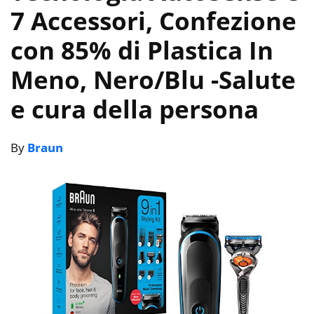
7 Accessori, Confezione
con 85% di Plastica In
Meno, Nero/Blu
-Salute
e cura della persona
By
Braun