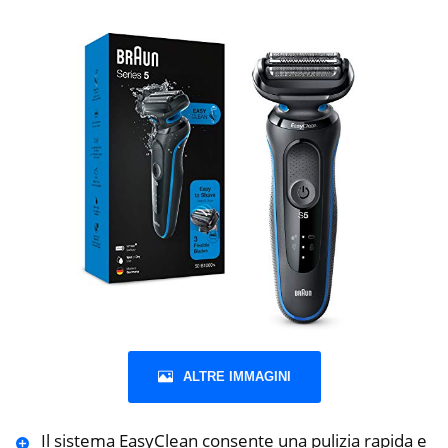
ALTRE IMMAGINI
Il sistema EasyClean consente una pulizia rapida e