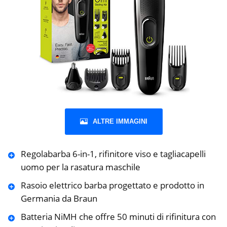
ALTRE IMMAGINI
Regolabarba 6-in-1, rifinitore viso e tagliacapelli
uomo per la rasatura maschile
Rasoio elettrico barba progettato e prodotto in
Germania da Braun
Batteria NiMH che offre 50 minuti di rifinitura con