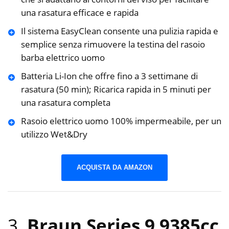
una rasatura efficace e rapida
Il sistema EasyClean consente una pulizia rapida e
semplice senza rimuovere la testina del rasoio
barba elettrico uomo
Batteria Li-Ion che offre fino a 3 settimane di
rasatura (50 min); Ricarica rapida in 5 minuti per
una rasatura completa
Rasoio elettrico uomo 100% impermeabile, per un
utilizzo Wet&Dry
ACQUISTA DA AMAZON
3.
Braun Series 9 9385cc