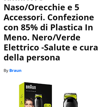
Naso/Orecchie e 5
Accessori. Confezione
con 85% di Plastica In
Meno. Nero/Verde
Elettrico
-Salute e cura
della persona
By
Braun