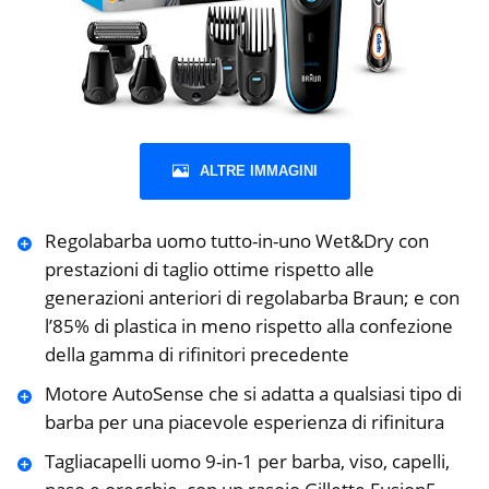
ALTRE IMMAGINI
Regolabarba uomo tutto-in-uno Wet&Dry con
prestazioni di taglio ottime rispetto alle
generazioni anteriori di regolabarba Braun; e con
l’85% di plastica in meno rispetto alla confezione
della gamma di rifinitori precedente
Motore AutoSense che si adatta a qualsiasi tipo di
barba per una piacevole esperienza di rifinitura
Tagliacapelli uomo 9-in-1 per barba, viso, capelli,