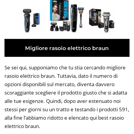
Se sei qui, supponiamo che tu stia cercando migliore
rasoio elettrico braun. Tuttavia, dato il numero di
opzioni disponibili sul mercato, diventa davvero
scoraggiante scegliere il prodotto giusto che si adatta
alle tue esigenze. Quindi, dopo aver estenuato noi
stessi per giorni su un tratto e testando i prodotti 591,
alla fine l’abbiamo ridotto e elencato qui best rasoio
elettrico braun.