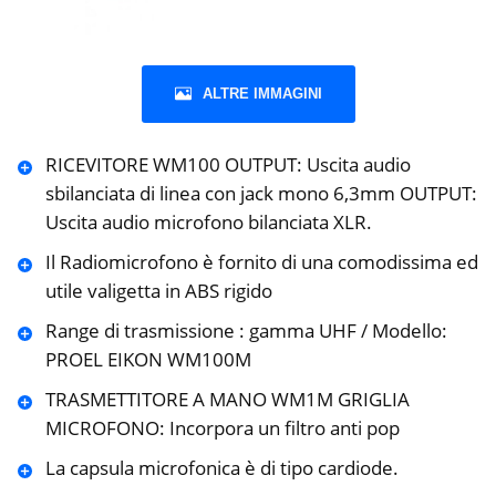
ALTRE IMMAGINI
RICEVITORE WM100 OUTPUT: Uscita audio
sbilanciata di linea con jack mono 6,3mm OUTPUT:
Uscita audio microfono bilanciata XLR.
Il Radiomicrofono è fornito di una comodissima ed
utile valigetta in ABS rigido
Range di trasmissione : gamma UHF / Modello:
PROEL EIKON WM100M
TRASMETTITORE A MANO WM1M GRIGLIA
MICROFONO: Incorpora un filtro anti pop
La capsula microfonica è di tipo cardiode.