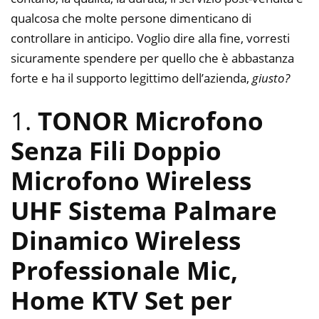
qualcosa che molte persone dimenticano di
controllare in anticipo. Voglio dire alla fine, vorresti
sicuramente spendere per quello che è abbastanza
forte e ha il supporto legittimo dell’azienda,
giusto?
1.
TONOR Microfono
Senza Fili Doppio
Microfono Wireless
UHF Sistema Palmare
Dinamico Wireless
Professionale Mic,
Home KTV Set per