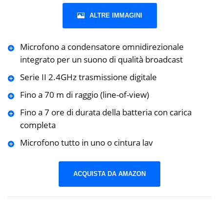
ALTRE IMMAGINI
Microfono a condensatore omnidirezionale
integrato per un suono di qualità broadcast
Serie II 2.4GHz trasmissione digitale
Fino a 70 m di raggio (line-of-view)
Fino a 7 ore di durata della batteria con carica
completa
Microfono tutto in uno o cintura lav
ACQUISTA DA AMAZON