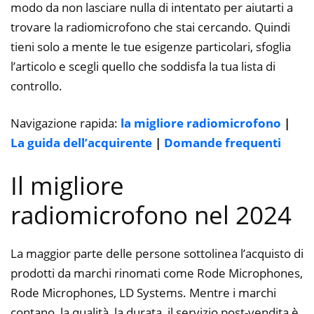
modo da non lasciare nulla di intentato per aiutarti a
trovare la radiomicrofono che stai cercando. Quindi
tieni solo a mente le tue esigenze particolari, sfoglia
l’articolo e scegli quello che soddisfa la tua lista di
controllo.
Navigazione rapida:
la migliore radiomicrofono
|
La guida dell’acquirente
|
Domande frequenti
Il migliore
radiomicrofono nel 2024
La maggior parte delle persone sottolinea l’acquisto di
prodotti da marchi rinomati come Rode Microphones,
Rode Microphones, LD Systems. Mentre i marchi
contano, la qualità, la durata, il servizio post-vendita è