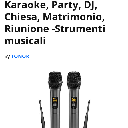
Karaoke, Party, DJ,
Chiesa, Matrimonio,
Riunione
-Strumenti
musicali
By
TONOR