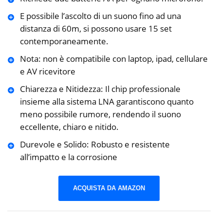
E possibile l’ascolto di un suono fino ad una
distanza di 60m, si possono usare 15 set
contemporaneamente.
Nota: non è compatibile con laptop, ipad, cellulare
e AV ricevitore
Chiarezza e Nitidezza: Il chip professionale
insieme alla sistema LNA garantiscono quanto
meno possibile rumore, rendendo il suono
eccellente, chiaro e nitido.
Durevole e Solido: Robusto e resistente
all’impatto e la corrosione
ACQUISTA DA AMAZON