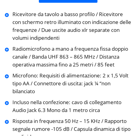
Ricevitore da tavolo a basso profilo / Ricevitore
con schermo retro illuminato con indicazione delle
frequenze / Due uscite audio xlr separate con
volumi indipendenti
Radiomicrofono a mano a frequenza fissa doppio
canale / Banda UHF 863 – 865 MHz / Distanza
operativa massima fino a 25 metri / 85 feet
Microfono: Requisiti di alimentazione: 2 x 1,5 Volt
tipo AA / Connettore di uscita: jack ¼ “non
bilanciato
Incluso nella confezione: cavo di collegamento
Audio Jack 6.3 Mono da 1 metro circa
Risposta in frequenza 50 Hz – 15 KHz / Rapporto
segnale rumore -105 dB / Capsula dinamica di tipo