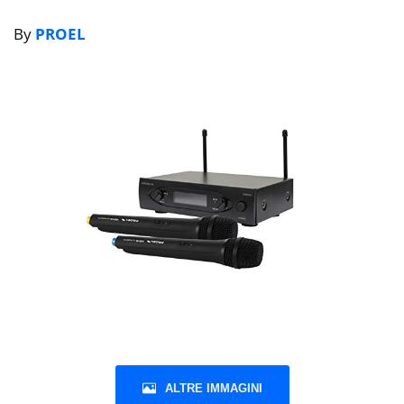
By
PROEL
ALTRE IMMAGINI