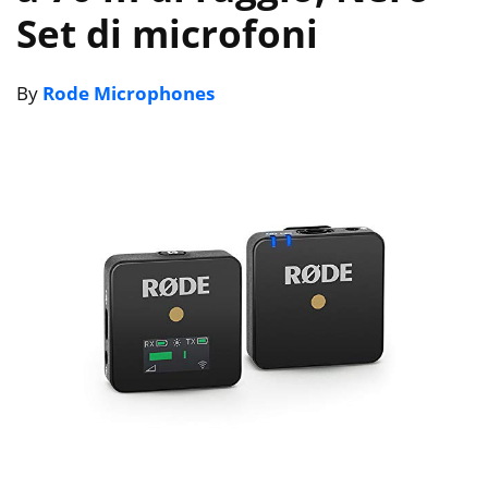
Set di microfoni
By
Rode Microphones