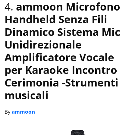
4.
ammoon Microfono
Handheld Senza Fili
Dinamico Sistema Mic
Unidirezionale
Amplificatore Vocale
per Karaoke Incontro
Cerimonia
-Strumenti
musicali
By
ammoon