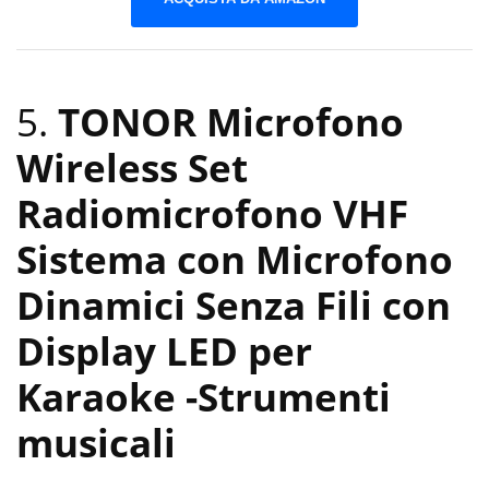
5.
TONOR Microfono
Wireless Set
Radiomicrofono VHF
Sistema con Microfono
Dinamici Senza Fili con
Display LED per
Karaoke
-Strumenti
musicali