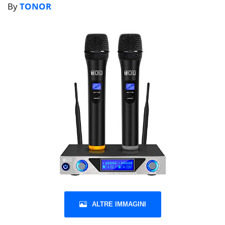
By
TONOR
ALTRE IMMAGINI