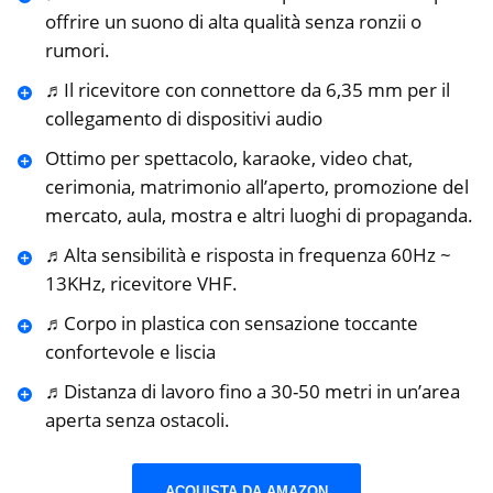
offrire un suono di alta qualità senza ronzii o
rumori.
♬Il ricevitore con connettore da 6,35 mm per il
collegamento di dispositivi audio
Ottimo per spettacolo, karaoke, video chat,
cerimonia, matrimonio all’aperto, promozione del
mercato, aula, mostra e altri luoghi di propaganda.
♬Alta sensibilità e risposta in frequenza 60Hz ~
13KHz, ricevitore VHF.
♬Corpo in plastica con sensazione toccante
confortevole e liscia
♬Distanza di lavoro fino a 30-50 metri in un’area
aperta senza ostacoli.
ACQUISTA DA AMAZON