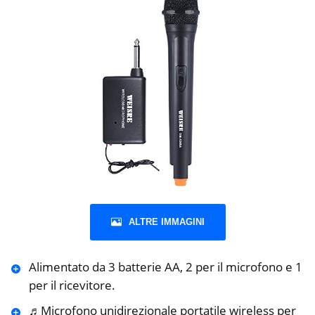
ALTRE IMMAGINI
Alimentato da 3 batterie AA, 2 per il microfono e 1
per il ricevitore.
♬Microfono unidirezionale portatile wireless per