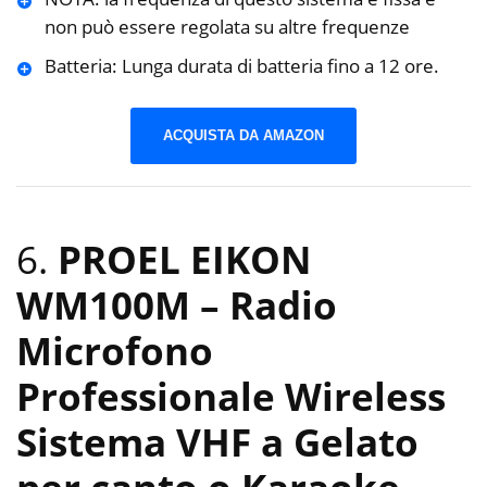
non può essere regolata su altre frequenze
Batteria: Lunga durata di batteria fino a 12 ore.
ACQUISTA DA AMAZON
6.
PROEL EIKON
WM100M – Radio
Microfono
Professionale Wireless
Sistema VHF a Gelato