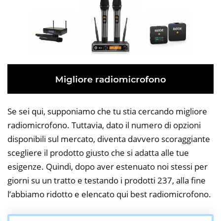
Se sei qui, supponiamo che tu stia cercando migliore
radiomicrofono. Tuttavia, dato il numero di opzioni
disponibili sul mercato, diventa davvero scoraggiante
scegliere il prodotto giusto che si adatta alle tue
esigenze. Quindi, dopo aver estenuato noi stessi per
giorni su un tratto e testando i prodotti 237, alla fine
l’abbiamo ridotto e elencato qui best radiomicrofono.