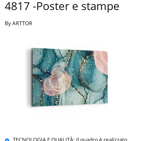
4817
-Poster e stampe
By ARTTOR
TECNOLOGIA E QUALITÀ: Il quadro è realizzato