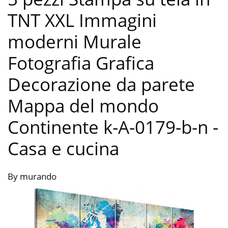
TNT XXL Immagini
moderni Murale
Fotografia Grafica
Decorazione da parete
Mappa del mondo
Continente k-A-0179-b-n
-
Casa e cucina
By murando