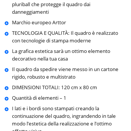
pluriball che protegge il quadro dai
danneggiamenti
Marchio europeo Arttor
TECNOLOGIA E QUALITÀ: Il quadro è realizzato
con tecnologie di stampa moderne
La grafica estetica sarà un ottimo elemento
decorativo nella tua casa
Il quadro da spedire viene messo in un cartone
rigido, robusto e multistrato
DIMENSIONI TOTALI: 120 cm x 80 cm
Quantità di elementi – 1
I lati e i bordi sono stampati creando la
continuazione del quadro, ingrandendo in tale
modo l’estetica della realizzazione e l’ottimo