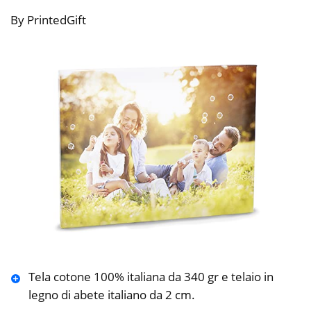
By PrintedGift
Tela cotone 100% italiana da 340 gr e telaio in
legno di abete italiano da 2 cm.