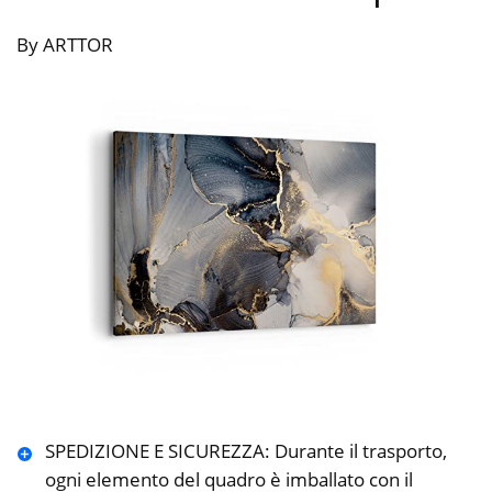
By ARTTOR
SPEDIZIONE E SICUREZZA: Durante il trasporto,
ogni elemento del quadro è imballato con il