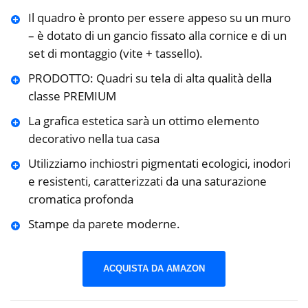
Il quadro è pronto per essere appeso su un muro
– è dotato di un gancio fissato alla cornice e di un
set di montaggio (vite + tassello).
PRODOTTO: Quadri su tela di alta qualità della
classe PREMIUM
La grafica estetica sarà un ottimo elemento
decorativo nella tua casa
Utilizziamo inchiostri pigmentati ecologici, inodori
e resistenti, caratterizzati da una saturazione
cromatica profonda
Stampe da parete moderne.
ACQUISTA DA AMAZON