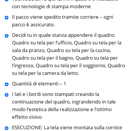
con tecnologie di stampa moderne
Il pacco viene spedito tramite corriere – ogni
pacco è assicurato.
Decidi tu in quale stanza appendere il quadro:
Quadro su tela per l’ufficio, Quadro su tela per la
sala da pranzo, Quadro su tela per la cucina,
Quadro su tela per il bagno, Quadro su tela per
l’ingresso, Quadro su tela per il soggiorno, Quadro
su tela per la camera da letto.
Quantità di elementi – 1
I lati e i bordi sono stampati creando la
continuazione del quadro, ingrandendo in tale
modo l’estetica della realizzazione e l’ottimo
effetto visivo
ESECUZIONE: La tela viene montata sulla cornice