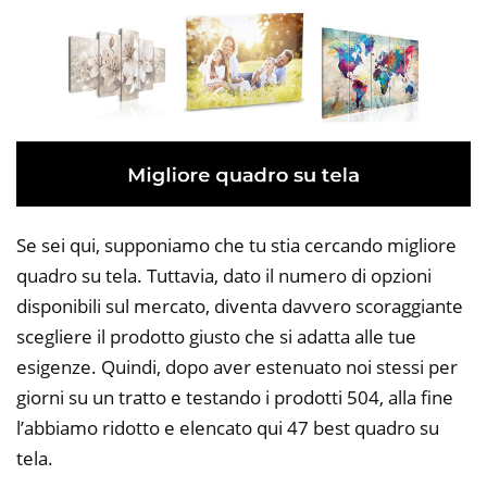
Se sei qui, supponiamo che tu stia cercando migliore
quadro su tela. Tuttavia, dato il numero di opzioni
disponibili sul mercato, diventa davvero scoraggiante
scegliere il prodotto giusto che si adatta alle tue
esigenze. Quindi, dopo aver estenuato noi stessi per
giorni su un tratto e testando i prodotti 504, alla fine
l’abbiamo ridotto e elencato qui 47 best quadro su
tela.