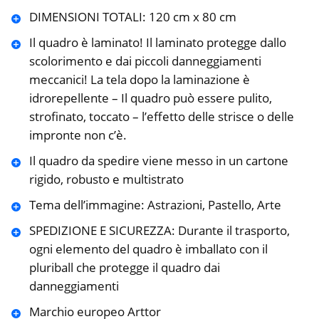
DIMENSIONI TOTALI: 120 cm x 80 cm
Il quadro è laminato! Il laminato protegge dallo
scolorimento e dai piccoli danneggiamenti
meccanici! La tela dopo la laminazione è
idrorepellente – Il quadro può essere pulito,
strofinato, toccato – l’effetto delle strisce o delle
impronte non c’è.
Il quadro da spedire viene messo in un cartone
rigido, robusto e multistrato
Tema dell’immagine: Astrazioni, Pastello, Arte
SPEDIZIONE E SICUREZZA: Durante il trasporto,
ogni elemento del quadro è imballato con il
pluriball che protegge il quadro dai
danneggiamenti
Marchio europeo Arttor