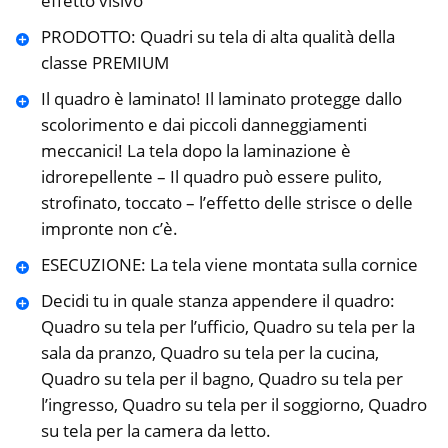
effetto visivo
PRODOTTO: Quadri su tela di alta qualità della
classe PREMIUM
Il quadro è laminato! Il laminato protegge dallo
scolorimento e dai piccoli danneggiamenti
meccanici! La tela dopo la laminazione è
idrorepellente – Il quadro può essere pulito,
strofinato, toccato – l’effetto delle strisce o delle
impronte non c’è.
ESECUZIONE: La tela viene montata sulla cornice
Decidi tu in quale stanza appendere il quadro:
Quadro su tela per l’ufficio, Quadro su tela per la
sala da pranzo, Quadro su tela per la cucina,
Quadro su tela per il bagno, Quadro su tela per
l’ingresso, Quadro su tela per il soggiorno, Quadro
su tela per la camera da letto.