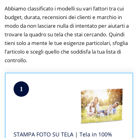
Abbiamo classificato i modelli su vari fattori tra cui
budget, durata, recensioni dei clienti e marchio in
modo da non lasciare nulla di intentato per aiutarti a
trovare la quadro su tela che stai cercando. Quindi
tieni solo a mente le tue esigenze particolari, sfoglia
l’articolo e scegli quello che soddisfa la tua lista di
controllo.
1
STAMPA FOTO SU TELA | Tela in 100%