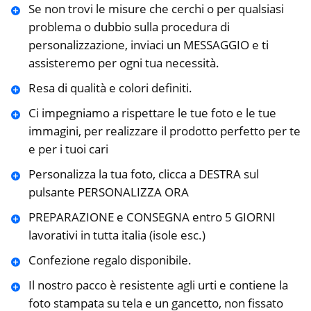
Se non trovi le misure che cerchi o per qualsiasi
problema o dubbio sulla procedura di
personalizzazione, inviaci un MESSAGGIO e ti
assisteremo per ogni tua necessità.
Resa di qualità e colori definiti.
Ci impegniamo a rispettare le tue foto e le tue
immagini, per realizzare il prodotto perfetto per te
e per i tuoi cari
Personalizza la tua foto, clicca a DESTRA sul
pulsante PERSONALIZZA ORA
PREPARAZIONE e CONSEGNA entro 5 GIORNI
lavorativi in tutta italia (isole esc.)
Confezione regalo disponibile.
Il nostro pacco è resistente agli urti e contiene la
foto stampata su tela e un gancetto, non fissato