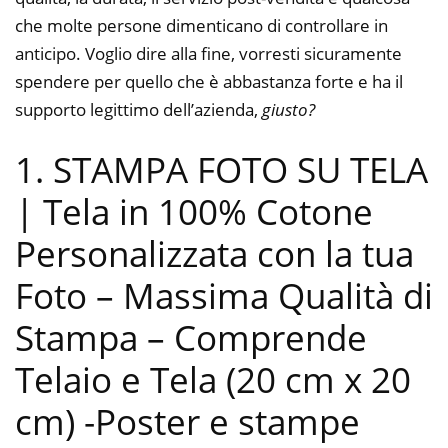
che molte persone dimenticano di controllare in
anticipo. Voglio dire alla fine, vorresti sicuramente
spendere per quello che è abbastanza forte e ha il
supporto legittimo dell’azienda,
giusto?
1. STAMPA FOTO SU TELA
| Tela in 100% Cotone
Personalizzata con la tua
Foto – Massima Qualità di
Stampa – Comprende
Telaio e Tela (20 cm x 20
cm)
-Poster e stampe