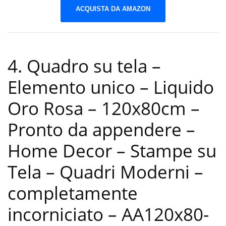
ACQUISTA DA AMAZON
4. Quadro su tela –
Elemento unico – Liquido
Oro Rosa – 120x80cm –
Pronto da appendere –
Home Decor – Stampe su
Tela – Quadri Moderni –
completamente
incorniciato – AA120x80-