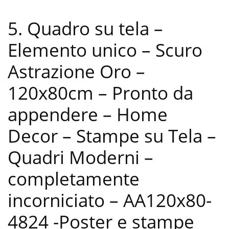
5. Quadro su tela –
Elemento unico – Scuro
Astrazione Oro –
120x80cm – Pronto da
appendere – Home
Decor – Stampe su Tela –
Quadri Moderni –
completamente
incorniciato – AA120x80-
4824
-Poster e stampe