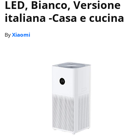
LED, Bianco, Versione
italiana
-Casa e cucina
By
Xiaomi