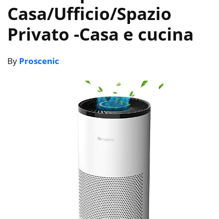
Casa/Ufficio/Spazio
Privato
-Casa e cucina
By
Proscenic