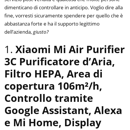
dimenticano di controllare in anticipo. Voglio dire alla
fine, vorresti sicuramente spendere per quello che è
abbastanza forte e ha il supporto legittimo
dell’azienda,
giusto?
1.
Xiaomi Mi Air Purifier
3C Purificatore d’Aria,
Filtro HEPA, Area di
copertura 106m²/h,
Controllo tramite
Google Assistant, Alexa
e Mi Home, Display