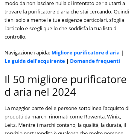
modo da non lasciare nulla di intentato per aiutarti a
trovare la purificatore d aria che stai cercando. Quindi
tieni solo a mente le tue esigenze particolari, sfoglia
l’articolo e scegli quello che soddisfa la tua lista di
controllo.
Navigazione rapida:
Migliore purificatore d aria
|
La guida dell’acquirente
|
Domande frequenti
Il 50 migliore purificatore
d aria nel 2024
La maggior parte delle persone sottolinea l’acquisto di
prodotti da marchi rinomati come Rowenta, Winix,
Leitz. Mentre i marchi contano, la qualità, la durata, il
servizio post-vendita è qualcosa che molte persone