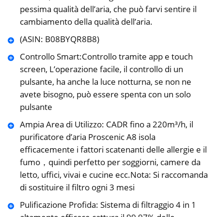
pessima qualità dell’aria, che può farvi sentire il
cambiamento della qualità dell’aria.
(ASIN: B08BYQR8B8)
Controllo Smart:Controllo tramite app e touch
screen, L’operazione facile, il controllo di un
pulsante, ha anche la luce notturna, se non ne
avete bisogno, può essere spenta con un solo
pulsante
Ampia Area di Utilizzo: CADR fino a 220m³/h, il
purificatore d’aria Proscenic A8 isola
efficacemente i fattori scatenanti delle allergie e il
fumo，quindi perfetto per soggiorni, camere da
letto, uffici, vivai e cucine ecc.Nota: Si raccomanda
di sostituire il filtro ogni 3 mesi
Pulificazione Profida: Sistema di filtraggio 4 in 1