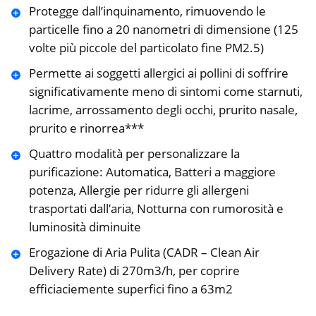
Protegge dall’inquinamento, rimuovendo le
particelle fino a 20 nanometri di dimensione (125
volte più piccole del particolato fine PM2.5)
Permette ai soggetti allergici ai pollini di soffrire
significativamente meno di sintomi come starnuti,
lacrime, arrossamento degli occhi, prurito nasale,
prurito e rinorrea***
Quattro modalità per personalizzare la
purificazione: Automatica, Batteri a maggiore
potenza, Allergie per ridurre gli allergeni
trasportati dall’aria, Notturna con rumorosità e
luminosità diminuite
Erogazione di Aria Pulita (CADR – Clean Air
Delivery Rate) di 270m3/h, per coprire
efficiaciemente superfici fino a 63m2