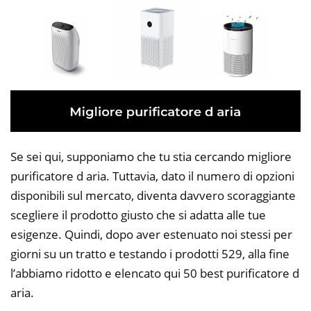
Se sei qui, supponiamo che tu stia cercando migliore
purificatore d aria. Tuttavia, dato il numero di opzioni
disponibili sul mercato, diventa davvero scoraggiante
scegliere il prodotto giusto che si adatta alle tue
esigenze. Quindi, dopo aver estenuato noi stessi per
giorni su un tratto e testando i prodotti 529, alla fine
l’abbiamo ridotto e elencato qui 50 best purificatore d
aria.