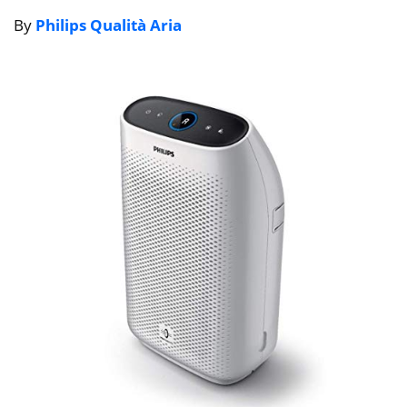
By
Philips Qualità Aria