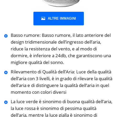
ALTRE IMMAGINI
Basso rumore: Basso rumore, il lato anteriore del
design tridimensionale dell’ingresso dell’aria,
riduce la resistenza del vento, e al modo di
dormire, è inferiore a 24db, che garantiscono una
migliore qualità del sonno.
Rilevamento di Qualità dell’Aria: Luce della qualità
dell’aria con 3 livelli, è in grado di rilevare la qualità
dell’aria e di distinguere la qualità dell’aria in quel
momento con colori diversi
La luce verde è sinonimo di buona qualità dell’aria,
la luce rossa è sinonimo di pessima qualità
dell’aria, mentre la luce gialla è sinonimo di