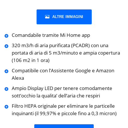
ALTRE IMMAGINI
Comandabile tramite Mi Home app
320 m3/h di aria purificata (PCADR) con una
portata di aria di 5 m3/minuto e ampia copertura
(106 m2 in 1 ora)
Compatibile con l’Assistente Google e Amazon
Alexa
Ampio Display LED per tenere comodamente
sott’occhio la qualita’ dell’aria che respiri
Filtro HEPA originale per eliminare le particelle
inquinanti (il 99,97% e piccole fino a 0,3 micron)