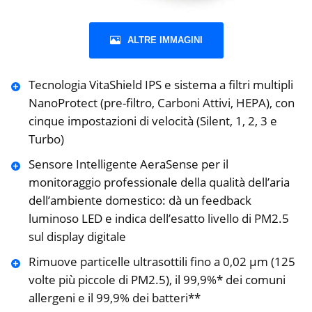
ALTRE IMMAGINI
Tecnologia VitaShield IPS e sistema a filtri multipli
NanoProtect (pre-filtro, Carboni Attivi, HEPA), con
cinque impostazioni di velocità (Silent, 1, 2, 3 e
Turbo)
Sensore Intelligente AeraSense per il
monitoraggio professionale della qualità dell’aria
dell’ambiente domestico: dà un feedback
luminoso LED e indica dell’esatto livello di PM2.5
sul display digitale
Rimuove particelle ultrasottili fino a 0,02 µm (125
volte più piccole di PM2.5), il 99,9%* dei comuni
allergeni e il 99,9% dei batteri**