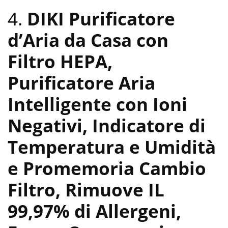
4.
DIKI Purificatore
d’Aria da Casa con
Filtro HEPA,
Purificatore Aria
Intelligente con Ioni
Negativi, Indicatore di
Temperatura e Umidità
e Promemoria Cambio
Filtro, Rimuove IL
99,97% di Allergeni,