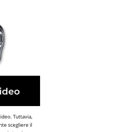
ideo. Tuttavia,
te scegliere il