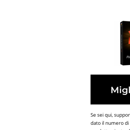
Se sei qui, suppo
dato il numero di 