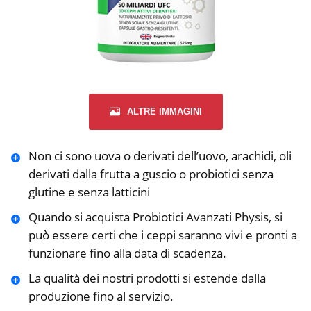
ALTRE IMMAGINI
Non ci sono uova o derivati dell’uovo, arachidi, oli
derivati dalla frutta a guscio o probiotici senza
glutine e senza latticini
Quando si acquista Probiotici Avanzati Physis, si
può essere certi che i ceppi saranno vivi e pronti a
funzionare fino alla data di scadenza.
La qualità dei nostri prodotti si estende dalla
produzione fino al servizio.