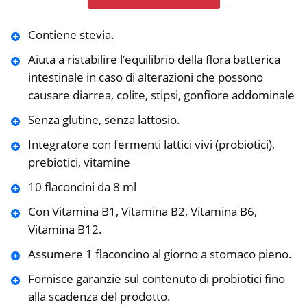
Contiene stevia.
Aiuta a ristabilire l’equilibrio della flora batterica
intestinale in caso di alterazioni che possono
causare diarrea, colite, stipsi, gonfiore addominale
Senza glutine, senza lattosio.
Integratore con fermenti lattici vivi (probiotici),
prebiotici, vitamine
10 flaconcini da 8 ml
Con Vitamina B1, Vitamina B2, Vitamina B6,
Vitamina B12.
Assumere 1 flaconcino al giorno a stomaco pieno.
Fornisce garanzie sul contenuto di probiotici fino
alla scadenza del prodotto.