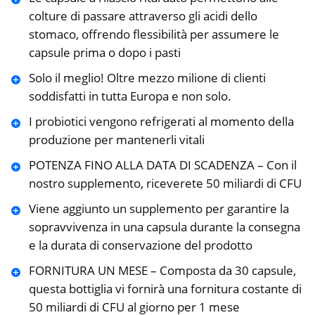
colture di passare attraverso gli acidi dello
stomaco, offrendo flessibilità per assumere le
capsule prima o dopo i pasti
Solo il meglio! Oltre mezzo milione di clienti
soddisfatti in tutta Europa e non solo.
I probiotici vengono refrigerati al momento della
produzione per mantenerli vitali
POTENZA FINO ALLA DATA DI SCADENZA – Con il
nostro supplemento, riceverete 50 miliardi di CFU
Viene aggiunto un supplemento per garantire la
sopravvivenza in una capsula durante la consegna
e la durata di conservazione del prodotto
FORNITURA UN MESE – Composta da 30 capsule,
questa bottiglia vi fornirà una fornitura costante di
50 miliardi di CFU al giorno per 1 mese