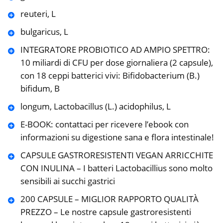
reuteri, L
bulgaricus, L
INTEGRATORE PROBIOTICO AD AMPIO SPETTRO:
10 miliardi di CFU per dose giornaliera (2 capsule),
con 18 ceppi batterici vivi: Bifidobacterium (B.)
bifidum, B
longum, Lactobacillus (L.) acidophilus, L
E-BOOK: contattaci per ricevere l’ebook con
informazioni su digestione sana e flora intestinale!
CAPSULE GASTRORESISTENTI VEGAN ARRICCHITE
CON INULINA – I batteri Lactobacillius sono molto
sensibili ai succhi gastrici
200 CAPSULE – MIGLIOR RAPPORTO QUALITÀ
PREZZO – Le nostre capsule gastroresistenti