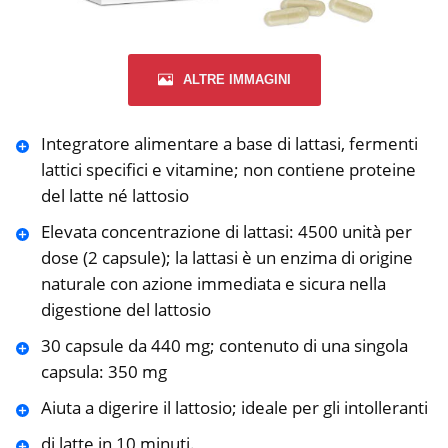
ALTRE IMMAGINI
Integratore alimentare a base di lattasi, fermenti
lattici specifici e vitamine; non contiene proteine
del latte né lattosio
Elevata concentrazione di lattasi: 4500 unità per
dose (2 capsule); la lattasi è un enzima di origine
naturale con azione immediata e sicura nella
digestione del lattosio
30 capsule da 440 mg; contenuto di una singola
capsula: 350 mg
Aiuta a digerire il lattosio; ideale per gli intolleranti
di latte in 10 minuti.