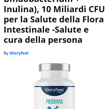
Inulina), 10 Miliardi CFU
per la Salute della Flora
Intestinale
-Salute e
cura della persona
By
Gloryfeel