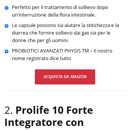
Perfetto per il trattamento di sollievo dopo
un’interruzione della flora intestinale.
Le capsule possono sia aiutare la stitichezza e la
diarrea che fornire sollievo dai gas sia per le
donne che per gli uomini.
PROBIOTICI AVANZATI PHYSIS TM – Il nostro
nome registrato dice tutto
ACQUISTA DA AMAZON
2.
Prolife 10 Forte
Integratore con