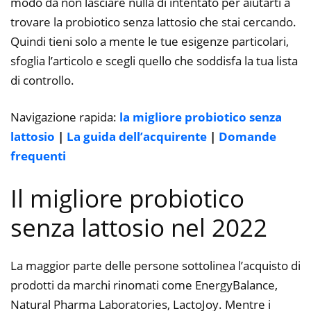
modo da non lasciare nulla di intentato per aiutarti a
trovare la probiotico senza lattosio che stai cercando.
Quindi tieni solo a mente le tue esigenze particolari,
sfoglia l’articolo e scegli quello che soddisfa la tua lista
di controllo.
Navigazione rapida:
la migliore probiotico senza
lattosio
|
La guida dell’acquirente
|
Domande
frequenti
Il migliore probiotico
senza lattosio nel 2022
La maggior parte delle persone sottolinea l’acquisto di
prodotti da marchi rinomati come EnergyBalance,
Natural Pharma Laboratories, LactoJoy. Mentre i