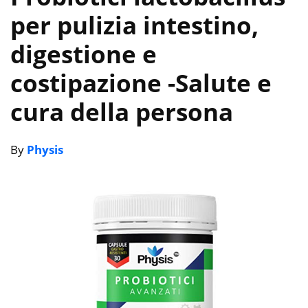
per pulizia intestino,
digestione e
costipazione
-Salute e
cura della persona
By
Physis