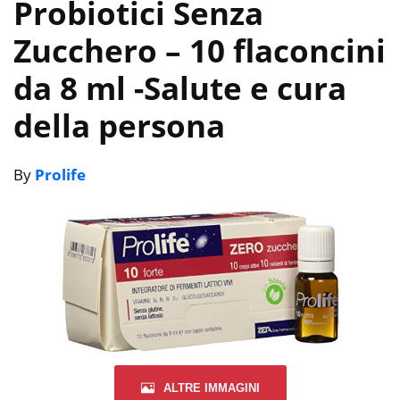
Probiotici Senza
Zucchero – 10 flaconcini
da 8 ml
-Salute e cura
della persona
By
Prolife
ALTRE IMMAGINI