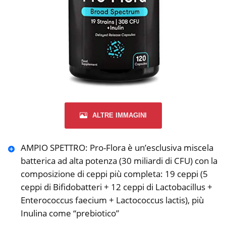
ALTRE IMMAGINI
AMPIO SPETTRO: Pro-Flora è un’esclusiva miscela
batterica ad alta potenza (30 miliardi di CFU) con la
composizione di ceppi più completa: 19 ceppi (5
ceppi di Bifidobatteri + 12 ceppi di Lactobacillus +
Enterococcus faecium + Lactococcus lactis), più
Inulina come “prebiotico”