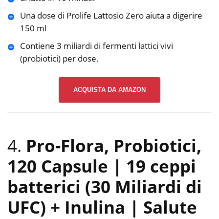
Una dose di Prolife Lattosio Zero aiuta a digerire
150 ml
Contiene 3 miliardi di fermenti lattici vivi
(probiotici) per dose.
ACQUISTA DA AMAZON
4.
Pro-Flora, Probiotici,
120 Capsule | 19 ceppi
batterici (30 Miliardi di
UFC) + Inulina | Salute