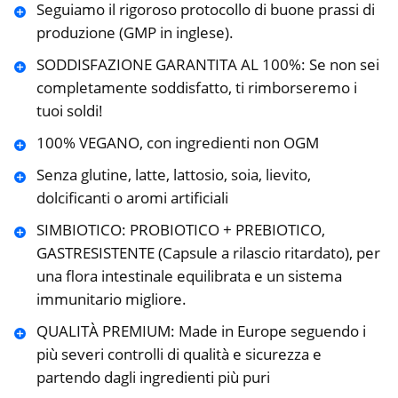
Seguiamo il rigoroso protocollo di buone prassi di
produzione (GMP in inglese).
SODDISFAZIONE GARANTITA AL 100%: Se non sei
completamente soddisfatto, ti rimborseremo i
tuoi soldi!
100% VEGANO, con ingredienti non OGM
Senza glutine, latte, lattosio, soia, lievito,
dolcificanti o aromi artificiali
SIMBIOTICO: PROBIOTICO + PREBIOTICO,
GASTRESISTENTE (Capsule a rilascio ritardato), per
una flora intestinale equilibrata e un sistema
immunitario migliore.
QUALITÀ PREMIUM: Made in Europe seguendo i
più severi controlli di qualità e sicurezza e
partendo dagli ingredienti più puri