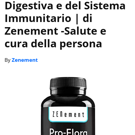
Digestiva e del Sistema
Immunitario | di
Zenement
-Salute e
cura della persona
By
Zenement