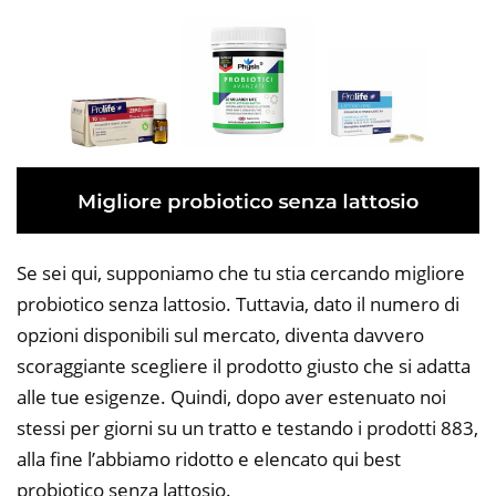
Se sei qui, supponiamo che tu stia cercando migliore
probiotico senza lattosio. Tuttavia, dato il numero di
opzioni disponibili sul mercato, diventa davvero
scoraggiante scegliere il prodotto giusto che si adatta
alle tue esigenze. Quindi, dopo aver estenuato noi
stessi per giorni su un tratto e testando i prodotti 883,
alla fine l’abbiamo ridotto e elencato qui best
probiotico senza lattosio.