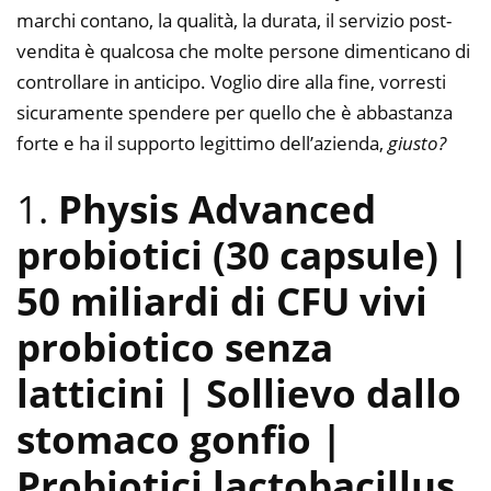
marchi contano, la qualità, la durata, il servizio post-
vendita è qualcosa che molte persone dimenticano di
controllare in anticipo. Voglio dire alla fine, vorresti
sicuramente spendere per quello che è abbastanza
forte e ha il supporto legittimo dell’azienda,
giusto?
1.
Physis Advanced
probiotici (30 capsule) |
50 miliardi di CFU vivi
probiotico senza
latticini | Sollievo dallo
stomaco gonfio |
Probiotici lactobacillus