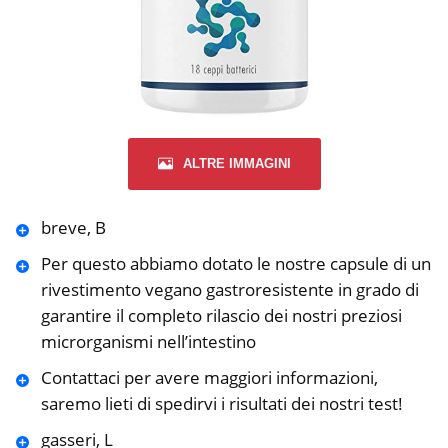
ALTRE IMMAGINI
breve, B
Per questo abbiamo dotato le nostre capsule di un
rivestimento vegano gastroresistente in grado di
garantire il completo rilascio dei nostri preziosi
microrganismi nell’intestino
Contattaci per avere maggiori informazioni,
saremo lieti di spedirvi i risultati dei nostri test!
gasseri, L