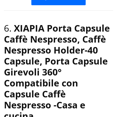
6.
XIAPIA Porta Capsule
Caffè Nespresso, Caffè
Nespresso Holder-40
Capsule, Porta Capsule
Girevoli 360°
Compatibile con
Capsule Caffè
Nespresso
-Casa e
cucina