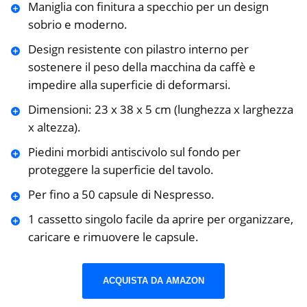
Maniglia con finitura a specchio per un design
sobrio e moderno.
Design resistente con pilastro interno per
sostenere il peso della macchina da caffè e
impedire alla superficie di deformarsi.
Dimensioni: 23 x 38 x 5 cm (lunghezza x larghezza
x altezza).
Piedini morbidi antiscivolo sul fondo per
proteggere la superficie del tavolo.
Per fino a 50 capsule di Nespresso.
1 cassetto singolo facile da aprire per organizzare,
caricare e rimuovere le capsule.
ACQUISTA DA AMAZON