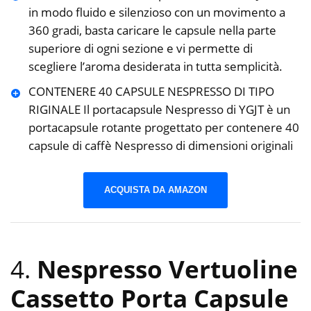
in modo fluido e silenzioso con un movimento a
360 gradi, basta caricare le capsule nella parte
superiore di ogni sezione e vi permette di
scegliere l’aroma desiderata in tutta semplicità.
CONTENERE 40 CAPSULE NESPRESSO DI TIPO
RIGINALE Il portacapsule Nespresso di YGJT è un
portacapsule rotante progettato per contenere 40
capsule di caffè Nespresso di dimensioni originali
ACQUISTA DA AMAZON
4.
Nespresso Vertuoline
Cassetto Porta Capsule