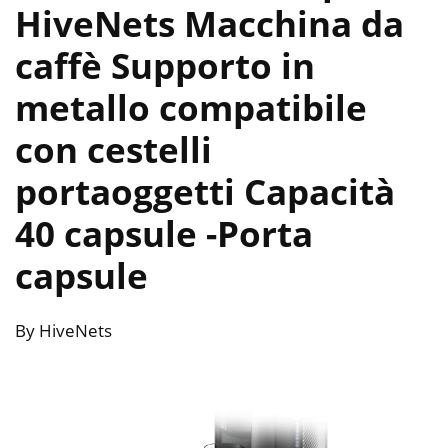
HiveNets Macchina da
caffè Supporto in
metallo compatibile
con cestelli
portaoggetti Capacità
40 capsule
-Porta
capsule
By HiveNets