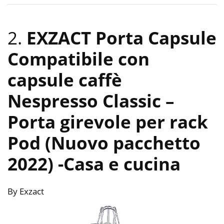
2.
EXZACT Porta Capsule
Compatibile con
capsule caffè
Nespresso Classic –
Porta girevole per rack
Pod (Nuovo pacchetto
2022)
-Casa e cucina
By Exzact