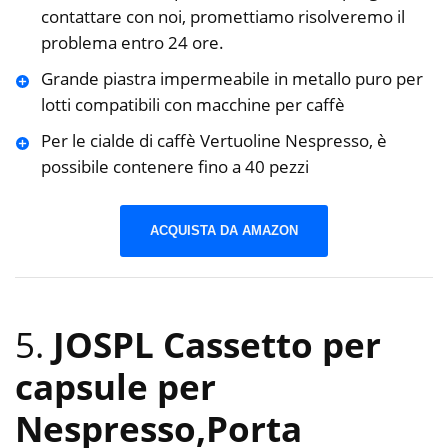
contattare con noi, promettiamo risolveremo il
problema entro 24 ore.
Grande piastra impermeabile in metallo puro per
lotti compatibili con macchine per caffè
Per le cialde di caffè Vertuoline Nespresso, è
possibile contenere fino a 40 pezzi
ACQUISTA DA AMAZON
5.
JOSPL Cassetto per
capsule per
Nespresso,Porta