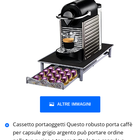
ALTRE IMMAGINI
Cassetto portaoggetti Questo robusto porta caffè
per capsule grigio argento può portare ordine