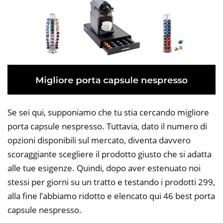
Se sei qui, supponiamo che tu stia cercando migliore
porta capsule nespresso. Tuttavia, dato il numero di
opzioni disponibili sul mercato, diventa davvero
scoraggiante scegliere il prodotto giusto che si adatta
alle tue esigenze. Quindi, dopo aver estenuato noi
stessi per giorni su un tratto e testando i prodotti 299,
alla fine l’abbiamo ridotto e elencato qui 46 best porta
capsule nespresso.