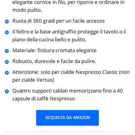
elegante cornice in filo, per riporre e ordinare in
modo pulito.
Ruota di 360 gradi per un facile accesso
Il feltro e la base antigraffio protegge il tavolo o il
piano della cucina bello e pulito.
Materiale: finitura cromata elegante
Robusto, durevole e facile da pulire.
Attenzione: solo per cialde Nespresso Classic (non
per cialde Vertuo)
Quattro supporti cablati memorizzano fino a 40
capsule di caffè Nespresso
ACQUISTA DA AMAZON