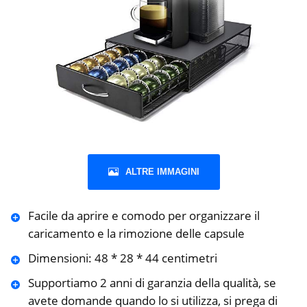
ALTRE IMMAGINI
Facile da aprire e comodo per organizzare il
caricamento e la rimozione delle capsule
Dimensioni: 48 * 28 * 44 centimetri
Supportiamo 2 anni di garanzia della qualità, se
avete domande quando lo si utilizza, si prega di