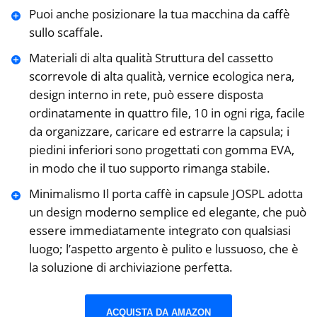
Puoi anche posizionare la tua macchina da caffè
sullo scaffale.
Materiali di alta qualità Struttura del cassetto
scorrevole di alta qualità, vernice ecologica nera,
design interno in rete, può essere disposta
ordinatamente in quattro file, 10 in ogni riga, facile
da organizzare, caricare ed estrarre la capsula; i
piedini inferiori sono progettati con gomma EVA,
in modo che il tuo supporto rimanga stabile.
Minimalismo Il porta caffè in capsule JOSPL adotta
un design moderno semplice ed elegante, che può
essere immediatamente integrato con qualsiasi
luogo; l’aspetto argento è pulito e lussuoso, che è
la soluzione di archiviazione perfetta.
ACQUISTA DA AMAZON