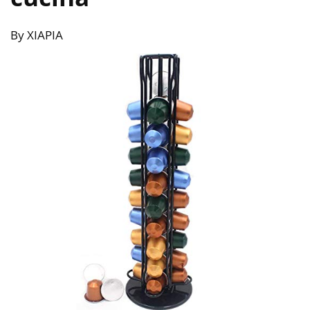
By XIAPIA