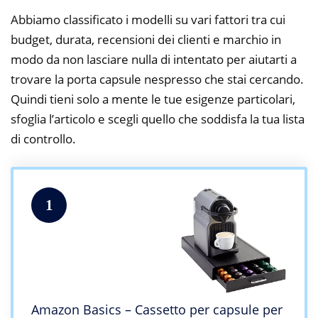
Abbiamo classificato i modelli su vari fattori tra cui
budget, durata, recensioni dei clienti e marchio in
modo da non lasciare nulla di intentato per aiutarti a
trovare la porta capsule nespresso che stai cercando.
Quindi tieni solo a mente le tue esigenze particolari,
sfoglia l’articolo e scegli quello che soddisfa la tua lista
di controllo.
1
Amazon Basics – Cassetto per capsule per