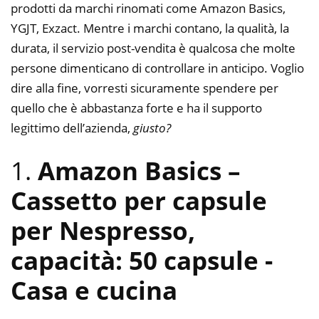
prodotti da marchi rinomati come Amazon Basics,
YGJT, Exzact. Mentre i marchi contano, la qualità, la
durata, il servizio post-vendita è qualcosa che molte
persone dimenticano di controllare in anticipo. Voglio
dire alla fine, vorresti sicuramente spendere per
quello che è abbastanza forte e ha il supporto
legittimo dell’azienda,
giusto?
1.
Amazon Basics –
Cassetto per capsule
per Nespresso,
capacità: 50 capsule
-
Casa e cucina