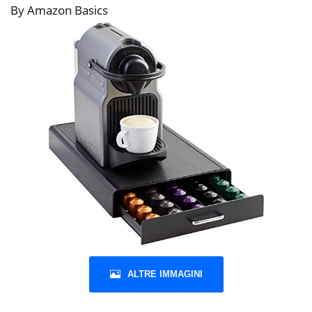
By Amazon Basics
ALTRE IMMAGINI