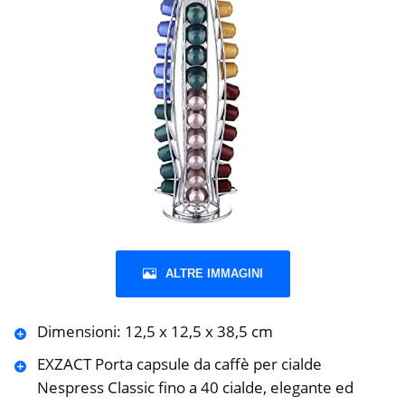
ALTRE IMMAGINI
Dimensioni: 12,5 x 12,5 x 38,5 cm
EXZACT Porta capsule da caffè per cialde
Nespress Classic fino a 40 cialde, elegante ed