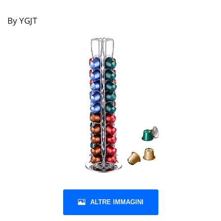
By YGJT
ALTRE IMMAGINI