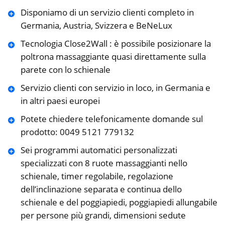
Disponiamo di un servizio clienti completo in
Germania, Austria, Svizzera e BeNeLux
Tecnologia Close2Wall : è possibile posizionare la
poltrona massaggiante quasi direttamente sulla
parete con lo schienale
Servizio clienti con servizio in loco, in Germania e
in altri paesi europei
Potete chiedere telefonicamente domande sul
prodotto: 0049 5121 779132
Sei programmi automatici personalizzati
specializzati con 8 ruote massaggianti nello
schienale, timer regolabile, regolazione
dell’inclinazione separata e continua dello
schienale e del poggiapiedi, poggiapiedi allungabile
per persone più grandi, dimensioni sedute