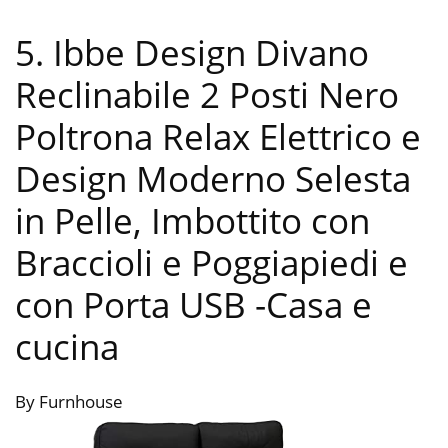
5. Ibbe Design Divano
Reclinabile 2 Posti Nero
Poltrona Relax Elettrico e
Design Moderno Selesta
in Pelle, Imbottito con
Braccioli e Poggiapiedi e
con Porta USB
-Casa e
cucina
By Furnhouse