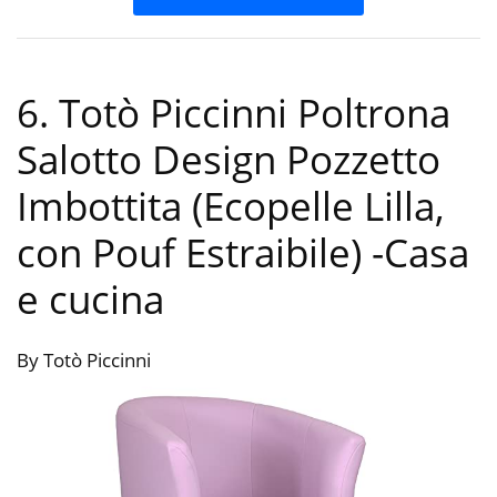
6. Totò Piccinni Poltrona
Salotto Design Pozzetto
Imbottita (Ecopelle Lilla,
con Pouf Estraibile)
-Casa
e cucina
By Totò Piccinni