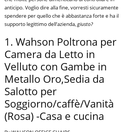
anticipo. Voglio dire alla fine, vorresti sicuramente
spendere per quello che è abbastanza forte e ha il
supporto legittimo dell’azienda,
giusto?
1. Wahson Poltrona per
Camera da Letto in
Velluto con Gambe in
Metallo Oro,Sedia da
Salotto per
Soggiorno/caffè/Vanità
(Rosa)
-Casa e cucina