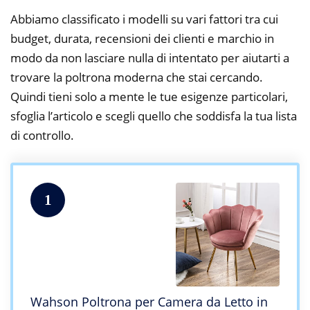
Abbiamo classificato i modelli su vari fattori tra cui
budget, durata, recensioni dei clienti e marchio in
modo da non lasciare nulla di intentato per aiutarti a
trovare la poltrona moderna che stai cercando.
Quindi tieni solo a mente le tue esigenze particolari,
sfoglia l’articolo e scegli quello che soddisfa la tua lista
di controllo.
1
Wahson Poltrona per Camera da Letto in