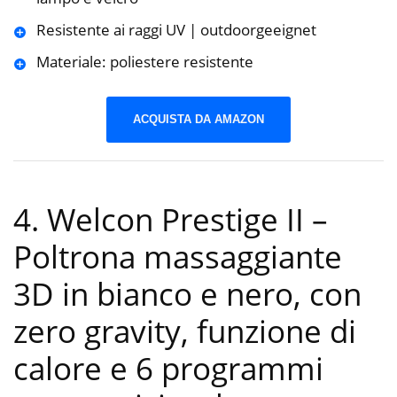
Resistente ai raggi UV | outdoorgeeignet
Materiale: poliestere resistente
ACQUISTA DA AMAZON
4. Welcon Prestige II –
Poltrona massaggiante
3D in bianco e nero, con
zero gravity, funzione di
calore e 6 programmi