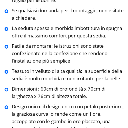
regalo per le donne.
Se qualsiasi domanda per il montaggio, non esitate
a chiedere.
La seduta spessa e morbida imbottitura in spugna
offre il massimo comfort per questa sedia.
Facile da montare: le istruzioni sono state
confezionate nella confezione che rendono
l’installazione più semplice
Tessuto in velluto di alta qualità: la superficie della
sedia è molto morbida e non irritante per la pelle
Dimensioni : 60cm di profondità x 70cm di
larghezza x 76cm di altezza totale.
Design unico: il design unico con petalo posteriore,
la graziosa curva lo rende come un fiore,
accoppiato con le gambe in oro placcato, una