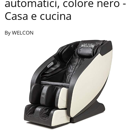
automatici, colore nero
-
Casa e cucina
By WELCON