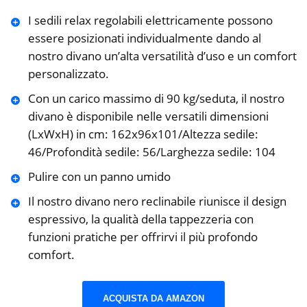
I sedili relax regolabili elettricamente possono
essere posizionati individualmente dando al
nostro divano un’alta versatilità d’uso e un comfort
personalizzato.
Con un carico massimo di 90 kg/seduta, il nostro
divano è disponibile nelle versatili dimensioni
(LxWxH) in cm: 162x96x101/Altezza sedile:
46/Profondità sedile: 56/Larghezza sedile: 104
Pulire con un panno umido
Il nostro divano nero reclinabile riunisce il design
espressivo, la qualità della tappezzeria con
funzioni pratiche per offrirvi il più profondo
comfort.
ACQUISTA DA AMAZON