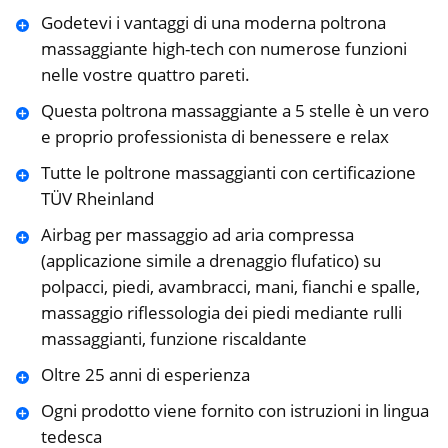
Godetevi i vantaggi di una moderna poltrona
massaggiante high-tech con numerose funzioni
nelle vostre quattro pareti.
Questa poltrona massaggiante a 5 stelle è un vero
e proprio professionista di benessere e relax
Tutte le poltrone massaggianti con certificazione
TÜV Rheinland
Airbag per massaggio ad aria compressa
(applicazione simile a drenaggio flufatico) su
polpacci, piedi, avambracci, mani, fianchi e spalle,
massaggio riflessologia dei piedi mediante rulli
massaggianti, funzione riscaldante
Oltre 25 anni di esperienza
Ogni prodotto viene fornito con istruzioni in lingua
tedesca