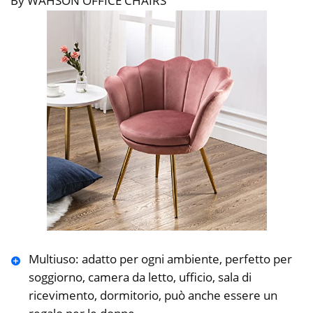
By WAHSON OFFICE CHAIRS
Multiuso: adatto per ogni ambiente, perfetto per
soggiorno, camera da letto, ufficio, sala di
ricevimento, dormitorio, può anche essere un