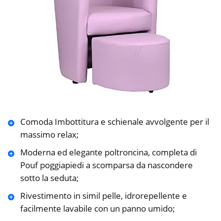
Comoda Imbottitura e schienale avvolgente per il
massimo relax;
Moderna ed elegante poltroncina, completa di
Pouf poggiapiedi a scomparsa da nascondere
sotto la seduta;
Rivestimento in simil pelle, idrorepellente e
facilmente lavabile con un panno umido;