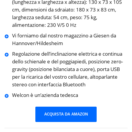
(lunghezza x larghezza x altezza): 130 x 73 x 105
cm, dimensioni da sdraiato: 180 x 73 x 83 cm,
larghezza seduta: 54 cm, peso: 75 kg,
alimentazione: 230 V/5 0 Hz
Vi forniamo dal nostro magazzino a Giesen da
Hannover/Hildesheim
Regolazione dell’inclinazione elettrica e continua
dello schienale e del poggiapiedi, posizione zero-
gravity (posizione bilanciata a cuore), porta USB
per la ricarica del vostro cellulare, altoparlante
stereo con interfaccia Bluetooth
Welcon è un’azienda tedesca
ACQUISTA DA AMAZON