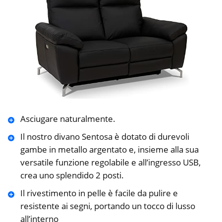
Asciugare naturalmente.
Il nostro divano Sentosa è dotato di durevoli
gambe in metallo argentato e, insieme alla sua
versatile funzione regolabile e all’ingresso USB,
crea uno splendido 2 posti.
Il rivestimento in pelle è facile da pulire e
resistente ai segni, portando un tocco di lusso
all’interno