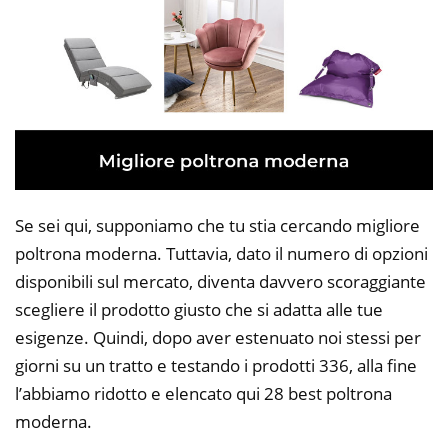
Se sei qui, supponiamo che tu stia cercando migliore
poltrona moderna. Tuttavia, dato il numero di opzioni
disponibili sul mercato, diventa davvero scoraggiante
scegliere il prodotto giusto che si adatta alle tue
esigenze. Quindi, dopo aver estenuato noi stessi per
giorni su un tratto e testando i prodotti 336, alla fine
l’abbiamo ridotto e elencato qui 28 best poltrona
moderna.