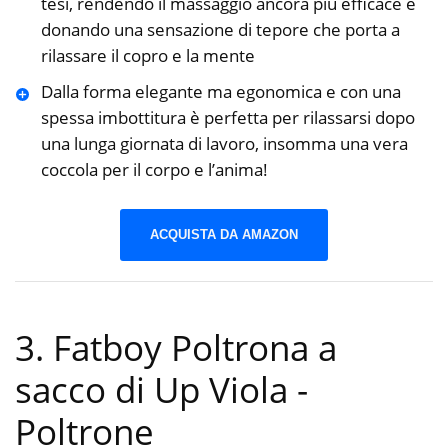
tesi, rendendo il massaggio ancora più efficace e
donando una sensazione di tepore che porta a
rilassare il copro e la mente
Dalla forma elegante ma egonomica e con una
spessa imbottitura è perfetta per rilassarsi dopo
una lunga giornata di lavoro, insomma una vera
coccola per il corpo e l’anima!
ACQUISTA DA AMAZON
3. Fatboy Poltrona a
sacco di Up Viola
-
Poltrone