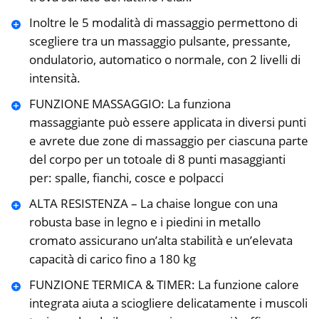
Inoltre le 5 modalità di massaggio permettono di
scegliere tra un massaggio pulsante, pressante,
ondulatorio, automatico o normale, con 2 livelli di
intensità.
FUNZIONE MASSAGGIO: La funziona
massaggiante può essere applicata in diversi punti
e avrete due zone di massaggio per ciascuna parte
del corpo per un totoale di 8 punti masaggianti
per: spalle, fianchi, cosce e polpacci
ALTA RESISTENZA – La chaise longue con una
robusta base in legno e i piedini in metallo
cromato assicurano un’alta stabilità e un’elevata
capacità di carico fino a 180 kg
FUNZIONE TERMICA & TIMER: La funzione calore
integrata aiuta a sciogliere delicatamente i muscoli