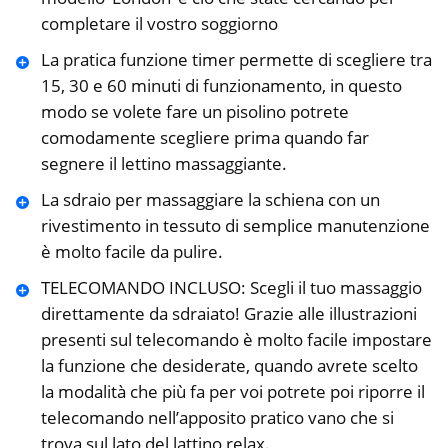
completare il vostro soggiorno
La pratica funzione timer permette di scegliere tra
15, 30 e 60 minuti di funzionamento, in questo
modo se volete fare un pisolino potrete
comodamente scegliere prima quando far
segnere il lettino massaggiante.
La sdraio per massaggiare la schiena con un
rivestimento in tessuto di semplice manutenzione
è molto facile da pulire.
TELECOMANDO INCLUSO: Scegli il tuo massaggio
direttamente da sdraiato! Grazie alle illustrazioni
presenti sul telecomando è molto facile impostare
la funzione che desiderate, quando avrete scelto
la modalità che più fa per voi potrete poi riporre il
telecomando nell’apposito pratico vano che si
trova sul lato del lattino relax.