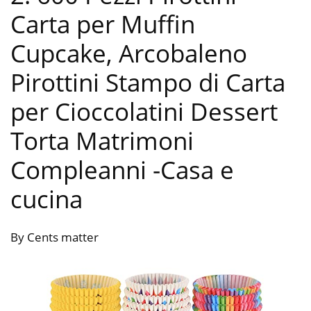
Carta per Muffin
Cupcake, Arcobaleno
Pirottini Stampo di Carta
per Cioccolatini Dessert
Torta Matrimoni
Compleanni
-Casa e
cucina
By Cents matter