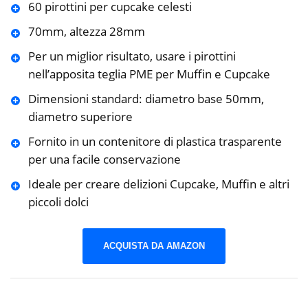
60 pirottini per cupcake celesti
70mm, altezza 28mm
Per un miglior risultato, usare i pirottini
nell’apposita teglia PME per Muffin e Cupcake
Dimensioni standard: diametro base 50mm,
diametro superiore
Fornito in un contenitore di plastica trasparente
per una facile conservazione
Ideale per creare delizioni Cupcake, Muffin e altri
piccoli dolci
ACQUISTA DA AMAZON