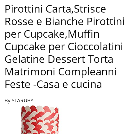
Pirottini Carta,Strisce
Rosse e Bianche Pirottini
per Cupcake,Muffin
Cupcake per Cioccolatini
Gelatine Dessert Torta
Matrimoni Compleanni
Feste
-Casa e cucina
By STARUBY