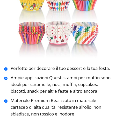
Perfetto per decorare il tuo dessert e la tua festa.
Ampie applicazioni Questi stampi per muffin sono
ideali per caramelle, noci, muffin, cupcakes,
biscotti, snack per altre feste e altro ancora
Materiale Premium Realizzato in materiale
cartaceo di alta qualità, resistente all’olio, non
sbiadisce, non tossico e inodore