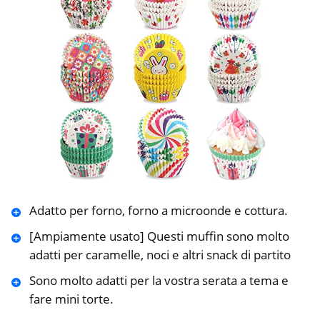
Adatto per forno, forno a microonde e cottura.
[Ampiamente usato] Questi muffin sono molto
adatti per caramelle, noci e altri snack di partito
Sono molto adatti per la vostra serata a tema e
fare mini torte.