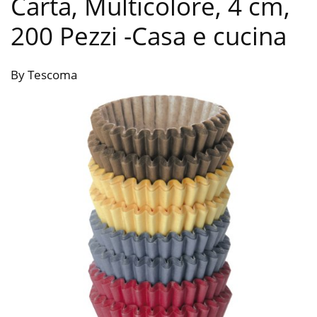
Carta, Multicolore, 4 cm,
200 Pezzi
-Casa e cucina
By Tescoma