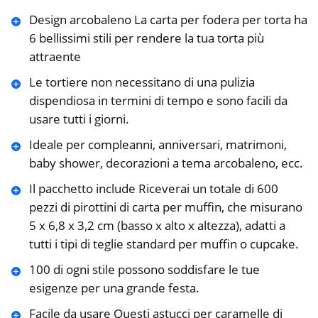
Design arcobaleno La carta per fodera per torta ha
6 bellissimi stili per rendere la tua torta più
attraente
Le tortiere non necessitano di una pulizia
dispendiosa in termini di tempo e sono facili da
usare tutti i giorni.
Ideale per compleanni, anniversari, matrimoni,
baby shower, decorazioni a tema arcobaleno, ecc.
Il pacchetto include Riceverai un totale di 600
pezzi di pirottini di carta per muffin, che misurano
5 x 6,8 x 3,2 cm (basso x alto x altezza), adatti a
tutti i tipi di teglie standard per muffin o cupcake.
100 di ogni stile possono soddisfare le tue
esigenze per una grande festa.
Facile da usare Questi astucci per caramelle di