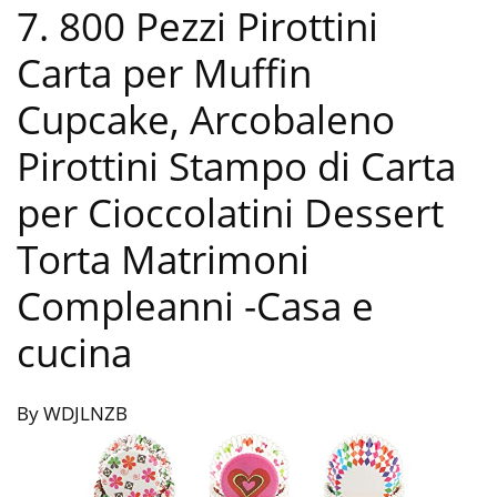
7. 800 Pezzi Pirottini
Carta per Muffin
Cupcake, Arcobaleno
Pirottini Stampo di Carta
per Cioccolatini Dessert
Torta Matrimoni
Compleanni
-Casa e
cucina
By WDJLNZB