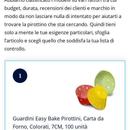
budget, durata, recensioni dei clienti e marchio in
modo da non lasciare nulla di intentato per aiutarti a
trovare la pirottino che stai cercando. Quindi tieni
solo a mente le tue esigenze particolari, sfoglia
l’articolo e scegli quello che soddisfa la tua lista di
controllo.
1
Guardini Easy Bake Pirottini, Carta da
Forno, Colorati, 7CM, 100 unità