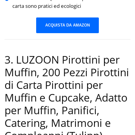
carta sono pratici ed ecologici
ACQUISTA DA AMAZON
3. LUZOON Pirottini per
Muffin, 200 Pezzi Pirottini
di Carta Pirottini per
Muffin e Cupcake, Adatto
per Muffin, Panifici,
Catering, Matrimoni e