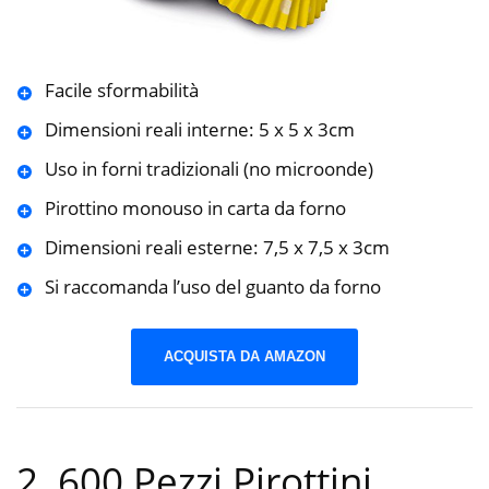
Facile sformabilità
Dimensioni reali interne: 5 x 5 x 3cm
Uso in forni tradizionali (no microonde)
Pirottino monouso in carta da forno
Dimensioni reali esterne: 7,5 x 7,5 x 3cm
Si raccomanda l’uso del guanto da forno
ACQUISTA DA AMAZON
2. 600 Pezzi Pirottini