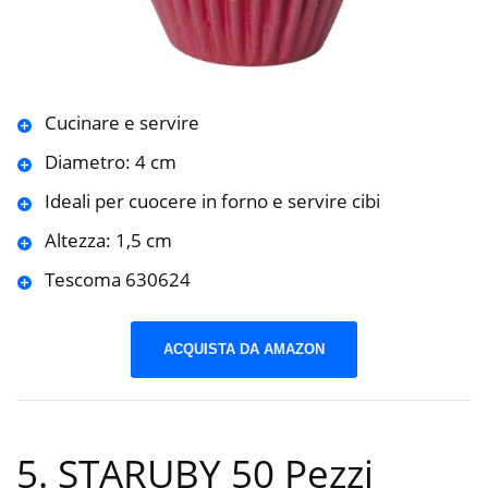
Cucinare e servire
Diametro: 4 cm
Ideali per cuocere in forno e servire cibi
Altezza: 1,5 cm
Tescoma 630624
ACQUISTA DA AMAZON
5. STARUBY 50 Pezzi