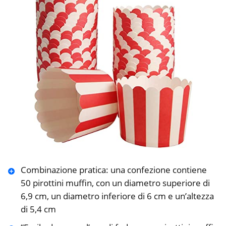
Combinazione pratica: una confezione contiene
50 pirottini muffin, con un diametro superiore di
6,9 cm, un diametro inferiore di 6 cm e un’altezza
di 5,4 cm