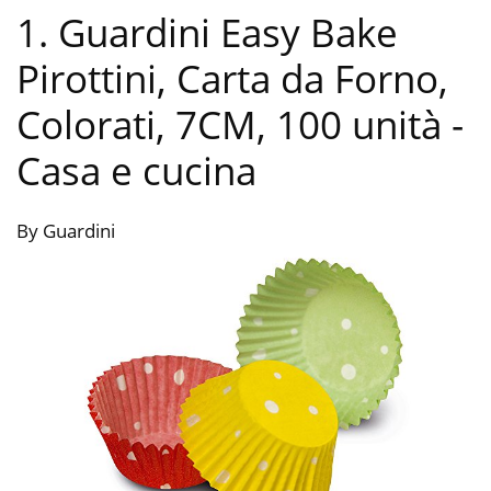
1. Guardini Easy Bake
Pirottini, Carta da Forno,
Colorati, 7CM, 100 unità
-
Casa e cucina
By Guardini