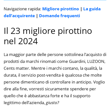
Navigazione rapida:
Migliore pirottino
|
La guida
dell’acquirente
|
Domande frequenti
Il 23 migliore pirottino
nel 2024
La maggior parte delle persone sottolinea l’acquisto di
prodotti da marchi rinomati come Guardini, LUZOON,
Cents matter. Mentre i marchi contano, la qualità, la
durata, il servizio post-vendita è qualcosa che molte
persone dimenticano di controllare in anticipo. Voglio
dire alla fine, vorresti sicuramente spendere per
quello che è abbastanza forte e ha il supporto
legittimo dell’azienda,
giusto?