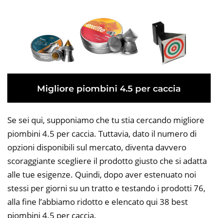
Se sei qui, supponiamo che tu stia cercando migliore
piombini 4.5 per caccia. Tuttavia, dato il numero di
opzioni disponibili sul mercato, diventa davvero
scoraggiante scegliere il prodotto giusto che si adatta
alle tue esigenze. Quindi, dopo aver estenuato noi
stessi per giorni su un tratto e testando i prodotti 76,
alla fine l’abbiamo ridotto e elencato qui 38 best
piombini 4.5 per caccia.