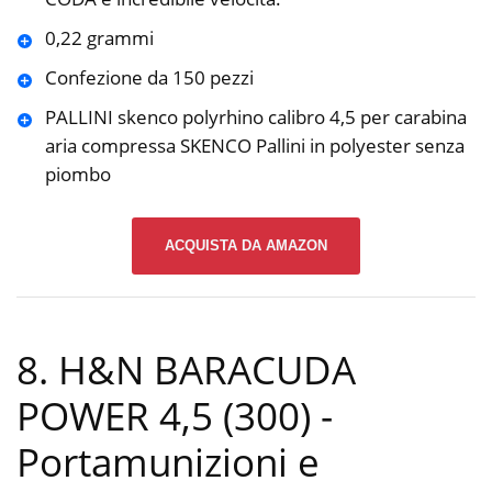
0,22 grammi
Confezione da 150 pezzi
PALLINI skenco polyrhino calibro 4,5 per carabina
aria compressa SKENCO Pallini in polyester senza
piombo
ACQUISTA DA AMAZON
8. H&N BARACUDA
POWER 4,5 (300)
-
Portamunizioni e