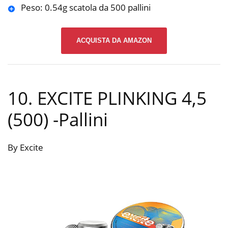
Peso: 0.54g scatola da 500 pallini
ACQUISTA DA AMAZON
10. EXCITE PLINKING 4,5
(500)
-Pallini
By Excite