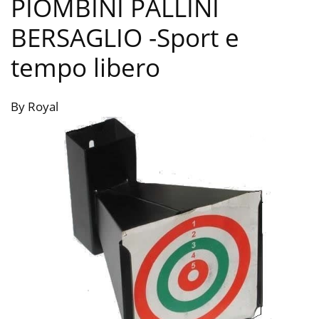
PIOMBINI PALLINI
BERSAGLIO
-Sport e
tempo libero
By Royal