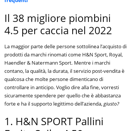
frequenti
Il 38 migliore piombini
4.5 per caccia nel 2022
La maggior parte delle persone sottolinea l’acquisto di
prodotti da marchi rinomati come H&N Sport, Royal,
Haendler & Natermann Sport. Mentre i marchi
contano, la qualità, la durata, il servizio post-vendita è
qualcosa che molte persone dimenticano di
controllare in anticipo. Voglio dire alla fine, vorresti
sicuramente spendere per quello che è abbastanza
forte e ha il supporto legittimo dell’azienda,
giusto?
1. H&N SPORT Pallini