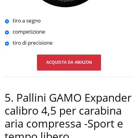
tiro a segno
competizione
tiro di precisione
ACQUISTA DA AMAZON
5. Pallini GAMO Expander
calibro 4,5 per carabina
aria compressa
-Sport e
tempo libero