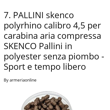
7. PALLINI skenco
polyrhino calibro 4,5 per
carabina aria compressa
SKENCO Pallini in
polyester senza piombo
-
Sport e tempo libero
By armeriaonline