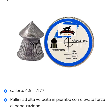
calibro: 4.5 – .177
Pallini ad alta velocità in piombo con elevata forza
di penetrazione