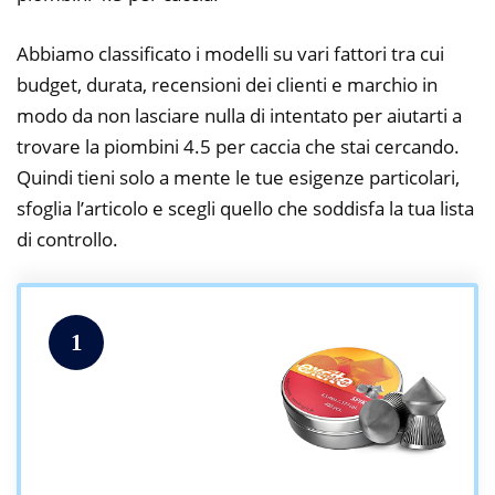
Abbiamo classificato i modelli su vari fattori tra cui
budget, durata, recensioni dei clienti e marchio in
modo da non lasciare nulla di intentato per aiutarti a
trovare la piombini 4.5 per caccia che stai cercando.
Quindi tieni solo a mente le tue esigenze particolari,
sfoglia l’articolo e scegli quello che soddisfa la tua lista
di controllo.
1