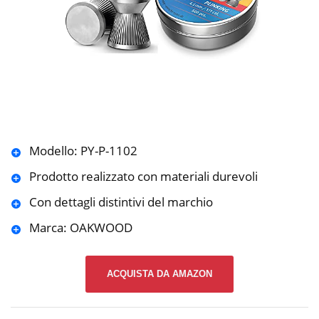
Modello: PY-P-1102
Prodotto realizzato con materiali durevoli
Con dettagli distintivi del marchio
Marca: OAKWOOD
ACQUISTA DA AMAZON