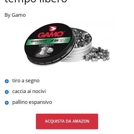
By Gamo
tiro a segno
caccia ai nocivi
pallino espansivo
ACQUISTA DA AMAZON