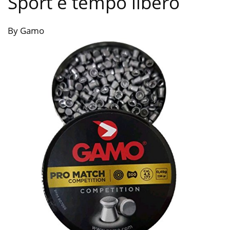
Sport e tempo libero
By Gamo