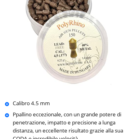
Calibro 4.5 mm
Ppallino eccezionale, con un grande potere di
penetrazione, impatto e precisione a lunga
distanza, un eccellente risultato grazie alla sua
CODA e incredibile velocità.