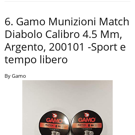
6. Gamo Munizioni Match
Diabolo Calibro 4.5 Mm,
Argento, 200101
-Sport e
tempo libero
By Gamo