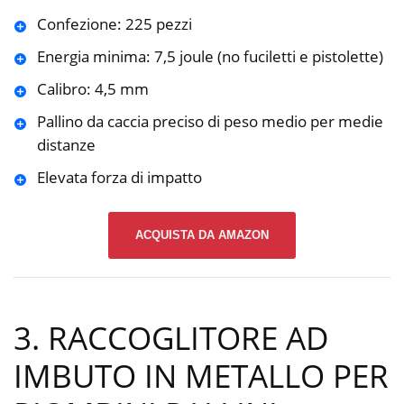
Confezione: 225 pezzi
Energia minima: 7,5 joule (no fuciletti e pistolette)
Calibro: 4,5 mm
Pallino da caccia preciso di peso medio per medie
distanze
Elevata forza di impatto
ACQUISTA DA AMAZON
3. RACCOGLITORE AD
IMBUTO IN METALLO PER