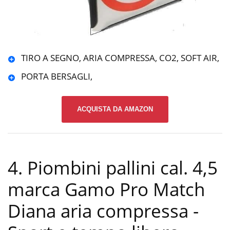
TIRO A SEGNO, ARIA COMPRESSA, CO2, SOFT AIR,
PORTA BERSAGLI,
ACQUISTA DA AMAZON
4. Piombini pallini cal. 4,5
marca Gamo Pro Match
Diana aria compressa
-