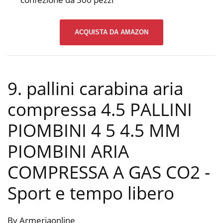
ACQUISTA DA AMAZON
9. pallini carabina aria
compressa 4.5 PALLINI
PIOMBINI 4 5 4.5 MM
PIOMBINI ARIA
COMPRESSA A GAS CO2
-
Sport e tempo libero
By Armeriaonline