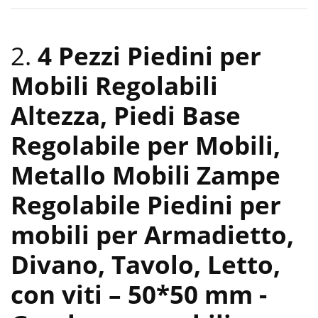
2.
4 Pezzi Piedini per
Mobili Regolabili
Altezza, Piedi Base
Regolabile per Mobili,
Metallo Mobili Zampe
Regolabile Piedini per
mobili per Armadietto,
Divano, Tavolo, Letto,
con viti – 50*50 mm
-