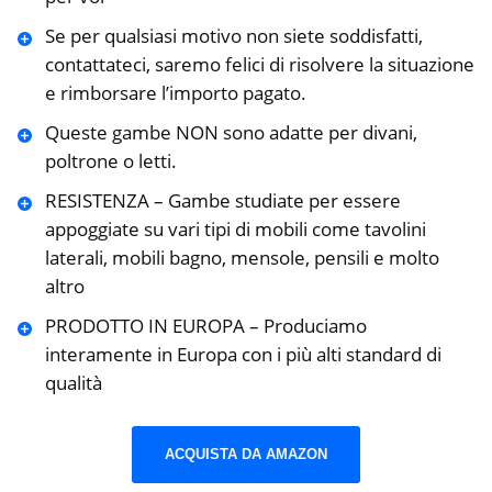
Se per qualsiasi motivo non siete soddisfatti,
contattateci, saremo felici di risolvere la situazione
e rimborsare l’importo pagato.
Queste gambe NON sono adatte per divani,
poltrone o letti.
RESISTENZA – Gambe studiate per essere
appoggiate su vari tipi di mobili come tavolini
laterali, mobili bagno, mensole, pensili e molto
altro
PRODOTTO IN EUROPA – Produciamo
interamente in Europa con i più alti standard di
qualità
ACQUISTA DA AMAZON