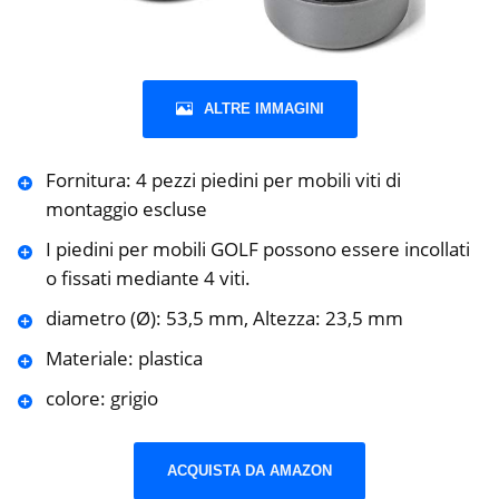
ALTRE IMMAGINI
Fornitura: 4 pezzi piedini per mobili viti di
montaggio escluse
I piedini per mobili GOLF possono essere incollati
o fissati mediante 4 viti.
diametro (Ø): 53,5 mm, Altezza: 23,5 mm
Materiale: plastica
colore: grigio
ACQUISTA DA AMAZON