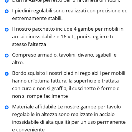
I piedini regolabili sono realizzati con precisione ed
estremamente stabili.
Il nostro pacchetto include 4 gambe per mobili in
acciaio inossidabile e 16 viti, puoi scegliere tu
stesso l’altezza
Compreso armadio, tavolini, divano, sgabelli e
altro.
Bordo squisito I nostri piedini regolabili per mobili
hanno un’ottima fattura, la superficie è trattata
con cura e non si graffia, il cuscinetto è fermo e
non si rompe facilmente
Materiale affidabile Le nostre gambe per tavolo
regolabile in altezza sono realizzate in acciaio
inossidabile di alta qualità per un uso permanente
e conveniente