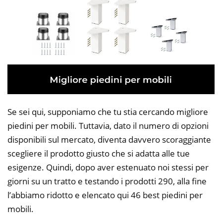
Se sei qui, supponiamo che tu stia cercando migliore
piedini per mobili. Tuttavia, dato il numero di opzioni
disponibili sul mercato, diventa davvero scoraggiante
scegliere il prodotto giusto che si adatta alle tue
esigenze. Quindi, dopo aver estenuato noi stessi per
giorni su un tratto e testando i prodotti 290, alla fine
l’abbiamo ridotto e elencato qui 46 best piedini per
mobili.