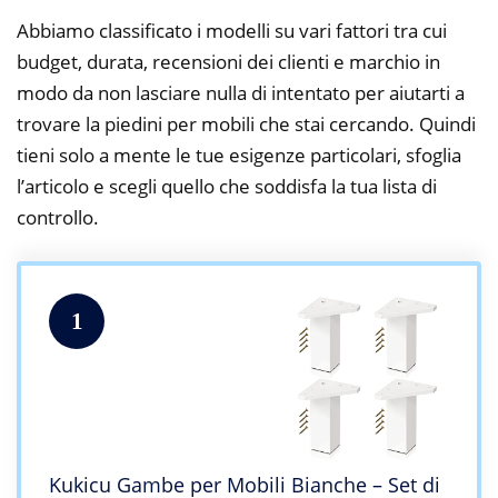
Abbiamo classificato i modelli su vari fattori tra cui
budget, durata, recensioni dei clienti e marchio in
modo da non lasciare nulla di intentato per aiutarti a
trovare la piedini per mobili che stai cercando. Quindi
tieni solo a mente le tue esigenze particolari, sfoglia
l’articolo e scegli quello che soddisfa la tua lista di
controllo.
1
Kukicu Gambe per Mobili Bianche – Set di