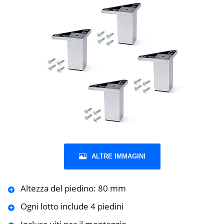
ALTRE IMMAGINI
Altezza del piedino: 80 mm
Ogni lotto include 4 piedini