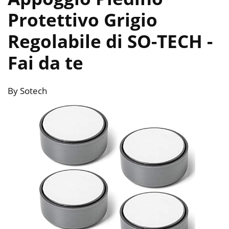
Protettivo Grigio
Regolabile di SO-TECH
-
Fai da te
By Sotech