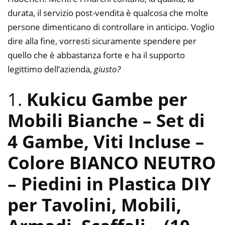
durata, il servizio post-vendita è qualcosa che molte
persone dimenticano di controllare in anticipo. Voglio
dire alla fine, vorresti sicuramente spendere per
quello che è abbastanza forte e ha il supporto
legittimo dell’azienda,
giusto?
1.
Kukicu Gambe per
Mobili Bianche – Set di
4 Gambe, Viti Incluse –
Colore BIANCO NEUTRO
– Piedini in Plastica DIY
per Tavolini, Mobili,