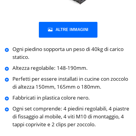
ALTRE IMMAGINI
Ogni piedino sopporta un peso di 40kg di carico
statico.
Altezza regolabile: 148-190mm.
Perfetti per essere installati in cucine con zoccolo
di altezza 150mm, 165mm o 180mm.
Fabbricati in plastica colore nero.
Ogni set comprende: 4 piedini regolabili, 4 piastre
di fissaggio al mobile, 4 viti M10 di montaggio, 4
tappi coprivite e 2 clips per zoccolo.