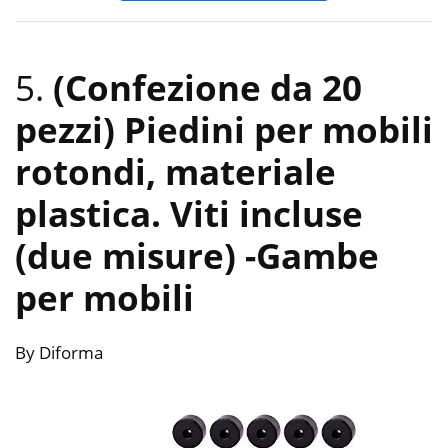
5.
(Confezione da 20
pezzi) Piedini per mobili
rotondi, materiale
plastica. Viti incluse
(due misure)
-Gambe
per mobili
By Diforma