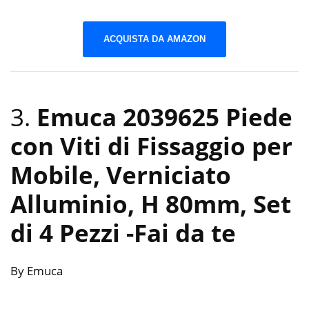
ACQUISTA DA AMAZON
3.
Emuca 2039625 Piede
con Viti di Fissaggio per
Mobile, Verniciato
Alluminio, H 80mm, Set
di 4 Pezzi
-Fai da te
By Emuca