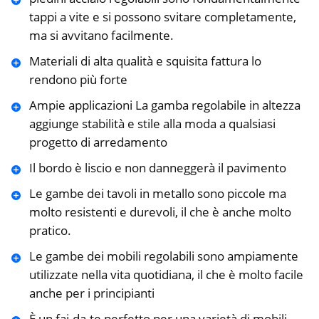
tappi a vite e si possono svitare completamente,
ma si avvitano facilmente.
Materiali di alta qualità e squisita fattura lo
rendono più forte
Ampie applicazioni La gamba regolabile in altezza
aggiunge stabilità e stile alla moda a qualsiasi
progetto di arredamento
Il bordo è liscio e non danneggerà il pavimento
Le gambe dei tavoli in metallo sono piccole ma
molto resistenti e durevoli, il che è anche molto
pratico.
Le gambe dei mobili regolabili sono ampiamente
utilizzate nella vita quotidiana, il che è molto facile
anche per i principianti
È un fai-da-te perfetto per una varietà di mobili.