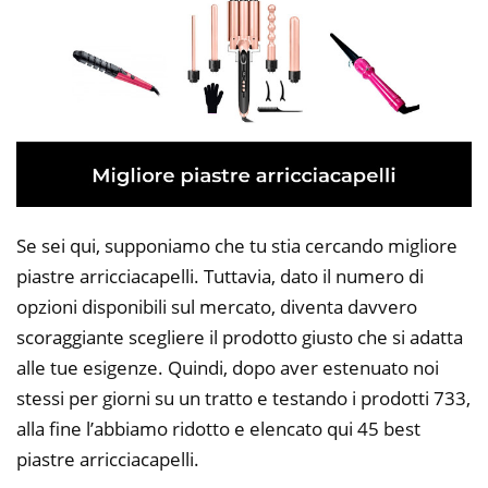
Se sei qui, supponiamo che tu stia cercando migliore
piastre arricciacapelli. Tuttavia, dato il numero di
opzioni disponibili sul mercato, diventa davvero
scoraggiante scegliere il prodotto giusto che si adatta
alle tue esigenze. Quindi, dopo aver estenuato noi
stessi per giorni su un tratto e testando i prodotti 733,
alla fine l’abbiamo ridotto e elencato qui 45 best
piastre arricciacapelli.