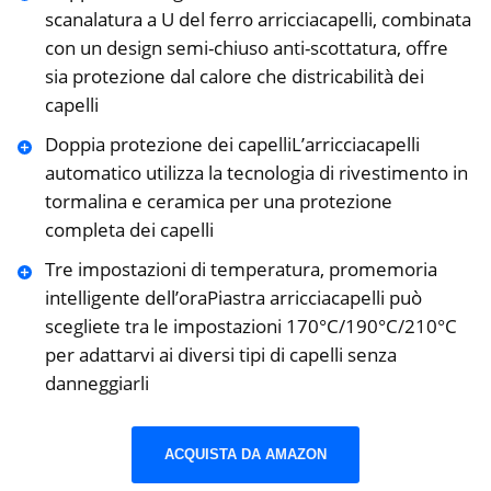
scanalatura a U del ferro arricciacapelli, combinata
con un design semi-chiuso anti-scottatura, offre
sia protezione dal calore che districabilità dei
capelli
Doppia protezione dei capelliL’arricciacapelli
automatico utilizza la tecnologia di rivestimento in
tormalina e ceramica per una protezione
completa dei capelli
Tre impostazioni di temperatura, promemoria
intelligente dell’oraPiastra arricciacapelli può
scegliete tra le impostazioni 170°C/190°C/210°C
per adattarvi ai diversi tipi di capelli senza
danneggiarli
ACQUISTA DA AMAZON