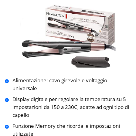
Alimentazione: cavo girevole e voltaggio
universale
Display digitale per regolare la temperatura su 5
impostazioni da 150 a 230C, adatte ad ogni tipo di
capello
Funzione Memory che ricorda le impostazioni
utilizzate