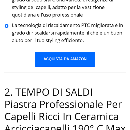
styling dei capelli, adatto per la vestizione
quotidiana e l’uso professionale
La tecnologia di riscaldamento PTC migliorata è in
grado di riscaldarsi rapidamente, il che è un buon
aiuto per il tuo styling efficiente.
ACQUISTA DA AMAZON
2. TEMPO DI SALDI
Piastra Professionale Per
Capelli Ricci In Ceramica
Arricciacapelli 190° C Max