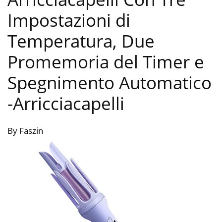
Impostazioni di
Temperatura, Due
Promemoria del Timer e
Spegnimento Automatico
-Arricciacapelli
By Faszin