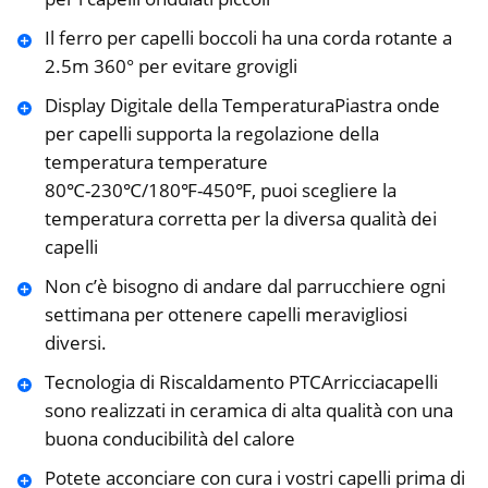
Il ferro per capelli boccoli ​ha una corda rotante a
2.5m 360° per evitare grovigli
Display Digitale della TemperaturaPiastra onde
per capelli supporta la regolazione della
temperatura temperature
80℃-230℃/180℉-450℉, puoi scegliere la
temperatura corretta per la diversa qualità dei
capelli
Non c’è bisogno di andare dal parrucchiere ogni
settimana per ottenere capelli meravigliosi
diversi.
Tecnologia di Riscaldamento PTCArricciacapelli
sono realizzati in ceramica di alta qualità con una
buona conducibilità del calore
Potete acconciare con cura i vostri capelli prima di