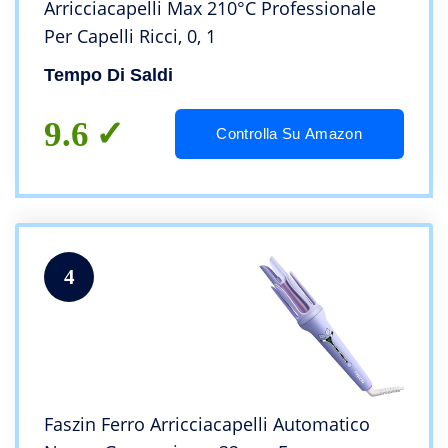
Arricciacapelli Max 210°C Professionale
Per Capelli Ricci, 0, 1
Tempo Di Saldi
9.6
Controlla Su Amazon
4
Faszin Ferro Arricciacapelli Automatico