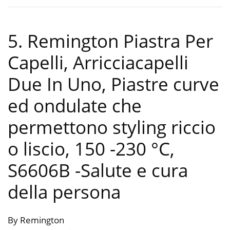
5. Remington Piastra Per
Capelli, Arricciacapelli
Due In Uno, Piastre curve
ed ondulate che
permettono styling riccio
o liscio, 150 -230 °C,
S6606B
-Salute e cura
della persona
By Remington