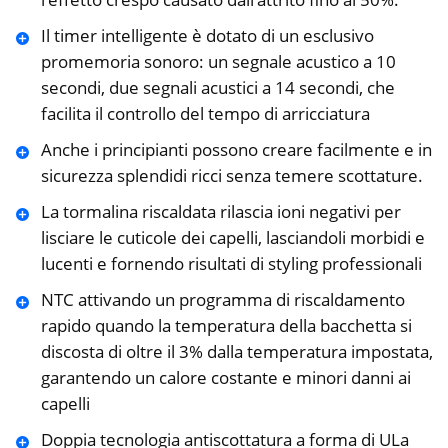
Il timer intelligente è dotato di un esclusivo
promemoria sonoro: un segnale acustico a 10
secondi, due segnali acustici a 14 secondi, che
facilita il controllo del tempo di arricciatura
Anche i principianti possono creare facilmente e in
sicurezza splendidi ricci senza temere scottature.
La tormalina riscaldata rilascia ioni negativi per
lisciare le cuticole dei capelli, lasciandoli morbidi e
lucenti e fornendo risultati di styling professionali
NTC attivando un programma di riscaldamento
rapido quando la temperatura della bacchetta si
discosta di oltre il 3% dalla temperatura impostata,
garantendo un calore costante e minori danni ai
capelli
Doppia tecnologia antiscottatura a forma di ULa