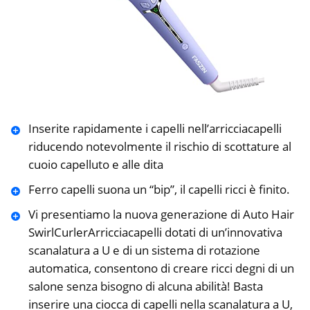
Inserite rapidamente i capelli nell’arricciacapelli
riducendo notevolmente il rischio di scottature al
cuoio capelluto e alle dita
Ferro capelli suona un “bip”, il capelli ricci è finito.
Vi presentiamo la nuova generazione di Auto Hair
SwirlCurlerArricciacapelli dotati di un’innovativa
scanalatura a U e di un sistema di rotazione
automatica, consentono di creare ricci degni di un
salone senza bisogno di alcuna abilità! Basta
inserire una ciocca di capelli nella scanalatura a U,