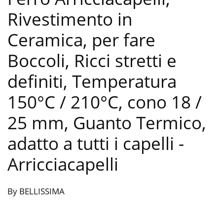
Rivestimento in
Ceramica, per fare
Boccoli, Ricci stretti e
definiti, Temperatura
150°C / 210°C, cono 18 /
25 mm, Guanto Termico,
adatto a tutti i capelli
-
Arricciacapelli
By BELLISSIMA