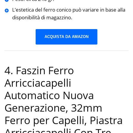
L’estetica del ferro conico può variare in base alla
disponibilità di magazzino.
ACQUISTA DA AMAZON
4. Faszin Ferro
Arricciacapelli
Automatico Nuova
Generazione, 32mm
Ferro per Capelli, Piastra
Arricciacapelli Con Tre