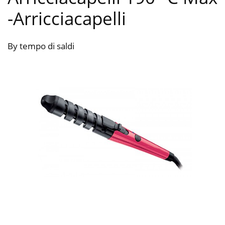
-Arricciacapelli
By tempo di saldi