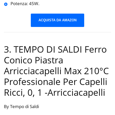
Potenza: 45W.
ACQUISTA DA AMAZON
3. TEMPO DI SALDI Ferro
Conico Piastra
Arricciacapelli Max 210°C
Professionale Per Capelli
Ricci, 0, 1
-Arricciacapelli
By Tempo di Saldi