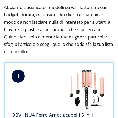
Abbiamo classificato i modelli su vari fattori tra cui
budget, durata, recensioni dei clienti e marchio in
modo da non lasciare nulla di intentato per aiutarti a
trovare la piastre arricciacapelli che stai cercando.
Quindi tieni solo a mente le tue esigenze particolari,
sfoglia l’articolo e scegli quello che soddisfa la tua lista
di controllo.
1
OBVHNUA Ferro Arricciacapelli 5 in 1