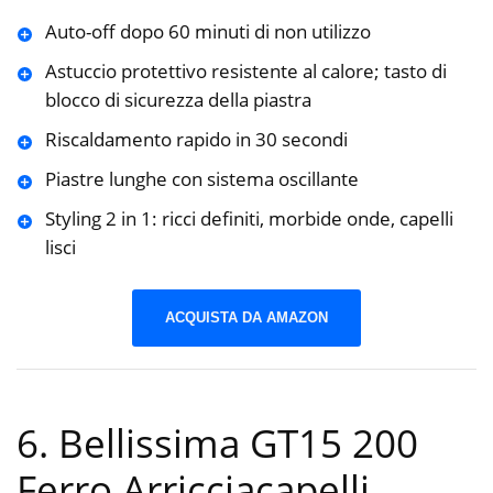
Auto-off dopo 60 minuti di non utilizzo
Astuccio protettivo resistente al calore; tasto di
blocco di sicurezza della piastra
Riscaldamento rapido in 30 secondi
Piastre lunghe con sistema oscillante
Styling 2 in 1: ricci definiti, morbide onde, capelli
lisci
ACQUISTA DA AMAZON
6. Bellissima GT15 200
Ferro Arricciacapelli,