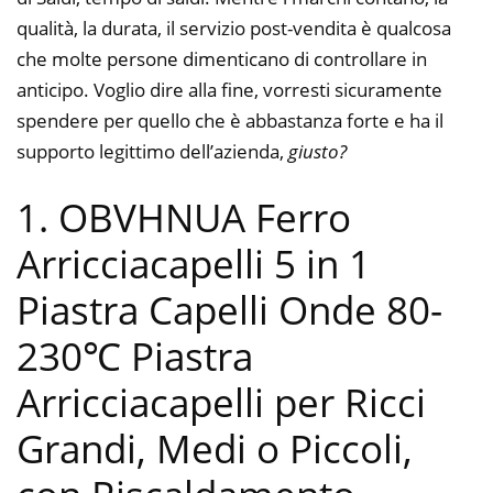
qualità, la durata, il servizio post-vendita è qualcosa
che molte persone dimenticano di controllare in
anticipo. Voglio dire alla fine, vorresti sicuramente
spendere per quello che è abbastanza forte e ha il
supporto legittimo dell’azienda,
giusto?
1. OBVHNUA Ferro
Arricciacapelli 5 in 1
Piastra Capelli Onde 80-
230℃ Piastra
Arricciacapelli per Ricci
Grandi, Medi o Piccoli,