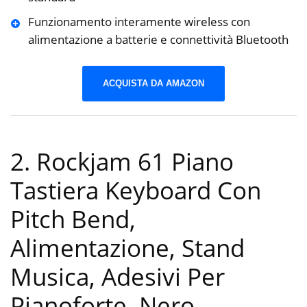
Funzionamento interamente wireless con
alimentazione a batterie e connettività Bluetooth
ACQUISTA DA AMAZON
2. Rockjam 61 Piano
Tastiera Keyboard Con
Pitch Bend,
Alimentazione, Stand
Musica, Adesivi Per
Pianoforte, Nero
-