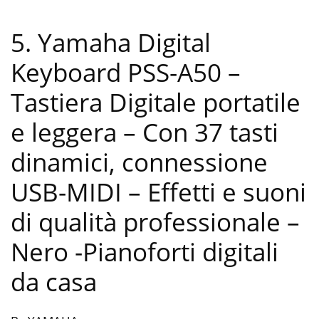
5. Yamaha Digital
Keyboard PSS-A50 –
Tastiera Digitale portatile
e leggera – Con 37 tasti
dinamici, connessione
USB-MIDI – Effetti e suoni
di qualità professionale –
Nero
-Pianoforti digitali
da casa