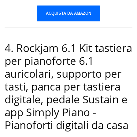
ACQUISTA DA AMAZON
4. Rockjam 6.1 Kit tastiera
per pianoforte 6.1
auricolari, supporto per
tasti, panca per tastiera
digitale, pedale Sustain e
app Simply Piano
-
Pianoforti digitali da casa