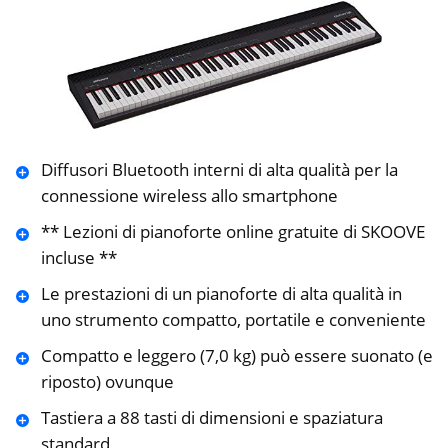
Diffusori Bluetooth interni di alta qualità per la
connessione wireless allo smartphone
** Lezioni di pianoforte online gratuite di SKOOVE
incluse **
Le prestazioni di un pianoforte di alta qualità in
uno strumento compatto, portatile e conveniente
Compatto e leggero (7,0 kg) può essere suonato (e
riposto) ovunque
Tastiera a 88 tasti di dimensioni e spaziatura
standard