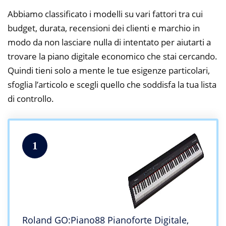
Abbiamo classificato i modelli su vari fattori tra cui
budget, durata, recensioni dei clienti e marchio in
modo da non lasciare nulla di intentato per aiutarti a
trovare la piano digitale economico che stai cercando.
Quindi tieni solo a mente le tue esigenze particolari,
sfoglia l’articolo e scegli quello che soddisfa la tua lista
di controllo.
1
Roland GO:Piano88 Pianoforte Digitale,