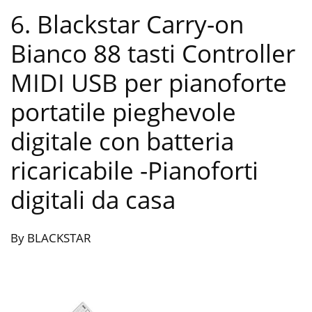
6. Blackstar Carry-on
Bianco 88 tasti Controller
MIDI USB per pianoforte
portatile pieghevole
digitale con batteria
ricaricabile
-Pianoforti
digitali da casa
By BLACKSTAR