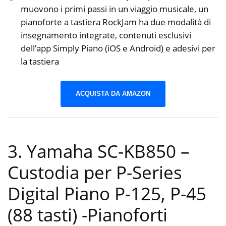
muovono i primi passi in un viaggio musicale, un
pianoforte a tastiera RockJam ha due modalità di
insegnamento integrate, contenuti esclusivi
dell’app Simply Piano (iOS e Android) e adesivi per
la tastiera
ACQUISTA DA AMAZON
3. Yamaha SC-KB850 –
Custodia per P-Series
Digital Piano P-125, P-45
(88 tasti)
-Pianoforti