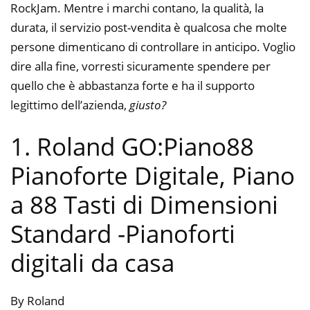
RockJam. Mentre i marchi contano, la qualità, la
durata, il servizio post-vendita è qualcosa che molte
persone dimenticano di controllare in anticipo. Voglio
dire alla fine, vorresti sicuramente spendere per
quello che è abbastanza forte e ha il supporto
legittimo dell’azienda,
giusto?
1. Roland GO:Piano88
Pianoforte Digitale, Piano
a 88 Tasti di Dimensioni
Standard
-Pianoforti
digitali da casa
By Roland