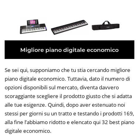
Se sei qui, supponiamo che tu stia cercando migliore
piano digitale economico. Tuttavia, dato il numero di
opzioni disponibili sul mercato, diventa davvero
scoraggiante scegliere il prodotto giusto che si adatta
alle tue esigenze. Quindi, dopo aver estenuato noi
stessi per giorni su un tratto e testando i prodotti 169,
alla fine l’abbiamo ridotto e elencato qui 32 best piano
digitale economico.