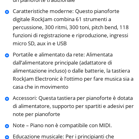
Caratteristiche moderne: Questo pianoforte
digitale RockJam combina 61 strumenti a
percussione, 300 ritmi, 300 toni, pitch bend, 118
funzioni di registrazione e riproduzione, ingressi
micro SD, aux in e USB
Portatile e alimentato da rete: Alimentata
dall’alimentatore principale (adattatore di
alimentazione incluso) o dalle batterie, la tastiera
RockJam Electronic è l’ottimo per fare musica sia a
casa che in movimento
Accessori: Questa tastiera per pianoforte è dotata
di alimentatore, supporto per spartiti e adesivi per
note per pianoforte
Note – Piano non è compatibile con MIDI.
Educazione musicale: Per i principianti che