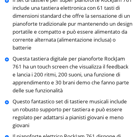
include una tastiera elettronica con 61 tasti di
dimensioni standard che offre la sensazione di un
pianoforte tradizionale pur mantenendo un design
portatile e compatto e può essere alimentato da
corrente alternata (alimentazione inclusa) o
batterie
Questa tastiera digitale per pianoforte RockJam
761 ha un touch screen che visualizza il feedback
e lancia i 200 ritmi, 200 suoni, una funzione di
apprendimento e 30 brani demo che fanno parte
delle sue funzionalità
Questo fantastico set di tastiere musicali include
un robusto supporto per tastiera e può essere
regolato per adattarsi a pianisti giovani e meno
giovani
Il pianoforte elettrico RockJam 761 dispone di