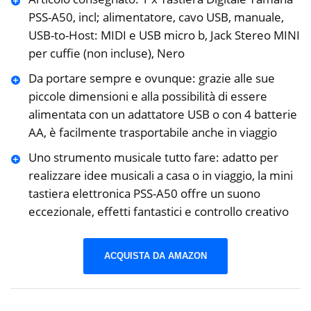
PSS-A50, incl; alimentatore, cavo USB, manuale,
USB-to-Host: MIDI e USB micro b, Jack Stereo MINI
per cuffie (non incluse), Nero
Da portare sempre e ovunque: grazie alle sue
piccole dimensioni e alla possibilità di essere
alimentata con un adattatore USB o con 4 batterie
AA, è facilmente trasportabile anche in viaggio
Uno strumento musicale tutto fare: adatto per
realizzare idee musicali a casa o in viaggio, la mini
tastiera elettronica PSS-A50 offre un suono
eccezionale, effetti fantastici e controllo creativo
ACQUISTA DA AMAZON