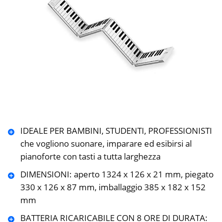
IDEALE PER BAMBINI, STUDENTI, PROFESSIONISTI
che vogliono suonare, imparare ed esibirsi al
pianoforte con tasti a tutta larghezza
DIMENSIONI: aperto 1324 x 126 x 21 mm, piegato
330 x 126 x 87 mm, imballaggio 385 x 182 x 152
mm
BATTERIA RICARICABILE CON 8 ORE DI DURATA: