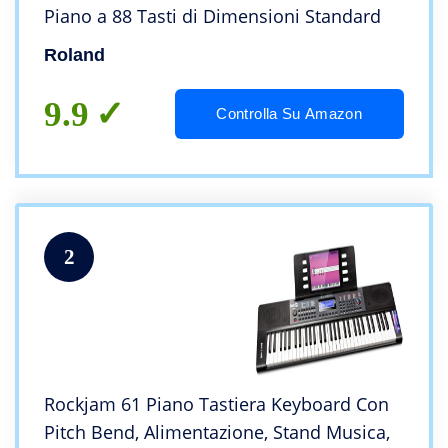
Piano a 88 Tasti di Dimensioni Standard
Roland
9.9
Controlla Su Amazon
2
Rockjam 61 Piano Tastiera Keyboard Con
Pitch Bend, Alimentazione, Stand Musica,