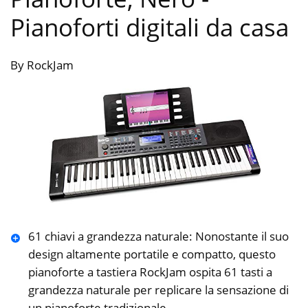
Pianoforti digitali da casa
By RockJam
61 chiavi a grandezza naturale: Nonostante il suo
design altamente portatile e compatto, questo
pianoforte a tastiera RockJam ospita 61 tasti a
grandezza naturale per replicare la sensazione di
un pianoforte tradizionale