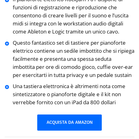
funzioni di registrazione e riproduzione che
consentono di creare livelli per il suono e l’uscita
midi si integra con le workstation audio digitali
come Ableton e Logic tramite un unico cavo.
Questo fantastico set di tastiere per pianoforte
elettrico contiene un sedile imbottito che si ripiega
facilmente e presenta una spessa seduta
imbottita per ore di comodo gioco, cuffie over-ear
per esercitarti in tutta privacy e un pedale sustain
Una tastiera elettronica è altrimenti nota come
sintetizzatore o pianoforte digitale e il kit non
verrebbe fornito con un iPad da 800 dollari
ACQUISTA DA AMAZON