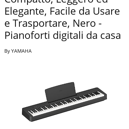
Elegante, Facile da Usare
e Trasportare, Nero
-
Pianoforti digitali da casa
By YAMAHA