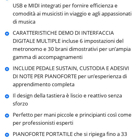
USB e MIDI integrati per fornire efficienza e
comodità ai musicisti in viaggio e agli appassionati
di musica
CARATTERISTICHE DEMO DI INTERFACCIA
DIGITALE MULTIPLE incluse 6 impostazioni del
metronomo e 30 brani dimostrativi per un’ampia
gamma di accompagnamenti
INCLUDE PEDALE SUSTAIN, CUSTODIA E ADESIVI
DI NOTE PER PIANOFORTE per un’esperienza di
apprendimento completa
Il design della tastiera è liscio e reattivo senza
sforzo
Perfetto per mani piccole e principianti così come
per professionisti esperti
PIANOFORTE PORTATILE che si ripiega fino a 33