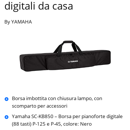
digitali da casa
By YAMAHA
Borsa imbottita con chiusura lampo, con
scomparto per accessori
Yamaha SC-KB850 – Borsa per pianoforte digitale
(88 tasti) P-125 e P-45, colore: Nero