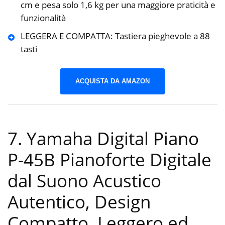
cm e pesa solo 1,6 kg per una maggiore praticità e
funzionalità
LEGGERA E COMPATTA: Tastiera pieghevole a 88
tasti
ACQUISTA DA AMAZON
7. Yamaha Digital Piano
P-45B Pianoforte Digitale
dal Suono Acustico
Autentico, Design
Compatto, Leggero ed