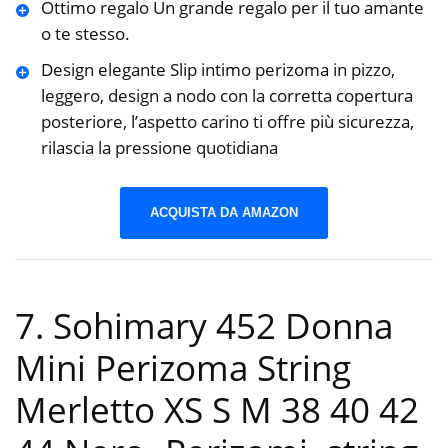
Ottimo regalo Un grande regalo per il tuo amante
o te stesso.
Design elegante Slip intimo perizoma in pizzo,
leggero, design a nodo con la corretta copertura
posteriore, l’aspetto carino ti offre più sicurezza,
rilascia la pressione quotidiana
ACQUISTA DA AMAZON
7. Sohimary 452 Donna
Mini Perizoma String
Merletto XS S M 38 40 42