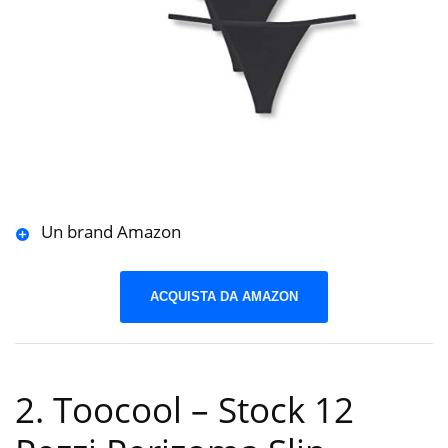
Un brand Amazon
ACQUISTA DA AMAZON
2. Toocool – Stock 12