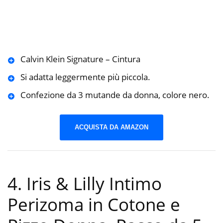
Calvin Klein Signature – Cintura
Si adatta leggermente più piccola.
Confezione da 3 mutande da donna, colore nero.
ACQUISTA DA AMAZON
4. Iris & Lilly Intimo
Perizoma in Cotone e