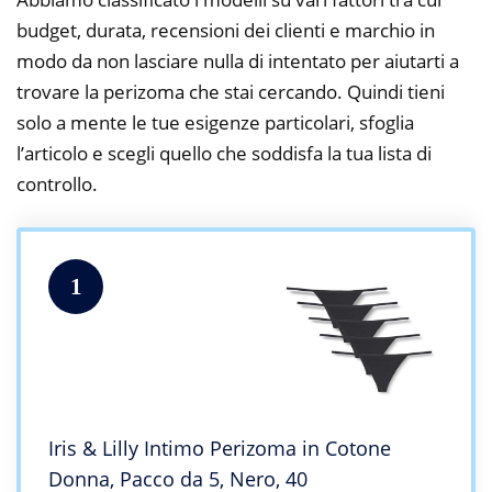
budget, durata, recensioni dei clienti e marchio in
modo da non lasciare nulla di intentato per aiutarti a
trovare la perizoma che stai cercando. Quindi tieni
solo a mente le tue esigenze particolari, sfoglia
l’articolo e scegli quello che soddisfa la tua lista di
controllo.
1
Iris & Lilly Intimo Perizoma in Cotone
Donna, Pacco da 5, Nero, 40