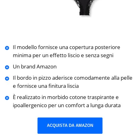
Il modello fornisce una copertura posteriore
minima per un effetto liscio e senza segni
Un brand Amazon
Il bordo in pizzo aderisce comodamente alla pelle
e fornisce una finitura liscia
È realizzato in morbido cotone traspirante e
ipoallergenico per un comfort a lunga durata
ACQUISTA DA AMAZON