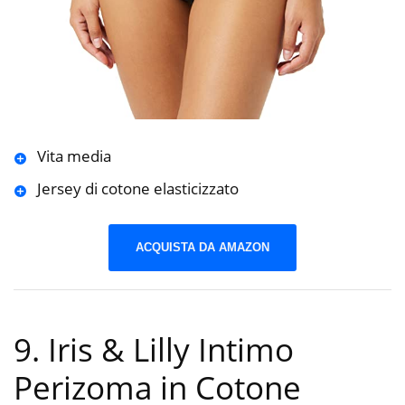
Vita media
Jersey di cotone elasticizzato
ACQUISTA DA AMAZON
9. Iris & Lilly Intimo
Perizoma in Cotone