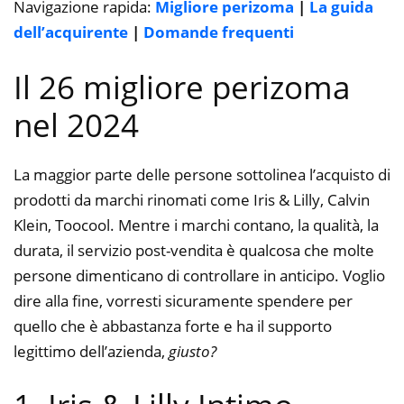
Navigazione rapida:
Migliore perizoma
|
La guida
dell’acquirente
|
Domande frequenti
Il 26 migliore perizoma
nel 2024
La maggior parte delle persone sottolinea l’acquisto di
prodotti da marchi rinomati come Iris & Lilly, Calvin
Klein, Toocool. Mentre i marchi contano, la qualità, la
durata, il servizio post-vendita è qualcosa che molte
persone dimenticano di controllare in anticipo. Voglio
dire alla fine, vorresti sicuramente spendere per
quello che è abbastanza forte e ha il supporto
legittimo dell’azienda,
giusto?