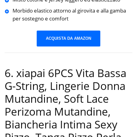
Morbido elastico attorno al girovita e alla gamba
per sostegno e comfort
ACQUISTA DA AMAZON
6. xiapai 6PCS Vita Bassa
G-String, Lingerie Donna
Mutandine, Soft Lace
Perizoma Mutandine,
Biancheria Intima Sexy