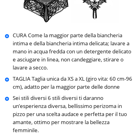
CURA Come la maggior parte della biancheria
intima e della biancheria intima delicata; lavare a
mano in acqua fredda con un detergente delicato
e asciugare in linea, non candeggiare, stirare o
lavare a secco.
TAGLIA Taglia unica da XS a XL (giro vita: 60 cm-96
cm), adatto per la maggior parte delle donne
Sei stili diversi 6 stili diversi ti daranno
un’esperienza diversa, bellissimo perizoma in
pizzo per una scelta audace e perfetta per il tuo
amante, ottimo per mostrare la bellezza
femminile.