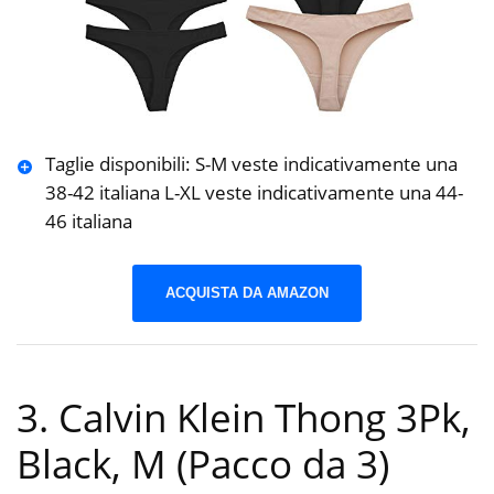
Taglie disponibili: S-M veste indicativamente una
38-42 italiana L-XL veste indicativamente una 44-
46 italiana
ACQUISTA DA AMAZON
3. Calvin Klein Thong 3Pk,
Black, M (Pacco da 3)