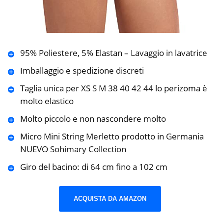
95% Poliestere, 5% Elastan – Lavaggio in lavatrice
Imballaggio e spedizione discreti
Taglia unica per XS S M 38 40 42 44 lo perizoma è
molto elastico
Molto piccolo e non nascondere molto
Micro Mini String Merletto prodotto in Germania
NUEVO Sohimary Collection
Giro del bacino: di 64 cm fino a 102 cm
ACQUISTA DA AMAZON