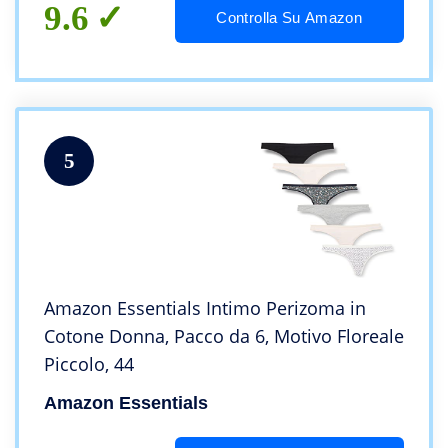
9.6
Controlla Su Amazon
5
Amazon Essentials Intimo Perizoma in
Cotone Donna, Pacco da 6, Motivo Floreale
Piccolo, 44
Amazon Essentials