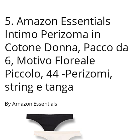
5. Amazon Essentials
Intimo Perizoma in
Cotone Donna, Pacco da
6, Motivo Floreale
Piccolo, 44
-Perizomi,
string e tanga
By Amazon Essentials