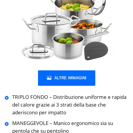
ALTRE IMMAGINI
TRIPLO FONDO – Distribuzione uniforme e rapida
del calore grazie ai 3 strati della base che
aderiscono per impatto
MANEGGEVOLE – Manico ergonomico sia su
pentola che su pentolino