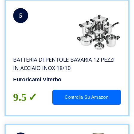
5
BATTERIA DI PENTOLE BAVARIA 12 PEZZI
IN ACCIAIO INOX 18/10
Euroricami Viterbo
9.5
Controlla Su Amazon