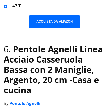
147IT
ACQUISTA DA AMAZON
6.
Pentole Agnelli Linea
Acciaio Casseruola
Bassa con 2 Maniglie,
Argento, 20 cm
-Casa e
cucina
By
Pentole Agnelli