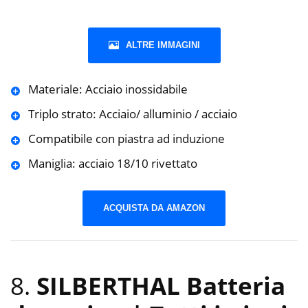
ALTRE IMMAGINI
Materiale: Acciaio inossidabile
Triplo strato: Acciaio/ alluminio / acciaio
Compatibile con piastra ad induzione
Maniglia: acciaio 18/10 rivettato
ACQUISTA DA AMAZON
8.
SILBERTHAL Batteria