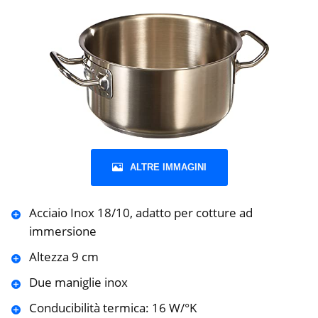
ALTRE IMMAGINI
Acciaio Inox 18/10, adatto per cotture ad
immersione
Altezza 9 cm
Due maniglie inox
Conducibilità termica: 16 W/°K