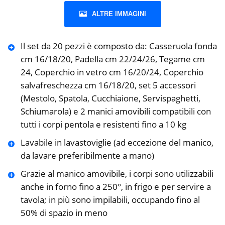
ALTRE IMMAGINI
Il set da 20 pezzi è composto da: Casseruola fonda
cm 16/18/20, Padella cm 22/24/26, Tegame cm
24, Coperchio in vetro cm 16/20/24, Coperchio
salvafreschezza cm 16/18/20, set 5 accessori
(Mestolo, Spatola, Cucchiaione, Servispaghetti,
Schiumarola) e 2 manici amovibili compatibili con
tutti i corpi pentola e resistenti fino a 10 kg
Lavabile in lavastoviglie (ad eccezione del manico,
da lavare preferibilmente a mano)
Grazie al manico amovibile, i corpi sono utilizzabili
anche in forno fino a 250°, in frigo e per servire a
tavola; in più sono impilabili, occupando fino al
50% di spazio in meno