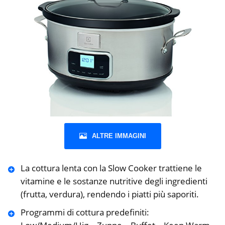
ALTRE IMMAGINI
La cottura lenta con la Slow Cooker trattiene le
vitamine e le sostanze nutritive degli ingredienti
(frutta, verdura), rendendo i piatti più saporiti.
Programmi di cottura predefiniti: