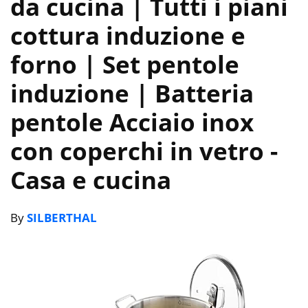
da cucina | Tutti i piani
cottura induzione e
forno | Set pentole
induzione | Batteria
pentole Acciaio inox
con coperchi in vetro
-
Casa e cucina
By
SILBERTHAL