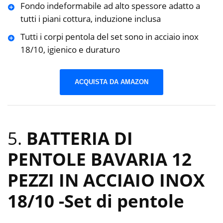
Fondo indeformabile ad alto spessore adatto a
tutti i piani cottura, induzione inclusa
Tutti i corpi pentola del set sono in acciaio inox
18/10, igienico e duraturo
ACQUISTA DA AMAZON
5.
BATTERIA DI
PENTOLE BAVARIA 12
PEZZI IN ACCIAIO INOX
18/10
-Set di pentole