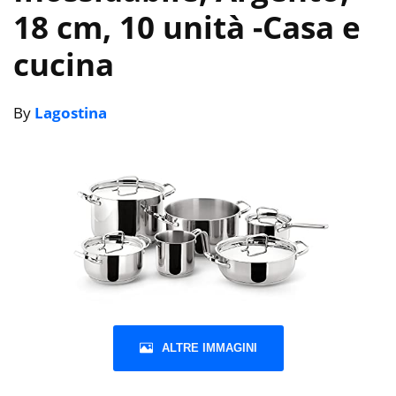
18 cm, 10 unità
-Casa e
cucina
By
Lagostina
ALTRE IMMAGINI