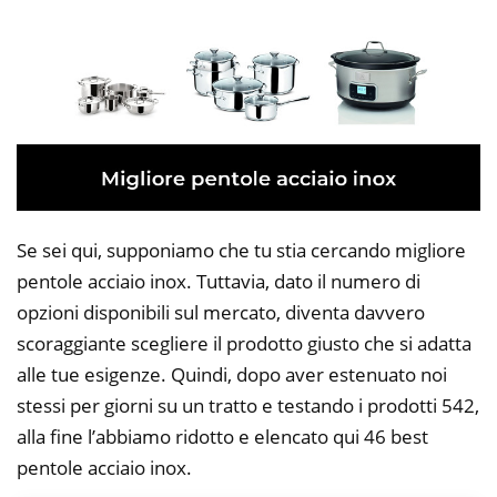
Se sei qui, supponiamo che tu stia cercando migliore
pentole acciaio inox. Tuttavia, dato il numero di
opzioni disponibili sul mercato, diventa davvero
scoraggiante scegliere il prodotto giusto che si adatta
alle tue esigenze. Quindi, dopo aver estenuato noi
stessi per giorni su un tratto e testando i prodotti 542,
alla fine l’abbiamo ridotto e elencato qui 46 best
pentole acciaio inox.