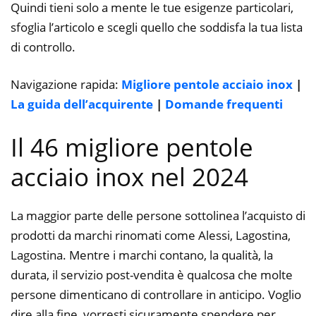
Quindi tieni solo a mente le tue esigenze particolari,
sfoglia l’articolo e scegli quello che soddisfa la tua lista
di controllo.
Navigazione rapida:
Migliore pentole acciaio inox
|
La guida dell’acquirente
|
Domande frequenti
Il 46 migliore pentole
acciaio inox nel 2024
La maggior parte delle persone sottolinea l’acquisto di
prodotti da marchi rinomati come Alessi, Lagostina,
Lagostina. Mentre i marchi contano, la qualità, la
durata, il servizio post-vendita è qualcosa che molte
persone dimenticano di controllare in anticipo. Voglio
dire alla fine, vorresti sicuramente spendere per