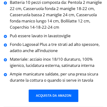
Batteria 10 pezzi composta da: Pentola 2 maniglie
22 cm, Casseruola fonda 2 maniglie 18-22 cm,
Casseruola bassa 2 maniglie 24 cm, Casseruola
fonda manico lungo 14 cm, Bollilatte 12 cm,
Coperchio 14-18-22-24 cm
Può essere lavato in lavastoviglie
Fondo Lagoseal Plus a tre strati ad alto spessore,
adatto anche all’induzione
Materiale: acciaio inox 18/10 duraturo, 100%
igienico, lucidatura esterna, satinatura interna
Ampie manicature saldate, per una presa sicura
durante la cottura o quando si serve in tavola
ACQUISTA DA AMAZON