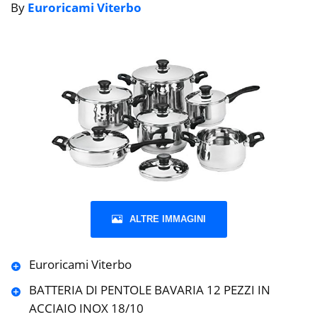
By
Euroricami Viterbo
ALTRE IMMAGINI
Euroricami Viterbo
BATTERIA DI PENTOLE BAVARIA 12 PEZZI IN
ACCIAIO INOX 18/10