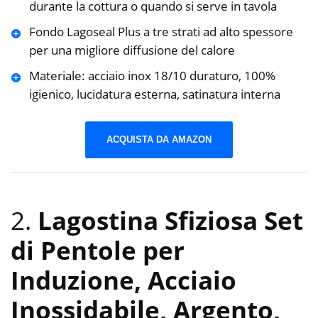
durante la cottura o quando si serve in tavola
Fondo Lagoseal Plus a tre strati ad alto spessore
per una migliore diffusione del calore
Materiale: acciaio inox 18/10 duraturo, 100%
igienico, lucidatura esterna, satinatura interna
ACQUISTA DA AMAZON
2.
Lagostina Sfiziosa Set
di Pentole per
Induzione, Acciaio
Inossidabile, Argento,