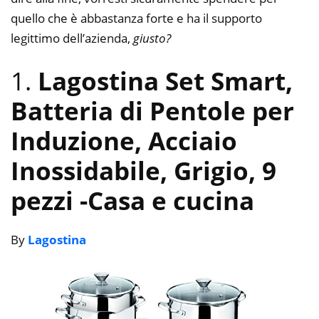
quello che è abbastanza forte e ha il supporto
legittimo dell’azienda,
giusto?
1.
Lagostina Set Smart,
Batteria di Pentole per
Induzione, Acciaio
Inossidabile, Grigio, 9
pezzi
-Casa e cucina
By
Lagostina