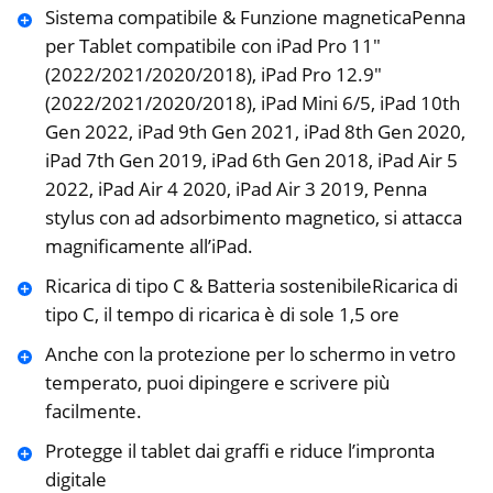
Sistema compatibile & Funzione magneticaPenna
per Tablet compatibile con iPad Pro 11″
(2022/2021/2020/2018), iPad Pro 12.9″
(2022/2021/2020/2018), iPad Mini 6/5, iPad 10th
Gen 2022, iPad 9th Gen 2021, iPad 8th Gen 2020,
iPad 7th Gen 2019, iPad 6th Gen 2018, iPad Air 5
2022, iPad Air 4 2020, iPad Air 3 2019, Penna
stylus con ad adsorbimento magnetico, si attacca
magnificamente all’iPad.
Ricarica di tipo C & Batteria sostenibileRicarica di
tipo C, il tempo di ricarica è di sole 1,5 ore
Anche con la protezione per lo schermo in vetro
temperato, puoi dipingere e scrivere più
facilmente.
Protegge il tablet dai graffi e riduce l’impronta
digitale