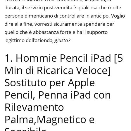
durata, il servizio post-vendita è qualcosa che molte
persone dimenticano di controllare in anticipo. Voglio
dire alla fine, vorresti sicuramente spendere per
quello che è abbastanza forte e ha il supporto
legittimo dell’azienda,
giusto?
1. Hommie Pencil iPad [5
Min di Ricarica Veloce]
Sostituto per Apple
Pencil, Penna iPad con
Rilevamento
Palma,Magnetico e