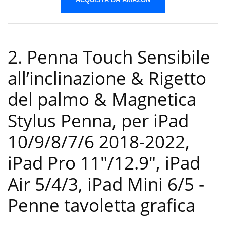
2. Penna Touch Sensibile
all’inclinazione & Rigetto
del palmo & Magnetica
Stylus Penna, per iPad
10/9/8/7/6 2018-2022,
iPad Pro 11″/12.9″, iPad
Air 5/4/3, iPad Mini 6/5
-
Penne tavoletta grafica