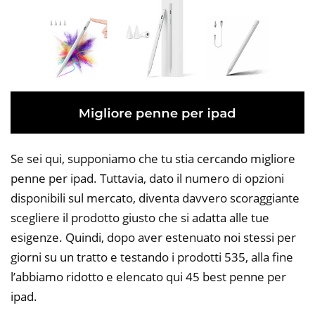
Se sei qui, supponiamo che tu stia cercando migliore
penne per ipad. Tuttavia, dato il numero di opzioni
disponibili sul mercato, diventa davvero scoraggiante
scegliere il prodotto giusto che si adatta alle tue
esigenze. Quindi, dopo aver estenuato noi stessi per
giorni su un tratto e testando i prodotti 535, alla fine
l’abbiamo ridotto e elencato qui 45 best penne per
ipad.