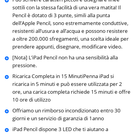
sottili con la stessa facilità di una vera matita! Il
Pencil è dotato di 3 punte, simili alla punta
dell’Apple Pencil, sono estremamente conduttive,
resistenti all’usura e all’acqua e possono resistere
a oltre 200.000 sfregamenti, una scelta ideale per
prendere appunti, disegnare, modificare video.
[Nota] L’iPad Pencil non ha una sensibilità alla
pressione.
Ricarica Completa in 15 MinutiPenna iPad si
ricarica in 5 minuti e può essere utilizzata per 2
ore, una carica completa richiede 15 minuti e offre
10 ore di utilizzo
Offriamo un rimborso incondizionato entro 30
giorni e un servizio di garanzia di 1anno
iPad Pencil dispone 3 LED che ti aiutano a