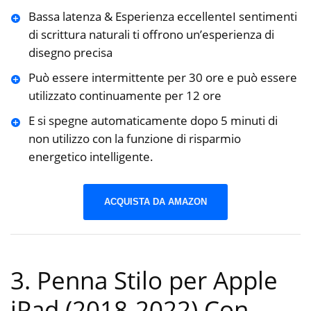
Bassa latenza & Esperienza eccellenteI sentimenti
di scrittura naturali ti offrono un’esperienza di
disegno precisa
Può essere intermittente per 30 ore e può essere
utilizzato continuamente per 12 ore
E si spegne automaticamente dopo 5 minuti di
non utilizzo con la funzione di risparmio
energetico intelligente.
ACQUISTA DA AMAZON
3. Penna Stilo per Apple
iPad (2018-2022),Con