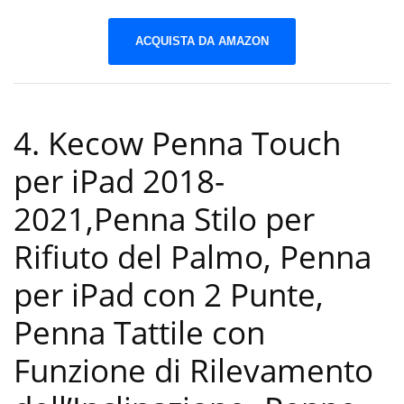
ACQUISTA DA AMAZON
4. Kecow Penna Touch
per iPad 2018-
2021,Penna Stilo per
Rifiuto del Palmo, Penna
per iPad con 2 Punte,
Penna Tattile con
Funzione di Rilevamento