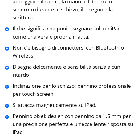
appoggiare il palmo, la mano o il dito sullo
schermo durante lo schizzo, il disegno e la
scrittura
Il che significa che puoi disegnare sul tuo iPad
come una vera e propria matita.
Non c’è bisogno di connettersi con Bluetooth o
Wireless
Disegna dolcemente e sensibilità senza alcun
ritardo
Inclinazione per lo schizzo: pennino professionale
per touch screen
Si attacca magneticamente su iPad.
Pennino pixel: design con pennino da 1.5 mm per
una precisione perfetta e un’eccellente risposta su
iPad