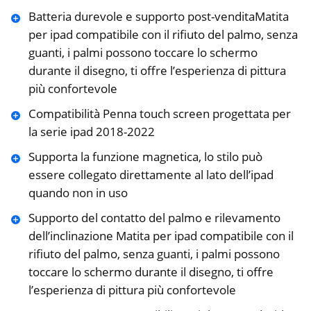
Batteria durevole e supporto post-venditaMatita
per ipad compatibile con il rifiuto del palmo, senza
guanti, i palmi possono toccare lo schermo
durante il disegno, ti offre l’esperienza di pittura
più confortevole
Compatibilità Penna touch screen progettata per
la serie ipad 2018-2022
Supporta la funzione magnetica, lo stilo può
essere collegato direttamente al lato dell’ipad
quando non in uso
Supporto del contatto del palmo e rilevamento
dell’inclinazione Matita per ipad compatibile con il
rifiuto del palmo, senza guanti, i palmi possono
toccare lo schermo durante il disegno, ti offre
l’esperienza di pittura più confortevole