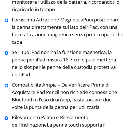
monitorare l’utilizzo della batteria, ricordandoti di
ricaricarlo in tempo
Fortissima Attrazione MagneticaPuoi posizionare
la penna direttamente sul lato dell’iPad, con una
forte attrazione magnetica senza preoccuparti che
cada
Se il tuo iPad non ha la funzione magnetica, la
penna per iPad misura 16,7 cm e puoi metterla
nello slot per le penne della custodia protettiva
dell’iPad
Compatibilità Ampia – Da Verificare Prima di
AcquistareiPad Pencil non richiede connessione
Bluetooth o l’uso di un’app, basta toccare due
volte la punta della penna per utilizzarla
Rilevamento Palma e Rilevamento
dell’InclinazioneLa penna touch supporta il