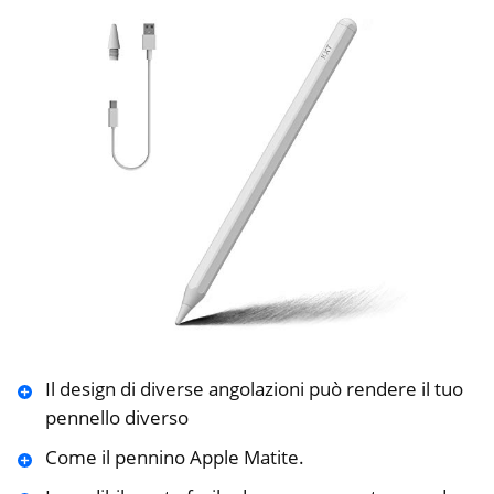
Il design di diverse angolazioni può rendere il tuo
pennello diverso
Come il pennino Apple Matite.