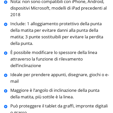
Nota: non sono compatibili con iPhone, Android,
dispositivi Microsoft, modelli di iPad precedenti al
2018
Include: 1 alloggiamento protettivo della punta
della matita per evitare danni alla punta della
matita; 3 punte sostituibili per evitare la perdita
della punta.
È possibile modificare lo spessore della linea
attraverso la funzione di rilevamento
dell’inclinazione
Ideale per prendere appunti, disegnare, giochi o e-
mail
Maggiore è l’angolo di inclinazione della punta
della matita, più sottile è la linea.
Può proteggere il tablet da graffi, impronte digitali
o grasso