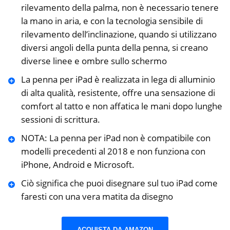
rilevamento della palma, non è necessario tenere
la mano in aria, e con la tecnologia sensibile di
rilevamento dell’inclinazione, quando si utilizzano
diversi angoli della punta della penna, si creano
diverse linee e ombre sullo schermo
La penna per iPad è realizzata in lega di alluminio
di alta qualità, resistente, offre una sensazione di
comfort al tatto e non affatica le mani dopo lunghe
sessioni di scrittura.
NOTA: La penna per iPad non è compatibile con
modelli precedenti al 2018 e non funziona con
iPhone, Android e Microsoft.
Ciò significa che puoi disegnare sul tuo iPad come
faresti con una vera matita da disegno
ACQUISTA DA AMAZON