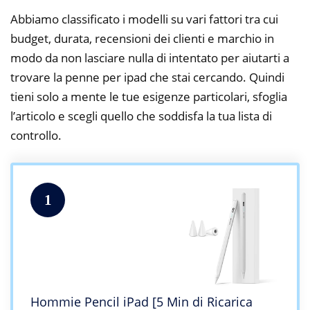
Abbiamo classificato i modelli su vari fattori tra cui
budget, durata, recensioni dei clienti e marchio in
modo da non lasciare nulla di intentato per aiutarti a
trovare la penne per ipad che stai cercando. Quindi
tieni solo a mente le tue esigenze particolari, sfoglia
l’articolo e scegli quello che soddisfa la tua lista di
controllo.
1
Hommie Pencil iPad [5 Min di Ricarica