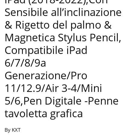
Sensibile all’inclinazione
& Rigetto del palmo &
Magnetica Stylus Pencil,
Compatibile iPad
6/7/8/9a
Generazione/Pro
11/12.9/Air 3-4/Mini
5/6,Pen Digitale
-Penne
tavoletta grafica
By KXT