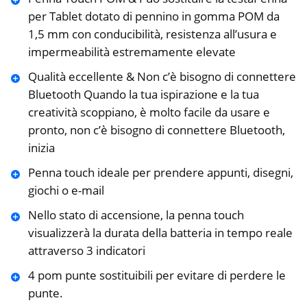
per Tablet dotato di pennino in gomma POM da
1,5 mm con conducibilità, resistenza all’usura e
impermeabilità estremamente elevate
Qualità eccellente & Non c’è bisogno di connettere
Bluetooth Quando la tua ispirazione e la tua
creatività scoppiano, è molto facile da usare e
pronto, non c’è bisogno di connettere Bluetooth,
inizia
Penna touch ideale per prendere appunti, disegni,
giochi o e-mail
Nello stato di accensione, la penna touch
visualizzerà la durata della batteria in tempo reale
attraverso 3 indicatori
4 pom punte sostituibili per evitare di perdere le
punte.