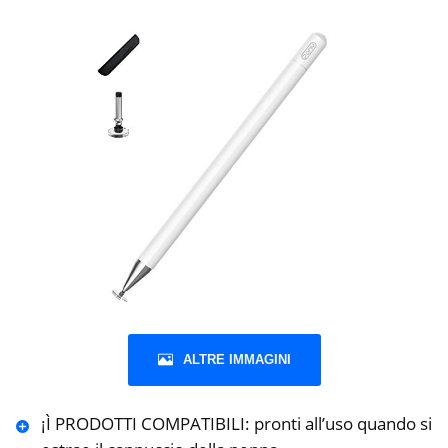
ALTRE IMMAGINI
¡Ì PRODOTTI COMPATIBILI: pronti all’uso quando si