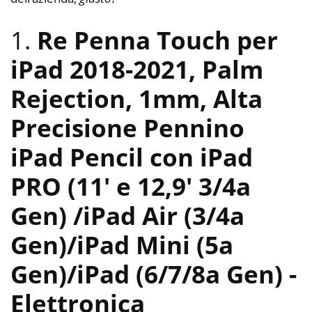
1.
Re Penna Touch per
iPad 2018-2021, Palm
Rejection, 1mm, Alta
Precisione Pennino
iPad Pencil con iPad
PRO (11′ e 12,9′ 3/4a
Gen) /iPad Air (3/4a
Gen)/iPad Mini (5a
Gen)/iPad (6/7/8a Gen)
-
Elettronica