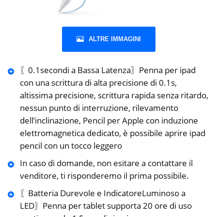
ALTRE IMMAGINI
〖0.1secondi a Bassa Latenza〗Penna per ipad
con una scrittura di alta precisione di 0.1s,
altissima precisione, scrittura rapida senza ritardo,
nessun punto di interruzione, rilevamento
dell’inclinazione, Pencil per Apple con induzione
elettromagnetica dedicato, è possibile aprire ipad
pencil con un tocco leggero
In caso di domande, non esitare a contattare il
venditore, ti risponderemo il prima possibile.
〖Batteria Durevole e IndicatoreLuminoso a
LED〗Penna per tablet supporta 20 ore di uso