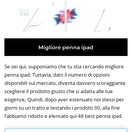
Se sei qui, supponiamo che tu stia cercando migliore
penna ipad. Tuttavia, dato il numero di opzioni
disponibili sul mercato, diventa davvero scoraggiante
scegliere il prodotto giusto che si adatta alle tue
esigenze. Quindi, dopo aver estenuato noi stessi per
giorni su un tratto e testando i prodotti 30, alla fine
l’abbiamo ridotto e elencato qui 48 best penna ipad.