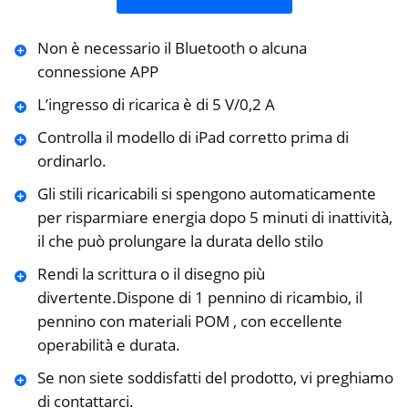
Non è necessario il Bluetooth o alcuna
connessione APP
L’ingresso di ricarica è di 5 V/0,2 A
Controlla il modello di iPad corretto prima di
ordinarlo.
Gli stili ricaricabili si spengono automaticamente
per risparmiare energia dopo 5 minuti di inattività,
il che può prolungare la durata dello stilo
Rendi la scrittura o il disegno più
divertente.Dispone di 1 pennino di ricambio, il
pennino con materiali POM , con eccellente
operabilità e durata.
Se non siete soddisfatti del prodotto, vi preghiamo
di contattarci.