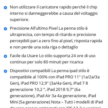
Non utilizzare il caricatore rapido perché il chip
interno si danneggerebbe a causa del voltaggio
superiore.
Precisione All’ultimo Pixel La penna stilo è
ultraprecisa, con tempo di ritardo e precisione
percepibili pari a zero fino al pixel, risposta rapida
e non perde una sola riga o dettaglio
Facile da Usare Lo stilo supporta 24 ore di uso
continuo per solo 80 minuti per ricarica
Dispositivi compatibili La penna ipad stilo è
compatibile al 100% con iPad PRO 11″ (1a/2a/3a
Gen), iPad PRO 12,9″ (3a/4a Gen), iPad 7 8
generazione 10,2 “, iPad 2018 9,7” (6a
generazione), iPad Air 3a 4a generazione, iPad
Mini (5a generazione) Nota – Tutti i modelli di iPad