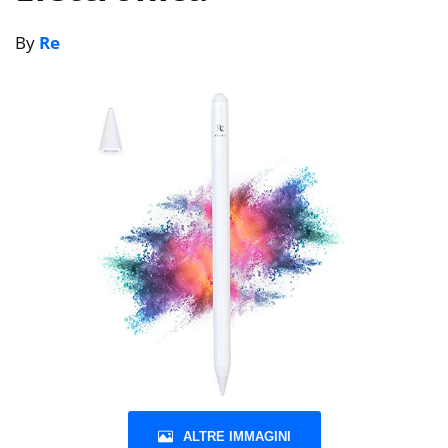
By
Re
ALTRE IMMAGINI