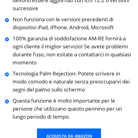
devono essere aggiornati con iOS 12.2 o versioni
successive
Non funziona con le versioni precedenti di
dispositivi iPad, iPhone, Android, Microsoft
100% garanzia di soddisfazione AM-RE fornirà a
ogni cliente il miglior servizio! Se avete problemi
durante l’uso, non esitate a contattarci in qualsiasi
momento
Tecnologia Palm Rejection: Potete scrivere in
modo comodo e naturale senza preoccuparvi dei
segni del palmo sullo schermo
Questa funzione è molto importante per le
persone che utilizzano questo pennino per un
lungo periodo di tempo.
ACQUISTA DA AMAZON