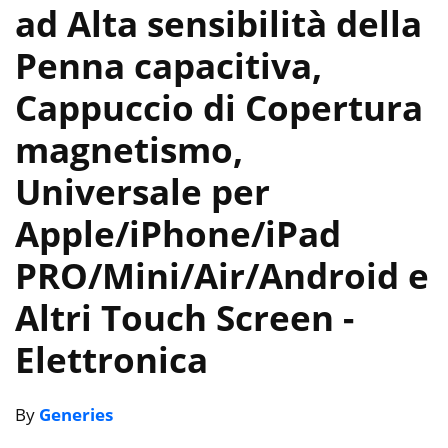
ad Alta sensibilità della
Penna capacitiva,
Cappuccio di Copertura
magnetismo,
Universale per
Apple/iPhone/iPad
PRO/Mini/Air/Android e
Altri Touch Screen
-
Elettronica
By
Generies