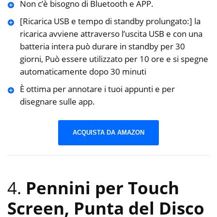
Non c’è bisogno di Bluetooth e APP.
[Ricarica USB e tempo di standby prolungato:] la
ricarica avviene attraverso l’uscita USB e con una
batteria intera può durare in standby per 30
giorni, Può essere utilizzato per 10 ore e si spegne
automaticamente dopo 30 minuti
È ottima per annotare i tuoi appunti e per
disegnare sulle app.
ACQUISTA DA AMAZON
4.
Pennini per Touch
Screen, Punta del Disco