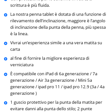
scrittura è più fluida.
La nostra penna tablet è dotata di una funzione di
rilevamento dell’inclinazione, maggiore è l’angolo
di inclinazione della punta della penna, più spessa
è la linea.
Vivrai un’esperienza simile a una vera matita su
carta
al fine di fornire la migliore esperienza di
verniciatura
È compatibile con iPad di 6a generazione / 7a
generazione / Air 3a generazione / Mini 5a
generazione / ipad pro 11 / ipad pro 12.9 (3a / 4a
generazione )
1 guscio protettivo per la punta della matita per
evitare danni alla punta dello stilo; 2 punte