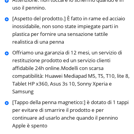
uso il pennino.
[Aspetto del prodotto.] È fatto in rame ed acciaio
inossidabile, non sono state impiegate parti in
plastica per fornire una sensazione tattile
realistica di una penna
Offriamo una garanzia di 12 mesi, un servizio di
restituzione prodotto ed un servizio clienti
affidabile 24h online.Modelli con scarsa
compatibilità: Huawei Mediapad M5, T5, T10, lite 8,
Tablet HP x360, Asus 3s 10, Sonny Xperia e
Samsung
[Tappo della penna magnetico:] è dotato di 1 tappi
per evitare di smarrire il prodotto e per
continuare ad usarlo anche quando il pennino
Apple è spento