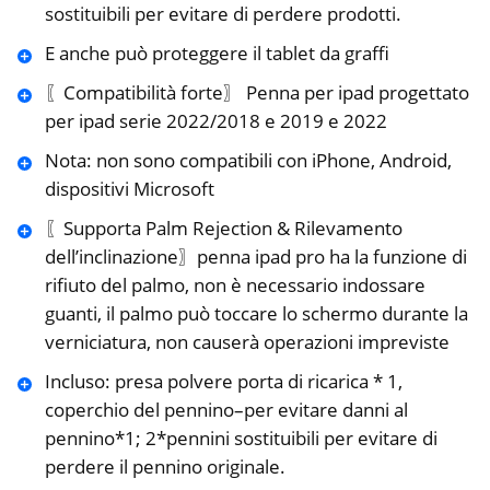
sostituibili per evitare di perdere prodotti.
E anche può proteggere il tablet da graffi
〖Compatibilità forte〗 Penna per ipad progettato
per ipad serie 2022/2018 e 2019 e 2022
Nota: non sono compatibili con iPhone, Android,
dispositivi Microsoft
〖Supporta Palm Rejection & Rilevamento
dell’inclinazione〗penna ipad pro ha la funzione di
rifiuto del palmo, non è necessario indossare
guanti, il palmo può toccare lo schermo durante la
verniciatura, non causerà operazioni impreviste
Incluso: presa polvere porta di ricarica * 1,
coperchio del pennino–per evitare danni al
pennino*1; 2*pennini sostituibili per evitare di
perdere il pennino originale.