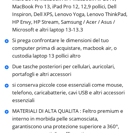
MacBook Pro 13, iPad Pro 12, 12,9 pollici, Dell
Inspiron, Dell XPS, Lenovo Yoga, Lenovo ThinkPad,
HP Envy, HP Stream, Samsung / Acer / Asus /
Microsoft e altri laptop 13-13.3
Si prega confrontare le dimensioni del tuo
computer prima di acquistare, macbook air, o
custodia laptop 13 pollici altro
Due tasche posteriori per cellulari, auricolari,
portafogli e altri accessori
si conserva piccole cose essenziali come mouse,
telefono, caricabatterie, cavi USB e altri accessori
essenziali
MATERIALI DI ALTA QUALITA : Feltro premium e
interno in morbida pelle scamosciata,
garantiscono una protezione superiore a 360°,