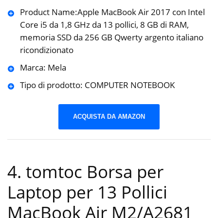
Product Name:Apple MacBook Air 2017 con Intel
Core i5 da 1,8 GHz da 13 pollici, 8 GB di RAM,
memoria SSD da 256 GB Qwerty argento italiano
ricondizionato
Marca: Mela
Tipo di prodotto: COMPUTER NOTEBOOK
ACQUISTA DA AMAZON
4. tomtoc Borsa per
Laptop per 13 Pollici
MacBook Air M2/A2681