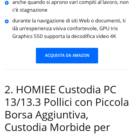
anche quando si aprono vari compiti al lavoro, non
c’è stagnazione
durante la navigazione di siti Web o documenti, ti
dà un’esperienza visiva confortevole, GPU Iris
Graphics 550 supporta la decodifica video 4K
ACQUISTA DA AMAZON
2. HOMIEE Custodia PC
13/13.3 Pollici con Piccola
Borsa Aggiuntiva,
Custodia Morbide per