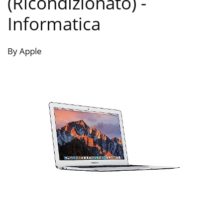
(Ricondizionato)
-
Informatica
By Apple