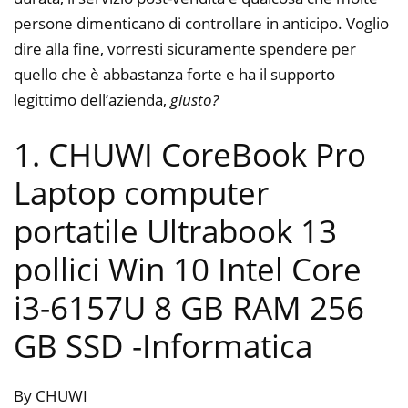
persone dimenticano di controllare in anticipo. Voglio
dire alla fine, vorresti sicuramente spendere per
quello che è abbastanza forte e ha il supporto
legittimo dell’azienda,
giusto?
1. CHUWI CoreBook Pro
Laptop computer
portatile Ultrabook 13
pollici Win 10 Intel Core
i3-6157U 8 GB RAM 256
GB SSD
-Informatica
By CHUWI