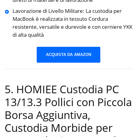
Lavorazione di Livello Militare: La custodia per
MacBook è realizzata in tessuto Cordura
resistente, versatile e durevole e con cerniere YKK
di alta qualità
ACQUISTA DA AMAZON
5. HOMIEE Custodia PC
13/13.3 Pollici con Piccola
Borsa Aggiuntiva,
Custodia Morbide per