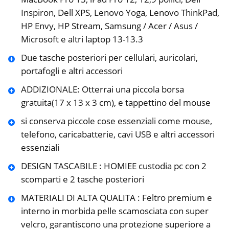
Inspiron, Dell XPS, Lenovo Yoga, Lenovo ThinkPad,
HP Envy, HP Stream, Samsung / Acer / Asus /
Microsoft e altri laptop 13-13.3
Due tasche posteriori per cellulari, auricolari,
portafogli e altri accessori
ADDIZIONALE: Otterrai una piccola borsa
gratuita(17 x 13 x 3 cm), e tappettino del mouse
si conserva piccole cose essenziali come mouse,
telefono, caricabatterie, cavi USB e altri accessori
essenziali
DESIGN TASCABILE : HOMIEE custodia pc con 2
scomparti e 2 tasche posteriori
MATERIALI DI ALTA QUALITA : Feltro premium e
interno in morbida pelle scamosciata con super
velcro, garantiscono una protezione superiore a