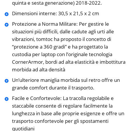
quinta e sesta generazione) 2018-2022.
Dimensioni interne: 30,5 x 21,5 x 2 cm
Protezione a Norma Militare: Per gestire le
situazioni più difficili, dalle cadute agli urti alle
vibrazioni, tomtoc ha proposto il concetto di
“protezione a 360 gradi” e ha progettato la
custodia per laptop con l’originale tecnologia
CornerArmor, bordi ad alta elasticità e imbottitura
morbida ad alta densità
Un’ulteriore maniglia morbida sul retro offre un
grande comfort durante il trasporto.
Facile e Confortevole: La tracolla regolabile e
staccabile consente di regolare facilmente la
lunghezza in base alle proprie esigenze e offre un
trasporto confortevole per gli spostamenti
quotidiani