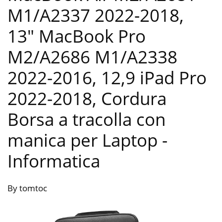
M1/A2337 2022-2018,
13″ MacBook Pro
M2/A2686 M1/A2338
2022-2016, 12,9 iPad Pro
2022-2018, Cordura
Borsa a tracolla con
manica per Laptop
-
Informatica
By tomtoc