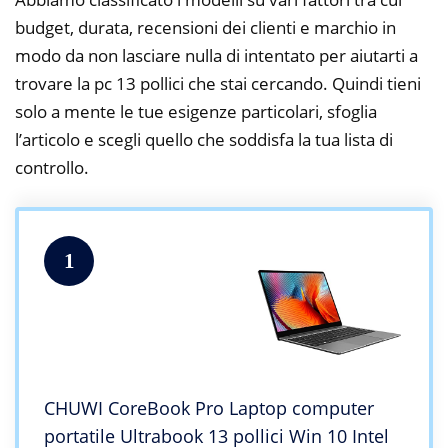
budget, durata, recensioni dei clienti e marchio in
modo da non lasciare nulla di intentato per aiutarti a
trovare la pc 13 pollici che stai cercando. Quindi tieni
solo a mente le tue esigenze particolari, sfoglia
l’articolo e scegli quello che soddisfa la tua lista di
controllo.
1
CHUWI CoreBook Pro Laptop computer
portatile Ultrabook 13 pollici Win 10 Intel