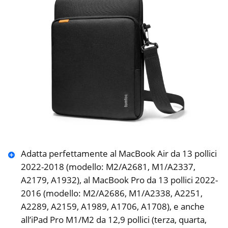
Adatta perfettamente al MacBook Air da 13 pollici
2022-2018 (modello: M2/A2681, M1/A2337,
A2179, A1932), al MacBook Pro da 13 pollici 2022-
2016 (modello: M2/A2686, M1/A2338, A2251,
A2289, A2159, A1989, A1706, A1708), e anche
all’iPad Pro M1/M2 da 12,9 pollici (terza, quarta,