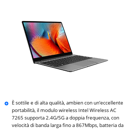
È sottile e di alta qualità, ambien con un’eccellente
portabilità, il modulo wireless Intel Wireless AC
7265 supporta 2.4G/5G a doppia frequenza, con
velocità di banda larga fino a 867Mbps, batteria da