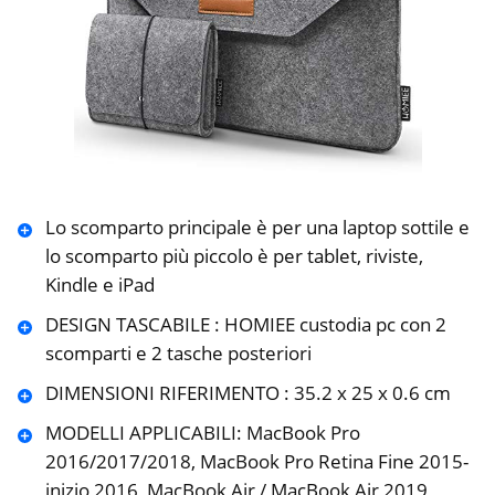
Lo scomparto principale è per una laptop sottile e
lo scomparto più piccolo è per tablet, riviste,
Kindle e iPad
DESIGN TASCABILE : HOMIEE custodia pc con 2
scomparti e 2 tasche posteriori
DIMENSIONI RIFERIMENTO : 35.2 x 25 x 0.6 cm
MODELLI APPLICABILI: MacBook Pro
2016/2017/2018, MacBook Pro Retina Fine 2015-
inizio 2016, MacBook Air / MacBook Air 2019,