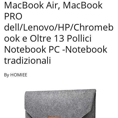
MacBook Air, MacBook
PRO
dell/Lenovo/HP/Chromeb
ook e Oltre 13 Pollici
Notebook PC
-Notebook
tradizionali
By HOMIEE