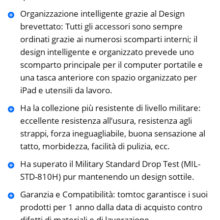
Organizzazione intelligente grazie al Design
brevettato: Tutti gli accessori sono sempre
ordinati grazie ai numerosi scomparti interni; il
design intelligente e organizzato prevede uno
scomparto principale per il computer portatile e
una tasca anteriore con spazio organizzato per
iPad e utensili da lavoro.
Ha la collezione più resistente di livello militare:
eccellente resistenza all’usura, resistenza agli
strappi, forza ineguagliabile, buona sensazione al
tatto, morbidezza, facilità di pulizia, ecc.
Ha superato il Military Standard Drop Test (MIL-
STD-810H) pur mantenendo un design sottile.
Garanzia e Compatibilità: tomtoc garantisce i suoi
prodotti per 1 anno dalla data di acquisto contro
difetti di materiali e di lavorazione