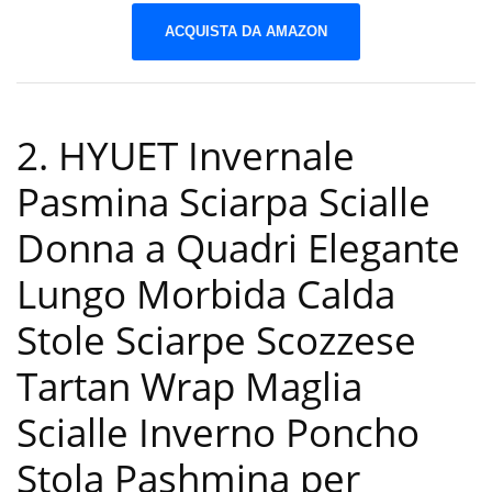
ACQUISTA DA AMAZON
2. HYUET Invernale
Pasmina Sciarpa Scialle
Donna a Quadri Elegante
Lungo Morbida Calda
Stole Sciarpe Scozzese
Tartan Wrap Maglia
Scialle Inverno Poncho
Stola Pashmina per