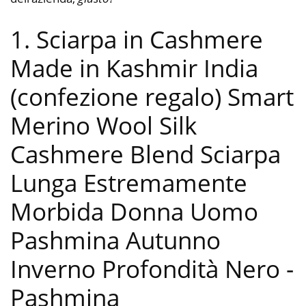
1. Sciarpa in Cashmere
Made in Kashmir India
(confezione regalo) Smart
Merino Wool Silk
Cashmere Blend Sciarpa
Lunga Estremamente
Morbida Donna Uomo
Pashmina Autunno
Inverno Profondità Nero
-
Pashmina