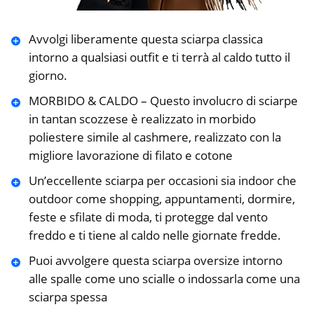
Avvolgi liberamente questa sciarpa classica
intorno a qualsiasi outfit e ti terrà al caldo tutto il
giorno.
MORBIDO & CALDO – Questo involucro di sciarpe
in tantan scozzese è realizzato in morbido
poliestere simile al cashmere, realizzato con la
migliore lavorazione di filato e cotone
Un’eccellente sciarpa per occasioni sia indoor che
outdoor come shopping, appuntamenti, dormire,
feste e sfilate di moda, ti protegge dal vento
freddo e ti tiene al caldo nelle giornate fredde.
Puoi avvolgere questa sciarpa oversize intorno
alle spalle come uno scialle o indossarla come una
sciarpa spessa