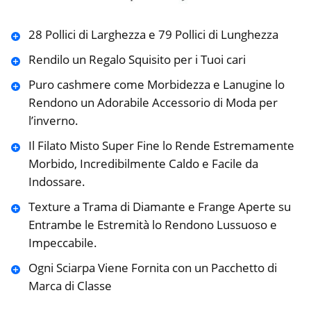
28 Pollici di Larghezza e 79 Pollici di Lunghezza
Rendilo un Regalo Squisito per i Tuoi cari
Puro cashmere come Morbidezza e Lanugine lo
Rendono un Adorabile Accessorio di Moda per
l’inverno.
Il Filato Misto Super Fine lo Rende Estremamente
Morbido, Incredibilmente Caldo e Facile da
Indossare.
Texture a Trama di Diamante e Frange Aperte su
Entrambe le Estremità lo Rendono Lussuoso e
Impeccabile.
Ogni Sciarpa Viene Fornita con un Pacchetto di
Marca di Classe