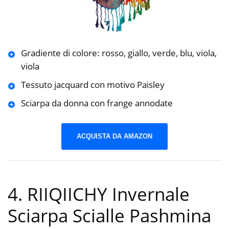
Gradiente di colore: rosso, giallo, verde, blu, viola,
viola
Tessuto jacquard con motivo Paisley
Sciarpa da donna con frange annodate
ACQUISTA DA AMAZON
4. RIIQIICHY Invernale
Sciarpa Scialle Pashmina