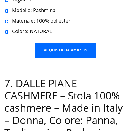
Modello: Pashmina
Materiale: 100% poliester
Colore: NATURAL
ACQUISTA DA AMAZON
7. DALLE PIANE
CASHMERE – Stola 100%
cashmere – Made in Italy
– Donna, Colore: Panna,