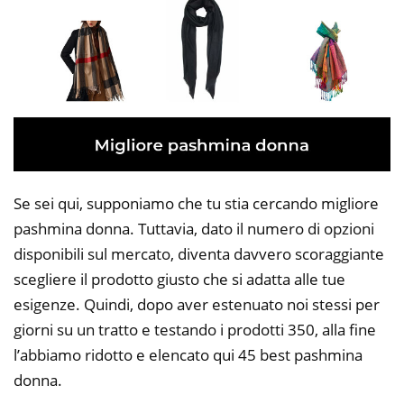
Se sei qui, supponiamo che tu stia cercando migliore
pashmina donna. Tuttavia, dato il numero di opzioni
disponibili sul mercato, diventa davvero scoraggiante
scegliere il prodotto giusto che si adatta alle tue
esigenze. Quindi, dopo aver estenuato noi stessi per
giorni su un tratto e testando i prodotti 350, alla fine
l’abbiamo ridotto e elencato qui 45 best pashmina
donna.