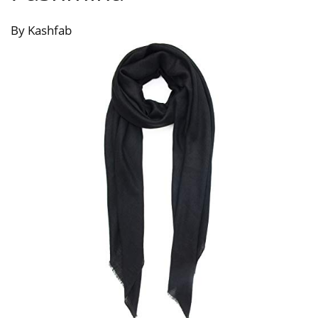
By Kashfab