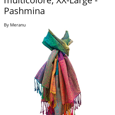
Pashmina
By Meranu