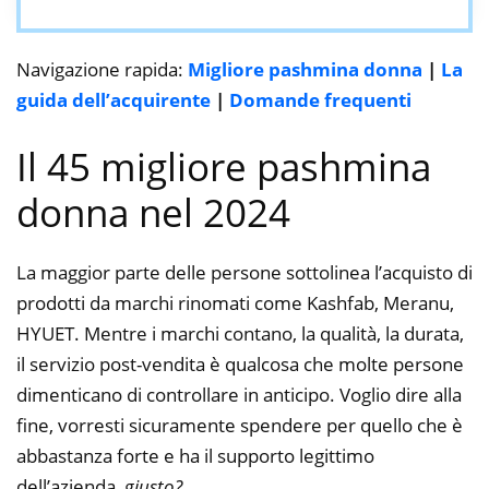
Navigazione rapida:
Migliore pashmina donna
|
La
guida dell’acquirente
|
Domande frequenti
Il 45 migliore pashmina
donna nel 2024
La maggior parte delle persone sottolinea l’acquisto di
prodotti da marchi rinomati come Kashfab, Meranu,
HYUET. Mentre i marchi contano, la qualità, la durata,
il servizio post-vendita è qualcosa che molte persone
dimenticano di controllare in anticipo. Voglio dire alla
fine, vorresti sicuramente spendere per quello che è
abbastanza forte e ha il supporto legittimo
dell’azienda,
giusto?