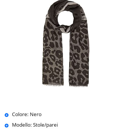
Colore: Nero
Modello: Stole/parei