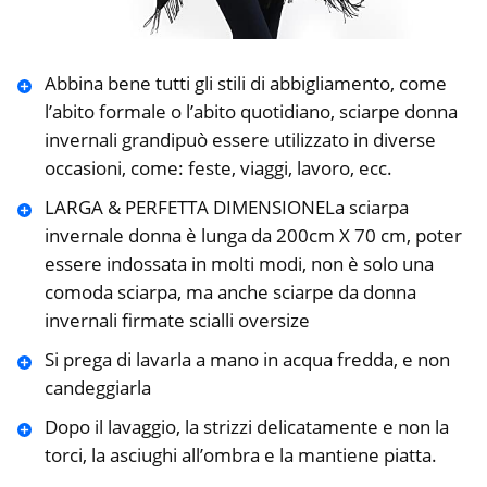
Abbina bene tutti gli stili di abbigliamento, come
l’abito formale o l’abito quotidiano, sciarpe donna
invernali grandipuò essere utilizzato in diverse
occasioni, come: feste, viaggi, lavoro, ecc.
LARGA & PERFETTA DIMENSIONELa sciarpa
invernale donna è lunga da 200cm X 70 cm, poter
essere indossata in molti modi, non è solo una
comoda sciarpa, ma anche sciarpe da donna
invernali firmate scialli oversize
Si prega di lavarla a mano in acqua fredda, e non
candeggiarla
Dopo il lavaggio, la strizzi delicatamente e non la
torci, la asciughi all’ombra e la mantiene piatta.