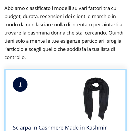
Abbiamo classificato i modelli su vari fattori tra cui
budget, durata, recensioni dei clienti e marchio in
modo da non lasciare nulla di intentato per aiutarti a
trovare la pashmina donna che stai cercando. Quindi
tieni solo a mente le tue esigenze particolari, sfoglia
l’articolo e scegli quello che soddisfa la tua lista di
controllo.
1
Sciarpa in Cashmere Made in Kashmir