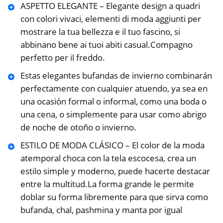
ASPETTO ELEGANTE – Elegante design a quadri
con colori vivaci, elementi di moda aggiunti per
mostrare la tua bellezza e il tuo fascino, si
abbinano bene ai tuoi abiti casual.Compagno
perfetto per il freddo.
Estas elegantes bufandas de invierno combinarán
perfectamente con cualquier atuendo, ya sea en
una ocasión formal o informal, como una boda o
una cena, o simplemente para usar como abrigo
de noche de otoño o invierno.
ESTILO DE MODA CLÁSICO – El color de la moda
atemporal choca con la tela escocesa, crea un
estilo simple y moderno, puede hacerte destacar
entre la multitud.La forma grande le permite
doblar su forma libremente para que sirva como
bufanda, chal, pashmina y manta por igual